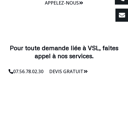
APPELEZ-NOUS
Pour toute demande liée à VSL, faites
appel à nos services.
07.56.78.02.30
DEVIS GRATUIT