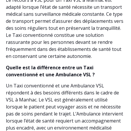
Le recours à VSL pour un Taxi VSL à Manhac est
adapté lorsque l’état de santé nécessite un transport
médical sans surveillance médicale constante. Ce type
de transport permet d’assurer des déplacements vers
des soins réguliers tout en préservant la tranquillité.
Le Taxi conventionné constitue une solution
rassurante pour les personnes devant se rendre
fréquemment dans des établissements de santé tout
en conservant une certaine autonomie.
Quelle est la différence entre un Taxi
conventionné et une Ambulance VSL ?
Un Taxi conventionné et une Ambulance VSL
répondent à des besoins différents dans le cadre de
VSL à Manhac. Le VSL est généralement utilisé
lorsque le patient peut voyager assis et ne nécessite
pas de soins pendant le trajet. L’Ambulance intervient
lorsque l’état de santé requiert un accompagnement
plus encadré, avec un environnement médicalisé