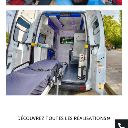
DÉCOUVREZ TOUTES LES RÉALISATIONS