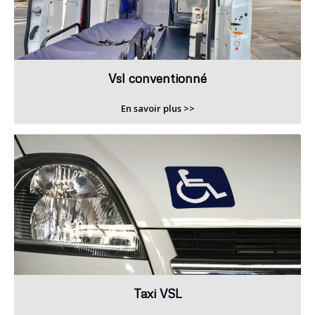
Vsl conventionné
En savoir plus >>
Taxi VSL