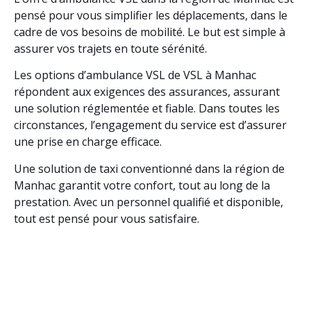
pensé pour vous simplifier les déplacements, dans le
cadre de vos besoins de mobilité. Le but est simple à
assurer vos trajets en toute sérénité.
Les options d’ambulance VSL de VSL à Manhac
répondent aux exigences des assurances, assurant
une solution réglementée et fiable. Dans toutes les
circonstances, l’engagement du service est d’assurer
une prise en charge efficace.
Une solution de taxi conventionné dans la région de
Manhac garantit votre confort, tout au long de la
prestation. Avec un personnel qualifié et disponible,
tout est pensé pour vous satisfaire.