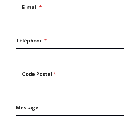
E-mail
*
Téléphone
*
Code Postal
*
Message