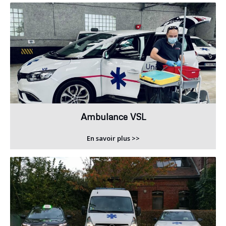
Ambulance VSL
En savoir plus >>