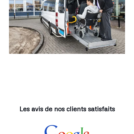
Les avis de nos clients satisfaits