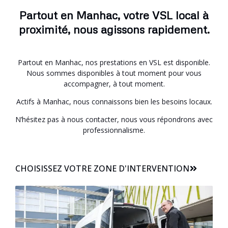
Partout en Manhac, votre VSL local à
proximité, nous agissons rapidement.
Partout en Manhac, nos prestations en VSL est disponible.
Nous sommes disponibles à tout moment pour vous
accompagner, à tout moment.
Actifs à Manhac, nous connaissons bien les besoins locaux.
N’hésitez pas à nous contacter, nous vous répondrons avec
professionnalisme.
CHOISISSEZ VOTRE ZONE D'INTERVENTION