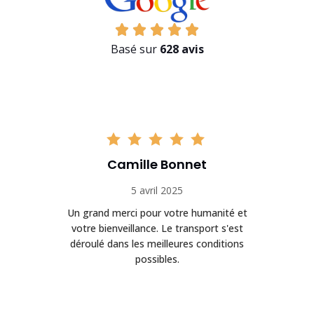
Basé sur
628 avis
Camille Bonnet
5 avril 2025
Un grand merci pour votre humanité et
on
votre bienveillance. Le transport s'est
déroulé dans les meilleures conditions
possibles.