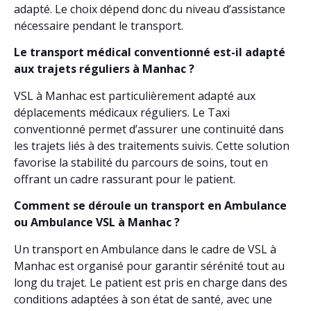
adapté. Le choix dépend donc du niveau d’assistance
nécessaire pendant le transport.
Le transport médical conventionné est-il adapté
aux trajets réguliers à Manhac ?
VSL à Manhac est particulièrement adapté aux
déplacements médicaux réguliers. Le Taxi
conventionné permet d’assurer une continuité dans
les trajets liés à des traitements suivis. Cette solution
favorise la stabilité du parcours de soins, tout en
offrant un cadre rassurant pour le patient.
Comment se déroule un transport en Ambulance
ou Ambulance VSL à Manhac ?
Un transport en Ambulance dans le cadre de VSL à
Manhac est organisé pour garantir sérénité tout au
long du trajet. Le patient est pris en charge dans des
conditions adaptées à son état de santé, avec une