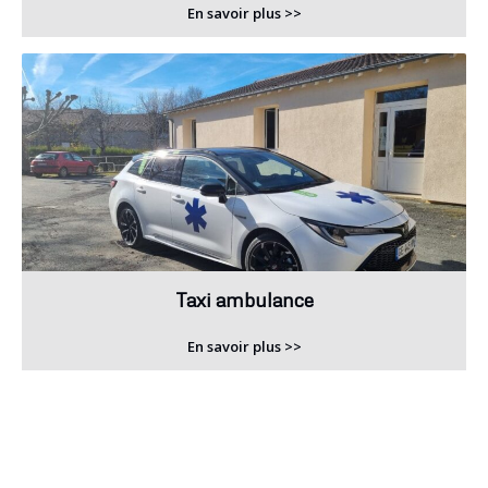
En savoir plus >>
Taxi ambulance
En savoir plus >>