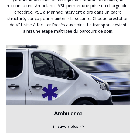
recours à une Ambulance VSL permet une prise en charge plus
encadrée. VSL à Manhac intervient alors dans un cadre
structuré, conçu pour maintenir la sécurité. Chaque prestation
de VSL vise à faciliter l’accès aux soins. Le transport devient
ainsi une étape maîtrisée du parcours de soin.
Ambulance
En savoir plus >>