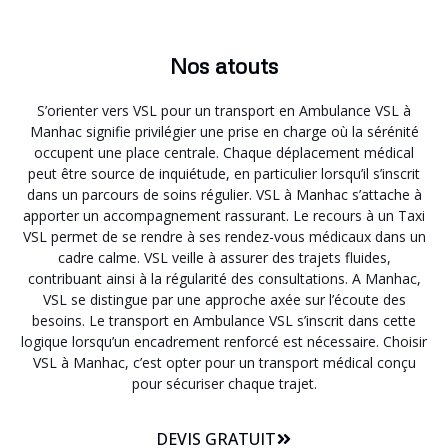
Nos atouts
S’orienter vers VSL pour un transport en Ambulance VSL à
Manhac signifie privilégier une prise en charge où la sérénité
occupent une place centrale. Chaque déplacement médical
peut être source de inquiétude, en particulier lorsqu’il s’inscrit
dans un parcours de soins régulier. VSL à Manhac s’attache à
apporter un accompagnement rassurant. Le recours à un Taxi
VSL permet de se rendre à ses rendez-vous médicaux dans un
cadre calme. VSL veille à assurer des trajets fluides,
contribuant ainsi à la régularité des consultations. A Manhac,
VSL se distingue par une approche axée sur l’écoute des
besoins. Le transport en Ambulance VSL s’inscrit dans cette
logique lorsqu’un encadrement renforcé est nécessaire. Choisir
VSL à Manhac, c’est opter pour un transport médical conçu
pour sécuriser chaque trajet.
DEVIS GRATUIT