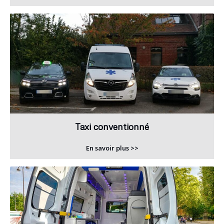
Taxi conventionné
En savoir plus >>