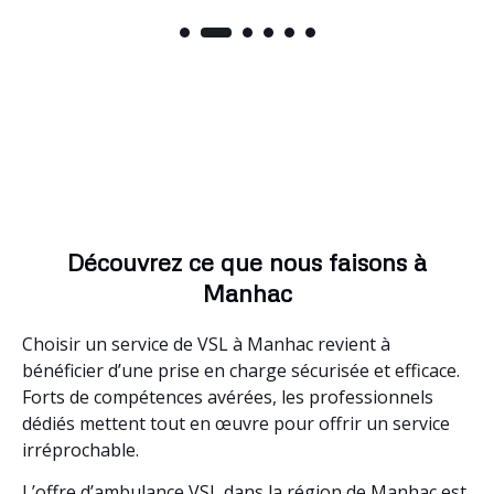
Découvrez ce que nous faisons à
Manhac
Choisir un service de VSL à Manhac revient à
bénéficier d’une prise en charge sécurisée et efficace.
Forts de compétences avérées, les professionnels
dédiés mettent tout en œuvre pour offrir un service
irréprochable.
L’offre d’ambulance VSL dans la région de Manhac est