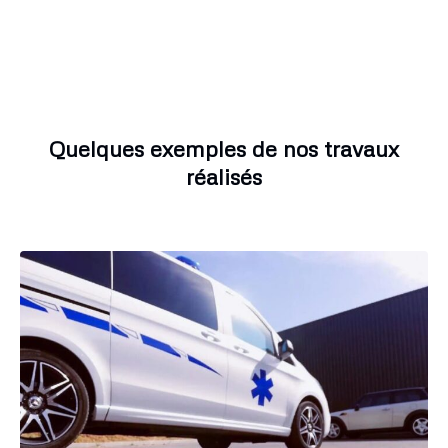
Quelques exemples de nos travaux
réalisés