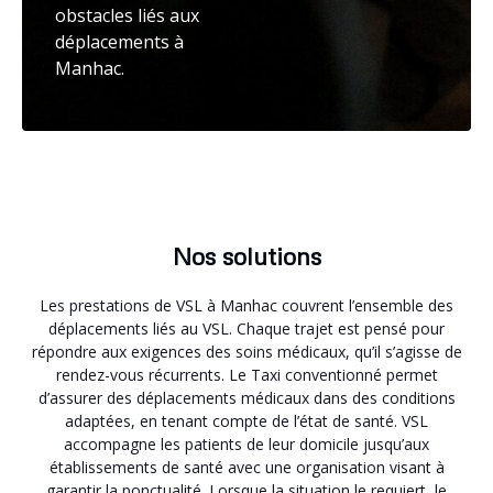
obstacles liés aux
déplacements à
Manhac.
Nos solutions
Les prestations de VSL à Manhac couvrent l’ensemble des
déplacements liés au VSL. Chaque trajet est pensé pour
répondre aux exigences des soins médicaux, qu’il s’agisse de
rendez-vous récurrents. Le Taxi conventionné permet
d’assurer des déplacements médicaux dans des conditions
adaptées, en tenant compte de l’état de santé. VSL
accompagne les patients de leur domicile jusqu’aux
établissements de santé avec une organisation visant à
garantir la ponctualité. Lorsque la situation le requiert, le