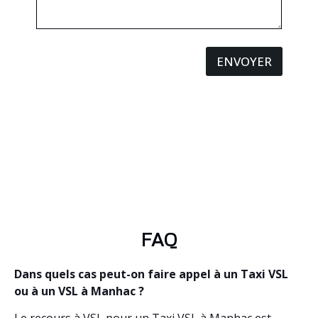
ENVOYER
FAQ
Dans quels cas peut-on faire appel à un Taxi VSL
ou à un VSL à Manhac ?