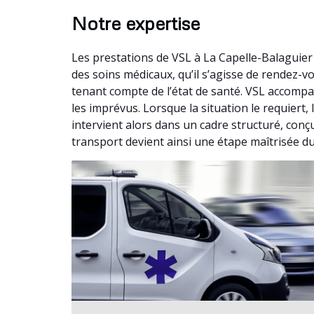
Notre expertise
Les prestations de VSL à La Capelle-Balaguie
des soins médicaux, qu’il s’agisse de rendez-
tenant compte de l’état de santé. VSL accompag
les imprévus. Lorsque la situation le requier
intervient alors dans un cadre structuré, conç
transport devient ainsi une étape maîtrisée du