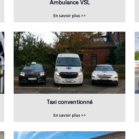
Ambulance VSL
En savoir plus >>
Taxi conventionné
En savoir plus >>