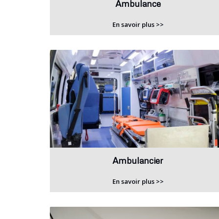
Ambulance
En savoir plus >>
Ambulancier
En savoir plus >>