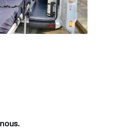
-nous.