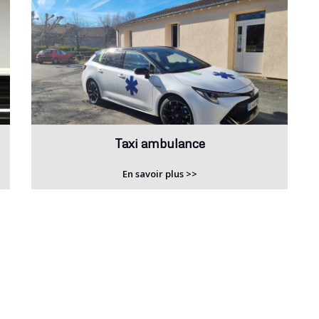
Taxi ambulance
En savoir plus >>