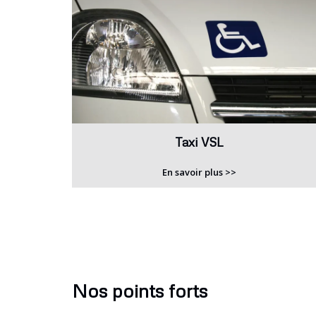
Taxi VSL
En savoir plus >>
Nos points forts