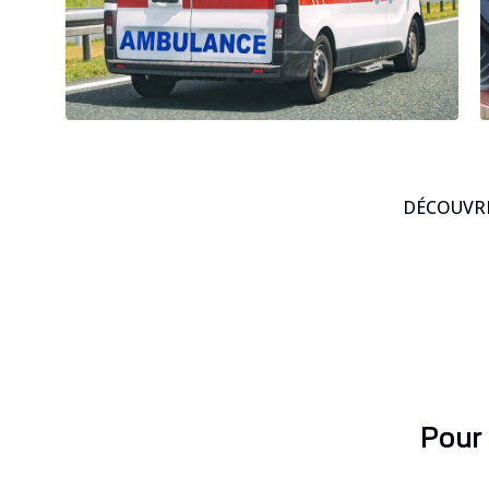
DÉCOUVRE
Pour 