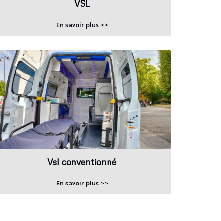
VSL
En savoir plus >>
Vsl conventionné
En savoir plus >>