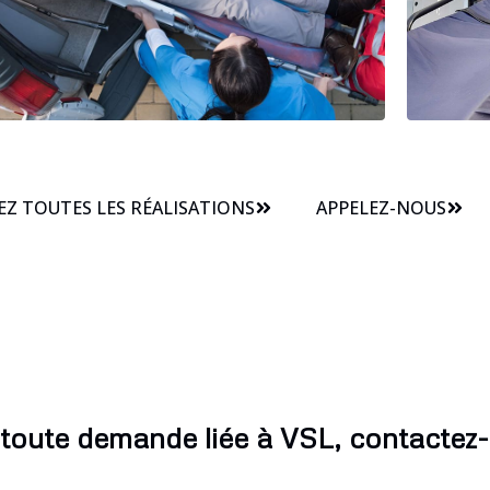
Z TOUTES LES RÉALISATIONS
APPELEZ-NOUS
toute demande liée à VSL, contactez