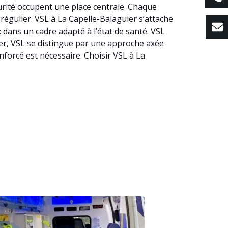
curité occupent une place centrale. Chaque
 régulier. VSL à La Capelle-Balaguier s’attache
dans un cadre adapté à l’état de santé. VSL
guier, VSL se distingue par une approche axée
nforcé est nécessaire. Choisir VSL à La