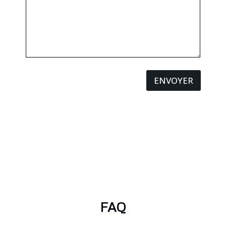
ENVOYER
FAQ