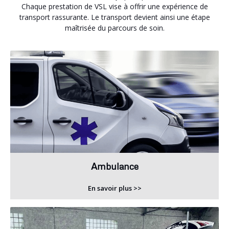
Chaque prestation de VSL vise à offrir une expérience de
transport rassurante. Le transport devient ainsi une étape
maîtrisée du parcours de soin.
Ambulance
En savoir plus >>