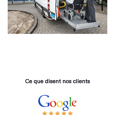
Ce que disent nos clients