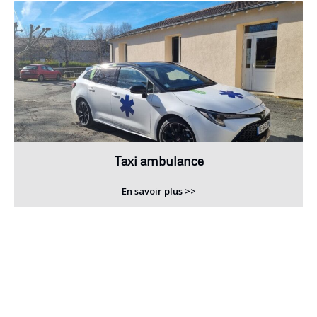
Taxi ambulance
En savoir plus >>