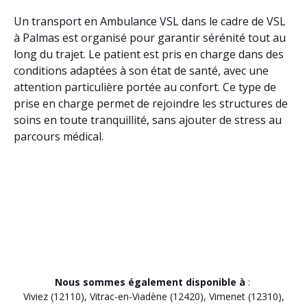
Un transport en Ambulance VSL dans le cadre de VSL
à Palmas est organisé pour garantir sérénité tout au
long du trajet. Le patient est pris en charge dans des
conditions adaptées à son état de santé, avec une
attention particulière portée au confort. Ce type de
prise en charge permet de rejoindre les structures de
soins en toute tranquillité, sans ajouter de stress au
parcours médical.
Nous sommes également disponible à
:
Viviez (12110)
,
Vitrac-en-Viadène (12420)
,
Vimenet (12310)
,