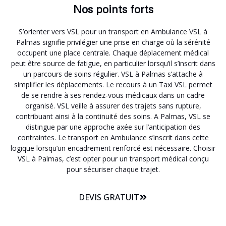
Nos points forts
S’orienter vers VSL pour un transport en Ambulance VSL à
Palmas signifie privilégier une prise en charge où la sérénité
occupent une place centrale. Chaque déplacement médical
peut être source de fatigue, en particulier lorsqu’il s’inscrit dans
un parcours de soins régulier. VSL à Palmas s’attache à
simplifier les déplacements. Le recours à un Taxi VSL permet
de se rendre à ses rendez-vous médicaux dans un cadre
organisé. VSL veille à assurer des trajets sans rupture,
contribuant ainsi à la continuité des soins. A Palmas, VSL se
distingue par une approche axée sur l’anticipation des
contraintes. Le transport en Ambulance s’inscrit dans cette
logique lorsqu’un encadrement renforcé est nécessaire. Choisir
VSL à Palmas, c’est opter pour un transport médical conçu
pour sécuriser chaque trajet.
DEVIS GRATUIT