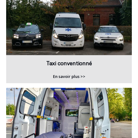
Taxi conventionné
En savoir plus >>