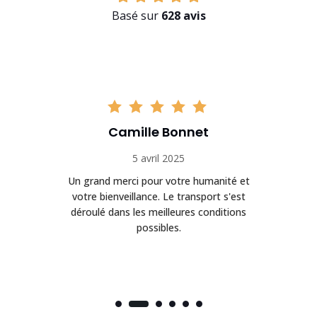
Basé sur
628 avis
Camille Bonnet
5 avril 2025
Un grand merci pour votre humanité et
on
votre bienveillance. Le transport s'est
déroulé dans les meilleures conditions
possibles.