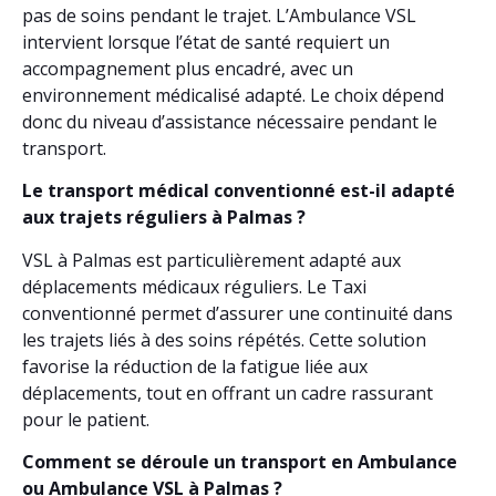
pas de soins pendant le trajet. L’Ambulance VSL
intervient lorsque l’état de santé requiert un
accompagnement plus encadré, avec un
environnement médicalisé adapté. Le choix dépend
donc du niveau d’assistance nécessaire pendant le
transport.
Le transport médical conventionné est-il adapté
aux trajets réguliers à Palmas ?
VSL à Palmas est particulièrement adapté aux
déplacements médicaux réguliers. Le Taxi
conventionné permet d’assurer une continuité dans
les trajets liés à des soins répétés. Cette solution
favorise la réduction de la fatigue liée aux
déplacements, tout en offrant un cadre rassurant
pour le patient.
Comment se déroule un transport en Ambulance
ou Ambulance VSL à Palmas ?