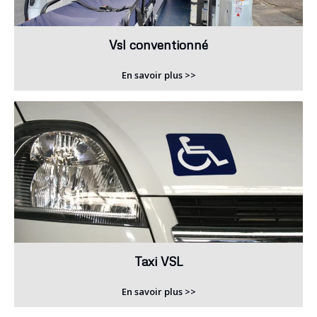
Vsl conventionné
En savoir plus >>
Taxi VSL
En savoir plus >>