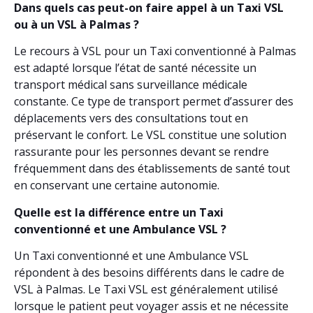
Dans quels cas peut-on faire appel à un Taxi VSL
ou à un VSL à Palmas ?
Le recours à VSL pour un Taxi conventionné à Palmas
est adapté lorsque l’état de santé nécessite un
transport médical sans surveillance médicale
constante. Ce type de transport permet d’assurer des
déplacements vers des consultations tout en
préservant le confort. Le VSL constitue une solution
rassurante pour les personnes devant se rendre
fréquemment dans des établissements de santé tout
en conservant une certaine autonomie.
Quelle est la différence entre un Taxi
conventionné et une Ambulance VSL ?
Un Taxi conventionné et une Ambulance VSL
répondent à des besoins différents dans le cadre de
VSL à Palmas. Le Taxi VSL est généralement utilisé
lorsque le patient peut voyager assis et ne nécessite