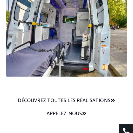
DÉCOUVREZ TOUTES LES RÉALISATIONS
APPELEZ-NOUS