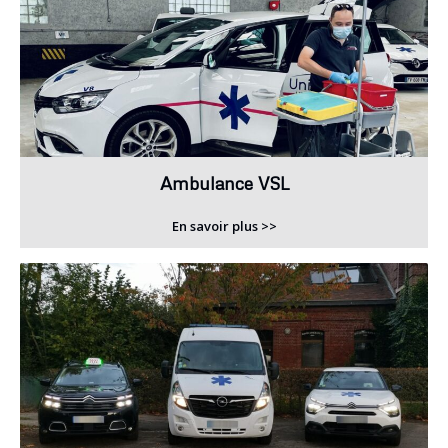
Ambulance VSL
En savoir plus >>