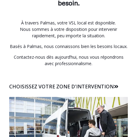
besoin.
À travers Palmas, votre VSL local est disponible.
Nous sommes à votre disposition pour intervenir
rapidement, peu importe la situation.
Basés à Palmas, nous connaissons bien les besoins locaux.
Contactez-nous dès aujourd’hui, nous vous répondrons
avec professionnalisme.
CHOISISSEZ VOTRE ZONE D'INTERVENTION