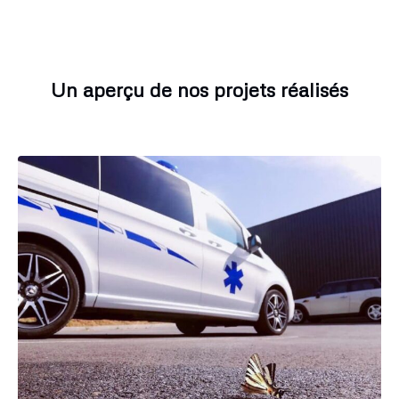
Un aperçu de nos projets réalisés