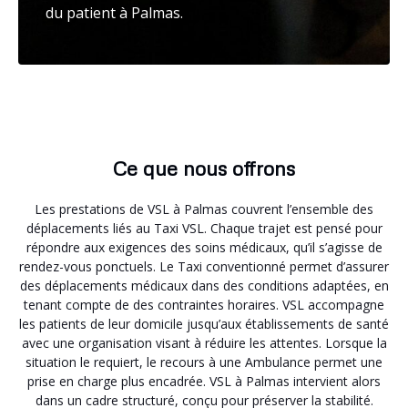
du patient à Palmas.
Ce que nous offrons
Les prestations de VSL à Palmas couvrent l’ensemble des
déplacements liés au Taxi VSL. Chaque trajet est pensé pour
répondre aux exigences des soins médicaux, qu’il s’agisse de
rendez-vous ponctuels. Le Taxi conventionné permet d’assurer
des déplacements médicaux dans des conditions adaptées, en
tenant compte de des contraintes horaires. VSL accompagne
les patients de leur domicile jusqu’aux établissements de santé
avec une organisation visant à réduire les attentes. Lorsque la
situation le requiert, le recours à une Ambulance permet une
prise en charge plus encadrée. VSL à Palmas intervient alors
dans un cadre structuré, conçu pour préserver la stabilité.