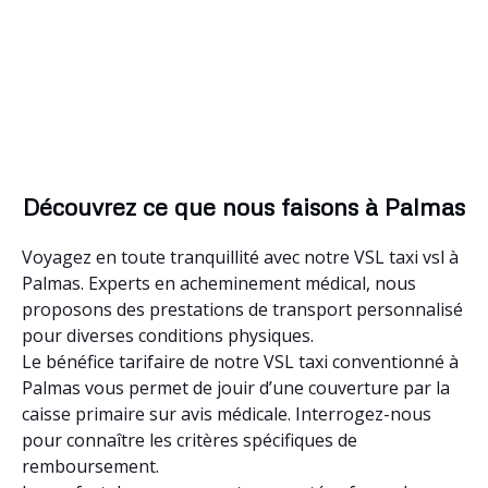
Découvrez ce que nous faisons à Palmas
Voyagez en toute tranquillité avec notre VSL taxi vsl à
Palmas. Experts en acheminement médical, nous
proposons des prestations de transport personnalisé
pour diverses conditions physiques.
Le bénéfice tarifaire de notre VSL taxi conventionné à
Palmas vous permet de jouir d’une couverture par la
caisse primaire sur avis médicale. Interrogez-nous
pour connaître les critères spécifiques de
remboursement.