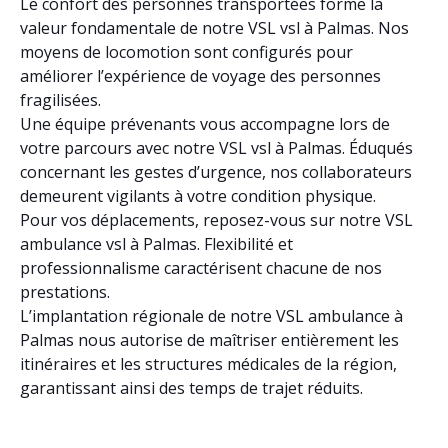
Le confort des personnes transportées forme la
valeur fondamentale de notre VSL vsl à Palmas. Nos
moyens de locomotion sont configurés pour
améliorer l’expérience de voyage des personnes
fragilisées.
Une équipe prévenants vous accompagne lors de
votre parcours avec notre VSL vsl à Palmas. Éduqués
concernant les gestes d’urgence, nos collaborateurs
demeurent vigilants à votre condition physique.
Pour vos déplacements, reposez-vous sur notre VSL
ambulance vsl à Palmas. Flexibilité et
professionnalisme caractérisent chacune de nos
prestations.
L’implantation régionale de notre VSL ambulance à
Palmas nous autorise de maîtriser entièrement les
itinéraires et les structures médicales de la région,
garantissant ainsi des temps de trajet réduits.