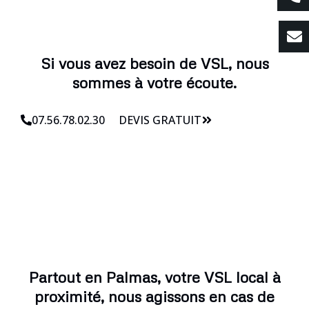
Si vous avez besoin de VSL, nous
sommes à votre écoute.
07.56.78.02.30
DEVIS GRATUIT
Partout en Palmas, votre VSL local à
proximité, nous agissons en cas de