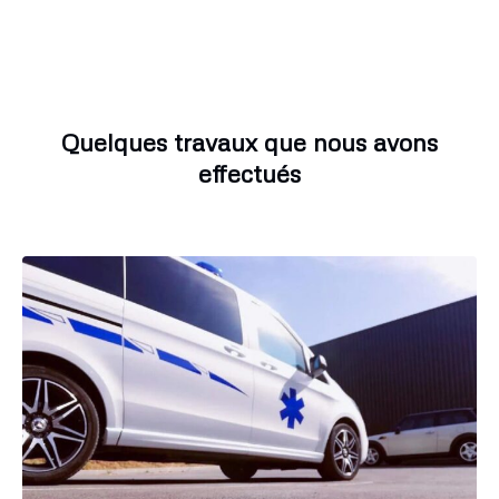
Quelques travaux que nous avons
effectués