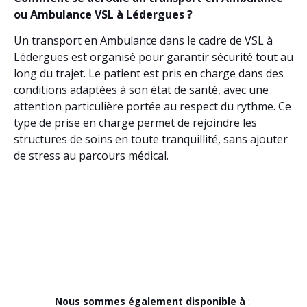
ou Ambulance VSL à Lédergues ?
Un transport en Ambulance dans le cadre de VSL à
Lédergues est organisé pour garantir sécurité tout au
long du trajet. Le patient est pris en charge dans des
conditions adaptées à son état de santé, avec une
attention particulière portée au respect du rythme. Ce
type de prise en charge permet de rejoindre les
structures de soins en toute tranquillité, sans ajouter
de stress au parcours médical.
Nous sommes également disponible à
: