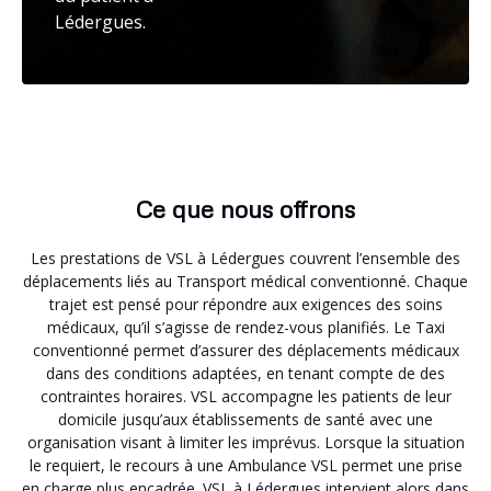
Lédergues.
Ce que nous offrons
Les prestations de VSL à Lédergues couvrent l’ensemble des
déplacements liés au Transport médical conventionné. Chaque
trajet est pensé pour répondre aux exigences des soins
médicaux, qu’il s’agisse de rendez-vous planifiés. Le Taxi
conventionné permet d’assurer des déplacements médicaux
dans des conditions adaptées, en tenant compte de des
contraintes horaires. VSL accompagne les patients de leur
domicile jusqu’aux établissements de santé avec une
organisation visant à limiter les imprévus. Lorsque la situation
le requiert, le recours à une Ambulance VSL permet une prise
en charge plus encadrée. VSL à Lédergues intervient alors dans