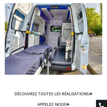
DÉCOUVREZ TOUTES LES RÉALISATIONS
APPELEZ-NOUS