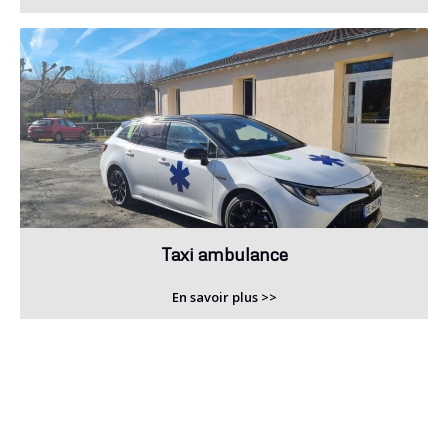
Taxi ambulance
En savoir plus >>