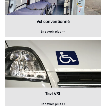
Vsl conventionné
En savoir plus >>
Taxi VSL
En savoir plus >>