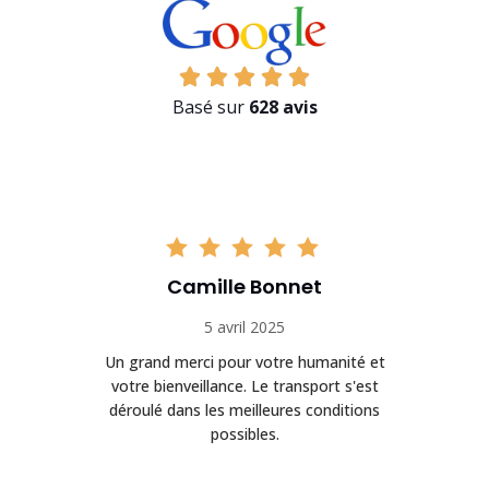
Basé sur
628 avis
Camille Bonnet
5 avril 2025
Un grand merci pour votre humanité et
on
votre bienveillance. Le transport s'est
déroulé dans les meilleures conditions
possibles.