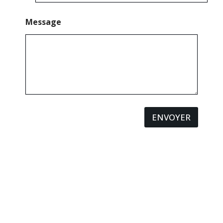
Message
ENVOYER