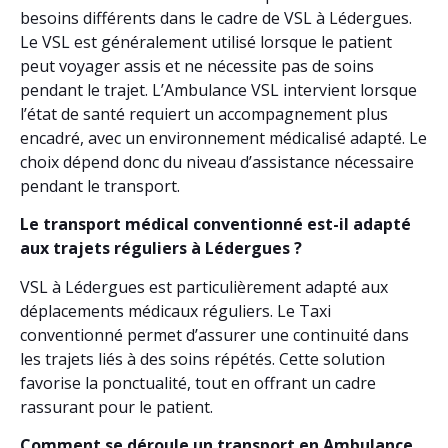
besoins différents dans le cadre de VSL à Lédergues.
Le VSL est généralement utilisé lorsque le patient
peut voyager assis et ne nécessite pas de soins
pendant le trajet. L’Ambulance VSL intervient lorsque
l’état de santé requiert un accompagnement plus
encadré, avec un environnement médicalisé adapté. Le
choix dépend donc du niveau d’assistance nécessaire
pendant le transport.
Le transport médical conventionné est-il adapté
aux trajets réguliers à Lédergues ?
VSL à Lédergues est particulièrement adapté aux
déplacements médicaux réguliers. Le Taxi
conventionné permet d’assurer une continuité dans
les trajets liés à des soins répétés. Cette solution
favorise la ponctualité, tout en offrant un cadre
rassurant pour le patient.
Comment se déroule un transport en Ambulance