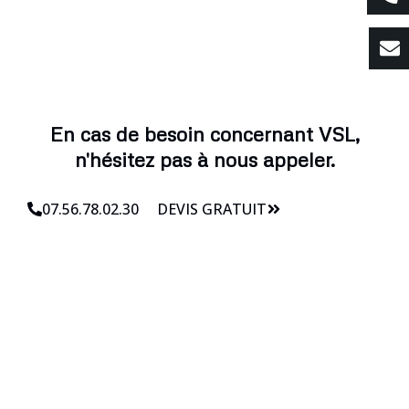
En cas de besoin concernant VSL,
n'hésitez pas à nous appeler.
07.56.78.02.30
DEVIS GRATUIT