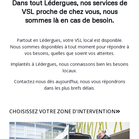
Dans tout Lédergues, nos services de
VSL proche de chez vous, nous
sommes là en cas de besoin.
Partout en Lédergues, votre VSL local est disponible.
Nous sommes disponibles à tout moment pour répondre à
vos besoins, quelles que soient vos attentes.
Implantés à Lédergues, nous connaissons bien les besoins
locaux.
Contactez-nous dès aujourd’hui, nous vous répondrons
dans les plus brefs délais.
CHOISISSEZ VOTRE ZONE D'INTERVENTION