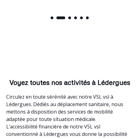
Voyez toutes nos activités à Lédergues
Circulez en toute sérénité avec notre VSL vsl à
Lédergues. Dédiés au déplacement sanitaire, nous
mettons à disposition des services de mobilité
adaptée pour toute situation médicale.
L’accessibilité financière de notre VSL vsl
conventionné à Lédergues vous donne la possibilité