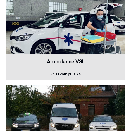
Ambulance VSL
En savoir plus >>