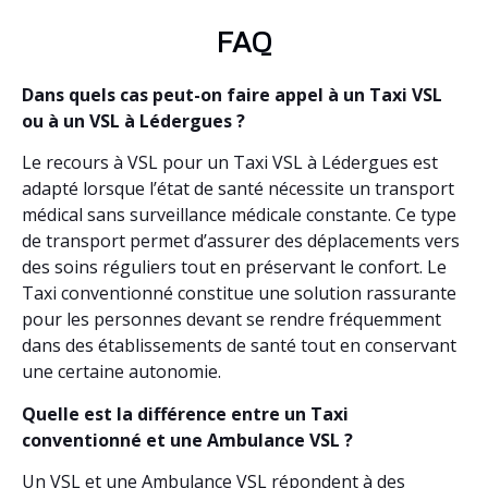
FAQ
Dans quels cas peut-on faire appel à un Taxi VSL
ou à un VSL à Lédergues ?
Le recours à VSL pour un Taxi VSL à Lédergues est
adapté lorsque l’état de santé nécessite un transport
médical sans surveillance médicale constante. Ce type
de transport permet d’assurer des déplacements vers
des soins réguliers tout en préservant le confort. Le
Taxi conventionné constitue une solution rassurante
pour les personnes devant se rendre fréquemment
dans des établissements de santé tout en conservant
une certaine autonomie.
Quelle est la différence entre un Taxi
conventionné et une Ambulance VSL ?
Un VSL et une Ambulance VSL répondent à des