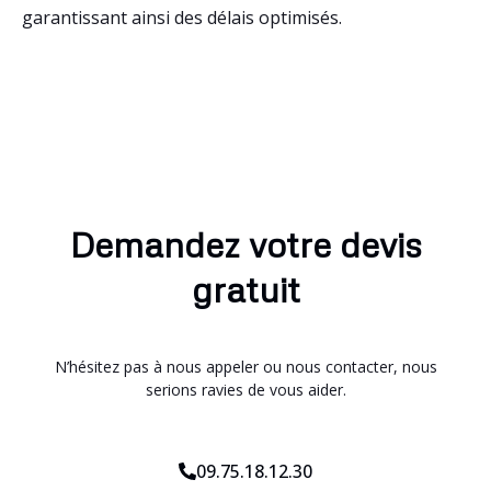
garantissant ainsi des délais optimisés.
Demandez votre devis
gratuit
N’hésitez pas à nous appeler ou nous contacter, nous
serions ravies de vous aider.
09.75.18.12.30