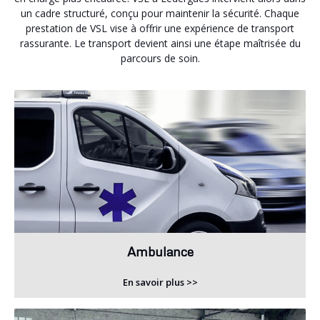
un cadre structuré, conçu pour maintenir la sécurité. Chaque
prestation de VSL vise à offrir une expérience de transport
rassurante. Le transport devient ainsi une étape maîtrisée du
parcours de soin.
Ambulance
En savoir plus >>