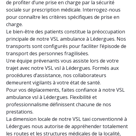
de profiter d’une prise en charge par la sécurité
sociale sur prescription médicale. Interrogez-nous
pour connaître les critères spécifiques de prise en
charge.
Le bien-être des patients constitue la préoccupation
principale de notre VSL ambulance à Lédergues. Nos
transports sont configurés pour faciliter l’épisode de
transport des personnes fragilisées.
Une équipe prévenants vous assiste lors de votre
trajet avec notre VSL vsl à Lédergues. Formés aux
procédures d’assistance, nos collaborateurs
demeurent vigilants à votre état de santé.
Pour vos déplacements, faites confiance à notre VSL
ambulance vsl à Lédergues. Flexibilité et
professionnalisme définissent chacune de nos
prestations.
La dimension locale de notre VSL taxi conventionné à
Lédergues nous autorise de appréhender totalement
les routes et les structures médicales de la localité,