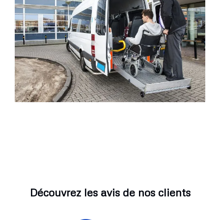
Découvrez les avis de nos clients