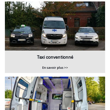
Taxi conventionné
En savoir plus >>