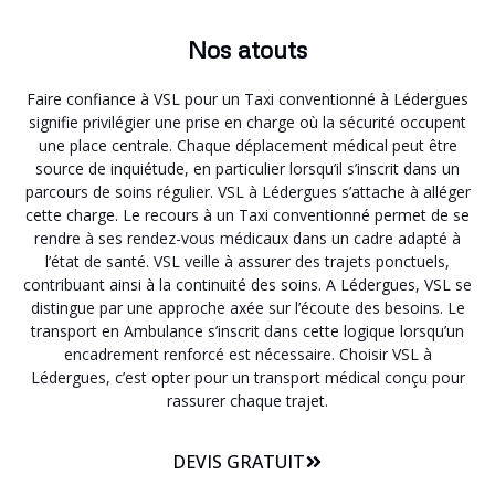
Nos atouts
Faire confiance à VSL pour un Taxi conventionné à Lédergues
signifie privilégier une prise en charge où la sécurité occupent
une place centrale. Chaque déplacement médical peut être
source de inquiétude, en particulier lorsqu’il s’inscrit dans un
parcours de soins régulier. VSL à Lédergues s’attache à alléger
cette charge. Le recours à un Taxi conventionné permet de se
rendre à ses rendez-vous médicaux dans un cadre adapté à
l’état de santé. VSL veille à assurer des trajets ponctuels,
contribuant ainsi à la continuité des soins. A Lédergues, VSL se
distingue par une approche axée sur l’écoute des besoins. Le
transport en Ambulance s’inscrit dans cette logique lorsqu’un
encadrement renforcé est nécessaire. Choisir VSL à
Lédergues, c’est opter pour un transport médical conçu pour
rassurer chaque trajet.
DEVIS GRATUIT