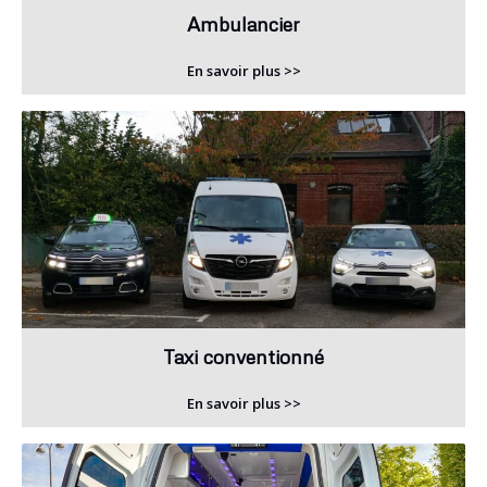
Ambulancier
En savoir plus >>
Taxi conventionné
En savoir plus >>