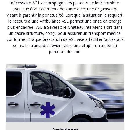
nécessaire. VSL accompagne les patients de leur domicile
jusqu’aux établissements de santé avec une organisation
visant à garantir la ponctualité. Lorsque la situation le requiert,
le recours à une Ambulance VSL permet une prise en charge
plus encadrée. VSL à Sévérac-le-Château intervient alors dans
un cadre structuré, conçu pour assurer un transport médical
conforme. Chaque prestation de VSL vise à faciliter l’accès aux
soins. Le transport devient ainsi une étape maîtrisée du
parcours de soin.