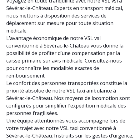
Voyagez en toute tranquillité avec notre VSL vsl à
Sévérac-le-Château. Experts en transport médical,
nous mettons à disposition des services de
déplacement sur mesure pour toute situation
médicale.
L’avantage économique de notre VSL vsl
conventionné à Sévérac-le-Château vous donne la
possibilité de profiter d’une compensation par la
caisse primaire sur avis médicale. Consultez-nous
pour connaître les modalités exactes de
remboursement.
Le confort des personnes transportées constitue la
priorité absolue de notre VSL taxi ambulance à
Sévérac-le-Château. Nos moyens de locomotion sont
configurés pour simplifier l’expédition médicale des
personnes fragilisées.
Une équipe attentionnés vous accompagne lors de
votre trajet avec notre VSL taxi conventionné à
Sévérac-le-Château. Instruits sur les gestes d’urgence,