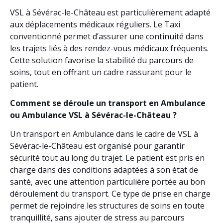
VSL à Sévérac-le-Château est particulièrement adapté
aux déplacements médicaux réguliers. Le Taxi
conventionné permet d’assurer une continuité dans
les trajets liés à des rendez-vous médicaux fréquents.
Cette solution favorise la stabilité du parcours de
soins, tout en offrant un cadre rassurant pour le
patient.
Comment se déroule un transport en Ambulance
ou Ambulance VSL à Sévérac-le-Château ?
Un transport en Ambulance dans le cadre de VSL à
Sévérac-le-Château est organisé pour garantir
sécurité tout au long du trajet. Le patient est pris en
charge dans des conditions adaptées à son état de
santé, avec une attention particulière portée au bon
déroulement du transport. Ce type de prise en charge
permet de rejoindre les structures de soins en toute
tranquillité, sans ajouter de stress au parcours