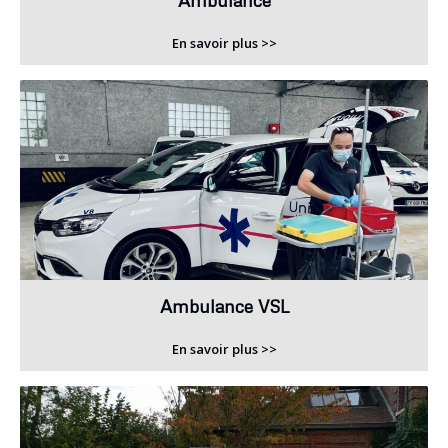
Ambulance
En savoir plus >>
Ambulance VSL
En savoir plus >>