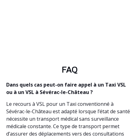
FAQ
Dans quels cas peut-on faire appel à un Taxi VSL
ou à un VSL à Sévérac-le-Château ?
Le recours à VSL pour un Taxi conventionné à
Sévérac-le-Château est adapté lorsque l’état de santé
nécessite un transport médical sans surveillance
médicale constante. Ce type de transport permet
d’assurer des déplacements vers des consultations