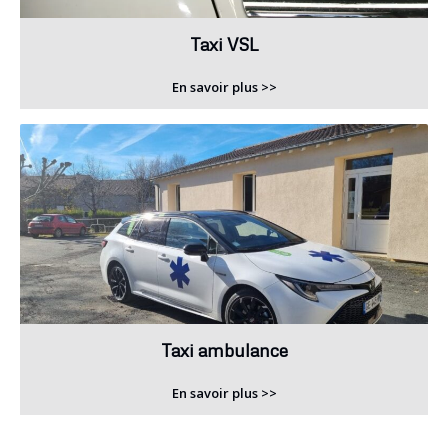
Taxi VSL
En savoir plus >>
Taxi ambulance
En savoir plus >>