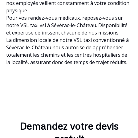
nos employés veillent constamment à votre condition
physique.
Pour vos rendez-vous médicaux, reposez-vous sur
notre VSL taxi vsl à Sévérac-le-Château. Disponibilité
et expertise définissent chacune de nos missions.
La dimension locale de notre VSL taxi conventionné à
Sévérac-le-Château nous autorise de appréhender
totalement les chemins et les centres hospitaliers de
la localité, assurant donc des temps de trajet réduits.
Demandez votre devis