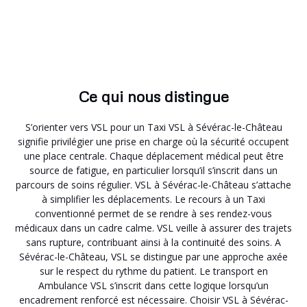
Ce qui nous distingue
S’orienter vers VSL pour un Taxi VSL à Sévérac-le-Château
signifie privilégier une prise en charge où la sécurité occupent
une place centrale. Chaque déplacement médical peut être
source de fatigue, en particulier lorsqu’il s’inscrit dans un
parcours de soins régulier. VSL à Sévérac-le-Château s’attache
à simplifier les déplacements. Le recours à un Taxi
conventionné permet de se rendre à ses rendez-vous
médicaux dans un cadre calme. VSL veille à assurer des trajets
sans rupture, contribuant ainsi à la continuité des soins. A
Sévérac-le-Château, VSL se distingue par une approche axée
sur le respect du rythme du patient. Le transport en
Ambulance VSL s’inscrit dans cette logique lorsqu’un
encadrement renforcé est nécessaire. Choisir VSL à Sévérac-