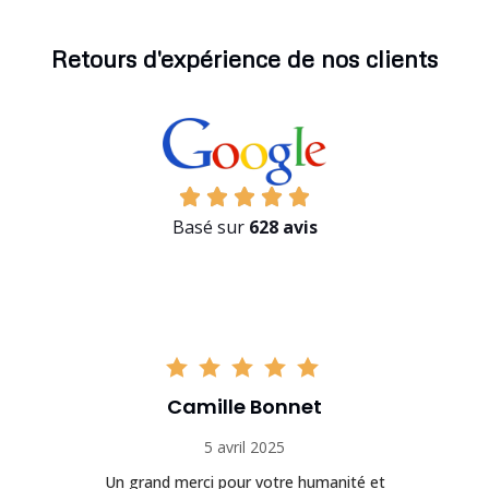
Retours d'expérience de nos clients
Basé sur
628 avis
Camille Bonnet
5 avril 2025
Un grand merci pour votre humanité et