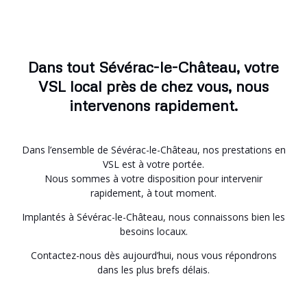
Dans tout Sévérac-le-Château, votre
VSL local près de chez vous, nous
intervenons rapidement.
Dans l’ensemble de Sévérac-le-Château, nos prestations en
VSL est à votre portée.
Nous sommes à votre disposition pour intervenir
rapidement, à tout moment.
Implantés à Sévérac-le-Château, nous connaissons bien les
besoins locaux.
Contactez-nous dès aujourd’hui, nous vous répondrons
dans les plus brefs délais.