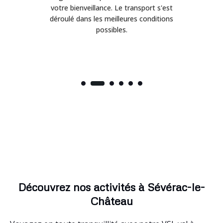
on
votre bienveillance. Le transport s'est
déroulé dans les meilleures conditions
possibles.
Découvrez nos activités à Sévérac-le-
Château