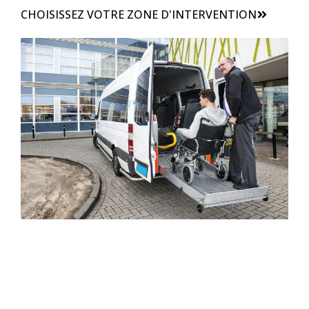
CHOISISSEZ VOTRE ZONE D'INTERVENTION