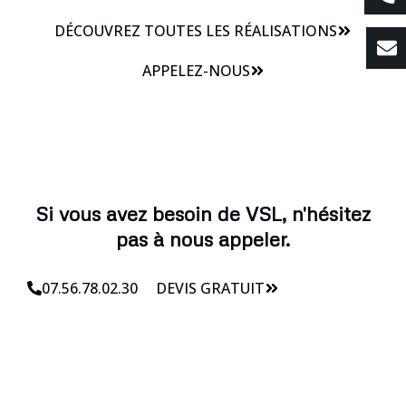
DÉCOUVREZ TOUTES LES RÉALISATIONS
APPELEZ-NOUS
Si vous avez besoin de VSL, n'hésitez
pas à nous appeler.
07.56.78.02.30
DEVIS GRATUIT