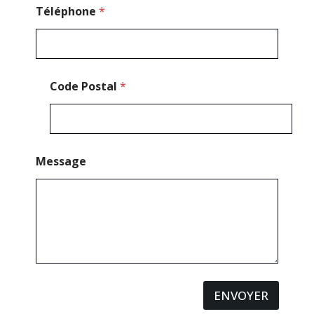
Téléphone
*
Code Postal
*
Message
ENVOYER