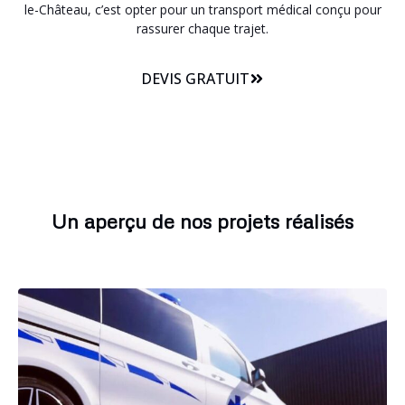
le-Château, c’est opter pour un transport médical conçu pour
rassurer chaque trajet.
DEVIS GRATUIT
Un aperçu de nos projets réalisés