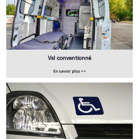
Vsl conventionné
En savoir plus >>