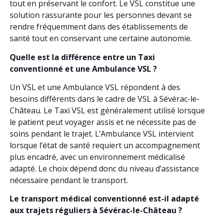
tout en préservant le confort. Le VSL constitue une
solution rassurante pour les personnes devant se
rendre fréquemment dans des établissements de
santé tout en conservant une certaine autonomie.
Quelle est la différence entre un Taxi
conventionné et une Ambulance VSL ?
Un VSL et une Ambulance VSL répondent à des
besoins différents dans le cadre de VSL à Sévérac-le-
Château. Le Taxi VSL est généralement utilisé lorsque
le patient peut voyager assis et ne nécessite pas de
soins pendant le trajet. L’Ambulance VSL intervient
lorsque l’état de santé requiert un accompagnement
plus encadré, avec un environnement médicalisé
adapté. Le choix dépend donc du niveau d’assistance
nécessaire pendant le transport.
Le transport médical conventionné est-il adapté
aux trajets réguliers à Sévérac-le-Château ?