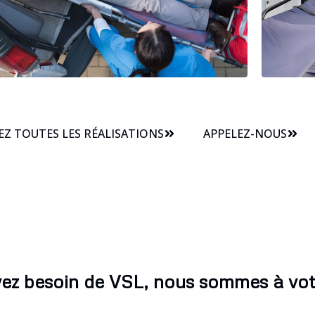
Z TOUTES LES RÉALISATIONS
APPELEZ-NOUS
vez besoin de VSL, nous sommes à vot