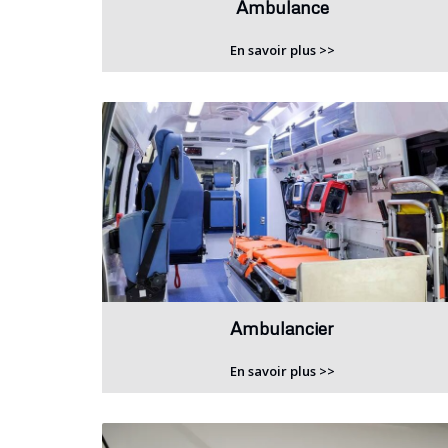
Ambulance
En savoir plus >>
Ambulancier
En savoir plus >>