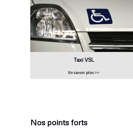
Taxi VSL
En savoir plus >>
Nos points forts