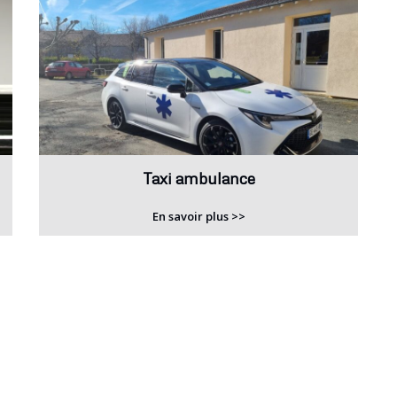
Taxi ambulance
En savoir plus >>