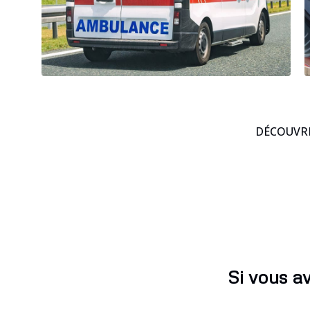
DÉCOUVRE
Si vous a