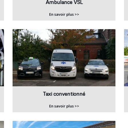
Ambulance VSL
En savoir plus >>
Taxi conventionné
En savoir plus >>