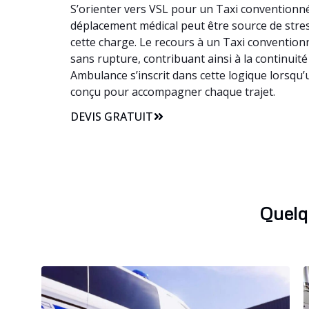
S’orienter vers VSL pour un Taxi conventionné 
déplacement médical peut être source de stress,
cette charge. Le recours à un Taxi convention
sans rupture, contribuant ainsi à la continuit
Ambulance s’inscrit dans cette logique lorsqu’
conçu pour accompagner chaque trajet.
DEVIS GRATUIT
Quelq