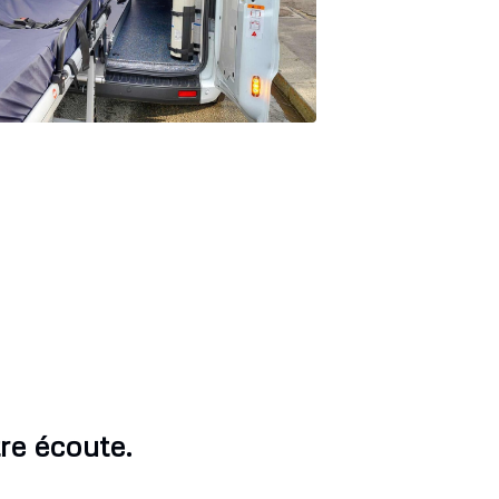
re écoute.