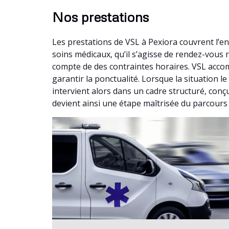
Nos prestations
Les prestations de VSL à Pexiora couvrent l’e
soins médicaux, qu’il s’agisse de rendez-vous
compte de des contraintes horaires. VSL accom
garantir la ponctualité. Lorsque la situation 
intervient alors dans un cadre structuré, conçu
devient ainsi une étape maîtrisée du parcours 