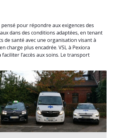
st pensé pour répondre aux exigences des
caux dans des conditions adaptées, en tenant
s de santé avec une organisation visant à
 en charge plus encadrée. VSL à Pexiora
faciliter l’accès aux soins. Le transport