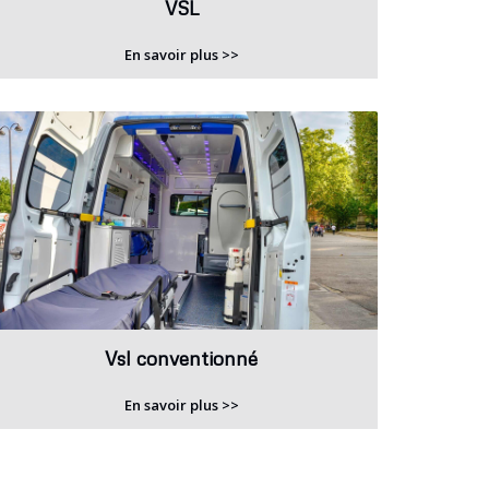
VSL
En savoir plus >>
Vsl conventionné
En savoir plus >>