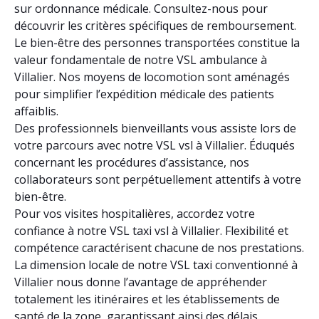
sur ordonnance médicale. Consultez-nous pour
découvrir les critères spécifiques de remboursement.
Le bien-être des personnes transportées constitue la
valeur fondamentale de notre VSL ambulance à
Villalier. Nos moyens de locomotion sont aménagés
pour simplifier l’expédition médicale des patients
affaiblis.
Des professionnels bienveillants vous assiste lors de
votre parcours avec notre VSL vsl à Villalier. Éduqués
concernant les procédures d’assistance, nos
collaborateurs sont perpétuellement attentifs à votre
bien-être.
Pour vos visites hospitalières, accordez votre
confiance à notre VSL taxi vsl à Villalier. Flexibilité et
compétence caractérisent chacune de nos prestations.
La dimension locale de notre VSL taxi conventionné à
Villalier nous donne l’avantage de appréhender
totalement les itinéraires et les établissements de
santé de la zone, garantissant ainsi des délais