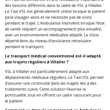
des besoins différents dans le cadre de VSL à Villalier.
Le Taxi VSL est généralement utilisé lorsque le patient
peut voyager assis et ne nécessite pas de soins
pendant le trajet. L’Ambulance intervient lorsque l’état
de santé requiert un accompagnement plus encadré,
avec un environnement médicalisé adapté. Le choix
dépend donc du niveau d’assistance nécessaire
pendant le transport.
Le transport médical conventionné est-il adapté
aux trajets réguliers à Villalier ?
VSL à Villalier est particulièrement adapté aux
déplacements médicaux réguliers. Le Taxi VSL permet
d’assurer une continuité dans les trajets liés à des
traitements suivis. Cette solution favorise la
ponctualité, tout en offrant un cadre rassurant pour
le patient.