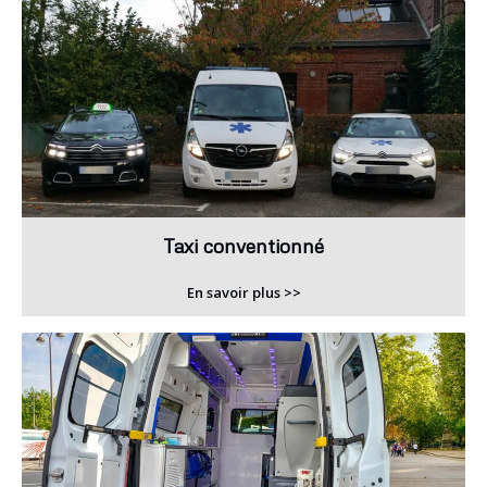
Taxi conventionné
En savoir plus >>