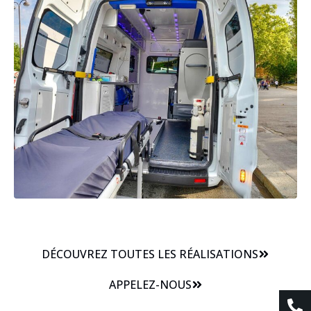
DÉCOUVREZ TOUTES LES RÉALISATIONS
APPELEZ-NOUS