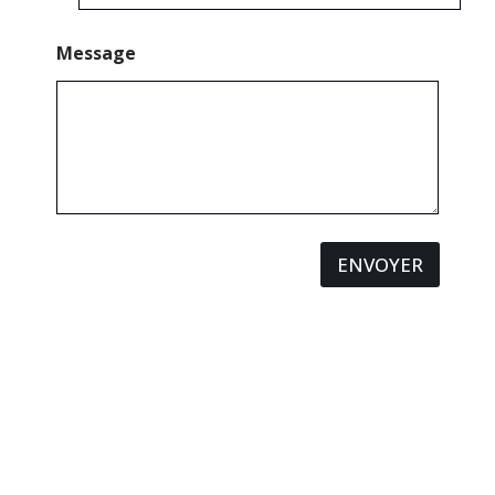
Message
ENVOYER