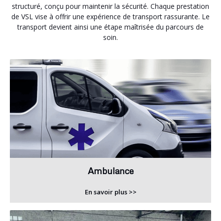
structuré, conçu pour maintenir la sécurité. Chaque prestation
de VSL vise à offrir une expérience de transport rassurante. Le
transport devient ainsi une étape maîtrisée du parcours de
soin.
Ambulance
En savoir plus >>