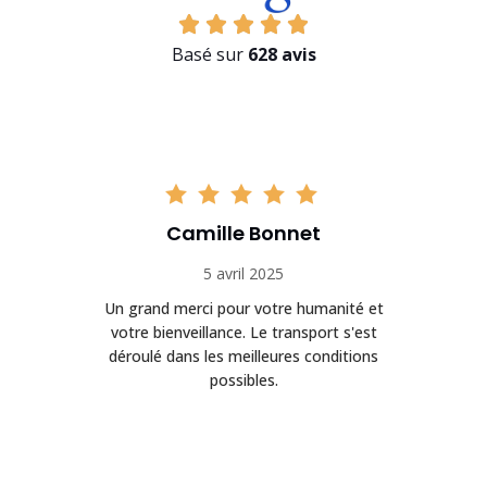
Basé sur
628 avis
Camille Bonnet
5 avril 2025
Un grand merci pour votre humanité et
on
votre bienveillance. Le transport s'est
déroulé dans les meilleures conditions
possibles.