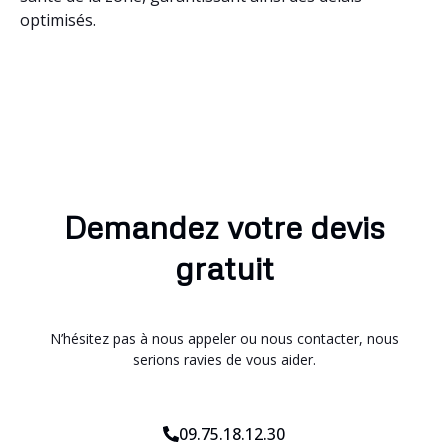
optimisés.
Demandez votre devis
gratuit
N’hésitez pas à nous appeler ou nous contacter, nous
serions ravies de vous aider.
09.75.18.12.30