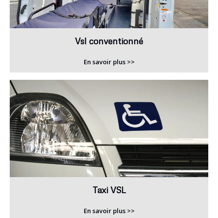
Vsl conventionné
En savoir plus >>
Taxi VSL
En savoir plus >>