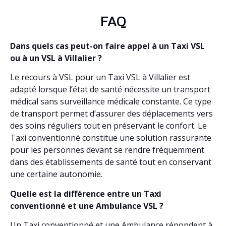
FAQ
Dans quels cas peut-on faire appel à un Taxi VSL
ou à un VSL à Villalier ?
Le recours à VSL pour un Taxi VSL à Villalier est
adapté lorsque l’état de santé nécessite un transport
médical sans surveillance médicale constante. Ce type
de transport permet d’assurer des déplacements vers
des soins réguliers tout en préservant le confort. Le
Taxi conventionné constitue une solution rassurante
pour les personnes devant se rendre fréquemment
dans des établissements de santé tout en conservant
une certaine autonomie.
Quelle est la différence entre un Taxi
conventionné et une Ambulance VSL ?
Un Taxi conventionné et une Ambulance répondent à