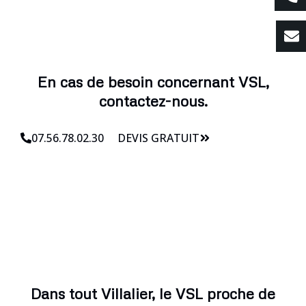
En cas de besoin concernant VSL,
contactez-nous.
07.56.78.02.30
DEVIS GRATUIT
Dans tout Villalier, le VSL proche de