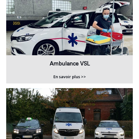
Ambulance VSL
En savoir plus >>