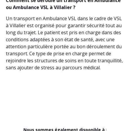
Comment se déroule un transport en Ambulance
ou Ambulance VSL à Villalier ?
Un transport en Ambulance VSL dans le cadre de VSL
à Villalier est organisé pour garantir sécurité tout au
long du trajet. Le patient est pris en charge dans des
conditions adaptées à son état de santé, avec une
attention particulière portée au bon déroulement du
transport. Ce type de prise en charge permet de
rejoindre les structures de soins en toute tranquillité,
sans ajouter de stress au parcours médical.
Nous sommes également disponible à
: