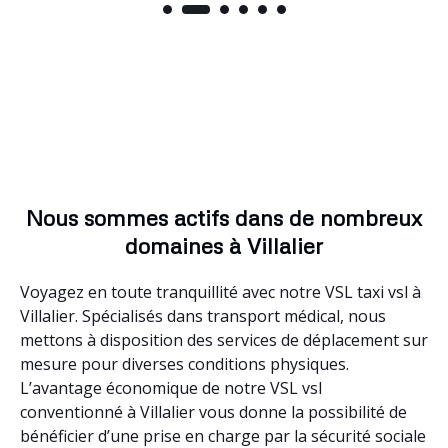
Nous sommes actifs dans de nombreux
domaines à Villalier
Voyagez en toute tranquillité avec notre VSL taxi vsl à
Villalier. Spécialisés dans transport médical, nous
mettons à disposition des services de déplacement sur
mesure pour diverses conditions physiques.
L’avantage économique de notre VSL vsl
conventionné à Villalier vous donne la possibilité de
bénéficier d’une prise en charge par la sécurité sociale