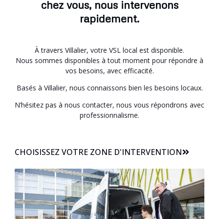
chez vous, nous intervenons
rapidement.
À travers Villalier, votre VSL local est disponible.
Nous sommes disponibles à tout moment pour répondre à
vos besoins, avec efficacité.
Basés à Villalier, nous connaissons bien les besoins locaux.
N’hésitez pas à nous contacter, nous vous répondrons avec
professionnalisme.
CHOISISSEZ VOTRE ZONE D'INTERVENTION