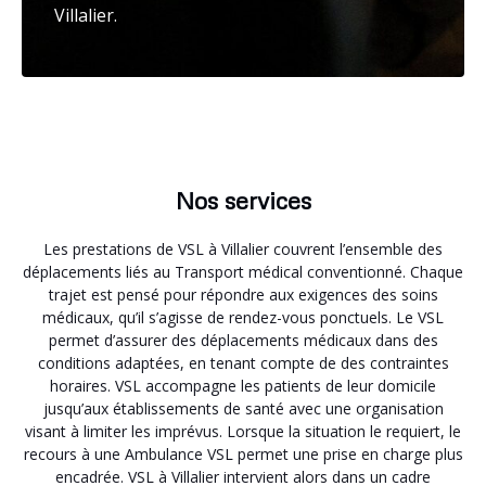
Villalier.
Nos services
Les prestations de VSL à Villalier couvrent l’ensemble des
déplacements liés au Transport médical conventionné. Chaque
trajet est pensé pour répondre aux exigences des soins
médicaux, qu’il s’agisse de rendez-vous ponctuels. Le VSL
permet d’assurer des déplacements médicaux dans des
conditions adaptées, en tenant compte de des contraintes
horaires. VSL accompagne les patients de leur domicile
jusqu’aux établissements de santé avec une organisation
visant à limiter les imprévus. Lorsque la situation le requiert, le
recours à une Ambulance VSL permet une prise en charge plus
encadrée. VSL à Villalier intervient alors dans un cadre