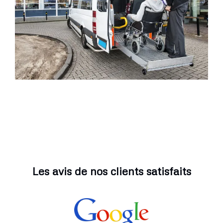
Les avis de nos clients satisfaits