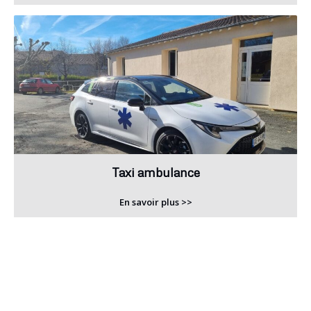
Taxi ambulance
En savoir plus >>