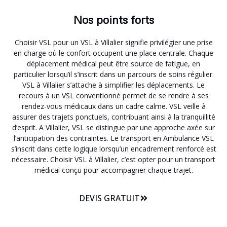
Nos points forts
Choisir VSL pour un VSL à Villalier signifie privilégier une prise
en charge où le confort occupent une place centrale. Chaque
déplacement médical peut être source de fatigue, en
particulier lorsqu’il s’inscrit dans un parcours de soins régulier.
VSL à Villalier s’attache à simplifier les déplacements. Le
recours à un VSL conventionné permet de se rendre à ses
rendez-vous médicaux dans un cadre calme. VSL veille à
assurer des trajets ponctuels, contribuant ainsi à la tranquillité
d’esprit. A Villalier, VSL se distingue par une approche axée sur
l’anticipation des contraintes. Le transport en Ambulance VSL
s’inscrit dans cette logique lorsqu’un encadrement renforcé est
nécessaire. Choisir VSL à Villalier, c’est opter pour un transport
médical conçu pour accompagner chaque trajet.
DEVIS GRATUIT