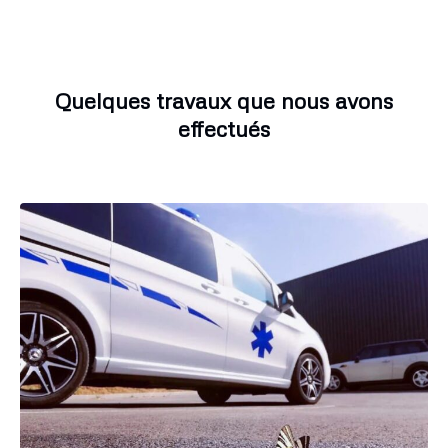
Quelques travaux que nous avons
effectués