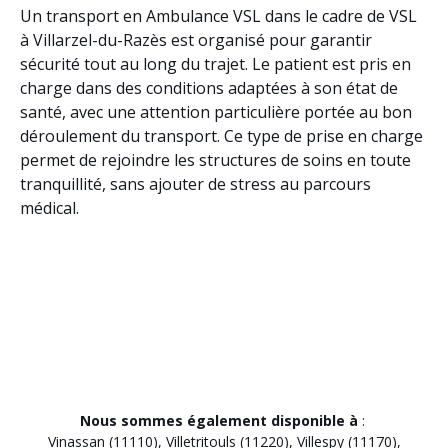
Un transport en Ambulance VSL dans le cadre de VSL
à Villarzel-du-Razès est organisé pour garantir
sécurité tout au long du trajet. Le patient est pris en
charge dans des conditions adaptées à son état de
santé, avec une attention particulière portée au bon
déroulement du transport. Ce type de prise en charge
permet de rejoindre les structures de soins en toute
tranquillité, sans ajouter de stress au parcours
médical.
Nous sommes également disponible à
:
Vinassan (11110)
,
Villetritouls (11220)
,
Villespy (11170)
,