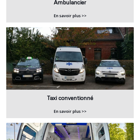
Ambulancier
En savoir plus >>
Taxi conventionné
En savoir plus >>