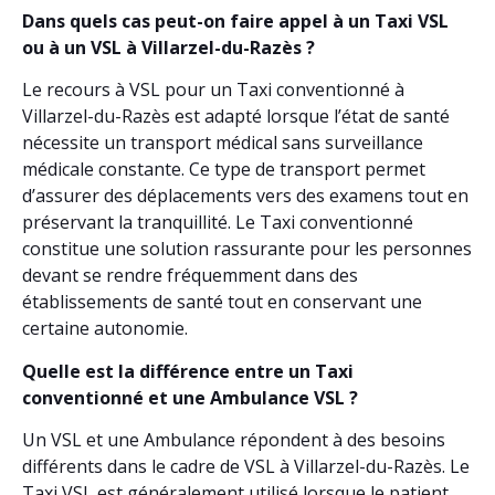
Dans quels cas peut-on faire appel à un Taxi VSL
ou à un VSL à Villarzel-du-Razès ?
Le recours à VSL pour un Taxi conventionné à
Villarzel-du-Razès est adapté lorsque l’état de santé
nécessite un transport médical sans surveillance
médicale constante. Ce type de transport permet
d’assurer des déplacements vers des examens tout en
préservant la tranquillité. Le Taxi conventionné
constitue une solution rassurante pour les personnes
devant se rendre fréquemment dans des
établissements de santé tout en conservant une
certaine autonomie.
Quelle est la différence entre un Taxi
conventionné et une Ambulance VSL ?
Un VSL et une Ambulance répondent à des besoins
différents dans le cadre de VSL à Villarzel-du-Razès. Le
Taxi VSL est généralement utilisé lorsque le patient