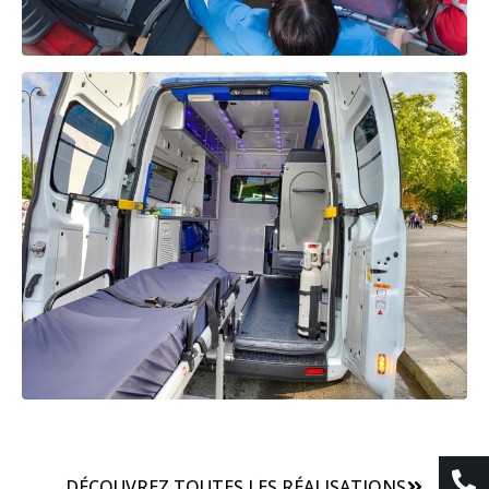
DÉCOUVREZ TOUTES LES RÉALISATIONS