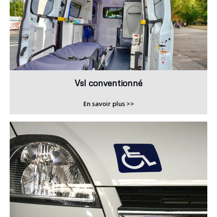
Vsl conventionné
En savoir plus >>