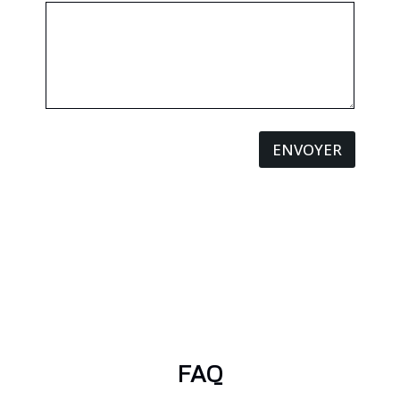
ENVOYER
FAQ