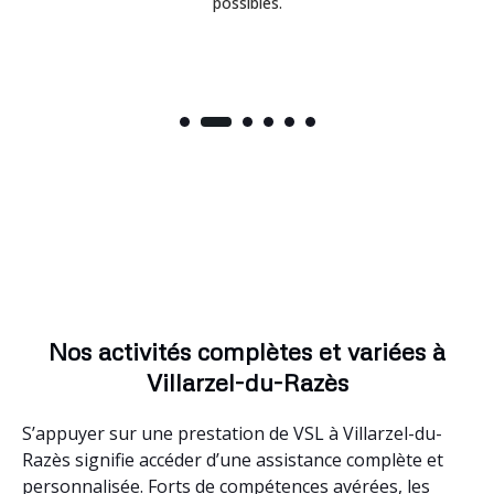
possibles.
Nos activités complètes et variées à
Villarzel-du-Razès
S’appuyer sur une prestation de VSL à Villarzel-du-
Razès signifie accéder d’une assistance complète et
personnalisée. Forts de compétences avérées, les