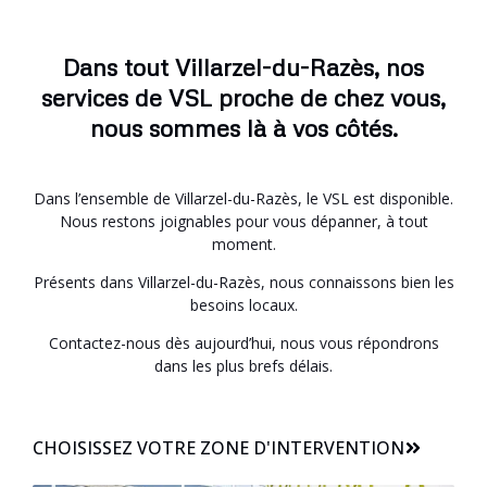
Dans tout Villarzel-du-Razès, nos
services de VSL proche de chez vous,
nous sommes là à vos côtés.
Dans l’ensemble de Villarzel-du-Razès, le VSL est disponible.
Nous restons joignables pour vous dépanner, à tout
moment.
Présents dans Villarzel-du-Razès, nous connaissons bien les
besoins locaux.
Contactez-nous dès aujourd’hui, nous vous répondrons
dans les plus brefs délais.
CHOISISSEZ VOTRE ZONE D'INTERVENTION