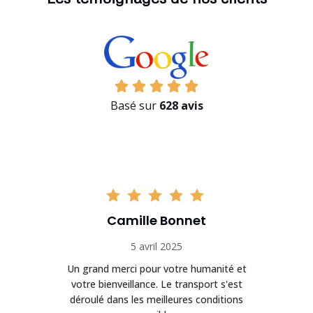
Basé sur
628 avis
Camille Bonnet
5 avril 2025
Un grand merci pour votre humanité et
on
votre bienveillance. Le transport s'est
déroulé dans les meilleures conditions