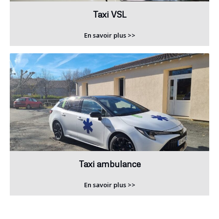
Taxi VSL
En savoir plus >>
Taxi ambulance
En savoir plus >>