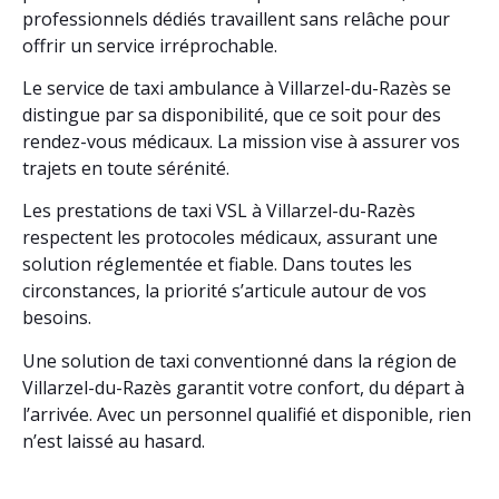
professionnels dédiés travaillent sans relâche pour
offrir un service irréprochable.
Le service de taxi ambulance à Villarzel-du-Razès se
distingue par sa disponibilité, que ce soit pour des
rendez-vous médicaux. La mission vise à assurer vos
trajets en toute sérénité.
Les prestations de taxi VSL à Villarzel-du-Razès
respectent les protocoles médicaux, assurant une
solution réglementée et fiable. Dans toutes les
circonstances, la priorité s’articule autour de vos
besoins.
Une solution de taxi conventionné dans la région de
Villarzel-du-Razès garantit votre confort, du départ à
l’arrivée. Avec un personnel qualifié et disponible, rien
n’est laissé au hasard.