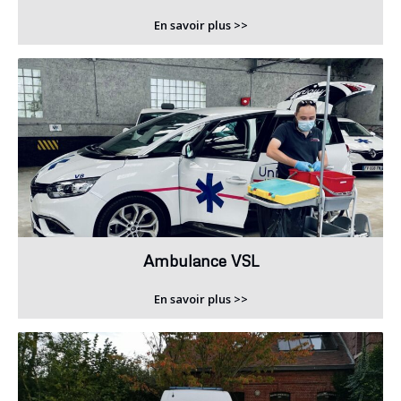
En savoir plus >>
Ambulance VSL
En savoir plus >>