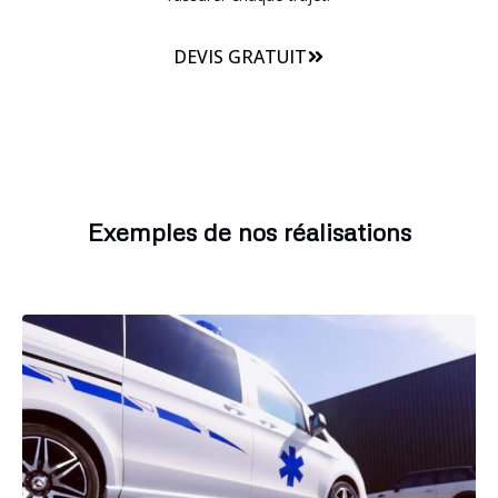
DEVIS GRATUIT
Exemples de nos réalisations