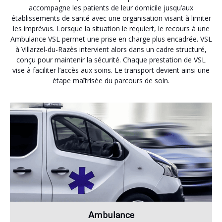
accompagne les patients de leur domicile jusqu’aux
établissements de santé avec une organisation visant à limiter
les imprévus. Lorsque la situation le requiert, le recours à une
Ambulance VSL permet une prise en charge plus encadrée. VSL
à Villarzel-du-Razès intervient alors dans un cadre structuré,
conçu pour maintenir la sécurité. Chaque prestation de VSL
vise à faciliter l’accès aux soins. Le transport devient ainsi une
étape maîtrisée du parcours de soin.
Ambulance