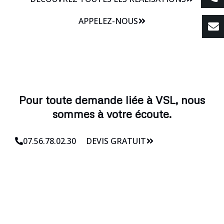
APPELEZ-NOUS
Pour toute demande liée à VSL, nous
sommes à votre écoute.
07.56.78.02.30
DEVIS GRATUIT