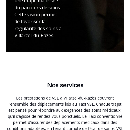
une étape maîtrisée
du parcours de soins.
Cette vision permet
de favoriser la
régularité des soins à
Villarzel-du-Razès.
Nos services
Les prestations de VSL à Villarzel-du-Razès couvrent
l’ensemble des déplacements liés au Taxi VSL. Chaque trajet
est pensé pour répondre aux exigences des soins médicaux,
qu’il s’agisse de rendez-vous ponctuels. Le Taxi conventionné
permet d’assurer des déplacements médicaux dans des
conditions adaptées, en tenant compte de l’état de santé. VSL