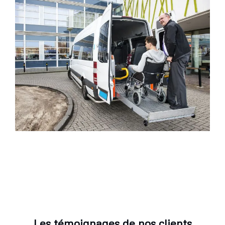
Les témoignages de nos clients