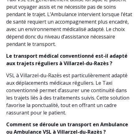
peut voyager assis et ne nécessite pas de soins
pendant le trajet. L’Ambulance intervient lorsque l’état
de santé requiert un accompagnement plus encadré,
avec un environnement médicalisé adapté. Le choix
dépend donc du niveau d’assistance nécessaire
pendant le transport.
Le transport médical conventionné est-il adapté
aux trajets réguliers à Villarzel-du-Razès ?
VSL à Villarzel-du-Razès est particulièrement adapté
aux déplacements médicaux réguliers. Le Taxi
conventionné permet d’assurer une continuité dans
les trajets liés à des traitements suivis. Cette solution
favorise la ponctualité, tout en offrant un cadre
rassurant pour le patient.
Comment se déroule un transport en Ambulance
ou Ambulance VSL à Villarzel-du-Razès ?