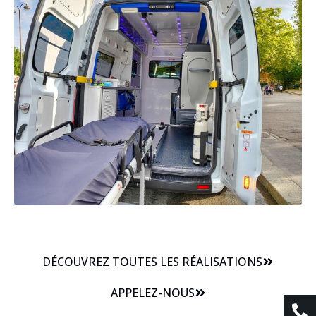
DÉCOUVREZ TOUTES LES RÉALISATIONS
APPELEZ-NOUS