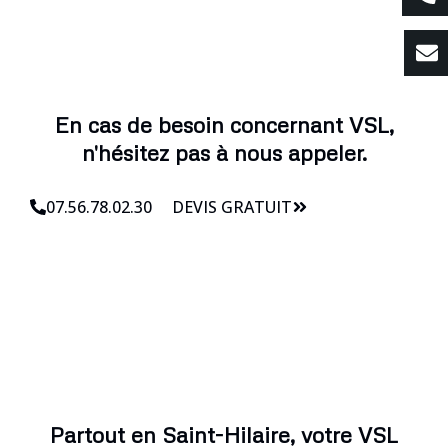
En cas de besoin concernant VSL,
n'hésitez pas à nous appeler.
07.56.78.02.30
DEVIS GRATUIT
Partout en Saint-Hilaire, votre VSL