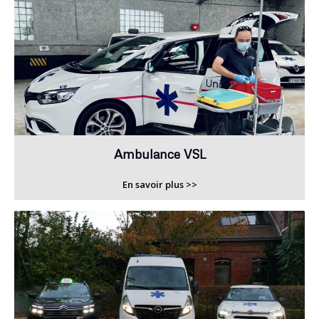
Ambulance VSL
En savoir plus >>