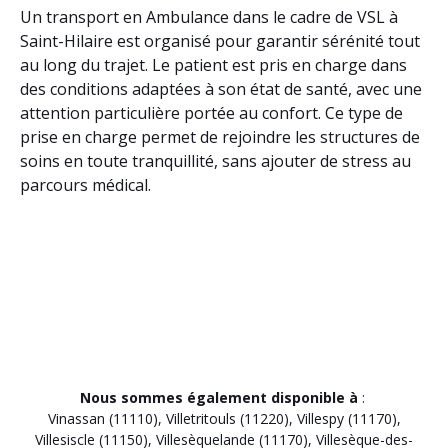
Un transport en Ambulance dans le cadre de VSL à
Saint-Hilaire est organisé pour garantir sérénité tout
au long du trajet. Le patient est pris en charge dans
des conditions adaptées à son état de santé, avec une
attention particulière portée au confort. Ce type de
prise en charge permet de rejoindre les structures de
soins en toute tranquillité, sans ajouter de stress au
parcours médical.
Nous sommes également disponible à
:
Vinassan (11110)
,
Villetritouls (11220)
,
Villespy (11170)
,
Villesiscle (11150)
,
Villesèquelande (11170)
,
Villesèque-des-