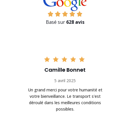
Basé sur
628 avis
Camille Bonnet
5 avril 2025
Un grand merci pour votre humanité et
on
votre bienveillance. Le transport s'est
déroulé dans les meilleures conditions
possibles.