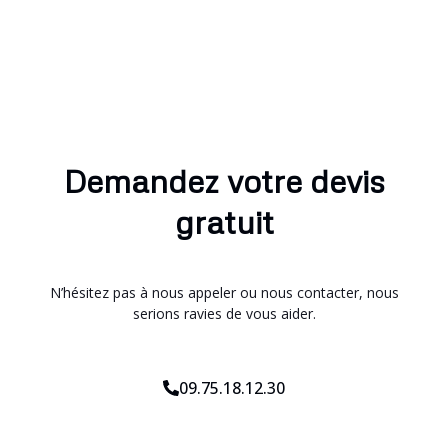
Demandez votre devis
gratuit
N’hésitez pas à nous appeler ou nous contacter, nous
serions ravies de vous aider.
09.75.18.12.30