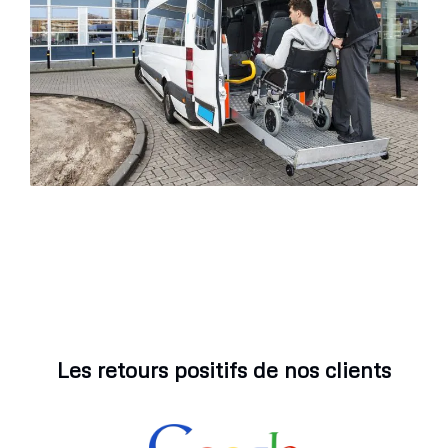
Les retours positifs de nos clients