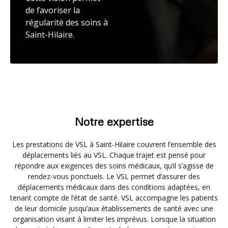
de favoriser la
régularité des soins à
Saint-Hilaire.
Notre expertise
Les prestations de VSL à Saint-Hilaire couvrent l’ensemble des
déplacements liés au VSL. Chaque trajet est pensé pour
répondre aux exigences des soins médicaux, qu’il s’agisse de
rendez-vous ponctuels. Le VSL permet d’assurer des
déplacements médicaux dans des conditions adaptées, en
tenant compte de l’état de santé. VSL accompagne les patients
de leur domicile jusqu’aux établissements de santé avec une
organisation visant à limiter les imprévus. Lorsque la situation