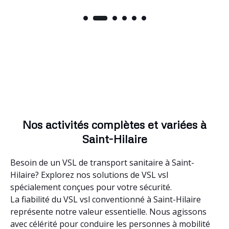
Nos activités complètes et variées à
Saint-Hilaire
Besoin de un VSL de transport sanitaire à Saint-
Hilaire? Explorez nos solutions de VSL vsl
spécialement conçues pour votre sécurité.
La fiabilité du VSL vsl conventionné à Saint-Hilaire
représente notre valeur essentielle. Nous agissons
avec célérité pour conduire les personnes à mobilité