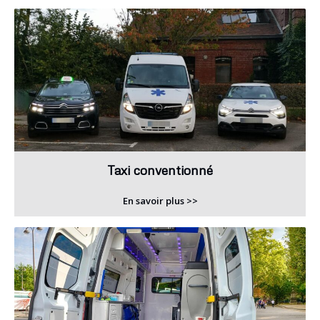
Taxi conventionné
En savoir plus >>