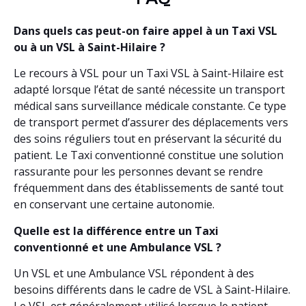
Dans quels cas peut-on faire appel à un Taxi VSL
ou à un VSL à Saint-Hilaire ?
Le recours à VSL pour un Taxi VSL à Saint-Hilaire est
adapté lorsque l’état de santé nécessite un transport
médical sans surveillance médicale constante. Ce type
de transport permet d’assurer des déplacements vers
des soins réguliers tout en préservant la sécurité du
patient. Le Taxi conventionné constitue une solution
rassurante pour les personnes devant se rendre
fréquemment dans des établissements de santé tout
en conservant une certaine autonomie.
Quelle est la différence entre un Taxi
conventionné et une Ambulance VSL ?
Un VSL et une Ambulance VSL répondent à des
besoins différents dans le cadre de VSL à Saint-Hilaire.
Le VSL est généralement utilisé lorsque le patient