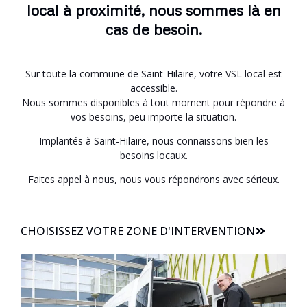
local à proximité, nous sommes là en
cas de besoin.
Sur toute la commune de Saint-Hilaire, votre VSL local est
accessible.
Nous sommes disponibles à tout moment pour répondre à
vos besoins, peu importe la situation.
Implantés à Saint-Hilaire, nous connaissons bien les
besoins locaux.
Faites appel à nous, nous vous répondrons avec sérieux.
CHOISISSEZ VOTRE ZONE D'INTERVENTION