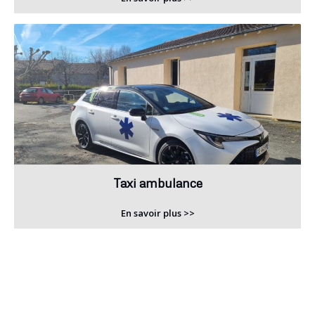
Taxi ambulance
En savoir plus >>