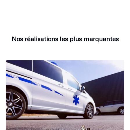
Nos réalisations les plus marquantes