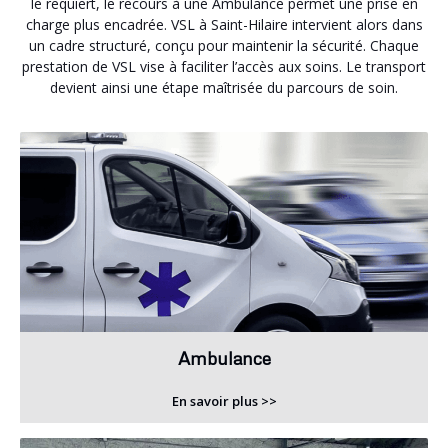
le requiert, le recours à une Ambulance permet une prise en
charge plus encadrée. VSL à Saint-Hilaire intervient alors dans
un cadre structuré, conçu pour maintenir la sécurité. Chaque
prestation de VSL vise à faciliter l’accès aux soins. Le transport
devient ainsi une étape maîtrisée du parcours de soin.
Ambulance
En savoir plus >>