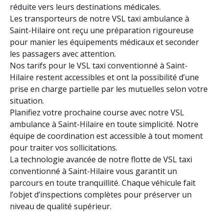
réduite vers leurs destinations médicales.
Les transporteurs de notre VSL taxi ambulance à
Saint-Hilaire ont reçu une préparation rigoureuse
pour manier les équipements médicaux et seconder
les passagers avec attention.
Nos tarifs pour le VSL taxi conventionné à Saint-
Hilaire restent accessibles et ont la possibilité d’une
prise en charge partielle par les mutuelles selon votre
situation.
Planifiez votre prochaine course avec notre VSL
ambulance à Saint-Hilaire en toute simplicité. Notre
équipe de coordination est accessible à tout moment
pour traiter vos sollicitations.
La technologie avancée de notre flotte de VSL taxi
conventionné à Saint-Hilaire vous garantit un
parcours en toute tranquillité. Chaque véhicule fait
l’objet d’inspections complètes pour préserver un
niveau de qualité supérieur.