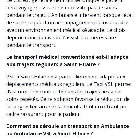
peut voyager assis et ne nécessite pas de soins
pendant le trajet. L’Ambulance intervient lorsque l’état
de santé requiert un accompagnement plus encadré,
avec un environnement médicalisé adapté. Le choix
dépend donc du niveau d’assistance nécessaire
pendant le transport.
Le transport médical conventionné est-il adapté
aux trajets réguliers à Saint-Hilaire ?
VSL à Saint-Hilaire est particulièrement adapté aux
déplacements médicaux réguliers. Le Taxi VSL permet
d’assurer une continuité dans les trajets liés à des
soins répétés. Cette solution favorise la réduction de
la fatigue liée aux déplacements, tout en offrant un
cadre rassurant pour le patient.
Comment se déroule un transport en Ambulance
ou Ambulance VSL à Saint-Hilaire ?