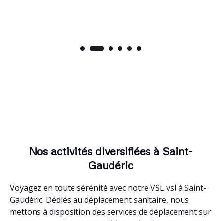
Nos activités diversifiées à Saint-
Gaudéric
Voyagez en toute sérénité avec notre VSL vsl à Saint-
Gaudéric. Dédiés au déplacement sanitaire, nous
mettons à disposition des services de déplacement sur