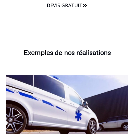
DEVIS GRATUIT
Exemples de nos réalisations