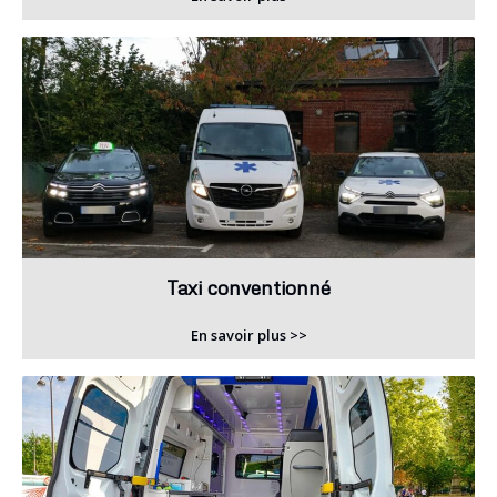
Taxi conventionné
En savoir plus >>