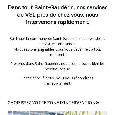
Dans tout Saint-Gaudéric, nos services
de VSL près de chez vous, nous
intervenons rapidement.
Sur toute la commune de Saint-Gaudéric, nos prestations
en VSL est disponible.
Nous restons joignables pour vous dépanner, à tout
moment.
Présents dans Saint-Gaudéric, nous connaissons bien les
besoins locaux.
Faites appel à nous, nous vous répondrons
immédiatement.
CHOISISSEZ VOTRE ZONE D'INTERVENTION