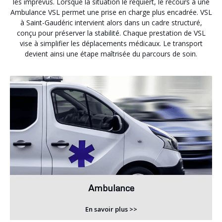
les imprévus. Lorsque la situation le requiert, le recours à une
Ambulance VSL permet une prise en charge plus encadrée. VSL
à Saint-Gaudéric intervient alors dans un cadre structuré,
conçu pour préserver la stabilité. Chaque prestation de VSL
vise à simplifier les déplacements médicaux. Le transport
devient ainsi une étape maîtrisée du parcours de soin.
Ambulance
En savoir plus >>