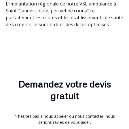
L’implantation régionale de notre VSL ambulance à
Saint-Gaudéric nous permet de connaître
parfaitement les routes et les établissements de santé
de la région, assurant donc des délais optimisés.
Demandez votre devis
gratuit
N’hésitez pas à nous appeler ou nous contacter, nous
serions ravies de vous aider.