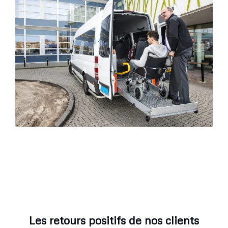
Les retours positifs de nos clients