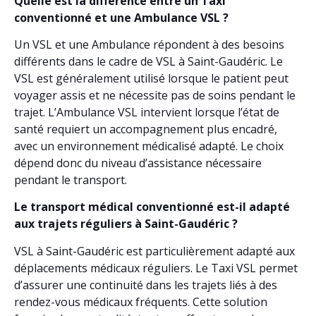
Quelle est la différence entre un Taxi
conventionné et une Ambulance VSL ?
Un VSL et une Ambulance répondent à des besoins
différents dans le cadre de VSL à Saint-Gaudéric. Le
VSL est généralement utilisé lorsque le patient peut
voyager assis et ne nécessite pas de soins pendant le
trajet. L’Ambulance VSL intervient lorsque l’état de
santé requiert un accompagnement plus encadré,
avec un environnement médicalisé adapté. Le choix
dépend donc du niveau d’assistance nécessaire
pendant le transport.
Le transport médical conventionné est-il adapté
aux trajets réguliers à Saint-Gaudéric ?
VSL à Saint-Gaudéric est particulièrement adapté aux
déplacements médicaux réguliers. Le Taxi VSL permet
d’assurer une continuité dans les trajets liés à des
rendez-vous médicaux fréquents. Cette solution