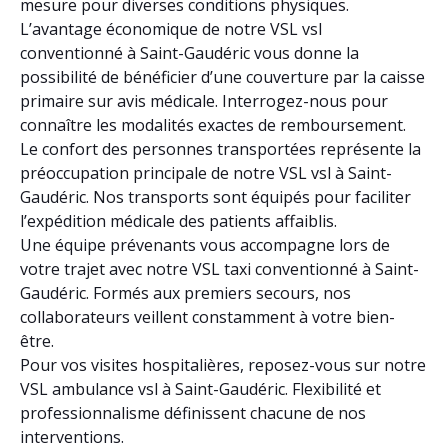
mesure pour diverses conditions physiques.
L’avantage économique de notre VSL vsl
conventionné à Saint-Gaudéric vous donne la
possibilité de bénéficier d’une couverture par la caisse
primaire sur avis médicale. Interrogez-nous pour
connaître les modalités exactes de remboursement.
Le confort des personnes transportées représente la
préoccupation principale de notre VSL vsl à Saint-
Gaudéric. Nos transports sont équipés pour faciliter
l’expédition médicale des patients affaiblis.
Une équipe prévenants vous accompagne lors de
votre trajet avec notre VSL taxi conventionné à Saint-
Gaudéric. Formés aux premiers secours, nos
collaborateurs veillent constamment à votre bien-
être.
Pour vos visites hospitalières, reposez-vous sur notre
VSL ambulance vsl à Saint-Gaudéric. Flexibilité et
professionnalisme définissent chacune de nos
interventions.