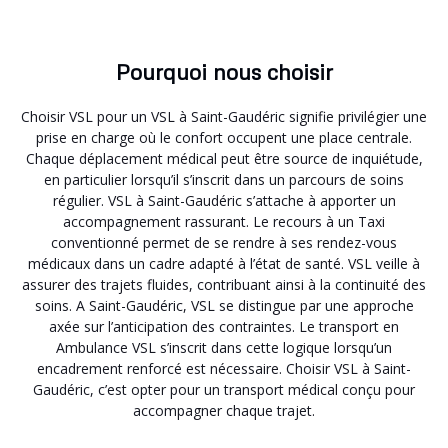
Pourquoi nous choisir
Choisir VSL pour un VSL à Saint-Gaudéric signifie privilégier une
prise en charge où le confort occupent une place centrale.
Chaque déplacement médical peut être source de inquiétude,
en particulier lorsqu’il s’inscrit dans un parcours de soins
régulier. VSL à Saint-Gaudéric s’attache à apporter un
accompagnement rassurant. Le recours à un Taxi
conventionné permet de se rendre à ses rendez-vous
médicaux dans un cadre adapté à l’état de santé. VSL veille à
assurer des trajets fluides, contribuant ainsi à la continuité des
soins. A Saint-Gaudéric, VSL se distingue par une approche
axée sur l’anticipation des contraintes. Le transport en
Ambulance VSL s’inscrit dans cette logique lorsqu’un
encadrement renforcé est nécessaire. Choisir VSL à Saint-
Gaudéric, c’est opter pour un transport médical conçu pour
accompagner chaque trajet.