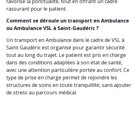
favorise la ponctualité, tout en offrant un cadre
rassurant pour le patient.
Comment se déroule un transport en Ambulance
ou Ambulance VSL à Saint-Gaudéric ?
Un transport en Ambulance dans le cadre de VSL à
Saint-Gaudéric est organisé pour garantir sécurité
tout au long du trajet. Le patient est pris en charge
dans des conditions adaptées à son état de santé,
avec une attention particulière portée au confort. Ce
type de prise en charge permet de rejoindre les
structures de soins en toute tranquillité, sans ajouter
de stress au parcours médical.