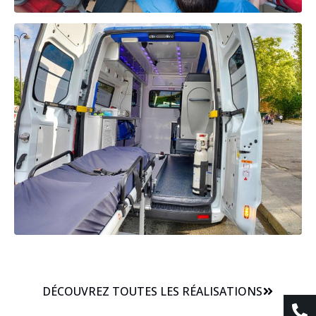
DÉCOUVREZ TOUTES LES RÉALISATIONS