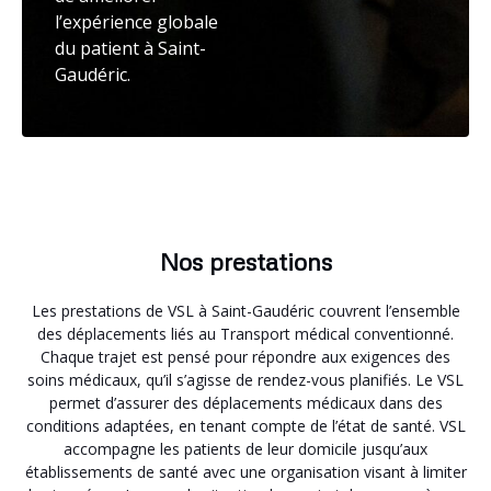
l’expérience globale
du patient à Saint-
Gaudéric.
Nos prestations
Les prestations de VSL à Saint-Gaudéric couvrent l’ensemble
des déplacements liés au Transport médical conventionné.
Chaque trajet est pensé pour répondre aux exigences des
soins médicaux, qu’il s’agisse de rendez-vous planifiés. Le VSL
permet d’assurer des déplacements médicaux dans des
conditions adaptées, en tenant compte de l’état de santé. VSL
accompagne les patients de leur domicile jusqu’aux
établissements de santé avec une organisation visant à limiter