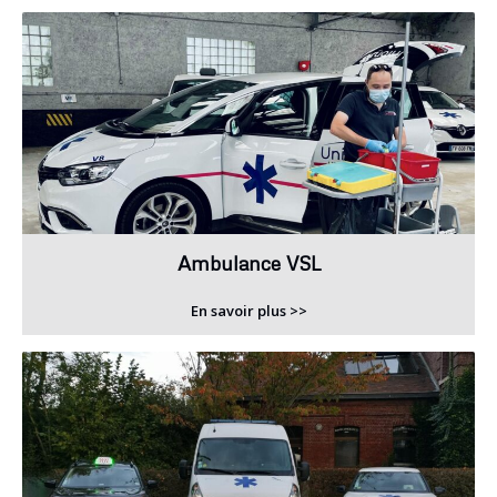
Ambulance VSL
En savoir plus >>