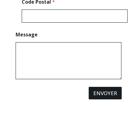
Code Postal
*
Message
ENVOYER