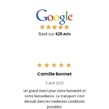
Basé sur
628 avis
Camille Bonnet
5 avril 2025
Un grand merci pour votre humanité et
on
votre bienveillance. Le transport s'est
déroulé dans les meilleures conditions
possibles.