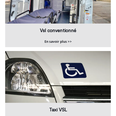
Vsl conventionné
En savoir plus >>
Taxi VSL