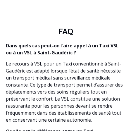
FAQ
Dans quels cas peut-on faire appel à un Taxi VSL
ou à un VSL à Saint-Gaudéric ?
Le recours à VSL pour un Taxi conventionné à Saint-
Gaudéric est adapté lorsque l’état de santé nécessite
un transport médical sans surveillance médicale
constante. Ce type de transport permet d’assurer des
déplacements vers des soins réguliers tout en
préservant le confort. Le VSL constitue une solution
rassurante pour les personnes devant se rendre
fréquemment dans des établissements de santé tout
en conservant une certaine autonomie.