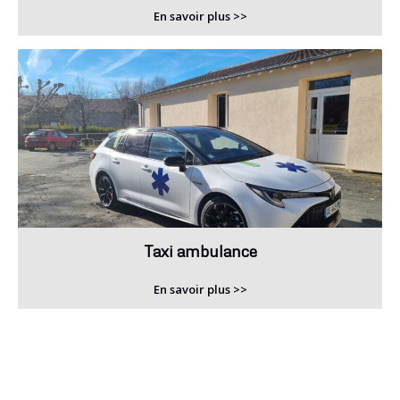
En savoir plus >>
Taxi ambulance
En savoir plus >>