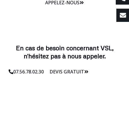
APPELEZ-NOUS
En cas de besoin concernant VSL,
n'hésitez pas à nous appeler.
07.56.78.02.30
DEVIS GRATUIT