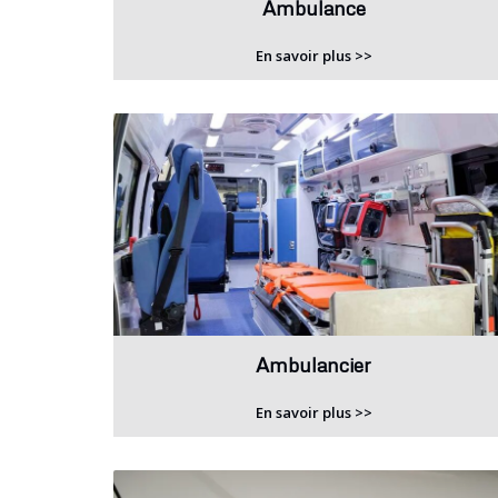
Ambulance
En savoir plus >>
Ambulancier
En savoir plus >>