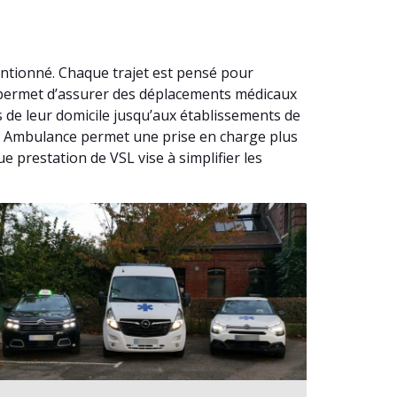
ntionné. Chaque trajet est pensé pour
é permet d’assurer des déplacements médicaux
 de leur domicile jusqu’aux établissements de
une Ambulance permet une prise en charge plus
 prestation de VSL vise à simplifier les