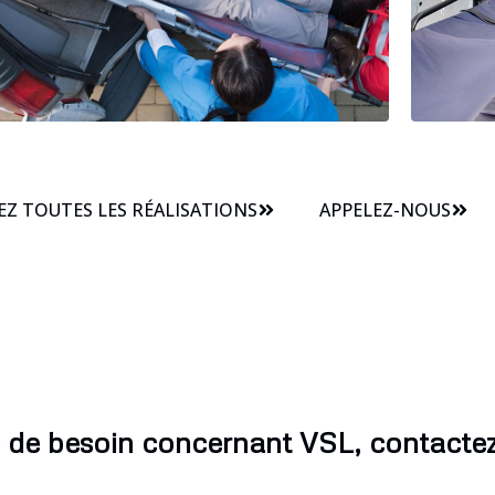
Z TOUTES LES RÉALISATIONS
APPELEZ-NOUS
 de besoin concernant VSL, contacte