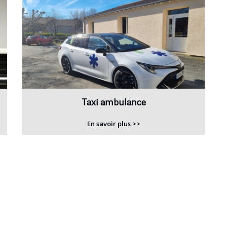
Taxi ambulance
En savoir plus >>