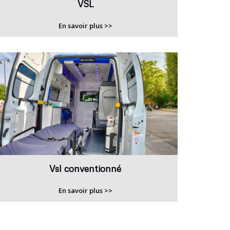
VSL
En savoir plus >>
Vsl conventionné
En savoir plus >>