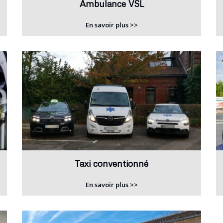
Ambulance VSL
En savoir plus >>
Taxi conventionné
En savoir plus >>