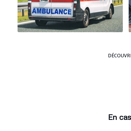
DÉCOUVRE
En cas