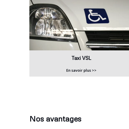
Taxi VSL
En savoir plus >>
Nos avantages