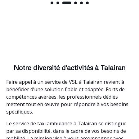
Notre diversité d'activités à Talairan
Faire appel à un service de VSL à Talairan revient à
bénéficier d’une solution fiable et adaptée. Forts de
compétences avérées, les professionnels dédiés
mettent tout en œuvre pour répondre à vos besoins
spécifiques.
Le service de taxi ambulance à Talairan se distingue
par sa disponibilité, dans le cadre de vos besoins de
mobilité. La mission vise à vous accompagner avec