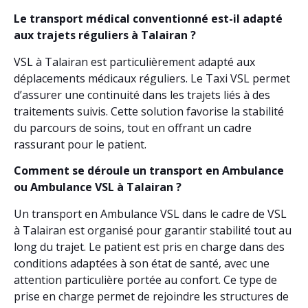
Le transport médical conventionné est-il adapté
aux trajets réguliers à Talairan ?
VSL à Talairan est particulièrement adapté aux
déplacements médicaux réguliers. Le Taxi VSL permet
d’assurer une continuité dans les trajets liés à des
traitements suivis. Cette solution favorise la stabilité
du parcours de soins, tout en offrant un cadre
rassurant pour le patient.
Comment se déroule un transport en Ambulance
ou Ambulance VSL à Talairan ?
Un transport en Ambulance VSL dans le cadre de VSL
à Talairan est organisé pour garantir stabilité tout au
long du trajet. Le patient est pris en charge dans des
conditions adaptées à son état de santé, avec une
attention particulière portée au confort. Ce type de
prise en charge permet de rejoindre les structures de