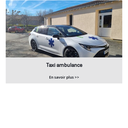
Taxi ambulance
En savoir plus >>