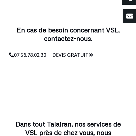
En cas de besoin concernant VSL,
contactez-nous.
07.56.78.02.30
DEVIS GRATUIT
Dans tout Talairan, nos services de
VSL près de chez vous, nous