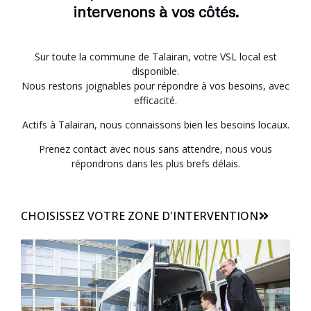
intervenons à vos côtés.
Sur toute la commune de Talairan, votre VSL local est
disponible.
Nous restons joignables pour répondre à vos besoins, avec
efficacité.
Actifs à Talairan, nous connaissons bien les besoins locaux.
Prenez contact avec nous sans attendre, nous vous
répondrons dans les plus brefs délais.
CHOISISSEZ VOTRE ZONE D'INTERVENTION