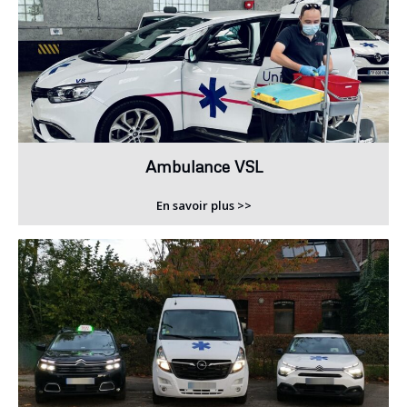
Ambulance VSL
En savoir plus >>