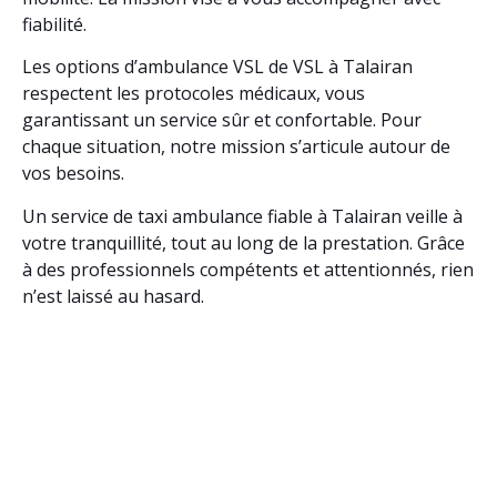
fiabilité.
Les options d’ambulance VSL de VSL à Talairan
respectent les protocoles médicaux, vous
garantissant un service sûr et confortable. Pour
chaque situation, notre mission s’articule autour de
vos besoins.
Un service de taxi ambulance fiable à Talairan veille à
votre tranquillité, tout au long de la prestation. Grâce
à des professionnels compétents et attentionnés, rien
n’est laissé au hasard.