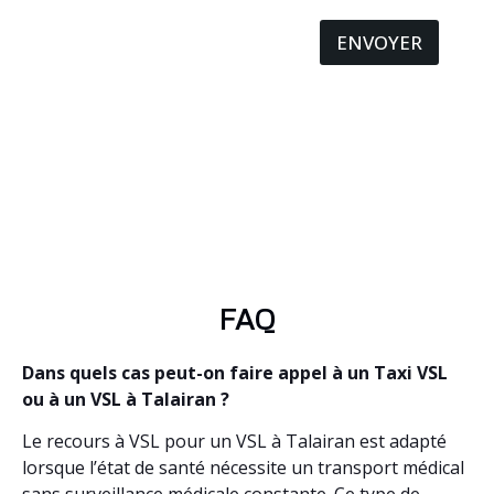
ENVOYER
FAQ
Dans quels cas peut-on faire appel à un Taxi VSL
ou à un VSL à Talairan ?
Le recours à VSL pour un VSL à Talairan est adapté
lorsque l’état de santé nécessite un transport médical