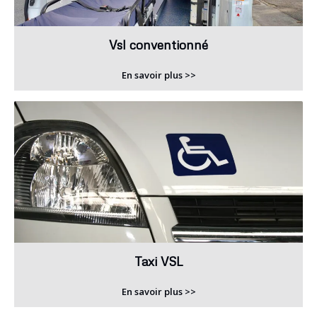
Vsl conventionné
En savoir plus >>
Taxi VSL
En savoir plus >>