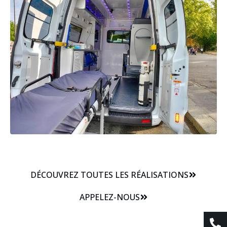
DÉCOUVREZ TOUTES LES RÉALISATIONS
APPELEZ-NOUS