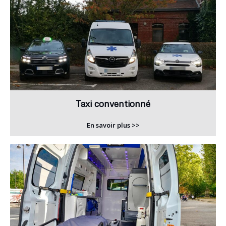
Taxi conventionné
En savoir plus >>