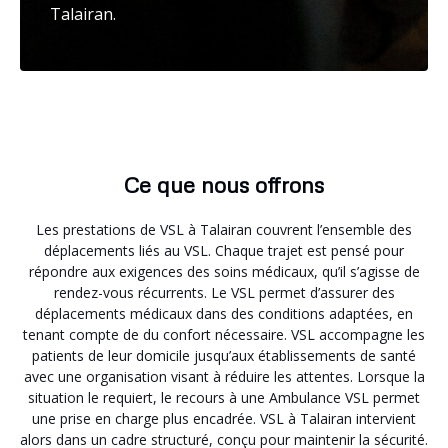
Talairan.
Ce que nous offrons
Les prestations de VSL à Talairan couvrent l’ensemble des
déplacements liés au VSL. Chaque trajet est pensé pour
répondre aux exigences des soins médicaux, qu’il s’agisse de
rendez-vous récurrents. Le VSL permet d’assurer des
déplacements médicaux dans des conditions adaptées, en
tenant compte de du confort nécessaire. VSL accompagne les
patients de leur domicile jusqu’aux établissements de santé
avec une organisation visant à réduire les attentes. Lorsque la
situation le requiert, le recours à une Ambulance VSL permet
une prise en charge plus encadrée. VSL à Talairan intervient
alors dans un cadre structuré, conçu pour maintenir la sécurité.