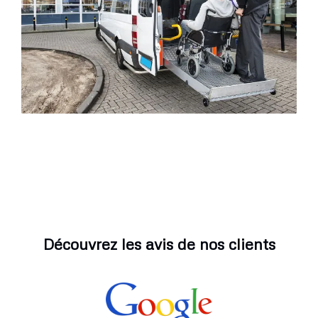
Découvrez les avis de nos clients