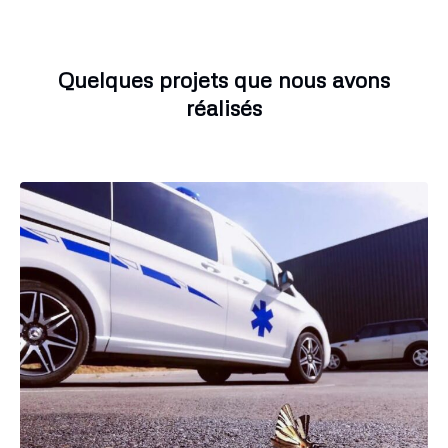
Quelques projets que nous avons
réalisés