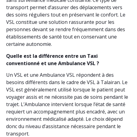
sans surveillance médicale constante. Ce type de
transport permet d’assurer des déplacements vers
des soins réguliers tout en préservant le confort. Le
VSL constitue une solution rassurante pour les
personnes devant se rendre fréquemment dans des
établissements de santé tout en conservant une
certaine autonomie.
Quelle est la différence entre un Taxi
conventionné et une Ambulance VSL ?
Un VSL et une Ambulance VSL répondent à des
besoins différents dans le cadre de VSL à Talairan. Le
VSL est généralement utilisé lorsque le patient peut
voyager assis et ne nécessite pas de soins pendant le
trajet. L’Ambulance intervient lorsque l’état de santé
requiert un accompagnement plus encadré, avec un
environnement médicalisé adapté. Le choix dépend
donc du niveau d’assistance nécessaire pendant le
transport.