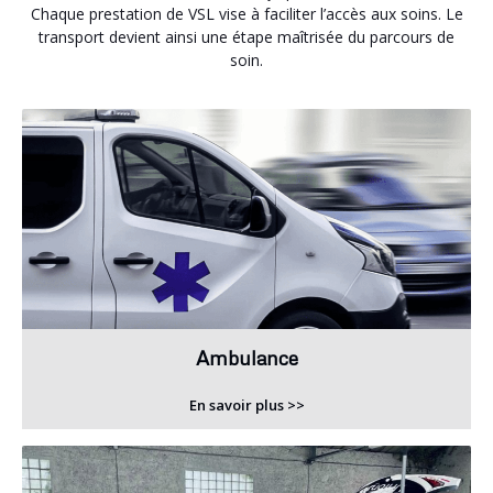
Chaque prestation de VSL vise à faciliter l’accès aux soins. Le
transport devient ainsi une étape maîtrisée du parcours de
soin.
Ambulance
En savoir plus >>