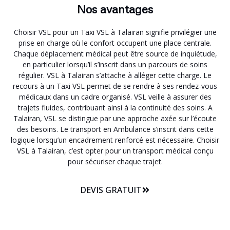
Nos avantages
Choisir VSL pour un Taxi VSL à Talairan signifie privilégier une
prise en charge où le confort occupent une place centrale.
Chaque déplacement médical peut être source de inquiétude,
en particulier lorsqu’il s’inscrit dans un parcours de soins
régulier. VSL à Talairan s’attache à alléger cette charge. Le
recours à un Taxi VSL permet de se rendre à ses rendez-vous
médicaux dans un cadre organisé. VSL veille à assurer des
trajets fluides, contribuant ainsi à la continuité des soins. A
Talairan, VSL se distingue par une approche axée sur l’écoute
des besoins. Le transport en Ambulance s’inscrit dans cette
logique lorsqu’un encadrement renforcé est nécessaire. Choisir
VSL à Talairan, c’est opter pour un transport médical conçu
pour sécuriser chaque trajet.
DEVIS GRATUIT