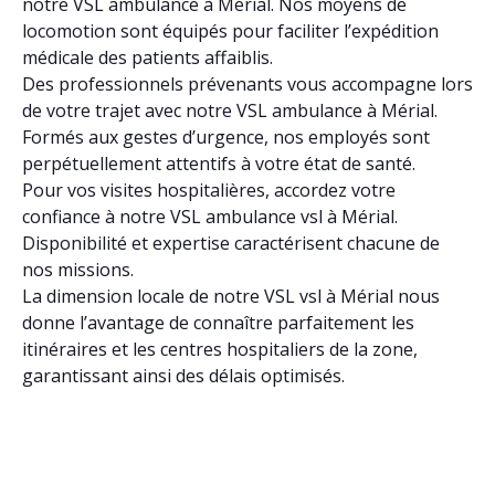
notre VSL ambulance à Mérial. Nos moyens de
locomotion sont équipés pour faciliter l’expédition
médicale des patients affaiblis.
Des professionnels prévenants vous accompagne lors
de votre trajet avec notre VSL ambulance à Mérial.
Formés aux gestes d’urgence, nos employés sont
perpétuellement attentifs à votre état de santé.
Pour vos visites hospitalières, accordez votre
confiance à notre VSL ambulance vsl à Mérial.
Disponibilité et expertise caractérisent chacune de
nos missions.
La dimension locale de notre VSL vsl à Mérial nous
donne l’avantage de connaître parfaitement les
itinéraires et les centres hospitaliers de la zone,
garantissant ainsi des délais optimisés.