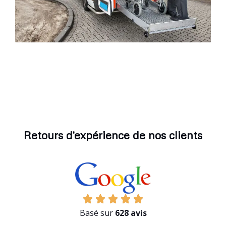
Retours d'expérience de nos clients
Basé sur
628 avis