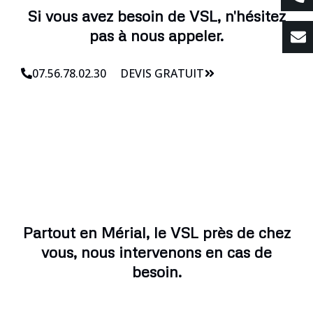
Si vous avez besoin de VSL, n'hésitez
pas à nous appeler.
07.56.78.02.30
DEVIS GRATUIT
Partout en Mérial, le VSL près de chez
vous, nous intervenons en cas de
besoin.