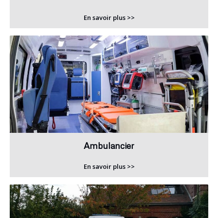
En savoir plus >>
Ambulancier
En savoir plus >>