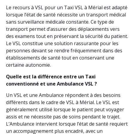
Le recours à VSL pour un Taxi VSL à Mérial est adapté
lorsque l’état de santé nécessite un transport médical
sans surveillance médicale constante. Ce type de
transport permet d’assurer des déplacements vers
des examens tout en préservant la sécurité du patient.
Le VSL constitue une solution rassurante pour les
personnes devant se rendre fréquemment dans des
établissements de santé tout en conservant une
certaine autonomie.
Quelle est la différence entre un Taxi
conventionné et une Ambulance VSL ?
Un VSL et une Ambulance répondent à des besoins
différents dans le cadre de VSL à Mérial. Le VSL est
généralement utilisé lorsque le patient peut voyager
assis et ne nécessite pas de soins pendant le trajet.
L’Ambulance intervient lorsque l’état de santé requiert
un accompagnement plus encadré, avec un