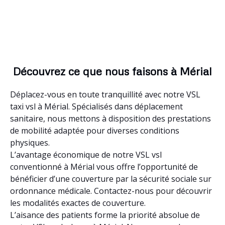
Découvrez ce que nous faisons à Mérial
Déplacez-vous en toute tranquillité avec notre VSL
taxi vsl à Mérial. Spécialisés dans déplacement
sanitaire, nous mettons à disposition des prestations
de mobilité adaptée pour diverses conditions
physiques.
L’avantage économique de notre VSL vsl
conventionné à Mérial vous offre l’opportunité de
bénéficier d’une couverture par la sécurité sociale sur
ordonnance médicale. Contactez-nous pour découvrir
les modalités exactes de couverture.
L’aisance des patients forme la priorité absolue de