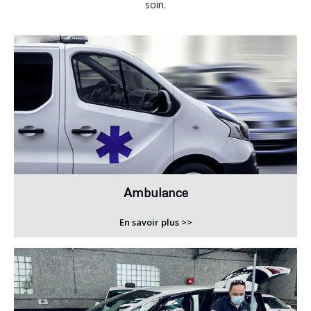
soin.
Ambulance
En savoir plus >>