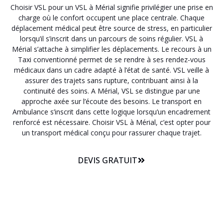
Choisir VSL pour un VSL à Mérial signifie privilégier une prise en
charge où le confort occupent une place centrale. Chaque
déplacement médical peut être source de stress, en particulier
lorsqu’il s’inscrit dans un parcours de soins régulier. VSL à
Mérial s’attache à simplifier les déplacements. Le recours à un
Taxi conventionné permet de se rendre à ses rendez-vous
médicaux dans un cadre adapté à l’état de santé. VSL veille à
assurer des trajets sans rupture, contribuant ainsi à la
continuité des soins. A Mérial, VSL se distingue par une
approche axée sur l’écoute des besoins. Le transport en
Ambulance s’inscrit dans cette logique lorsqu’un encadrement
renforcé est nécessaire. Choisir VSL à Mérial, c’est opter pour
un transport médical conçu pour rassurer chaque trajet.
DEVIS GRATUIT