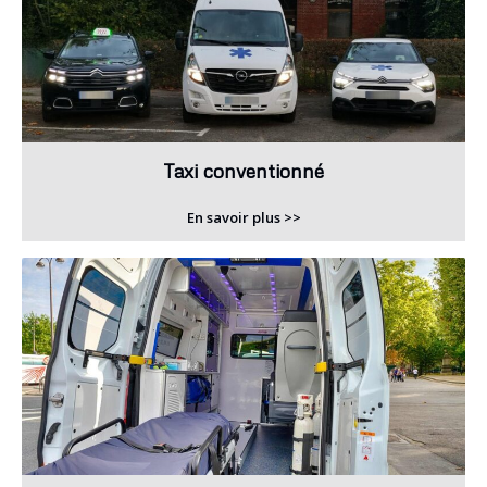
Taxi conventionné
En savoir plus >>