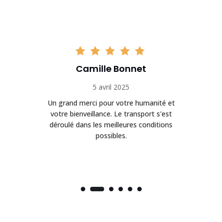
Camille Bonnet
5 avril 2025
Un grand merci pour votre humanité et
on
votre bienveillance. Le transport s'est
déroulé dans les meilleures conditions
possibles.