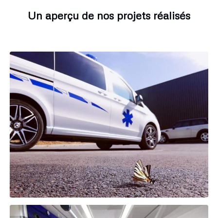
Un aperçu de nos projets réalisés