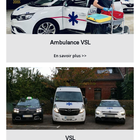
Ambulance VSL
En savoir plus >>
VSL