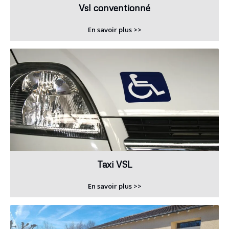
Vsl conventionné
En savoir plus >>
Taxi VSL
En savoir plus >>