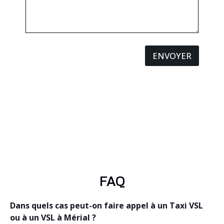
ENVOYER
FAQ
Dans quels cas peut-on faire appel à un Taxi VSL
ou à un VSL à Mérial ?