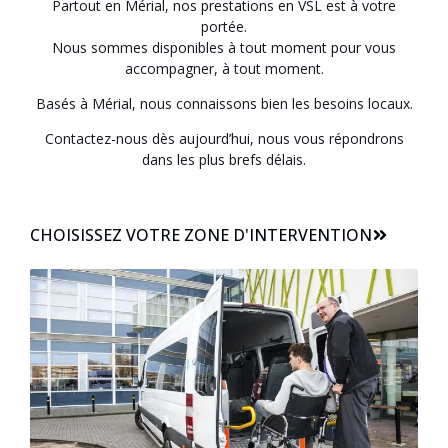
Partout en Mérial, nos prestations en VSL est à votre
portée.
Nous sommes disponibles à tout moment pour vous
accompagner, à tout moment.
Basés à Mérial, nous connaissons bien les besoins locaux.
Contactez-nous dès aujourd’hui, nous vous répondrons
dans les plus brefs délais.
CHOISISSEZ VOTRE ZONE D'INTERVENTION