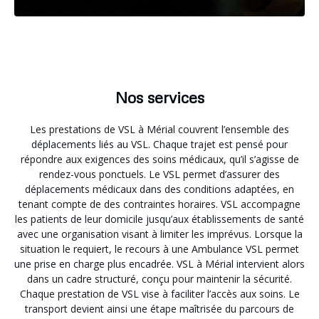
Nos services
Les prestations de VSL à Mérial couvrent l’ensemble des
déplacements liés au VSL. Chaque trajet est pensé pour
répondre aux exigences des soins médicaux, qu’il s’agisse de
rendez-vous ponctuels. Le VSL permet d’assurer des
déplacements médicaux dans des conditions adaptées, en
tenant compte de des contraintes horaires. VSL accompagne
les patients de leur domicile jusqu’aux établissements de santé
avec une organisation visant à limiter les imprévus. Lorsque la
situation le requiert, le recours à une Ambulance VSL permet
une prise en charge plus encadrée. VSL à Mérial intervient alors
dans un cadre structuré, conçu pour maintenir la sécurité.
Chaque prestation de VSL vise à faciliter l’accès aux soins. Le
transport devient ainsi une étape maîtrisée du parcours de