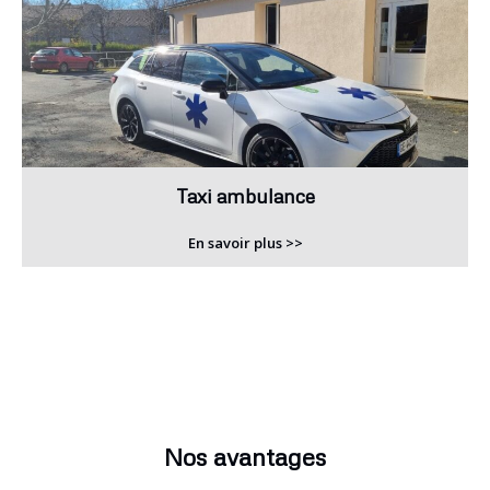
Taxi ambulance
En savoir plus >>
Nos avantages