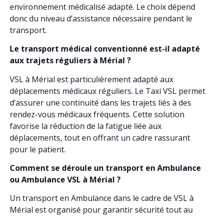
environnement médicalisé adapté. Le choix dépend
donc du niveau d’assistance nécessaire pendant le
transport.
Le transport médical conventionné est-il adapté
aux trajets réguliers à Mérial ?
VSL à Mérial est particulièrement adapté aux
déplacements médicaux réguliers. Le Taxi VSL permet
d’assurer une continuité dans les trajets liés à des
rendez-vous médicaux fréquents. Cette solution
favorise la réduction de la fatigue liée aux
déplacements, tout en offrant un cadre rassurant
pour le patient.
Comment se déroule un transport en Ambulance
ou Ambulance VSL à Mérial ?
Un transport en Ambulance dans le cadre de VSL à
Mérial est organisé pour garantir sécurité tout au