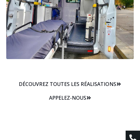
DÉCOUVREZ TOUTES LES RÉALISATIONS
APPELEZ-NOUS