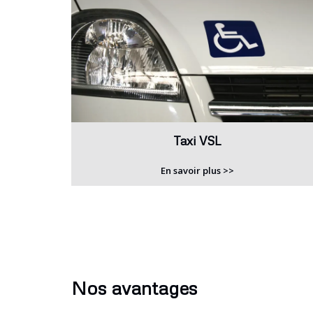
Taxi VSL
En savoir plus >>
Nos avantages