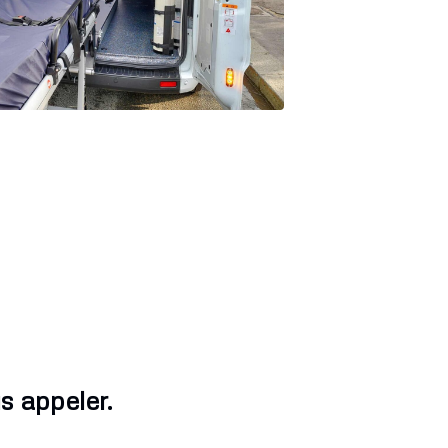
s appeler.