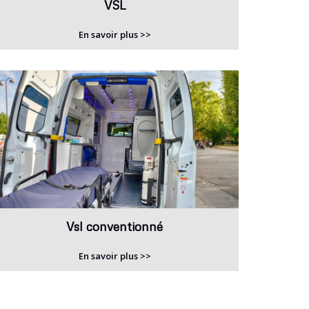
VSL
En savoir plus >>
Vsl conventionné
En savoir plus >>