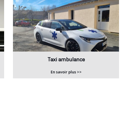
Taxi ambulance
En savoir plus >>