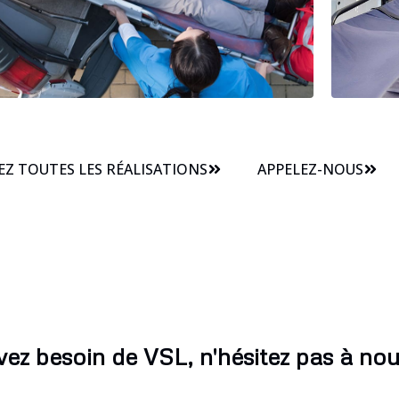
Z TOUTES LES RÉALISATIONS
APPELEZ-NOUS
vez besoin de VSL, n'hésitez pas à nou