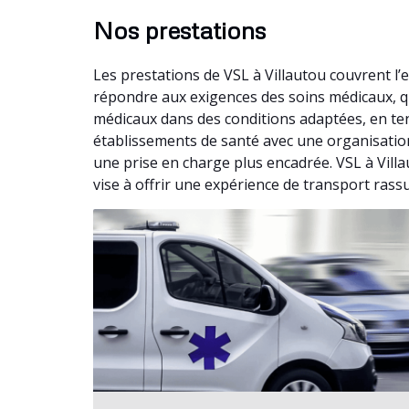
Nos prestations
Les prestations de VSL à Villautou couvrent l
répondre aux exigences des soins médicaux, q
médicaux dans des conditions adaptées, en te
établissements de santé avec une organisation 
une prise en charge plus encadrée. VSL à Villa
vise à offrir une expérience de transport rass