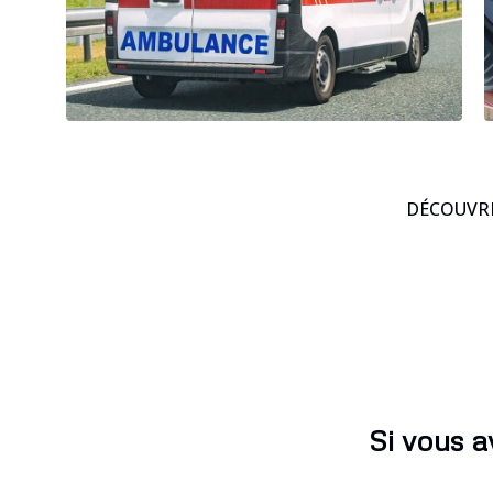
DÉCOUVRE
Si vous a