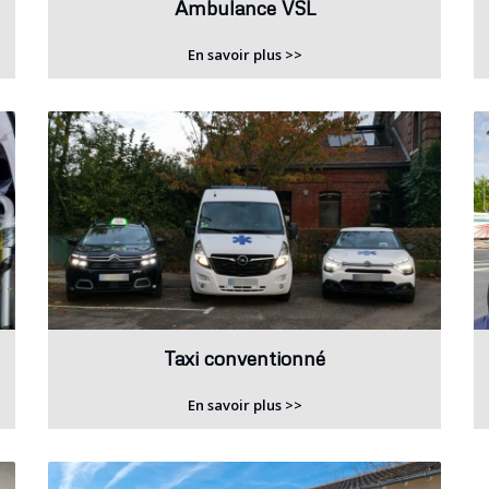
Ambulance VSL
En savoir plus >>
Taxi conventionné
En savoir plus >>