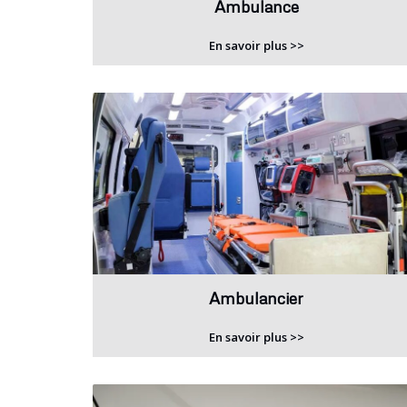
Ambulance
En savoir plus >>
Ambulancier
En savoir plus >>