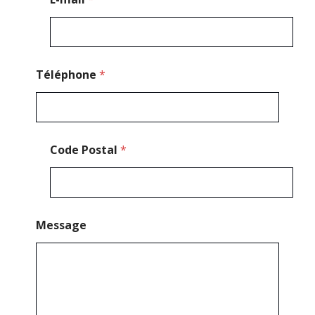
Téléphone
*
Code Postal
*
Message