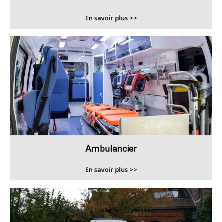
En savoir plus >>
Ambulancier
En savoir plus >>