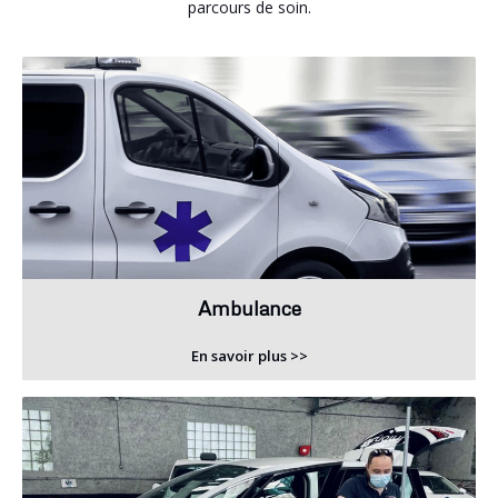
parcours de soin.
Ambulance
En savoir plus >>