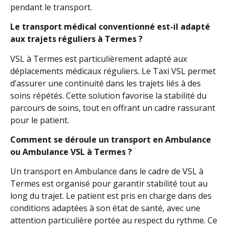
pendant le transport.
Le transport médical conventionné est-il adapté
aux trajets réguliers à Termes ?
VSL à Termes est particulièrement adapté aux
déplacements médicaux réguliers. Le Taxi VSL permet
d’assurer une continuité dans les trajets liés à des
soins répétés. Cette solution favorise la stabilité du
parcours de soins, tout en offrant un cadre rassurant
pour le patient.
Comment se déroule un transport en Ambulance
ou Ambulance VSL à Termes ?
Un transport en Ambulance dans le cadre de VSL à
Termes est organisé pour garantir stabilité tout au
long du trajet. Le patient est pris en charge dans des
conditions adaptées à son état de santé, avec une
attention particulière portée au respect du rythme. Ce