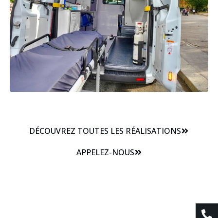
DÉCOUVREZ TOUTES LES RÉALISATIONS
APPELEZ-NOUS