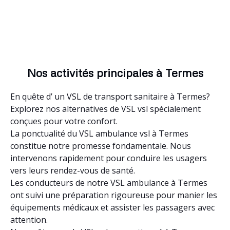
Nos activités principales à Termes
En quête d’ un VSL de transport sanitaire à Termes?
Explorez nos alternatives de VSL vsl spécialement
conçues pour votre confort.
La ponctualité du VSL ambulance vsl à Termes
constitue notre promesse fondamentale. Nous
intervenons rapidement pour conduire les usagers
vers leurs rendez-vous de santé.
Les conducteurs de notre VSL ambulance à Termes
ont suivi une préparation rigoureuse pour manier les
équipements médicaux et assister les passagers avec
attention.