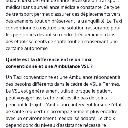
adapté lorsque l’état de santé nécessite un transport
médical sans surveillance médicale constante. Ce type
de transport permet d’assurer des déplacements vers
des examens tout en préservant la tranquillité. Le Taxi
conventionné constitue une solution rassurante pour
les personnes devant se rendre fréquemment dans
des établissements de santé tout en conservant une
certaine autonomie.
Quelle est la différence entre un Taxi
conventionné et une Ambulance VSL ?
Un Taxi conventionné et une Ambulance répondent à
des besoins différents dans le cadre de VSL à Termes.
Le VSL est généralement utilisé lorsque le patient
peut voyager assis et ne nécessite pas de soins
pendant le trajet. L’Ambulance intervient lorsque l’état
de santé requiert un accompagnement plus encadré,
avec un environnement médicalisé adapté. Le choix
dépend donc du niveau d’assistance nécessaire