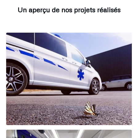
Un aperçu de nos projets réalisés