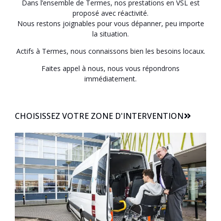
Dans l’ensemble de Termes, nos prestations en VSL est
proposé avec réactivité.
Nous restons joignables pour vous dépanner, peu importe
la situation.
Actifs à Termes, nous connaissons bien les besoins locaux.
Faites appel à nous, nous vous répondrons
immédiatement.
CHOISISSEZ VOTRE ZONE D'INTERVENTION