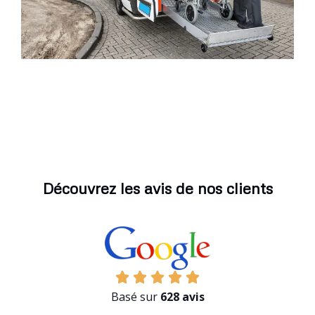
Découvrez les avis de nos clients
Basé sur
628 avis