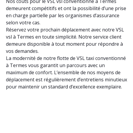
Nos coûts pour le VSL vsl conventionné à Termes
demeurent compétitifs et ont la possibilité d’une prise
en charge partielle par les organismes d’assurance
selon votre cas.
Réservez votre prochain déplacement avec notre VSL
vsl à Termes en toute simplicité. Notre service client
demeure disponible à tout moment pour répondre à
vos demandes.
La modernité de notre flotte de VSL taxi conventionné
à Termes vous garantit un parcours avec un
maximum de confort. L’ensemble de nos moyens de
déplacement est régulièrement d’entretiens minutieux
pour maintenir un standard d’excellence exemplaire.