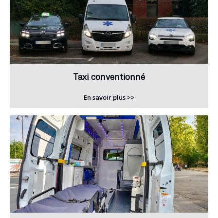
Taxi conventionné
En savoir plus >>