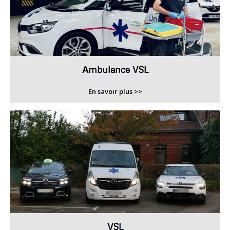
Ambulance VSL
En savoir plus >>
VSL