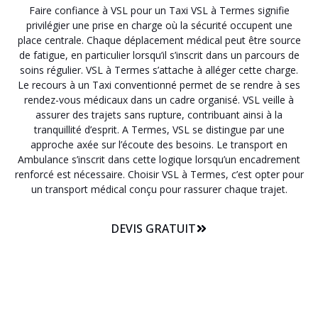
Faire confiance à VSL pour un Taxi VSL à Termes signifie
privilégier une prise en charge où la sécurité occupent une
place centrale. Chaque déplacement médical peut être source
de fatigue, en particulier lorsqu’il s’inscrit dans un parcours de
soins régulier. VSL à Termes s’attache à alléger cette charge.
Le recours à un Taxi conventionné permet de se rendre à ses
rendez-vous médicaux dans un cadre organisé. VSL veille à
assurer des trajets sans rupture, contribuant ainsi à la
tranquillité d’esprit. A Termes, VSL se distingue par une
approche axée sur l’écoute des besoins. Le transport en
Ambulance s’inscrit dans cette logique lorsqu’un encadrement
renforcé est nécessaire. Choisir VSL à Termes, c’est opter pour
un transport médical conçu pour rassurer chaque trajet.
DEVIS GRATUIT