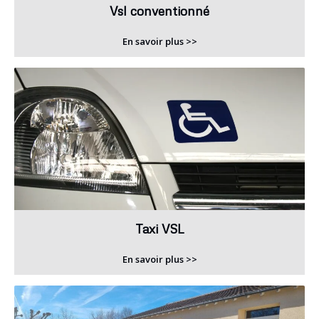
Vsl conventionné
En savoir plus >>
Taxi VSL
En savoir plus >>