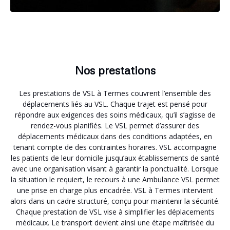
Nos prestations
Les prestations de VSL à Termes couvrent l’ensemble des
déplacements liés au VSL. Chaque trajet est pensé pour
répondre aux exigences des soins médicaux, qu’il s’agisse de
rendez-vous planifiés. Le VSL permet d’assurer des
déplacements médicaux dans des conditions adaptées, en
tenant compte de des contraintes horaires. VSL accompagne
les patients de leur domicile jusqu’aux établissements de santé
avec une organisation visant à garantir la ponctualité. Lorsque
la situation le requiert, le recours à une Ambulance VSL permet
une prise en charge plus encadrée. VSL à Termes intervient
alors dans un cadre structuré, conçu pour maintenir la sécurité.
Chaque prestation de VSL vise à simplifier les déplacements
médicaux. Le transport devient ainsi une étape maîtrisée du