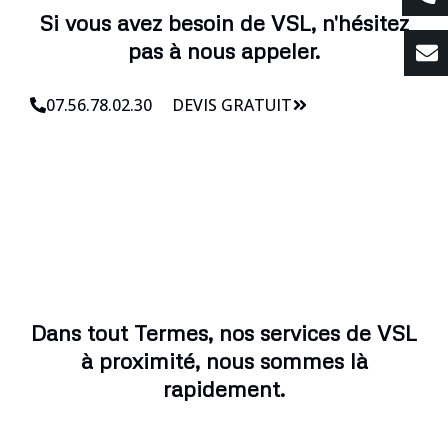
Si vous avez besoin de VSL, n'hésitez
pas à nous appeler.
07.56.78.02.30
DEVIS GRATUIT
Dans tout Termes, nos services de VSL
à proximité, nous sommes là
rapidement.