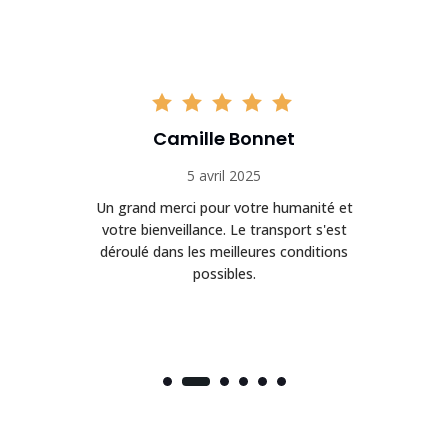
Camille Bonnet
5 avril 2025
Un grand merci pour votre humanité et
on
votre bienveillance. Le transport s'est
déroulé dans les meilleures conditions
possibles.