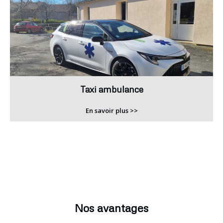
Taxi ambulance
En savoir plus >>
Nos avantages