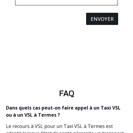
ENVOYER
FAQ
Dans quels cas peut-on faire appel à un Taxi VSL
ou à un VSL à Termes ?
Le recours à VSL pour un Taxi VSL à Termes est