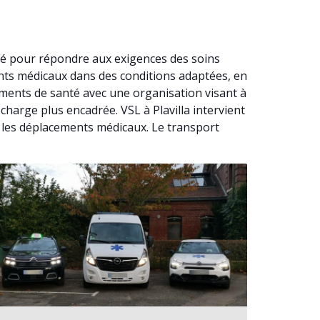
nsé pour répondre aux exigences des soins
nts médicaux dans des conditions adaptées, en
ements de santé avec une organisation visant à
charge plus encadrée. VSL à Plavilla intervient
r les déplacements médicaux. Le transport