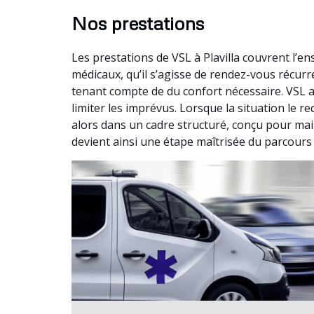
Nos prestations
Les prestations de VSL à Plavilla couvrent l’
médicaux, qu’il s’agisse de rendez-vous récu
tenant compte de du confort nécessaire. VSL a
limiter les imprévus. Lorsque la situation le 
alors dans un cadre structuré, conçu pour main
devient ainsi une étape maîtrisée du parcours 