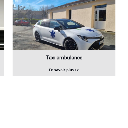
Taxi ambulance
En savoir plus >>