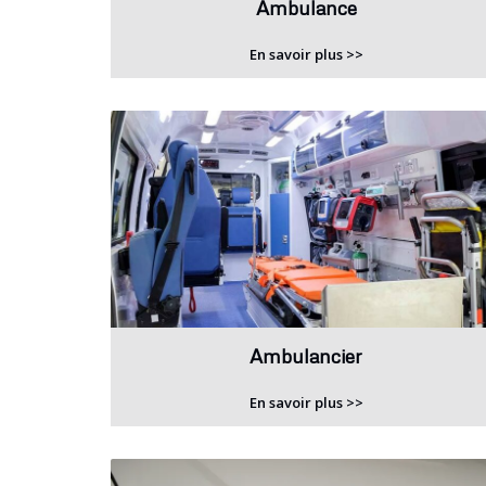
Ambulance
En savoir plus >>
Ambulancier
En savoir plus >>