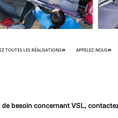
Z TOUTES LES RÉALISATIONS
APPELEZ-NOUS
 de besoin concernant VSL, contacte