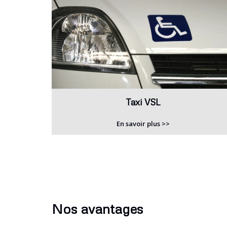
Taxi VSL
En savoir plus >>
Nos avantages