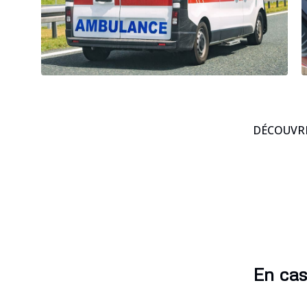
DÉCOUVRE
En cas