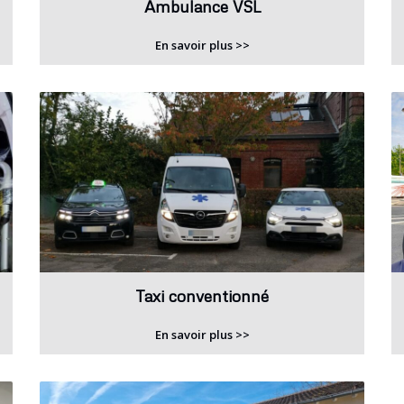
Ambulance VSL
En savoir plus >>
Taxi conventionné
En savoir plus >>