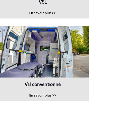
VSL
En savoir plus >>
Vsl conventionné
En savoir plus >>