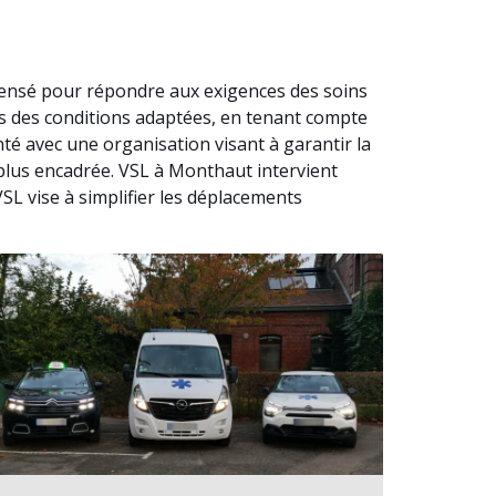
pensé pour répondre aux exigences des soins
ns des conditions adaptées, en tenant compte
té avec une organisation visant à garantir la
 plus encadrée. VSL à Monthaut intervient
L vise à simplifier les déplacements