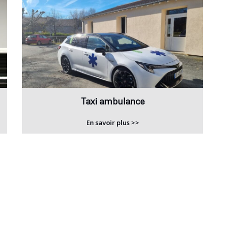
Taxi ambulance
En savoir plus >>