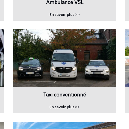
Ambulance VSL
En savoir plus >>
Taxi conventionné
En savoir plus >>