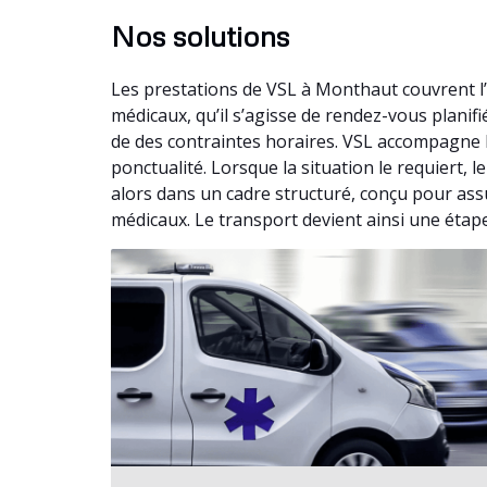
Nos solutions
Les prestations de VSL à Monthaut couvrent l
médicaux, qu’il s’agisse de rendez-vous plani
de des contraintes horaires. VSL accompagne l
ponctualité. Lorsque la situation le requiert
alors dans un cadre structuré, conçu pour ass
médicaux. Le transport devient ainsi une étap