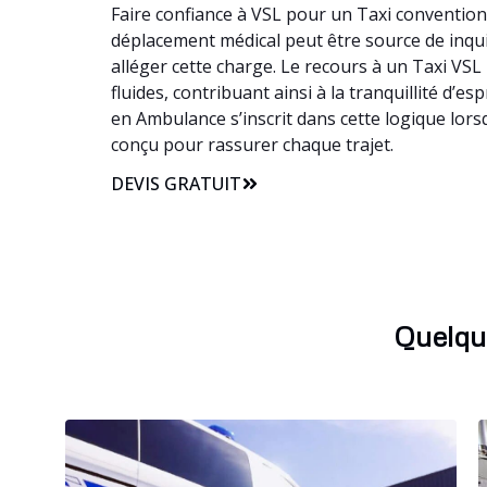
Faire confiance à VSL pour un Taxi convention
déplacement médical peut être source de inquié
alléger cette charge. Le recours à un Taxi VSL
fluides, contribuant ainsi à la tranquillité d’
en Ambulance s’inscrit dans cette logique lor
conçu pour rassurer chaque trajet.
DEVIS GRATUIT
Quelqu