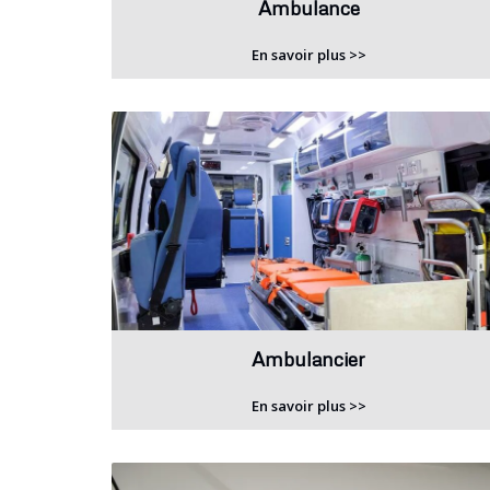
Ambulance
En savoir plus >>
Ambulancier
En savoir plus >>