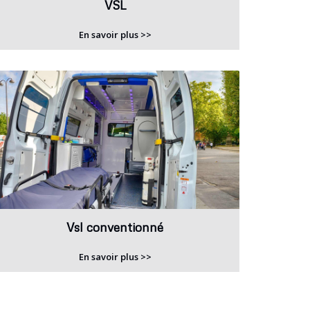
VSL
En savoir plus >>
Vsl conventionné
En savoir plus >>