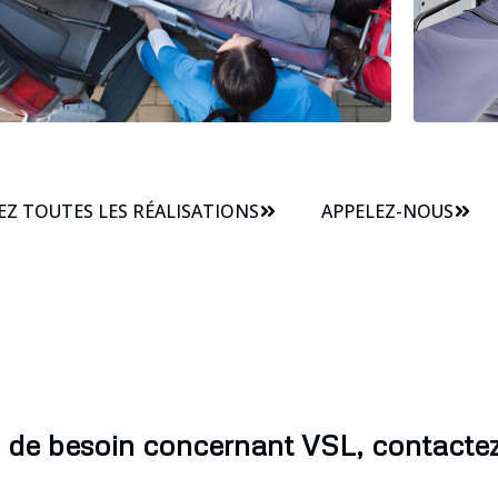
Z TOUTES LES RÉALISATIONS
APPELEZ-NOUS
 de besoin concernant VSL, contacte