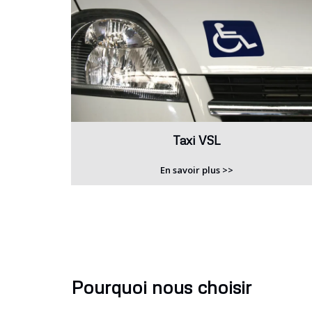
Taxi VSL
En savoir plus >>
Pourquoi nous choisir