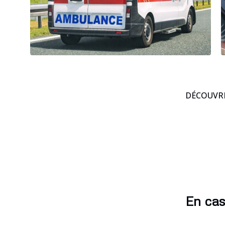
DÉCOUVRE
En cas