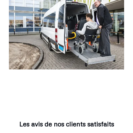
Les avis de nos clients satisfaits