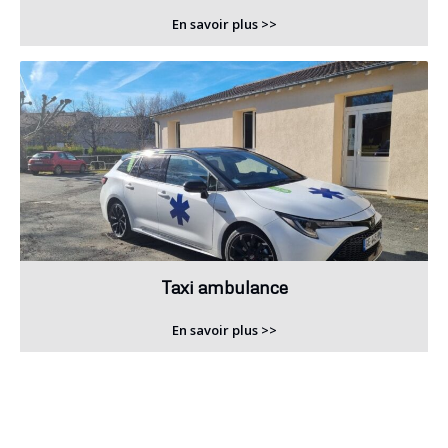
En savoir plus >>
Taxi ambulance
En savoir plus >>