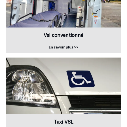
Vsl conventionné
En savoir plus >>
Taxi VSL