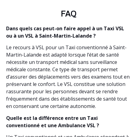
FAQ
Dans quels cas peut-on faire appel à un Taxi VSL
ou à un VSL à Saint-Martin-Lalande ?
Le recours à VSL pour un Taxi conventionné à Saint-
Martin-Lalande est adapté lorsque l’état de santé
nécessite un transport médical sans surveillance
médicale constante. Ce type de transport permet
d’assurer des déplacements vers des examens tout en
préservant le confort. Le VSL constitue une solution
rassurante pour les personnes devant se rendre
fréquemment dans des établissements de santé tout
en conservant une certaine autonomie.
Quelle est la différence entre un Taxi
conventionné et une Ambulance VSL ?
Un Taxi conventionné et une Ambulance répondent à