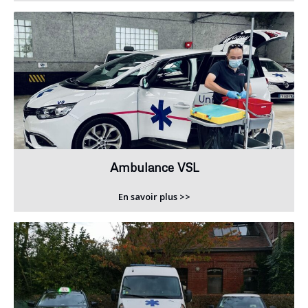
Ambulance VSL
En savoir plus >>