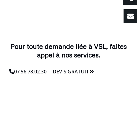
Pour toute demande liée à VSL, faites
appel à nos services.
07.56.78.02.30
DEVIS GRATUIT