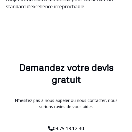
standard d’excellence irréprochable.
Demandez votre devis
gratuit
N’hésitez pas à nous appeler ou nous contacter, nous
serions ravies de vous aider.
09.75.18.12.30