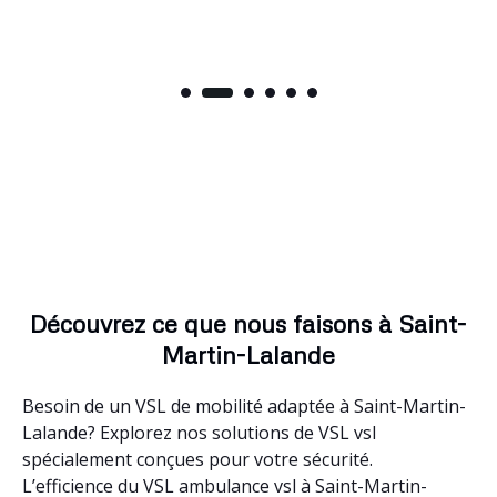
Découvrez ce que nous faisons à Saint-
Martin-Lalande
Besoin de un VSL de mobilité adaptée à Saint-Martin-
Lalande? Explorez nos solutions de VSL vsl
spécialement conçues pour votre sécurité.
L’efficience du VSL ambulance vsl à Saint-Martin-