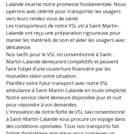
Lalande incarne notre promesse fondamentale. Nous
opérons avec célérité pour transporter les usagers
vers leurs rendez-vous de santé.
Les transporteurs de notre VSL vsl à Saint-Martin-
Lalande ont reçu une préparation rigoureuse pour
manier les matériels de soin et aider les usagers avec
délicatesse.
Nos tarifs pour le VSL vsl conventionné à Saint-
Martin-Lalande demeurent compétitifs et peuvent
faire l’objet d’une couverture financière par les
mutuelles selon votre situation.
Planifiez votre futur transport avec notre VSL
ambulance à Saint-Martin-Lalande en toute simplicité.
Notre service client demeure disponible jour et nuit
pour répondre à vos demandes.
L’innovation de notre flotte de VSL taxi conventionné
à Saint-Martin-Lalande vous procure un voyage dans
des conditions optimales. Tous nos transports fait
l’objet d’entretiens minutieux pour conserver un