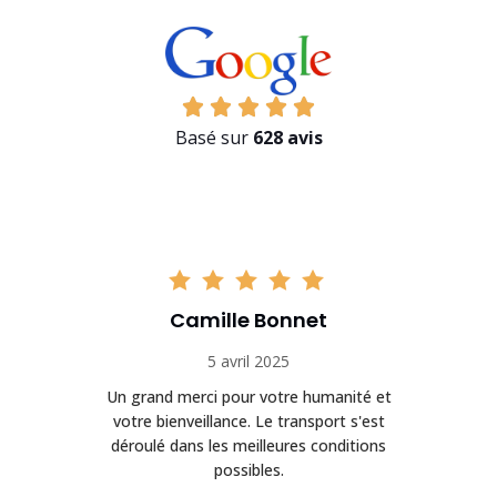
Basé sur
628 avis
Camille Bonnet
5 avril 2025
Un grand merci pour votre humanité et
on
votre bienveillance. Le transport s'est
déroulé dans les meilleures conditions
possibles.