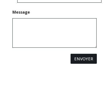
Message
ENVOYER