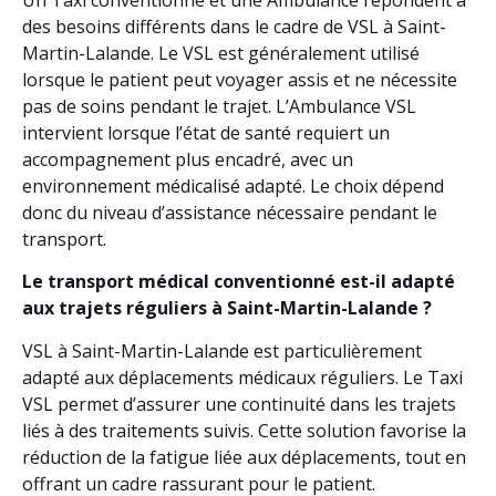
des besoins différents dans le cadre de VSL à Saint-
Martin-Lalande. Le VSL est généralement utilisé
lorsque le patient peut voyager assis et ne nécessite
pas de soins pendant le trajet. L’Ambulance VSL
intervient lorsque l’état de santé requiert un
accompagnement plus encadré, avec un
environnement médicalisé adapté. Le choix dépend
donc du niveau d’assistance nécessaire pendant le
transport.
Le transport médical conventionné est-il adapté
aux trajets réguliers à Saint-Martin-Lalande ?
VSL à Saint-Martin-Lalande est particulièrement
adapté aux déplacements médicaux réguliers. Le Taxi
VSL permet d’assurer une continuité dans les trajets
liés à des traitements suivis. Cette solution favorise la
réduction de la fatigue liée aux déplacements, tout en
offrant un cadre rassurant pour le patient.