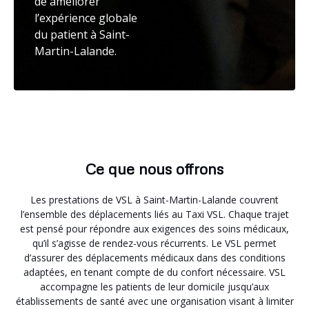
de améliorer
l’expérience globale
du patient à Saint-
Martin-Lalande.
Ce que nous offrons
Les prestations de VSL à Saint-Martin-Lalande couvrent
l’ensemble des déplacements liés au Taxi VSL. Chaque trajet
est pensé pour répondre aux exigences des soins médicaux,
qu’il s’agisse de rendez-vous récurrents. Le VSL permet
d’assurer des déplacements médicaux dans des conditions
adaptées, en tenant compte de du confort nécessaire. VSL
accompagne les patients de leur domicile jusqu’aux
établissements de santé avec une organisation visant à limiter