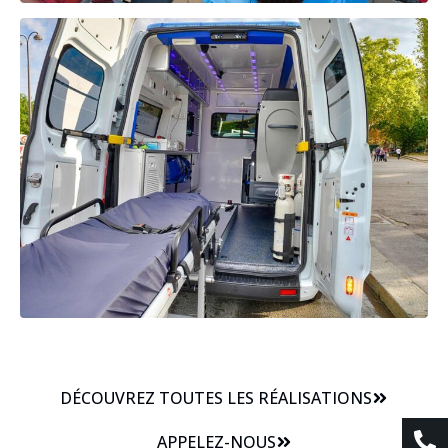
DÉCOUVREZ TOUTES LES RÉALISATIONS
APPELEZ-NOUS