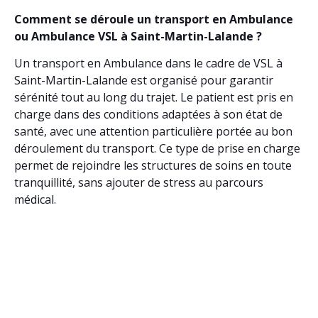
Comment se déroule un transport en Ambulance
ou Ambulance VSL à Saint-Martin-Lalande ?
Un transport en Ambulance dans le cadre de VSL à
Saint-Martin-Lalande est organisé pour garantir
sérénité tout au long du trajet. Le patient est pris en
charge dans des conditions adaptées à son état de
santé, avec une attention particulière portée au bon
déroulement du transport. Ce type de prise en charge
permet de rejoindre les structures de soins en toute
tranquillité, sans ajouter de stress au parcours
médical.