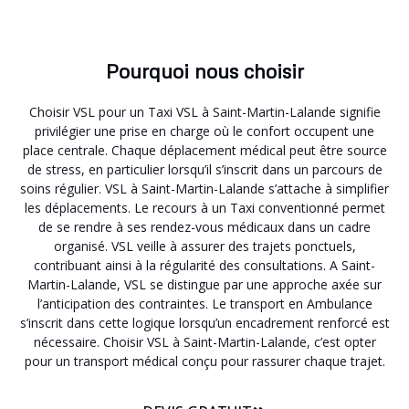
Pourquoi nous choisir
Choisir VSL pour un Taxi VSL à Saint-Martin-Lalande signifie
privilégier une prise en charge où le confort occupent une
place centrale. Chaque déplacement médical peut être source
de stress, en particulier lorsqu’il s’inscrit dans un parcours de
soins régulier. VSL à Saint-Martin-Lalande s’attache à simplifier
les déplacements. Le recours à un Taxi conventionné permet
de se rendre à ses rendez-vous médicaux dans un cadre
organisé. VSL veille à assurer des trajets ponctuels,
contribuant ainsi à la régularité des consultations. A Saint-
Martin-Lalande, VSL se distingue par une approche axée sur
l’anticipation des contraintes. Le transport en Ambulance
s’inscrit dans cette logique lorsqu’un encadrement renforcé est
nécessaire. Choisir VSL à Saint-Martin-Lalande, c’est opter
pour un transport médical conçu pour rassurer chaque trajet.