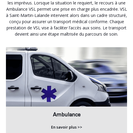
les imprévus. Lorsque la situation le requiert, le recours à une
Ambulance VSL permet une prise en charge plus encadrée. VSL
à Saint-Martin-Lalande intervient alors dans un cadre structuré,
conçu pour assurer un transport médical conforme. Chaque
prestation de VSL vise à faciliter l’accès aux soins. Le transport
devient ainsi une étape maîtrisée du parcours de soin.
Ambulance
En savoir plus >>