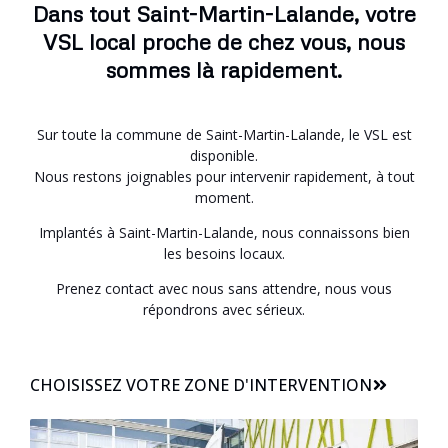
Dans tout Saint-Martin-Lalande, votre
VSL local proche de chez vous, nous
sommes là rapidement.
Sur toute la commune de Saint-Martin-Lalande, le VSL est
disponible.
Nous restons joignables pour intervenir rapidement, à tout
moment.
Implantés à Saint-Martin-Lalande, nous connaissons bien
les besoins locaux.
Prenez contact avec nous sans attendre, nous vous
répondrons avec sérieux.
CHOISISSEZ VOTRE ZONE D'INTERVENTION