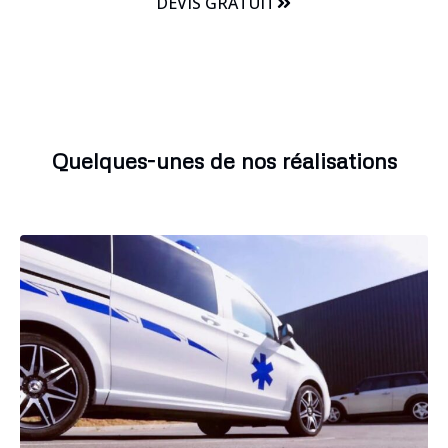
DEVIS GRATUIT
Quelques-unes de nos réalisations