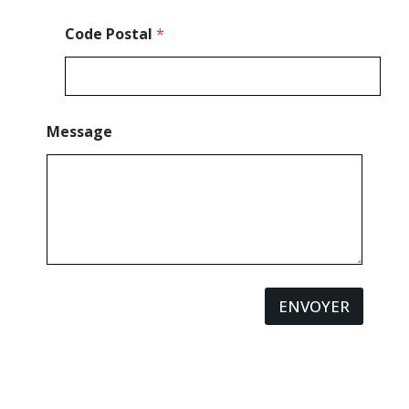
Code Postal
*
Message
ENVOYER