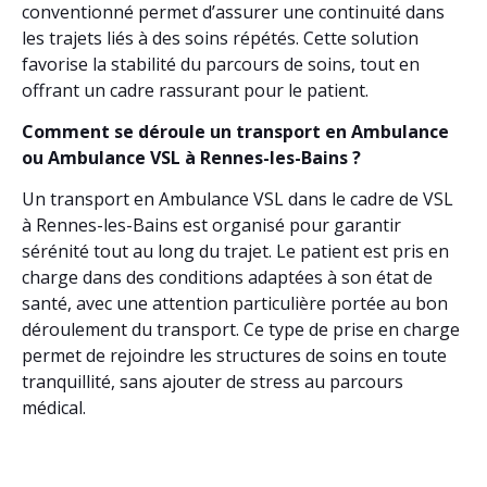
conventionné permet d’assurer une continuité dans
les trajets liés à des soins répétés. Cette solution
favorise la stabilité du parcours de soins, tout en
offrant un cadre rassurant pour le patient.
Comment se déroule un transport en Ambulance
ou Ambulance VSL à Rennes-les-Bains ?
Un transport en Ambulance VSL dans le cadre de VSL
à Rennes-les-Bains est organisé pour garantir
sérénité tout au long du trajet. Le patient est pris en
charge dans des conditions adaptées à son état de
santé, avec une attention particulière portée au bon
déroulement du transport. Ce type de prise en charge
permet de rejoindre les structures de soins en toute
tranquillité, sans ajouter de stress au parcours
médical.