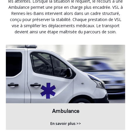
les attentes. Lorsque la situation le requiert, le recours à une
Ambulance permet une prise en charge plus encadrée. VSL à
Rennes-les-Bains intervient alors dans un cadre structuré,
conçu pour préserver la stabilité. Chaque prestation de VSL
vise à simplifier les déplacements médicaux. Le transport
devient ainsi une étape maîtrisée du parcours de soin.
Ambulance
En savoir plus >>