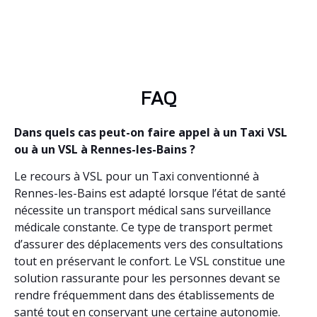
FAQ
Dans quels cas peut-on faire appel à un Taxi VSL
ou à un VSL à Rennes-les-Bains ?
Le recours à VSL pour un Taxi conventionné à
Rennes-les-Bains est adapté lorsque l’état de santé
nécessite un transport médical sans surveillance
médicale constante. Ce type de transport permet
d’assurer des déplacements vers des consultations
tout en préservant le confort. Le VSL constitue une
solution rassurante pour les personnes devant se
rendre fréquemment dans des établissements de
santé tout en conservant une certaine autonomie.