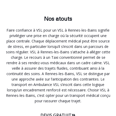
Nos atouts
Faire confiance à VSL pour un VSL à Rennes-les-Bains signifie
privilégier une prise en charge où la sécurité occupent une
place centrale. Chaque déplacement médical peut être source
de stress, en particulier lorsqu’il s’inscrit dans un parcours de
soins régulier. VSL à Rennes-les-Bains s’attache à alléger cette
charge. Le recours à un Taxi conventionné permet de se
rendre à ses rendez-vous médicaux dans un cadre calme. VSL
veille à assurer des trajets fluides, contribuant ainsi à la
continuité des soins. A Rennes-les-Bains, VSL se distingue par
une approche axée sur l’anticipation des contraintes. Le
transport en Ambulance VSL s’inscrit dans cette logique
lorsqu’un encadrement renforcé est nécessaire. Choisir VSL à
Rennes-les-Bains, c’est opter pour un transport médical conçu
pour rassurer chaque trajet.
DEVIS GRATUIT