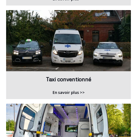
Taxi conventionné
En savoir plus >>