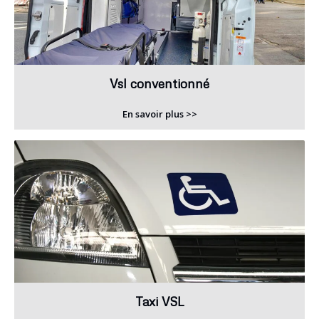
Vsl conventionné
En savoir plus >>
Taxi VSL