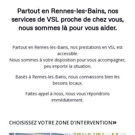
Partout en Rennes-les-Bains, nos
services de VSL proche de chez vous,
nous sommes là pour vous aider.
Partout en Rennes-les-Bains, nos prestations en VSL est
accessible.
Nous sommes à votre disposition pour vous accompagner,
peu importe la situation.
Basés à Rennes-les-Bains, nous connaissons bien les
besoins locaux.
Faites appel à nous, nous vous répondrons
immédiatement.
CHOISISSEZ VOTRE ZONE D'INTERVENTION