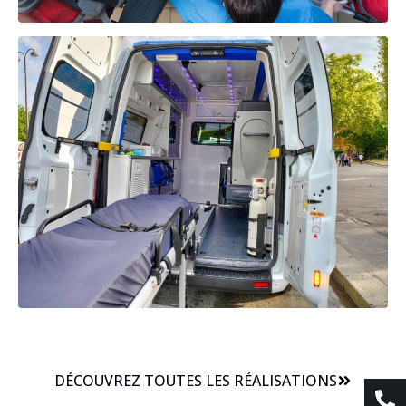
DÉCOUVREZ TOUTES LES RÉALISATIONS