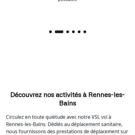
Découvrez nos activités à Rennes-les-
Bains
Circulez en toute quiétude avec notre VSL vsl à
Rennes-les-Bains. Dédiés au déplacement sanitaire,
nous fournissons des prestations de déplacement sur