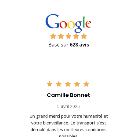
Basé sur
628 avis
Camille Bonnet
5 avril 2025
Un grand merci pour votre humanité et
on
votre bienveillance. Le transport s'est
déroulé dans les meilleures conditions
possibles.