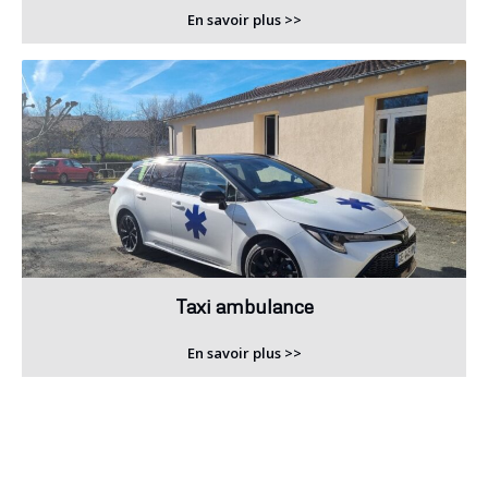
En savoir plus >>
Taxi ambulance
En savoir plus >>