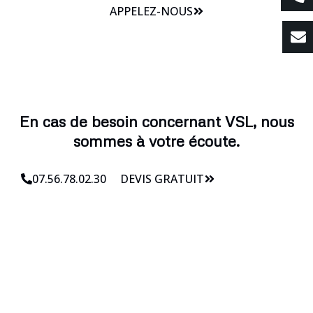
APPELEZ-NOUS
En cas de besoin concernant VSL, nous
sommes à votre écoute.
07.56.78.02.30
DEVIS GRATUIT