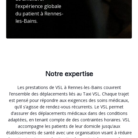
l’expérience globale
du patient à Rennes-
les-Bains.
Notre expertise
Les prestations de VSL à Rennes-les-Bains couvrent
l’ensemble des déplacements liés au Taxi VSL. Chaque trajet
est pensé pour répondre aux exigences des soins médicaux,
qu’il s’agisse de rendez-vous récurrents. Le VSL permet
d’assurer des déplacements médicaux dans des conditions
adaptées, en tenant compte de des contraintes horaires. VSL
accompagne les patients de leur domicile jusqu’aux
établissements de santé avec une organisation visant à réduire