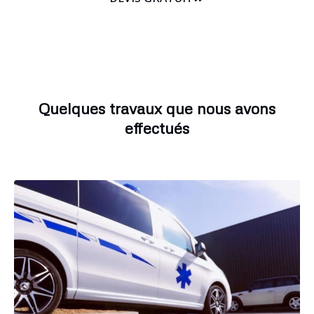
Quelques travaux que nous avons
effectués