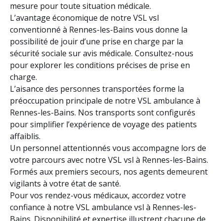
mesure pour toute situation médicale.
L’avantage économique de notre VSL vsl
conventionné à Rennes-les-Bains vous donne la
possibilité de jouir d’une prise en charge par la
sécurité sociale sur avis médicale. Consultez-nous
pour explorer les conditions précises de prise en
charge.
L’aisance des personnes transportées forme la
préoccupation principale de notre VSL ambulance à
Rennes-les-Bains. Nos transports sont configurés
pour simplifier l’expérience de voyage des patients
affaiblis.
Un personnel attentionnés vous accompagne lors de
votre parcours avec notre VSL vsl à Rennes-les-Bains.
Formés aux premiers secours, nos agents demeurent
vigilants à votre état de santé.
Pour vos rendez-vous médicaux, accordez votre
confiance à notre VSL ambulance vsl à Rennes-les-
Bains. Disponibilité et expertise illustrent chacune de