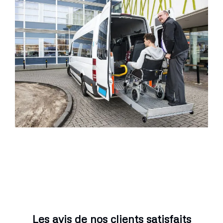
Les avis de nos clients satisfaits