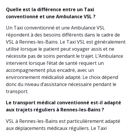
Quelle est la différence entre un Taxi
conventionné et une Ambulance VSL ?
Un Taxi conventionné et une Ambulance VSL
répondent à des besoins différents dans le cadre de
VSL à Rennes-les-Bains. Le Taxi VSL est généralement
utilisé lorsque le patient peut voyager assis et ne
nécessite pas de soins pendant le trajet. L’Ambulance
intervient lorsque l’état de santé requiert un
accompagnement plus encadré, avec un
environnement médicalisé adapté. Le choix dépend
donc du niveau d’assistance nécessaire pendant le
transport.
Le transport médical conventionné est-il adapté
aux trajets réguliers à Rennes-les-Bains ?
VSL à Rennes-les-Bains est particulièrement adapté
aux déplacements médicaux réguliers. Le Taxi