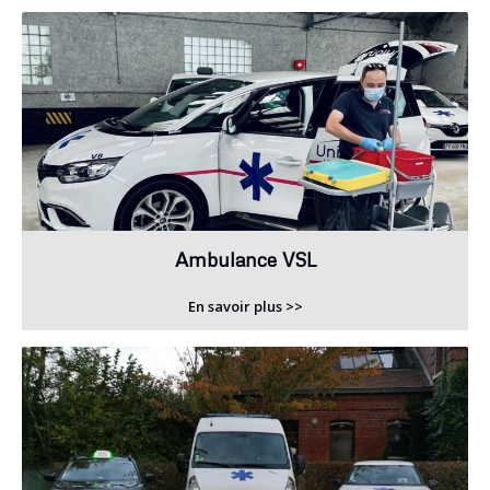
Ambulance VSL
En savoir plus >>