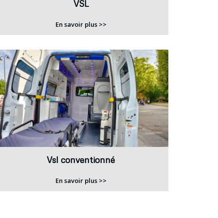
VSL
En savoir plus >>
Vsl conventionné
En savoir plus >>