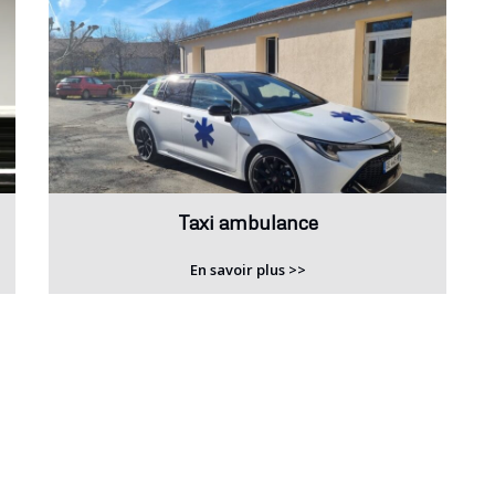
Taxi ambulance
En savoir plus >>