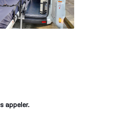
s appeler.