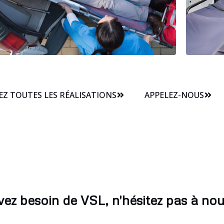
Z TOUTES LES RÉALISATIONS
APPELEZ-NOUS
vez besoin de VSL, n'hésitez pas à nou