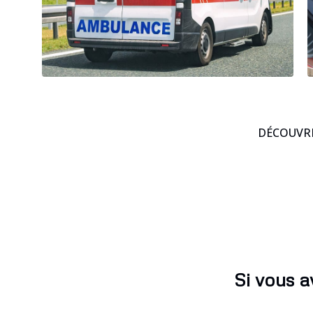
DÉCOUVRE
Si vous a