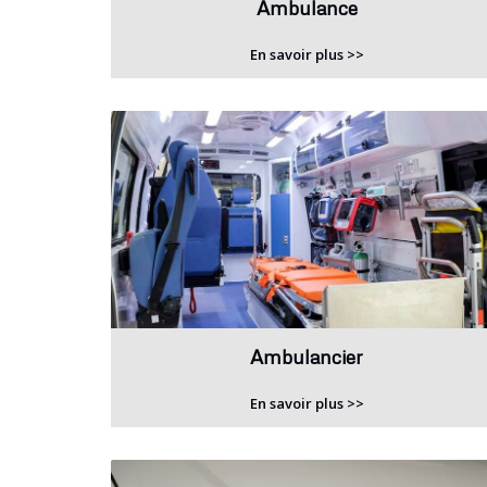
Ambulance
En savoir plus >>
Ambulancier
En savoir plus >>