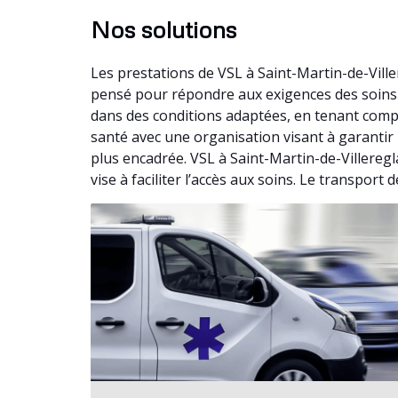
Nos solutions
Les prestations de VSL à Saint-Martin-de-Vill
pensé pour répondre aux exigences des soins 
dans des conditions adaptées, en tenant compt
santé avec une organisation visant à garantir 
plus encadrée. VSL à Saint-Martin-de-Villeregl
vise à faciliter l’accès aux soins. Le transport