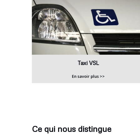
Taxi VSL
En savoir plus >>
Ce qui nous distingue