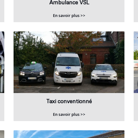
Ambulance VSL
En savoir plus >>
Taxi conventionné
En savoir plus >>