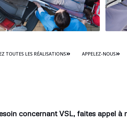
Z TOUTES LES RÉALISATIONS
APPELEZ-NOUS
esoin concernant VSL, faites appel à n