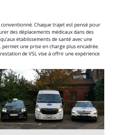
l conventionné. Chaque trajet est pensé pour
ssurer des déplacements médicaux dans des
usqu’aux établissements de santé avec une
SL permet une prise en charge plus encadrée.
restation de VSL vise à offrir une expérience