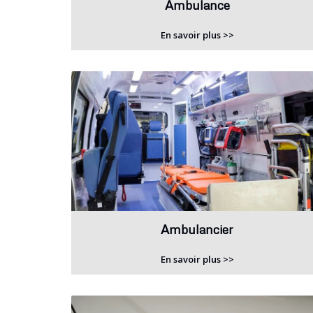
Ambulance
En savoir plus >>
Ambulancier
En savoir plus >>