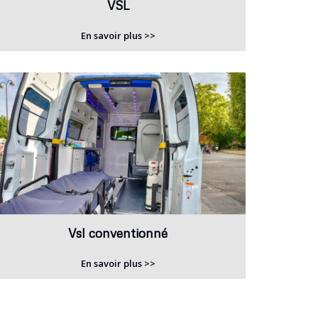
VSL
En savoir plus >>
Vsl conventionné
En savoir plus >>