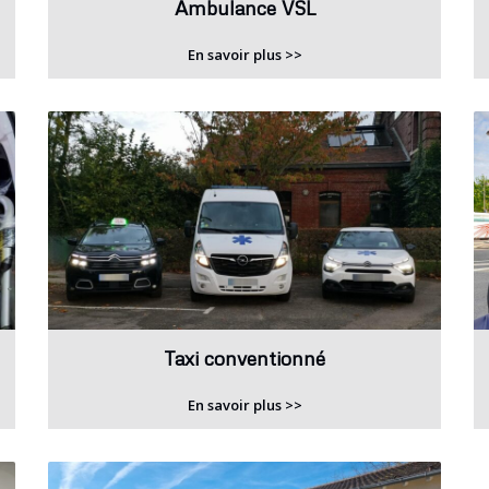
Ambulance VSL
En savoir plus >>
Taxi conventionné
En savoir plus >>