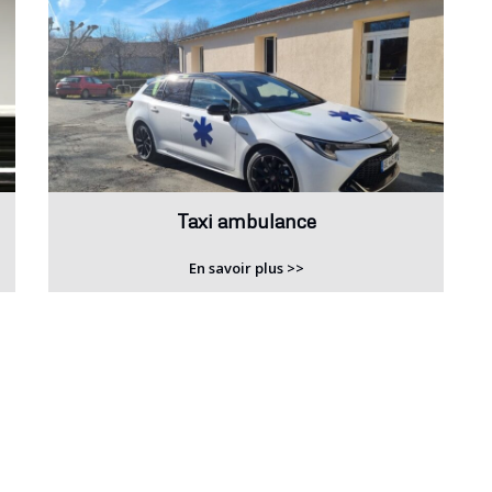
Taxi ambulance
En savoir plus >>