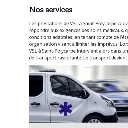
Nos services
Les prestations de VSL à Saint-Polycarpe cou
répondre aux exigences des soins médicaux, q
conditions adaptées, en tenant compte de l’ét
organisation visant à limiter les imprévus. Lo
VSL à Saint-Polycarpe intervient alors dans un
de transport rassurante. Le transport devient 