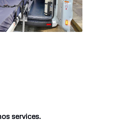
os services.