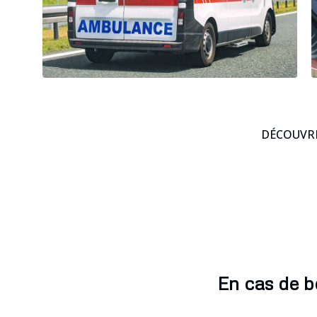
DÉCOUVRE
En cas de b