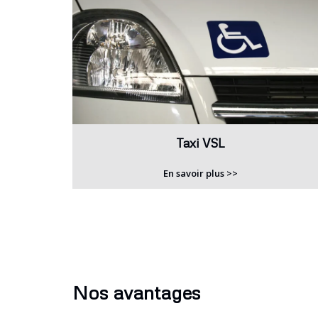
Taxi VSL
En savoir plus >>
Nos avantages