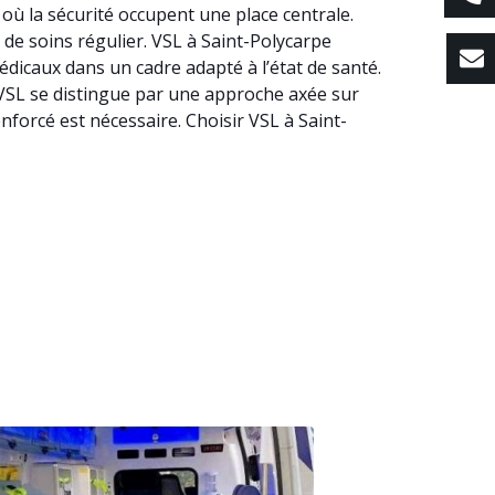
 où la sécurité occupent une place centrale.
 de soins régulier. VSL à Saint-Polycarpe
édicaux dans un cadre adapté à l’état de santé.
e, VSL se distingue par une approche axée sur
forcé est nécessaire. Choisir VSL à Saint-