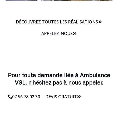
DÉCOUVREZ TOUTES LES RÉALISATIONS
APPELEZ-NOUS
Pour toute demande liée à Ambulance
VSL, n'hésitez pas à nous appeler.
07.56.78.02.30
DEVIS GRATUIT