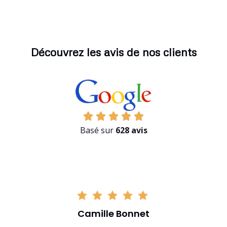
Découvrez les avis de nos clients
Basé sur
628 avis
Camille Bonnet