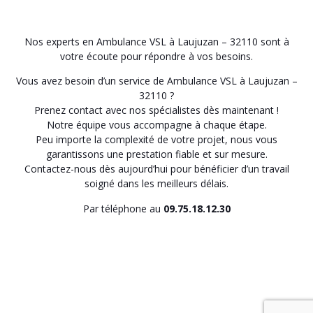
Nos experts en Ambulance VSL à Laujuzan – 32110 sont à
votre écoute pour répondre à vos besoins.
Vous avez besoin d’un service de Ambulance VSL à Laujuzan –
32110 ?
Prenez contact avec nos spécialistes dès maintenant !
Notre équipe vous accompagne à chaque étape.
Peu importe la complexité de votre projet, nous vous
garantissons une prestation fiable et sur mesure.
Contactez-nous dès aujourd’hui pour bénéficier d’un travail
soigné dans les meilleurs délais.
Par téléphone au
09.75.18.12.30