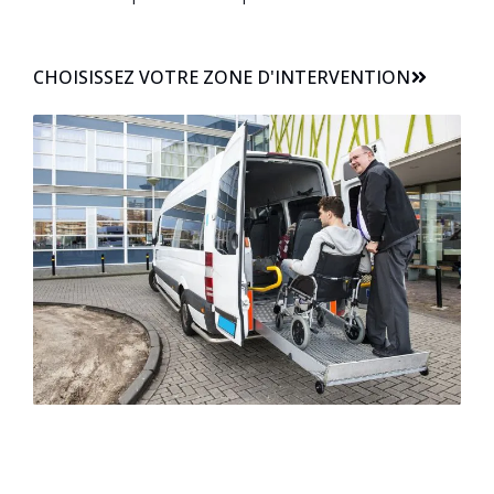
CHOISISSEZ VOTRE ZONE D'INTERVENTION