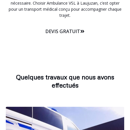
nécessaire. Choisir Ambulance VSL à Laujuzan, c’est opter
pour un transport médical conçu pour accompagner chaque
trajet.
DEVIS GRATUIT
Quelques travaux que nous avons
effectués