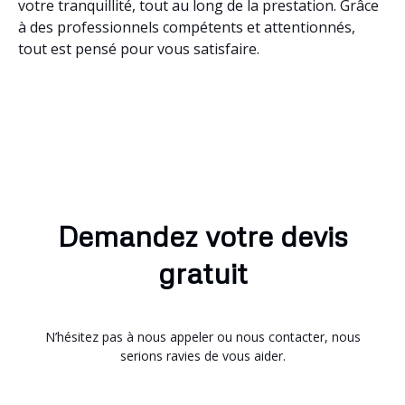
votre tranquillité, tout au long de la prestation. Grâce
à des professionnels compétents et attentionnés,
tout est pensé pour vous satisfaire.
Demandez votre devis
gratuit
N’hésitez pas à nous appeler ou nous contacter, nous
serions ravies de vous aider.