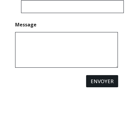
Message
ENVOYER