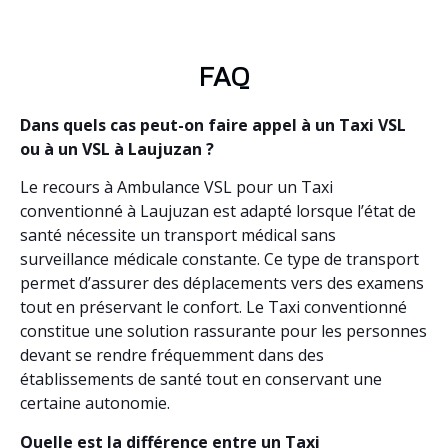
FAQ
Dans quels cas peut-on faire appel à un Taxi VSL
ou à un VSL à Laujuzan ?
Le recours à Ambulance VSL pour un Taxi
conventionné à Laujuzan est adapté lorsque l’état de
santé nécessite un transport médical sans
surveillance médicale constante. Ce type de transport
permet d’assurer des déplacements vers des examens
tout en préservant le confort. Le Taxi conventionné
constitue une solution rassurante pour les personnes
devant se rendre fréquemment dans des
établissements de santé tout en conservant une
certaine autonomie.
Quelle est la différence entre un Taxi