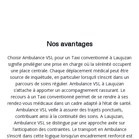
Nos avantages
Choisir Ambulance VSL pour un Taxi conventionné à Laujuzan
signifie privilégier une prise en charge où la sérénité occupent
une place centrale. Chaque déplacement médical peut être
source de inquiétude, en particulier lorsqu’il s’inscrit dans un
parcours de soins régulier. Ambulance VSL à Laujuzan
s’attache à apporter un accompagnement rassurant. Le
recours à un Taxi conventionné permet de se rendre à ses
rendez-vous médicaux dans un cadre adapté à l’état de santé.
Ambulance VSL veille à assurer des trajets ponctuels,
contribuant ainsi à la continuité des soins. A Laujuzan,
Ambulance VSL se distingue par une approche axée sur
l’anticipation des contraintes. Le transport en Ambulance
s’inscrit dans cette logique lorsqu’un encadrement renforcé est