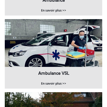
Ambulance
En savoir plus >>
Ambulance VSL
En savoir plus >>