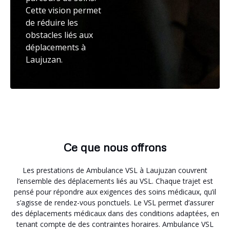
Cette vision permet
de réduire les
obstacles liés aux
déplacements à
Laujuzan.
Ce que nous offrons
Les prestations de Ambulance VSL à Laujuzan couvrent
l’ensemble des déplacements liés au VSL. Chaque trajet est
pensé pour répondre aux exigences des soins médicaux, qu’il
s’agisse de rendez-vous ponctuels. Le VSL permet d’assurer
des déplacements médicaux dans des conditions adaptées, en
tenant compte de des contraintes horaires. Ambulance VSL