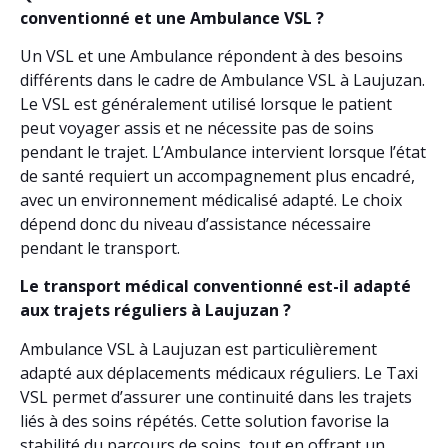
conventionné et une Ambulance VSL ?
Un VSL et une Ambulance répondent à des besoins
différents dans le cadre de Ambulance VSL à Laujuzan.
Le VSL est généralement utilisé lorsque le patient
peut voyager assis et ne nécessite pas de soins
pendant le trajet. L’Ambulance intervient lorsque l’état
de santé requiert un accompagnement plus encadré,
avec un environnement médicalisé adapté. Le choix
dépend donc du niveau d’assistance nécessaire
pendant le transport.
Le transport médical conventionné est-il adapté
aux trajets réguliers à Laujuzan ?
Ambulance VSL à Laujuzan est particulièrement
adapté aux déplacements médicaux réguliers. Le Taxi
VSL permet d’assurer une continuité dans les trajets
liés à des soins répétés. Cette solution favorise la
stabilité du parcours de soins, tout en offrant un