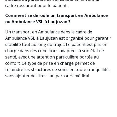
cadre rassurant pour le patient.
Comment se déroule un transport en Ambulance
ou Ambulance VSL à Laujuzan ?
Un transport en Ambulance dans le cadre de
Ambulance VSL à Laujuzan est organisé pour garantir
stabilité tout au long du trajet. Le patient est pris en
charge dans des conditions adaptées à son état de
santé, avec une attention particulière portée au
confort. Ce type de prise en charge permet de
rejoindre les structures de soins en toute tranquillité,
sans ajouter de stress au parcours médical.