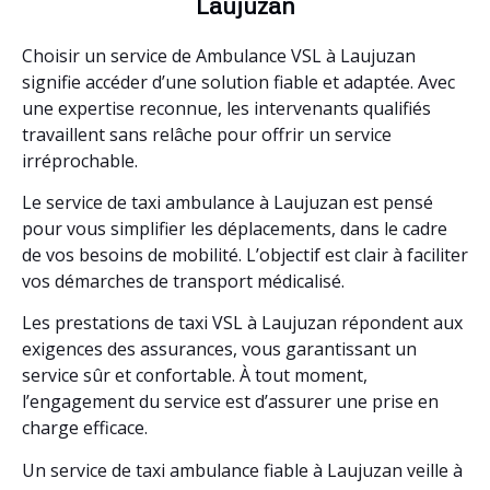
Laujuzan
Choisir un service de Ambulance VSL à Laujuzan
signifie accéder d’une solution fiable et adaptée. Avec
une expertise reconnue, les intervenants qualifiés
travaillent sans relâche pour offrir un service
irréprochable.
Le service de taxi ambulance à Laujuzan est pensé
pour vous simplifier les déplacements, dans le cadre
de vos besoins de mobilité. L’objectif est clair à faciliter
vos démarches de transport médicalisé.
Les prestations de taxi VSL à Laujuzan répondent aux
exigences des assurances, vous garantissant un
service sûr et confortable. À tout moment,
l’engagement du service est d’assurer une prise en
charge efficace.
Un service de taxi ambulance fiable à Laujuzan veille à