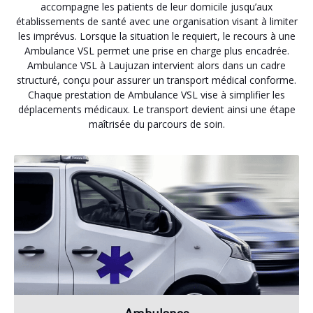
accompagne les patients de leur domicile jusqu’aux
établissements de santé avec une organisation visant à limiter
les imprévus. Lorsque la situation le requiert, le recours à une
Ambulance VSL permet une prise en charge plus encadrée.
Ambulance VSL à Laujuzan intervient alors dans un cadre
structuré, conçu pour assurer un transport médical conforme.
Chaque prestation de Ambulance VSL vise à simplifier les
déplacements médicaux. Le transport devient ainsi une étape
maîtrisée du parcours de soin.