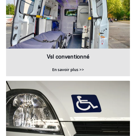
Vsl conventionné
En savoir plus >>