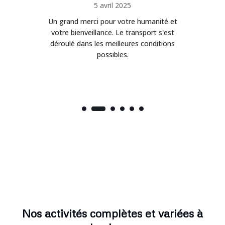
5 avril 2025
Un grand merci pour votre humanité et
on
votre bienveillance. Le transport s'est
déroulé dans les meilleures conditions
possibles.
Nos activités complètes et variées à