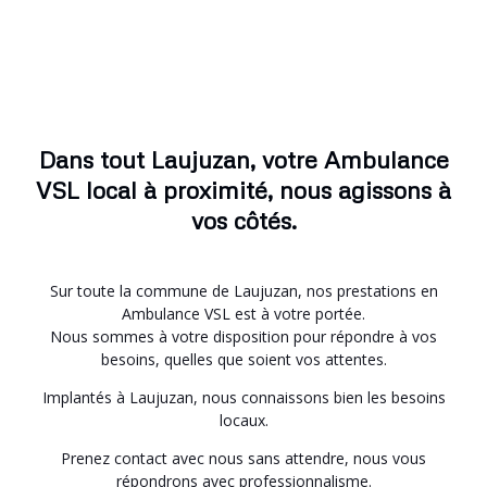
Dans tout Laujuzan, votre Ambulance
VSL local à proximité, nous agissons à
vos côtés.
Sur toute la commune de Laujuzan, nos prestations en
Ambulance VSL est à votre portée.
Nous sommes à votre disposition pour répondre à vos
besoins, quelles que soient vos attentes.
Implantés à Laujuzan, nous connaissons bien les besoins
locaux.
Prenez contact avec nous sans attendre, nous vous
répondrons avec professionnalisme.