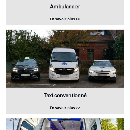
Ambulancier
En savoir plus >>
Taxi conventionné
En savoir plus >>