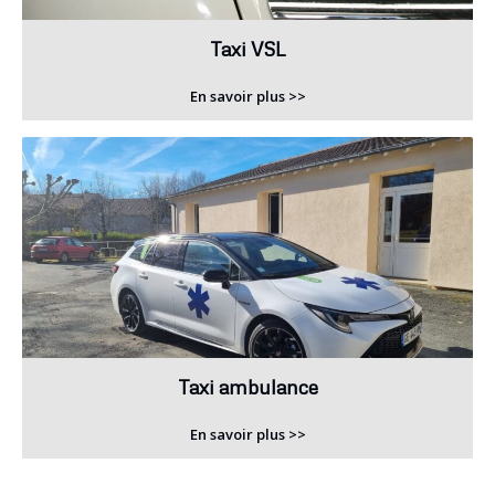
Taxi VSL
En savoir plus >>
Taxi ambulance
En savoir plus >>