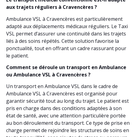
aux trajets réguliers à Cravencères ?
Ambulance VSL à Cravencères est particulièrement
adapté aux déplacements médicaux réguliers. Le Taxi
VSL permet d’assurer une continuité dans les trajets
liés à des soins répétés. Cette solution favorise la
ponctualité, tout en offrant un cadre rassurant pour
le patient.
Comment se déroule un transport en Ambulance
ou Ambulance VSL à Cravencères ?
Un transport en Ambulance VSL dans le cadre de
Ambulance VSL à Cravencères est organisé pour
garantir sécurité tout au long du trajet. Le patient est
pris en charge dans des conditions adaptées à son
état de santé, avec une attention particulière portée
au bon déroulement du transport. Ce type de prise en
charge permet de rejoindre les structures de soins en