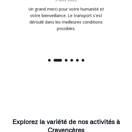
Un grand merci pour votre humanité et
on
votre bienveillance. Le transport s'est
déroulé dans les meilleures conditions
possibles.
Explorez la variété de nos activités à
Cravencères