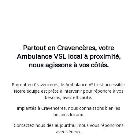
Partout en Cravencères, votre
Ambulance VSL local à proximité,
nous agissons à vos côtés.
Partout en Cravencères, le Ambulance VSL est accessible.
Notre équipe est prête à intervenir pour répondre à vos
besoins, avec efficacité.
Implantés à Cravencères, nous connaissons bien les
besoins locaux.
Contactez-nous dès aujourd’hui, nous vous répondrons
avec sérieux.