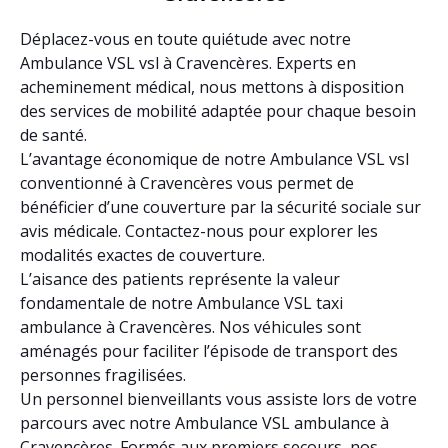
Déplacez-vous en toute quiétude avec notre
Ambulance VSL vsl à Cravencères. Experts en
acheminement médical, nous mettons à disposition
des services de mobilité adaptée pour chaque besoin
de santé.
L’avantage économique de notre Ambulance VSL vsl
conventionné à Cravencères vous permet de
bénéficier d’une couverture par la sécurité sociale sur
avis médicale. Contactez-nous pour explorer les
modalités exactes de couverture.
L’aisance des patients représente la valeur
fondamentale de notre Ambulance VSL taxi
ambulance à Cravencères. Nos véhicules sont
aménagés pour faciliter l’épisode de transport des
personnes fragilisées.
Un personnel bienveillants vous assiste lors de votre
parcours avec notre Ambulance VSL ambulance à
Cravencères. Formés aux premiers secours, nos