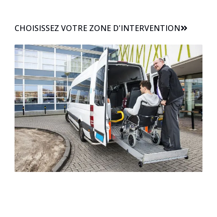
CHOISISSEZ VOTRE ZONE D'INTERVENTION