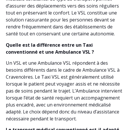
d’assurer des déplacements vers des soins réguliers
tout en préservant le confort. Le VSL constitue une
solution rassurante pour les personnes devant se
rendre fréquemment dans des établissements de
santé tout en conservant une certaine autonomie.
Quelle est la différence entre un Taxi
conventionné et une Ambulance VSL ?
Un VSL et une Ambulance VSL répondent à des
besoins différents dans le cadre de Ambulance VSL à
Cravencères. Le Taxi VSL est généralement utilisé
lorsque le patient peut voyager assis et ne nécessite
pas de soins pendant le trajet. L’Ambulance intervient
lorsque l’état de santé requiert un accompagnement
plus encadré, avec un environnement médicalisé
adapté. Le choix dépend donc du niveau d’assistance
nécessaire pendant le transport.
Le transport médical conventionné est-il adapté