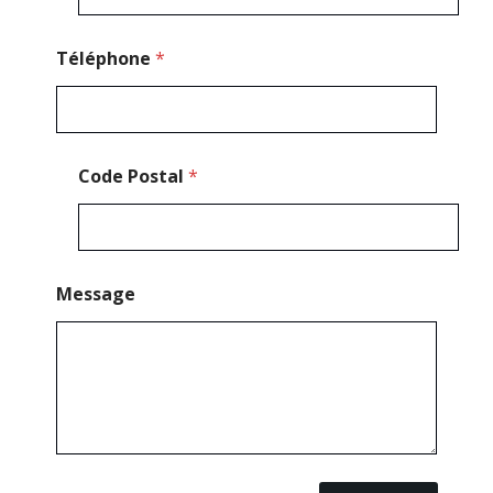
*
Téléphone
*
Code Postal
*
Message