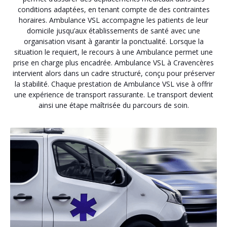
conditions adaptées, en tenant compte de des contraintes
horaires. Ambulance VSL accompagne les patients de leur
domicile jusqu’aux établissements de santé avec une
organisation visant à garantir la ponctualité. Lorsque la
situation le requiert, le recours à une Ambulance permet une
prise en charge plus encadrée. Ambulance VSL à Cravencères
intervient alors dans un cadre structuré, conçu pour préserver
la stabilité. Chaque prestation de Ambulance VSL vise à offrir
une expérience de transport rassurante. Le transport devient
ainsi une étape maîtrisée du parcours de soin.