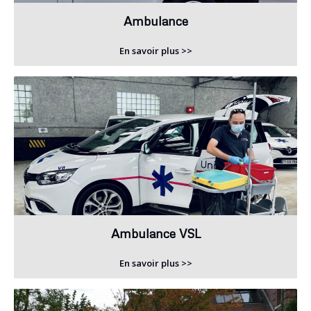
Ambulance
En savoir plus >>
Ambulance VSL
En savoir plus >>