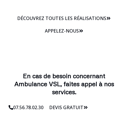
DÉCOUVREZ TOUTES LES RÉALISATIONS
APPELEZ-NOUS
En cas de besoin concernant
Ambulance VSL, faites appel à nos
services.
07.56.78.02.30
DEVIS GRATUIT