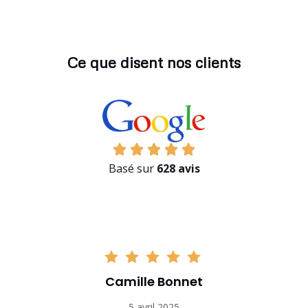
Ce que disent nos clients
Basé sur
628 avis
Camille Bonnet
5 avril 2025