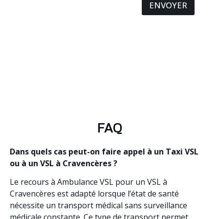
ENVOYER
FAQ
Dans quels cas peut-on faire appel à un Taxi VSL
ou à un VSL à Cravencères ?
Le recours à Ambulance VSL pour un VSL à
Cravencères est adapté lorsque l’état de santé
nécessite un transport médical sans surveillance
médicale constante. Ce type de transport permet