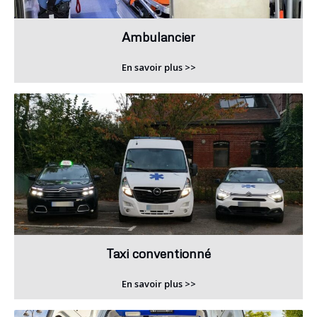
Ambulancier
En savoir plus >>
Taxi conventionné
En savoir plus >>