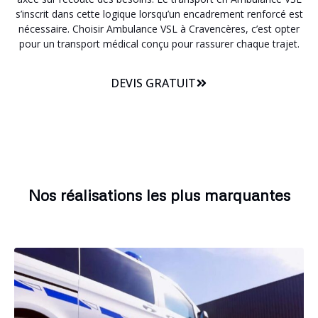
s’inscrit dans cette logique lorsqu’un encadrement renforcé est
nécessaire. Choisir Ambulance VSL à Cravencères, c’est opter
pour un transport médical conçu pour rassurer chaque trajet.
DEVIS GRATUIT
Nos réalisations les plus marquantes