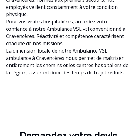
employés veillent constamment à votre condition
physique.
Pour vos visites hospitalières, accordez votre
confiance à notre Ambulance VSL vsl conventionné à
Cravencères. Réactivité et compétence caractérisent
chacune de nos missions.
La dimension locale de notre Ambulance VSL
ambulance à Cravencères nous permet de maîtriser
entièrement les chemins et les centres hospitaliers de
la région, assurant donc des temps de trajet réduits.
Demandez votre devis