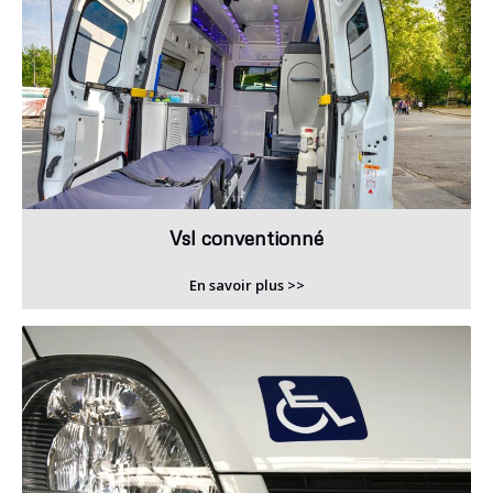
Vsl conventionné
En savoir plus >>