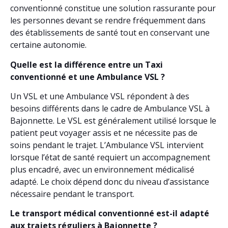
conventionné constitue une solution rassurante pour
les personnes devant se rendre fréquemment dans
des établissements de santé tout en conservant une
certaine autonomie.
Quelle est la différence entre un Taxi
conventionné et une Ambulance VSL ?
Un VSL et une Ambulance VSL répondent à des
besoins différents dans le cadre de Ambulance VSL à
Bajonnette. Le VSL est généralement utilisé lorsque le
patient peut voyager assis et ne nécessite pas de
soins pendant le trajet. L’Ambulance VSL intervient
lorsque l’état de santé requiert un accompagnement
plus encadré, avec un environnement médicalisé
adapté. Le choix dépend donc du niveau d’assistance
nécessaire pendant le transport.
Le transport médical conventionné est-il adapté
aux trajets réguliers à Bajonnette ?