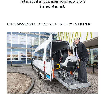
Faites appel à nous, nous vous répondrons
immédiatement.
CHOISISSEZ VOTRE ZONE D'INTERVENTION