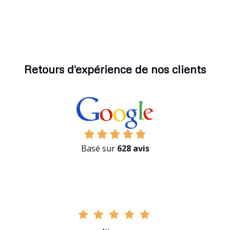
Retours d'expérience de nos clients
Basé sur
628 avis