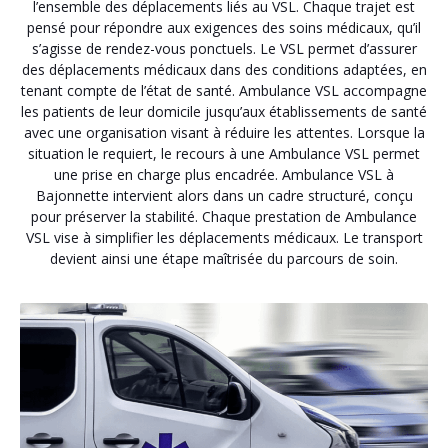
l’ensemble des déplacements liés au VSL. Chaque trajet est
pensé pour répondre aux exigences des soins médicaux, qu’il
s’agisse de rendez-vous ponctuels. Le VSL permet d’assurer
des déplacements médicaux dans des conditions adaptées, en
tenant compte de l’état de santé. Ambulance VSL accompagne
les patients de leur domicile jusqu’aux établissements de santé
avec une organisation visant à réduire les attentes. Lorsque la
situation le requiert, le recours à une Ambulance VSL permet
une prise en charge plus encadrée. Ambulance VSL à
Bajonnette intervient alors dans un cadre structuré, conçu
pour préserver la stabilité. Chaque prestation de Ambulance
VSL vise à simplifier les déplacements médicaux. Le transport
devient ainsi une étape maîtrisée du parcours de soin.