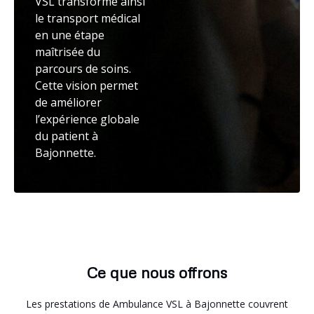
VSL transforme ainsi
le transport médical
en une étape
maîtrisée du
parcours de soins.
Cette vision permet
de améliorer
l’expérience globale
du patient à
Bajonnette.
Ce que nous offrons
Les prestations de Ambulance VSL à Bajonnette couvrent