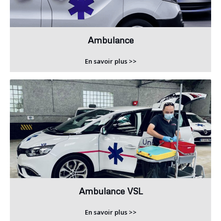
Ambulance
En savoir plus >>
Ambulance VSL
En savoir plus >>