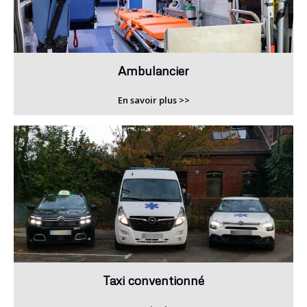
Ambulancier
En savoir plus >>
Taxi conventionné