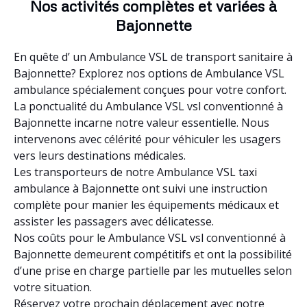
Nos activités complètes et variées à
Bajonnette
En quête d’ un Ambulance VSL de transport sanitaire à
Bajonnette? Explorez nos options de Ambulance VSL
ambulance spécialement conçues pour votre confort.
La ponctualité du Ambulance VSL vsl conventionné à
Bajonnette incarne notre valeur essentielle. Nous
intervenons avec célérité pour véhiculer les usagers
vers leurs destinations médicales.
Les transporteurs de notre Ambulance VSL taxi
ambulance à Bajonnette ont suivi une instruction
complète pour manier les équipements médicaux et
assister les passagers avec délicatesse.
Nos coûts pour le Ambulance VSL vsl conventionné à
Bajonnette demeurent compétitifs et ont la possibilité
d’une prise en charge partielle par les mutuelles selon
votre situation.
Réservez votre prochain déplacement avec notre