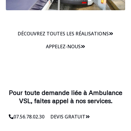
DÉCOUVREZ TOUTES LES RÉALISATIONS
APPELEZ-NOUS
Pour toute demande liée à Ambulance
VSL, faites appel à nos services.
07.56.78.02.30
DEVIS GRATUIT