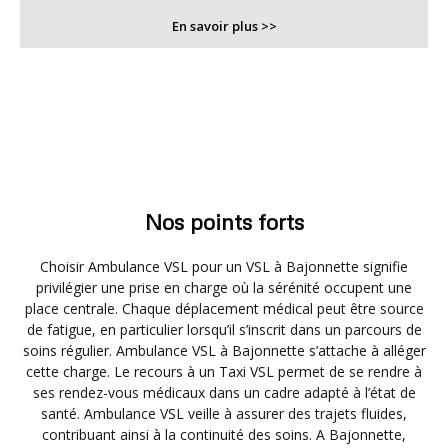
En savoir plus >>
Nos points forts
Choisir Ambulance VSL pour un VSL à Bajonnette signifie
privilégier une prise en charge où la sérénité occupent une
place centrale. Chaque déplacement médical peut être source
de fatigue, en particulier lorsqu’il s’inscrit dans un parcours de
soins régulier. Ambulance VSL à Bajonnette s’attache à alléger
cette charge. Le recours à un Taxi VSL permet de se rendre à
ses rendez-vous médicaux dans un cadre adapté à l’état de
santé. Ambulance VSL veille à assurer des trajets fluides,
contribuant ainsi à la continuité des soins. A Bajonnette,