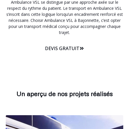
Ambulance VSL se distingue par une approche axée sur le
respect du rythme du patient. Le transport en Ambulance VSL
s’inscrit dans cette logique lorsqu’un encadrement renforcé est
nécessaire. Choisir Ambulance VSL à Bajonnette, c’est opter
pour un transport médical conçu pour accompagner chaque
trajet.
DEVIS GRATUIT
Un aperçu de nos projets réalisés