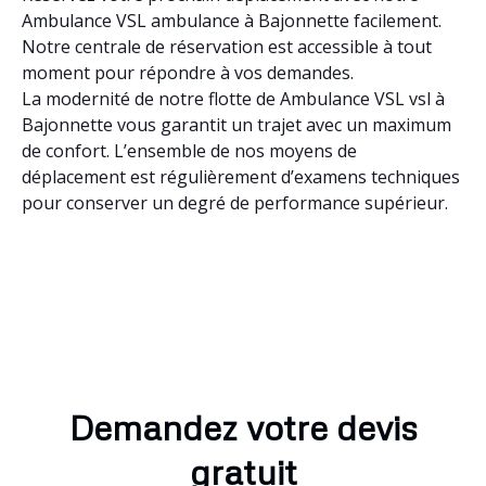
Ambulance VSL ambulance à Bajonnette facilement.
Notre centrale de réservation est accessible à tout
moment pour répondre à vos demandes.
La modernité de notre flotte de Ambulance VSL vsl à
Bajonnette vous garantit un trajet avec un maximum
de confort. L’ensemble de nos moyens de
déplacement est régulièrement d’examens techniques
pour conserver un degré de performance supérieur.
Demandez votre devis
gratuit