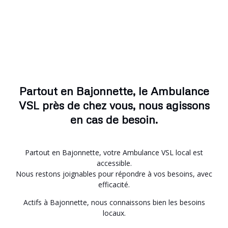
Partout en Bajonnette, le Ambulance
VSL près de chez vous, nous agissons
en cas de besoin.
Partout en Bajonnette, votre Ambulance VSL local est
accessible.
Nous restons joignables pour répondre à vos besoins, avec
efficacité.
Actifs à Bajonnette, nous connaissons bien les besoins
locaux.