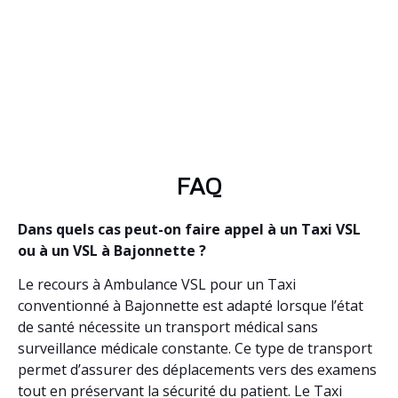
FAQ
Dans quels cas peut-on faire appel à un Taxi VSL
ou à un VSL à Bajonnette ?
Le recours à Ambulance VSL pour un Taxi
conventionné à Bajonnette est adapté lorsque l’état
de santé nécessite un transport médical sans
surveillance médicale constante. Ce type de transport
permet d’assurer des déplacements vers des examens
tout en préservant la sécurité du patient. Le Taxi