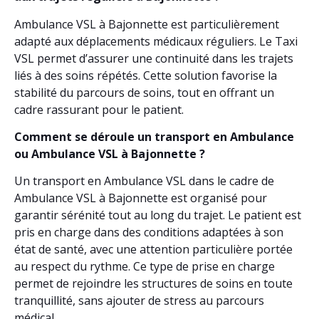
Ambulance VSL à Bajonnette est particulièrement
adapté aux déplacements médicaux réguliers. Le Taxi
VSL permet d’assurer une continuité dans les trajets
liés à des soins répétés. Cette solution favorise la
stabilité du parcours de soins, tout en offrant un
cadre rassurant pour le patient.
Comment se déroule un transport en Ambulance
ou Ambulance VSL à Bajonnette ?
Un transport en Ambulance VSL dans le cadre de
Ambulance VSL à Bajonnette est organisé pour
garantir sérénité tout au long du trajet. Le patient est
pris en charge dans des conditions adaptées à son
état de santé, avec une attention particulière portée
au respect du rythme. Ce type de prise en charge
permet de rejoindre les structures de soins en toute
tranquillité, sans ajouter de stress au parcours
médical.