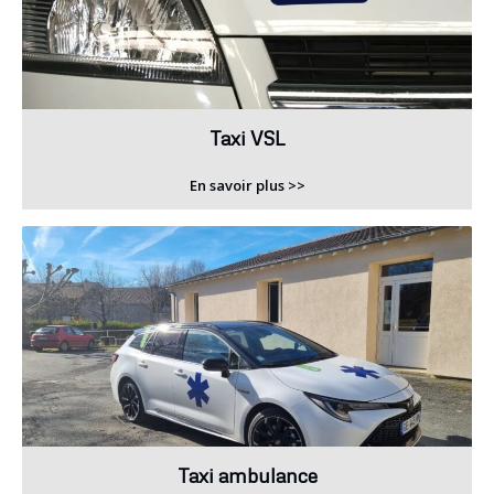
Taxi VSL
En savoir plus >>
Taxi ambulance