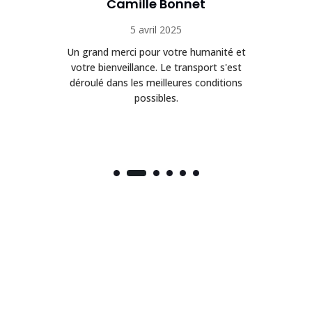
Camille Bonnet
5 avril 2025
Un grand merci pour votre humanité et
on
votre bienveillance. Le transport s'est
déroulé dans les meilleures conditions
possibles.