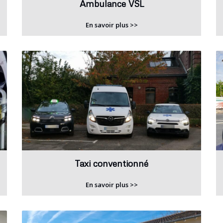
Ambulance VSL
En savoir plus >>
Taxi conventionné
En savoir plus >>