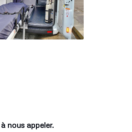
 à nous appeler.