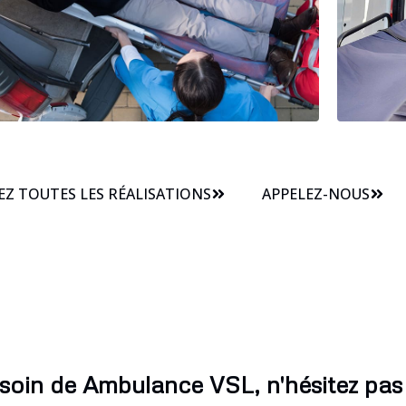
Z TOUTES LES RÉALISATIONS
APPELEZ-NOUS
soin de Ambulance VSL, n'hésitez pas