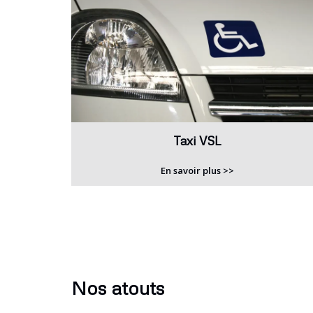
Taxi VSL
En savoir plus >>
Nos atouts