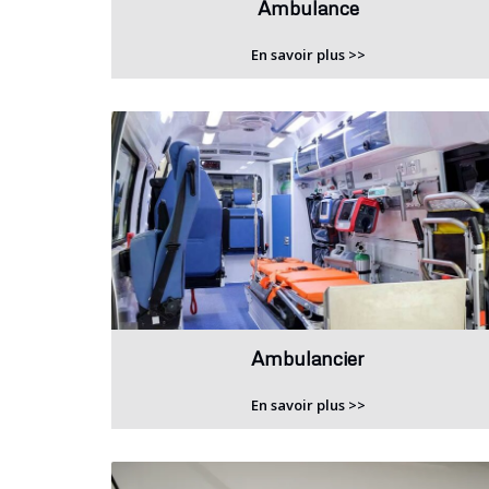
Ambulance
En savoir plus >>
Ambulancier
En savoir plus >>