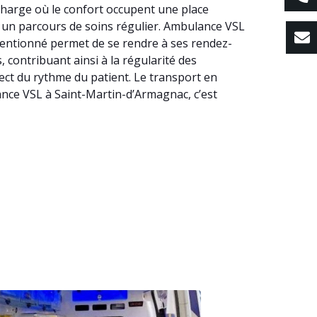
charge où le confort occupent une place
ns un parcours de soins régulier. Ambulance VSL
entionné permet de se rendre à ses rendez-
 contribuant ainsi à la régularité des
ct du rythme du patient. Le transport en
ance VSL à Saint-Martin-d’Armagnac, c’est