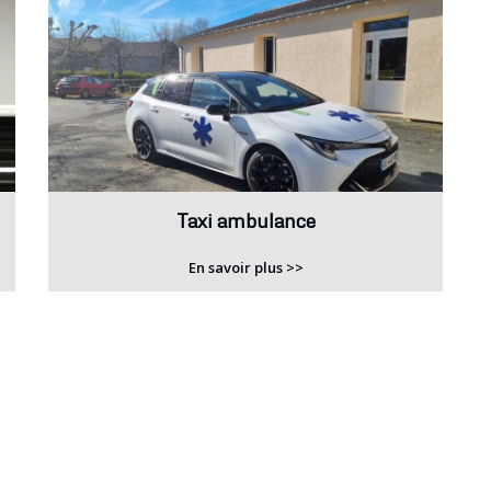
Taxi ambulance
En savoir plus >>