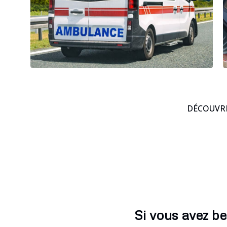
DÉCOUVRE
Si vous avez be