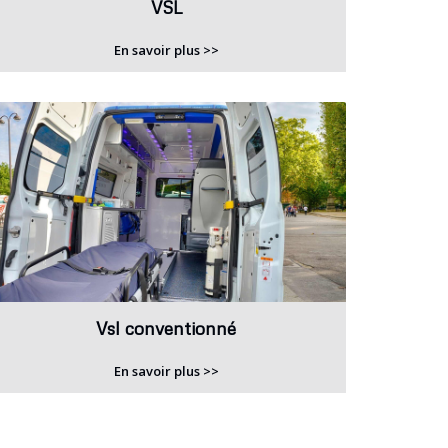
VSL
En savoir plus >>
Vsl conventionné
En savoir plus >>