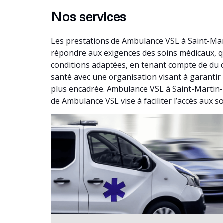
Nos services
Les prestations de Ambulance VSL à Saint-Mar
répondre aux exigences des soins médicaux, qu
conditions adaptées, en tenant compte de du 
santé avec une organisation visant à garantir 
plus encadrée. Ambulance VSL à Saint-Martin-d
de Ambulance VSL vise à faciliter l’accès aux s