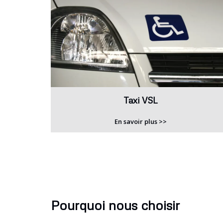
Taxi VSL
En savoir plus >>
Pourquoi nous choisir