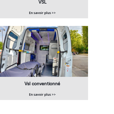
VSL
En savoir plus >>
Vsl conventionné
En savoir plus >>