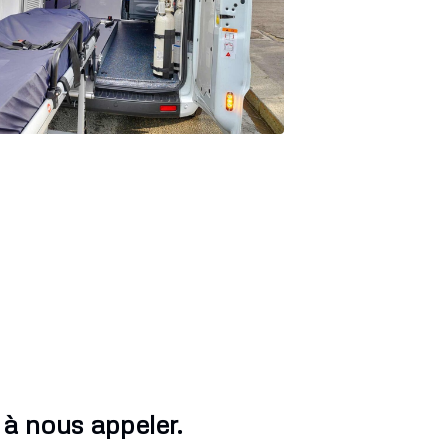
 à nous appeler.