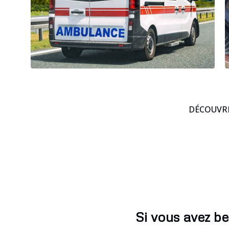
DÉCOUVRE
Si vous avez be