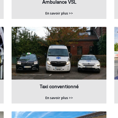
Ambulance VSL
En savoir plus >>
Taxi conventionné
En savoir plus >>