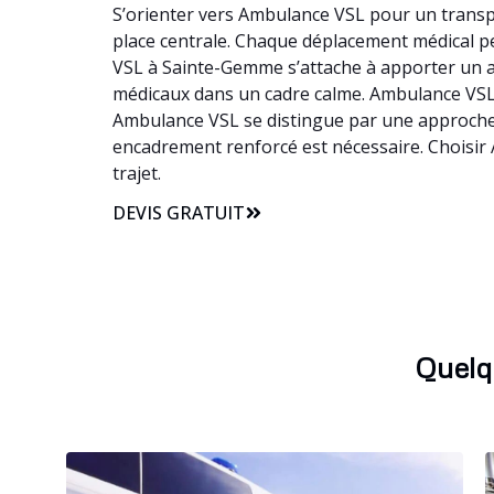
S’orienter vers Ambulance VSL pour un transp
place centrale. Chaque déplacement médical peu
VSL à Sainte-Gemme s’attache à apporter un 
médicaux dans un cadre calme. Ambulance VSL ve
Ambulance VSL se distingue par une approche a
encadrement renforcé est nécessaire. Choisir
trajet.
DEVIS GRATUIT
Quelq