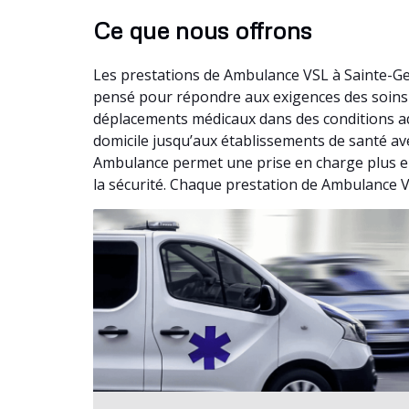
Ce que nous offrons
Les prestations de Ambulance VSL à Sainte-Ge
pensé pour répondre aux exigences des soins 
déplacements médicaux dans des conditions ad
domicile jusqu’aux établissements de santé avec
Ambulance permet une prise en charge plus e
la sécurité. Chaque prestation de Ambulance VSL