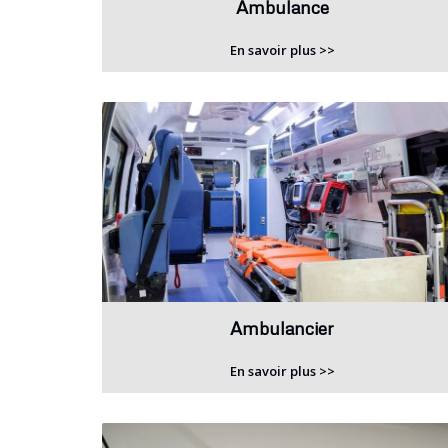
Ambulance
En savoir plus >>
Ambulancier
En savoir plus >>