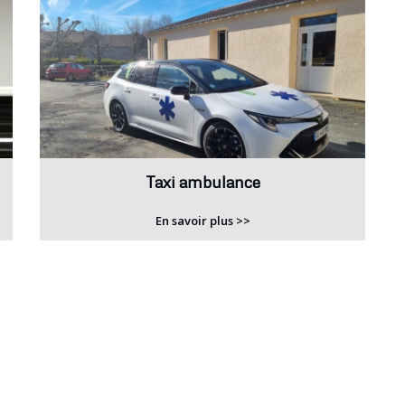
Taxi ambulance
En savoir plus >>