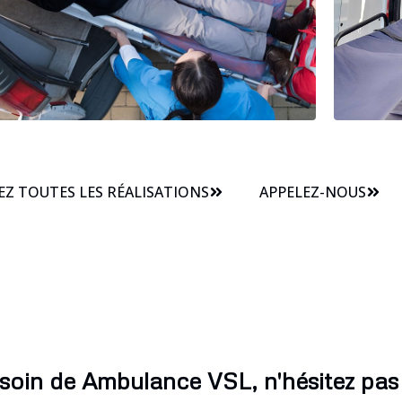
Z TOUTES LES RÉALISATIONS
APPELEZ-NOUS
soin de Ambulance VSL, n'hésitez pas