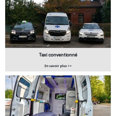
Taxi conventionné
En savoir plus >>