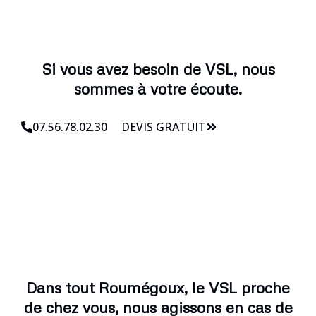
Si vous avez besoin de VSL, nous
sommes à votre écoute.
07.56.78.02.30
DEVIS GRATUIT
Dans tout Roumégoux, le VSL proche
de chez vous, nous agissons en cas de