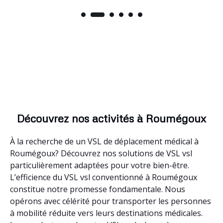
Découvrez nos activités à Roumégoux
À la recherche de un VSL de déplacement médical à
Roumégoux? Découvrez nos solutions de VSL vsl
particulièrement adaptées pour votre bien-être.
L’efficience du VSL vsl conventionné à Roumégoux
constitue notre promesse fondamentale. Nous
opérons avec célérité pour transporter les personnes
à mobilité réduite vers leurs destinations médicales.