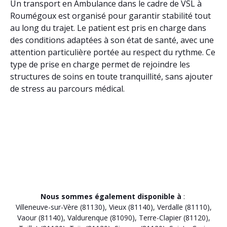
Un transport en Ambulance dans le cadre de VSL à
Roumégoux est organisé pour garantir stabilité tout
au long du trajet. Le patient est pris en charge dans
des conditions adaptées à son état de santé, avec une
attention particulière portée au respect du rythme. Ce
type de prise en charge permet de rejoindre les
structures de soins en toute tranquillité, sans ajouter
de stress au parcours médical.
Nous sommes également disponible à
:
Villeneuve-sur-Vère (81130)
,
Vieux (81140)
,
Verdalle (81110)
,
Vaour (81140)
,
Valdurenque (81090)
,
Terre-Clapier (81120)
,