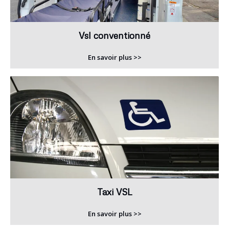
Vsl conventionné
En savoir plus >>
Taxi VSL
En savoir plus >>