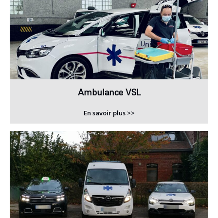
Ambulance VSL
En savoir plus >>