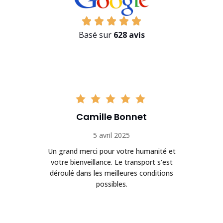
Basé sur
628 avis
Camille Bonnet
5 avril 2025
Un grand merci pour votre humanité et
on
votre bienveillance. Le transport s'est
déroulé dans les meilleures conditions
possibles.