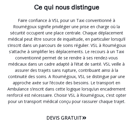
Ce qui nous distingue
Faire confiance à VSL pour un Taxi conventionné à
Roumégoux signifie privilégier une prise en charge où la
sécurité occupent une place centrale. Chaque déplacement
médical peut être source de inquiétude, en particulier lorsqu’il
s’inscrit dans un parcours de soins régulier. VSL à Roumégoux
s’attache à simplifier les déplacements. Le recours à un Taxi
conventionné permet de se rendre à ses rendez-vous
médicaux dans un cadre adapté à l’état de santé. VSL veille à
assurer des trajets sans rupture, contribuant ainsi à la
continuité des soins. A Roumégoux, VSL se distingue par une
approche axée sur l’écoute des besoins. Le transport en
Ambulance s’inscrit dans cette logique lorsqu’un encadrement
renforcé est nécessaire. Choisir VSL à Roumégoux, c’est opter
pour un transport médical conçu pour rassurer chaque trajet.
DEVIS GRATUIT