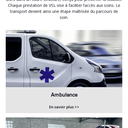
Chaque prestation de VSL vise à faciliter l’accès aux soins. Le
transport devient ainsi une étape maîtrisée du parcours de
soin.
Ambulance
En savoir plus >>