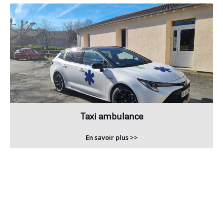
Taxi ambulance
En savoir plus >>