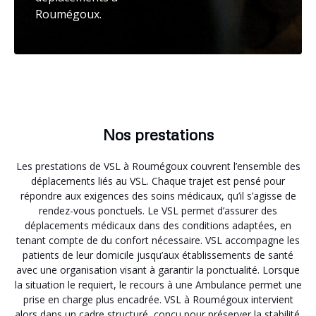
Roumégoux.
Nos prestations
Les prestations de VSL à Roumégoux couvrent l’ensemble des
déplacements liés au VSL. Chaque trajet est pensé pour
répondre aux exigences des soins médicaux, qu’il s’agisse de
rendez-vous ponctuels. Le VSL permet d’assurer des
déplacements médicaux dans des conditions adaptées, en
tenant compte de du confort nécessaire. VSL accompagne les
patients de leur domicile jusqu’aux établissements de santé
avec une organisation visant à garantir la ponctualité. Lorsque
la situation le requiert, le recours à une Ambulance permet une
prise en charge plus encadrée. VSL à Roumégoux intervient
alors dans un cadre structuré, conçu pour préserver la stabilité.