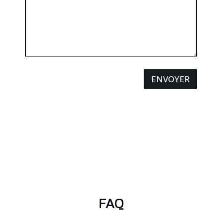
ENVOYER
FAQ