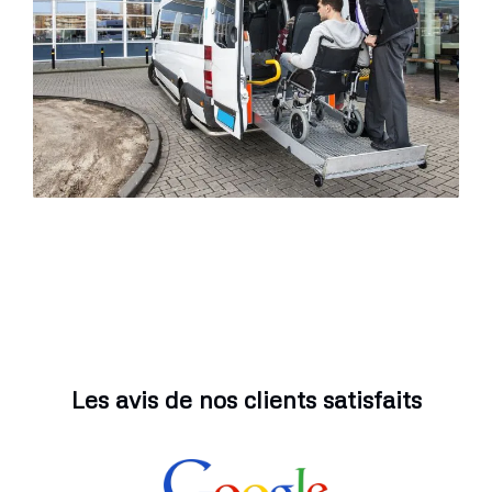
Les avis de nos clients satisfaits