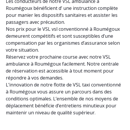
Les conducteurs de notre VSL ambulance à
Roumégoux bénéficient d’ une instruction complète
pour manier les dispositifs sanitaires et assister les
passagers avec précaution.
Nos prix pour le VSL vsl conventionné à Roumégoux
demeurent compétitifs et sont susceptibles d’une
compensation par les organismes d’assurance selon
votre situation.
Réservez votre prochaine course avec notre VSL
ambulance à Roumégoux facilement. Notre centrale
de réservation est accessible à tout moment pour
répondre à vos demandes.
L’innovation de notre flotte de VSL taxi conventionné
à Roumégoux vous assure un parcours dans des
conditions optimales. L’ensemble de nos moyens de
déplacement bénéficie d’entretiens minutieux pour
maintenir un niveau de qualité supérieur.