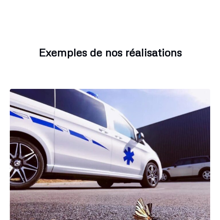
Exemples de nos réalisations