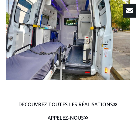
DÉCOUVREZ TOUTES LES RÉALISATIONS
APPELEZ-NOUS