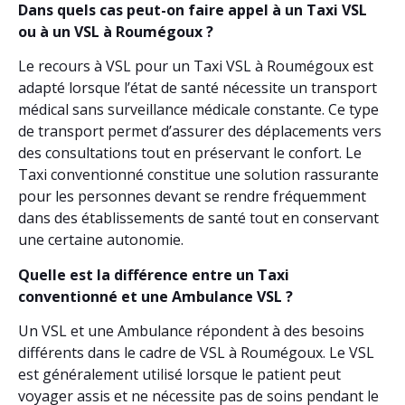
Dans quels cas peut-on faire appel à un Taxi VSL
ou à un VSL à Roumégoux ?
Le recours à VSL pour un Taxi VSL à Roumégoux est
adapté lorsque l’état de santé nécessite un transport
médical sans surveillance médicale constante. Ce type
de transport permet d’assurer des déplacements vers
des consultations tout en préservant le confort. Le
Taxi conventionné constitue une solution rassurante
pour les personnes devant se rendre fréquemment
dans des établissements de santé tout en conservant
une certaine autonomie.
Quelle est la différence entre un Taxi
conventionné et une Ambulance VSL ?
Un VSL et une Ambulance répondent à des besoins
différents dans le cadre de VSL à Roumégoux. Le VSL
est généralement utilisé lorsque le patient peut
voyager assis et ne nécessite pas de soins pendant le