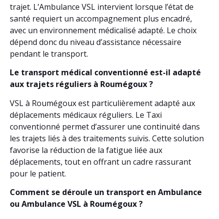
trajet. L’Ambulance VSL intervient lorsque l’état de
santé requiert un accompagnement plus encadré,
avec un environnement médicalisé adapté. Le choix
dépend donc du niveau d’assistance nécessaire
pendant le transport.
Le transport médical conventionné est-il adapté
aux trajets réguliers à Roumégoux ?
VSL à Roumégoux est particulièrement adapté aux
déplacements médicaux réguliers. Le Taxi
conventionné permet d’assurer une continuité dans
les trajets liés à des traitements suivis. Cette solution
favorise la réduction de la fatigue liée aux
déplacements, tout en offrant un cadre rassurant
pour le patient.
Comment se déroule un transport en Ambulance
ou Ambulance VSL à Roumégoux ?