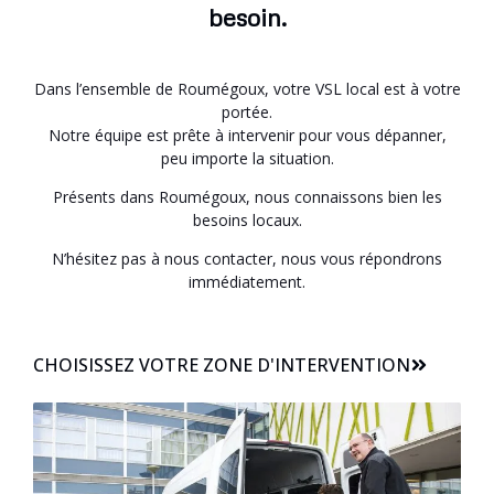
besoin.
Dans l’ensemble de Roumégoux, votre VSL local est à votre
portée.
Notre équipe est prête à intervenir pour vous dépanner,
peu importe la situation.
Présents dans Roumégoux, nous connaissons bien les
besoins locaux.
N’hésitez pas à nous contacter, nous vous répondrons
immédiatement.
CHOISISSEZ VOTRE ZONE D'INTERVENTION