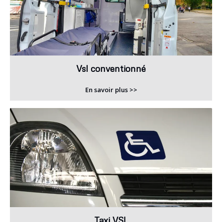
Vsl conventionné
En savoir plus >>
Taxi VSL