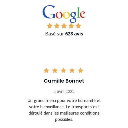
Basé sur
628 avis
Camille Bonnet
5 avril 2025
Un grand merci pour votre humanité et
on
votre bienveillance. Le transport s'est
déroulé dans les meilleures conditions
possibles.