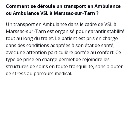
Comment se déroule un transport en Ambulance
ou Ambulance VSL à Marssac-sur-Tarn ?
Un transport en Ambulance dans le cadre de VSL à
Marssac-sur-Tarn est organisé pour garantir stabilité
tout au long du trajet. Le patient est pris en charge
dans des conditions adaptées à son état de santé,
avec une attention particulière portée au confort. Ce
type de prise en charge permet de rejoindre les
structures de soins en toute tranquillité, sans ajouter
de stress au parcours médical.