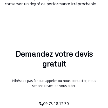
conserver un degré de performance irréprochable.
Demandez votre devis
gratuit
N’hésitez pas à nous appeler ou nous contacter, nous
serions ravies de vous aider.
09.75.18.12.30