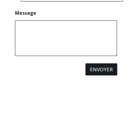
Message
ENVOYER