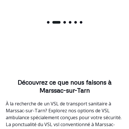
Découvrez ce que nous faisons à
Marssac-sur-Tarn
À la recherche de un VSL de transport sanitaire à
Marssac-sur-Tarn? Explorez nos options de VSL
ambulance spécialement conçues pour votre sécurité.
La ponctualité du VSL vsl conventionné à Marssac-