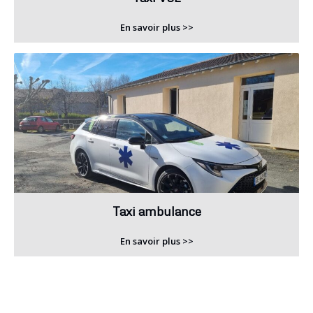
En savoir plus >>
Taxi ambulance
En savoir plus >>