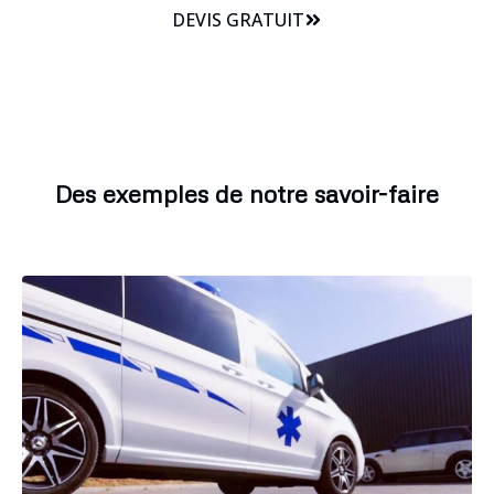
DEVIS GRATUIT
Des exemples de notre savoir-faire