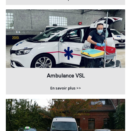
Ambulance VSL
En savoir plus >>