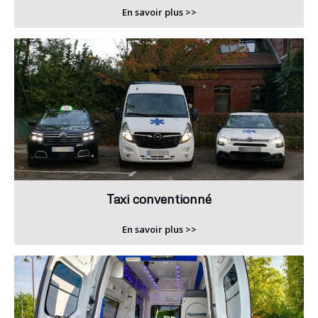
En savoir plus >>
Taxi conventionné
En savoir plus >>