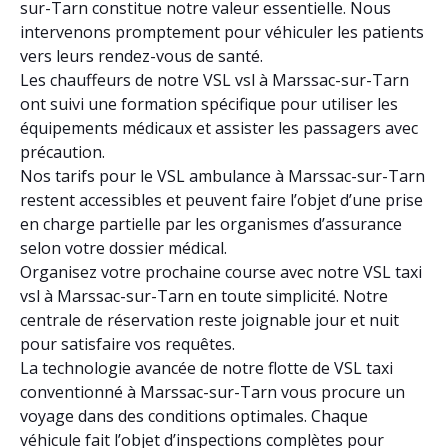
sur-Tarn constitue notre valeur essentielle. Nous
intervenons promptement pour véhiculer les patients
vers leurs rendez-vous de santé.
Les chauffeurs de notre VSL vsl à Marssac-sur-Tarn
ont suivi une formation spécifique pour utiliser les
équipements médicaux et assister les passagers avec
précaution.
Nos tarifs pour le VSL ambulance à Marssac-sur-Tarn
restent accessibles et peuvent faire l’objet d’une prise
en charge partielle par les organismes d’assurance
selon votre dossier médical.
Organisez votre prochaine course avec notre VSL taxi
vsl à Marssac-sur-Tarn en toute simplicité. Notre
centrale de réservation reste joignable jour et nuit
pour satisfaire vos requêtes.
La technologie avancée de notre flotte de VSL taxi
conventionné à Marssac-sur-Tarn vous procure un
voyage dans des conditions optimales. Chaque
véhicule fait l’objet d’inspections complètes pour