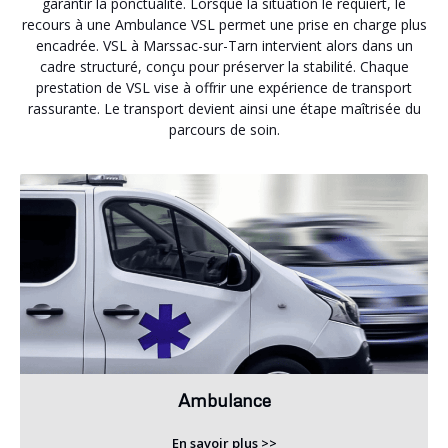
garantir la ponctualité. Lorsque la situation le requiert, le
recours à une Ambulance VSL permet une prise en charge plus
encadrée. VSL à Marssac-sur-Tarn intervient alors dans un
cadre structuré, conçu pour préserver la stabilité. Chaque
prestation de VSL vise à offrir une expérience de transport
rassurante. Le transport devient ainsi une étape maîtrisée du
parcours de soin.
Ambulance
En savoir plus >>