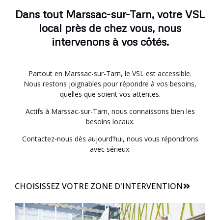
Dans tout Marssac-sur-Tarn, votre VSL
local près de chez vous, nous
intervenons à vos côtés.
Partout en Marssac-sur-Tarn, le VSL est accessible.
Nous restons joignables pour répondre à vos besoins,
quelles que soient vos attentes.
Actifs à Marssac-sur-Tarn, nous connaissons bien les
besoins locaux.
Contactez-nous dès aujourd’hui, nous vous répondrons
avec sérieux.
CHOISISSEZ VOTRE ZONE D'INTERVENTION