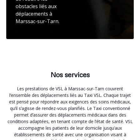
obstacles liés aux
déplacements à
Marssac-sur-Tarn.
Nos services
Les prestations de VSL à Marssac-sur-Tarn couvrent
l’ensemble des déplacements liés au Taxi VSL. Chaque trajet
est pensé pour répondre aux exigences des soins médicaux,
qu’il s’agisse de rendez-vous planifiés. Le Taxi conventionné
permet d’assurer des déplacements médicaux dans des
conditions adaptées, en tenant compte de l’état de santé. VSL
accompagne les patients de leur domicile jusqu’aux
établissements de santé avec une organisation visant à