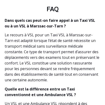
FAQ
Dans quels cas peut-on faire appel à un Taxi VSL
ou à un VSL à Marssac-sur-Tarn ?
Le recours à VSL pour un Taxi VSL à Marssac-sur-
Tarn est adapté lorsque l’état de santé nécessite un
transport médical sans surveillance médicale
constante. Ce type de transport permet d’assurer des
déplacements vers des examens tout en préservant le
confort. Le VSL constitue une solution rassurante
pour les personnes devant se rendre fréquemment
dans des établissements de santé tout en conservant
une certaine autonomie.
Quelle est la différence entre un Taxi
conventionné et une Ambulance VSL ?
Un VSL et une Ambulance VSL répondent à des