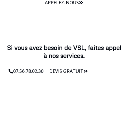
APPELEZ-NOUS
Si vous avez besoin de VSL, faites appel
à nos services.
07.56.78.02.30
DEVIS GRATUIT