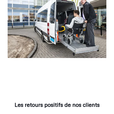
Les retours positifs de nos clients