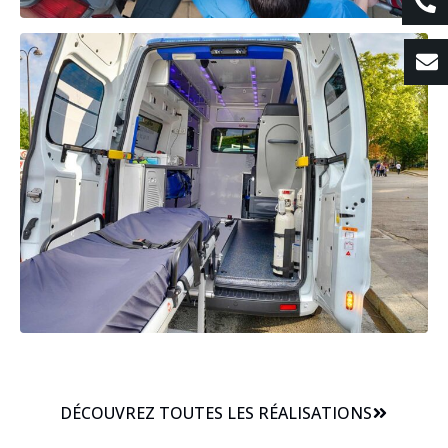
DÉCOUVREZ TOUTES LES RÉALISATIONS