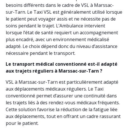
besoins différents dans le cadre de VSL à Marssac-
sur-Tarn. Le Taxi VSL est généralement utilisé lorsque
le patient peut voyager assis et ne nécessite pas de
soins pendant le trajet. L’Ambulance intervient
lorsque l’état de santé requiert un accompagnement
plus encadré, avec un environnement médicalisé
adapté. Le choix dépend donc du niveau d’assistance
nécessaire pendant le transport.
Le transport médical conventionné est-il adapté
aux trajets réguliers à Marssac-sur-Tarn ?
VSL à Marssac-sur-Tarn est particulièrement adapté
aux déplacements médicaux réguliers. Le Taxi
conventionné permet d’assurer une continuité dans
les trajets liés à des rendez-vous médicaux fréquents.
Cette solution favorise la réduction de la fatigue liée
aux déplacements, tout en offrant un cadre rassurant
pour le patient.