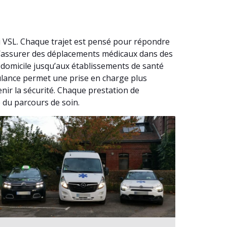
i VSL. Chaque trajet est pensé pour répondre
 d’assurer des déplacements médicaux dans des
 domicile jusqu’aux établissements de santé
bulance permet une prise en charge plus
nir la sécurité. Chaque prestation de
 du parcours de soin.