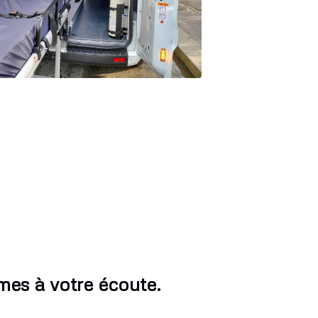
es à votre écoute.