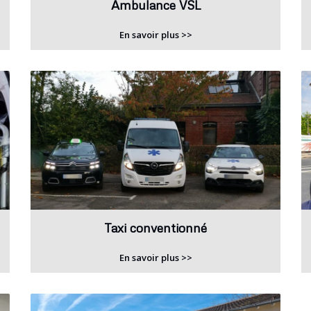
Ambulance VSL
En savoir plus >>
Taxi conventionné
En savoir plus >>