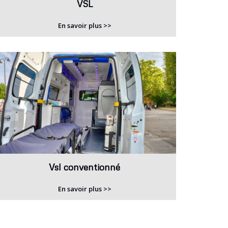
VSL
En savoir plus >>
Vsl conventionné
En savoir plus >>