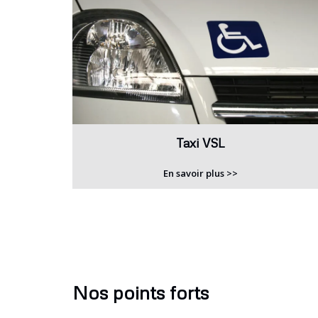
Taxi VSL
En savoir plus >>
Nos points forts