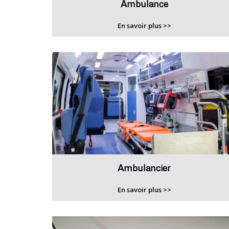
Ambulance
En savoir plus >>
Ambulancier
En savoir plus >>