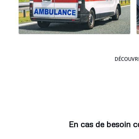
DÉCOUVRE
En cas de besoin 