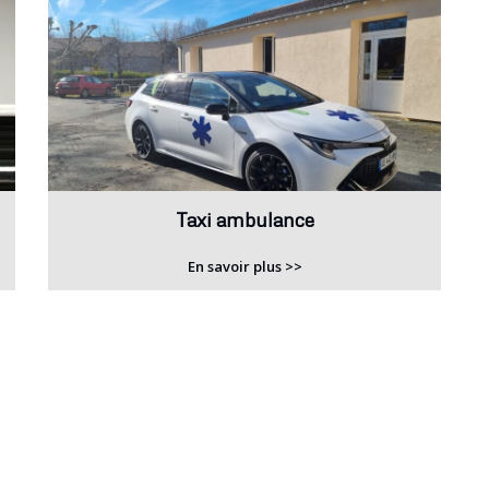
Taxi ambulance
En savoir plus >>