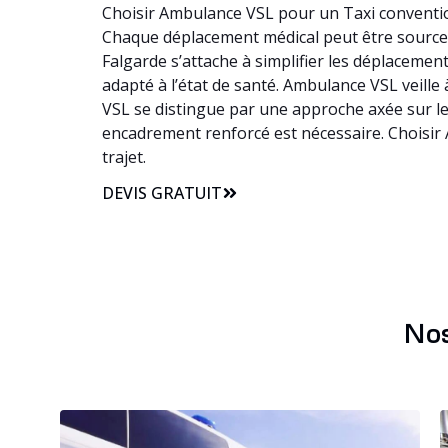
Choisir Ambulance VSL pour un Taxi convention
Chaque déplacement médical peut être source de
Falgarde s’attache à simplifier les déplaceme
adapté à l’état de santé. Ambulance VSL veille 
VSL se distingue par une approche axée sur le
encadrement renforcé est nécessaire. Choisir
trajet.
DEVIS GRATUIT
Nos