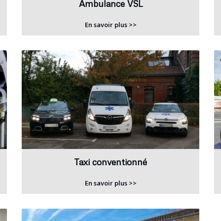
Ambulance VSL
En savoir plus >>
Taxi conventionné
En savoir plus >>