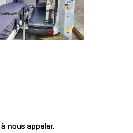
 à nous appeler.