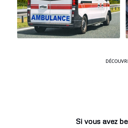
DÉCOUVRE
Si vous avez be