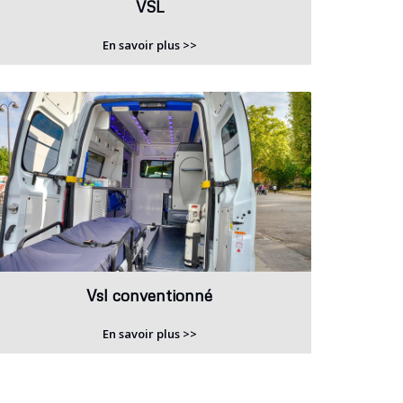
VSL
En savoir plus >>
Vsl conventionné
En savoir plus >>