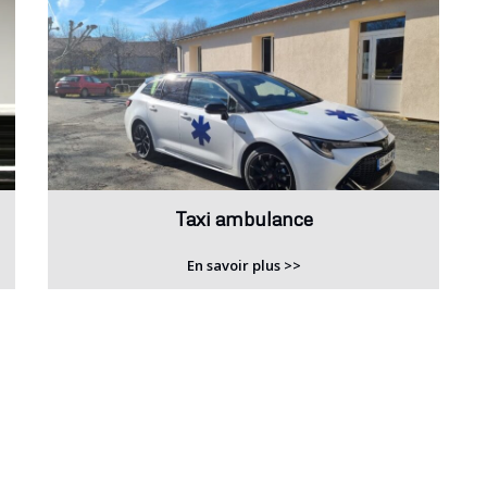
Taxi ambulance
En savoir plus >>