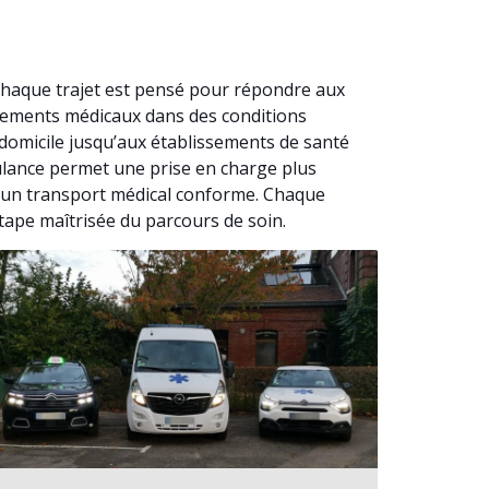
Chaque trajet est pensé pour répondre aux
acements médicaux dans des conditions
domicile jusqu’aux établissements de santé
bulance permet une prise en charge plus
r un transport médical conforme. Chaque
tape maîtrisée du parcours de soin.