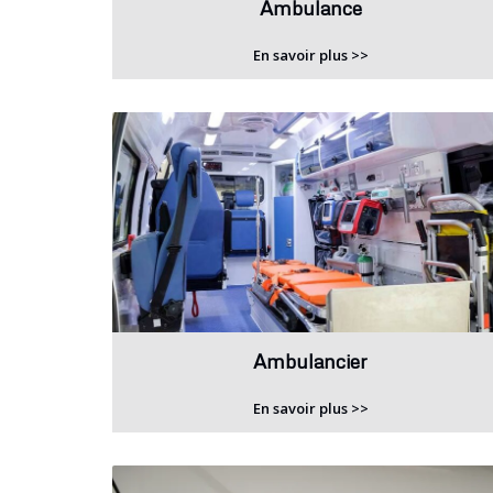
Ambulance
En savoir plus >>
Ambulancier
En savoir plus >>