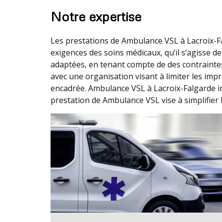
Notre expertise
Les prestations de Ambulance VSL à Lacroix-F
exigences des soins médicaux, qu’il s’agisse 
adaptées, en tenant compte de des contrainte
avec une organisation visant à limiter les imp
encadrée. Ambulance VSL à Lacroix-Falgarde i
prestation de Ambulance VSL vise à simplifier