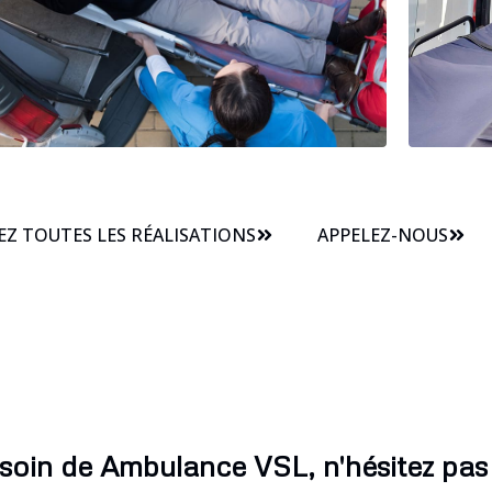
Z TOUTES LES RÉALISATIONS
APPELEZ-NOUS
soin de Ambulance VSL, n'hésitez pas