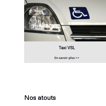
Taxi VSL
En savoir plus >>
Nos atouts