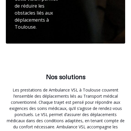
de réduire les
obstacles liés aux
déplacements à
Toulouse.
Nos solutions
Les prestations de Ambulance VSL à Toulouse couvrent
l’ensemble des déplacements liés au Transport médical
conventionné. Chaque trajet est pensé pour répondre aux
exigences des soins médicaux, qu’il s’agisse de rendez-vous
ponctuels. Le VSL permet d’assurer des déplacements
médicaux dans des conditions adaptées, en tenant compte de
du confort nécessaire. Ambulance VSL accompagne les