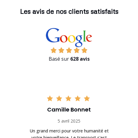
Les avis de nos clients satisfaits
Basé sur
628 avis
Camille Bonnet
5 avril 2025
Un grand merci pour votre humanité et
on
votre bienveillance. Le transport s'est