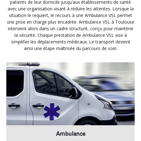
patients de leur domicile jusqu’aux établissements de santé
avec une organisation visant à réduire les attentes. Lorsque la
situation le requiert, le recours à une Ambulance VSL permet
une prise en charge plus encadrée. Ambulance VSL à Toulouse
intervient alors dans un cadre structuré, conçu pour maintenir
la sécurité. Chaque prestation de Ambulance VSL vise à
simplifier les déplacements médicaux. Le transport devient
ainsi une étape maîtrisée du parcours de soin.
Ambulance