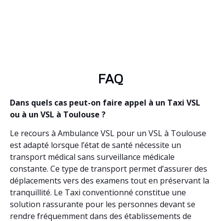
FAQ
Dans quels cas peut-on faire appel à un Taxi VSL
ou à un VSL à Toulouse ?
Le recours à Ambulance VSL pour un VSL à Toulouse
est adapté lorsque l’état de santé nécessite un
transport médical sans surveillance médicale
constante. Ce type de transport permet d’assurer des
déplacements vers des examens tout en préservant la
tranquillité. Le Taxi conventionné constitue une
solution rassurante pour les personnes devant se
rendre fréquemment dans des établissements de