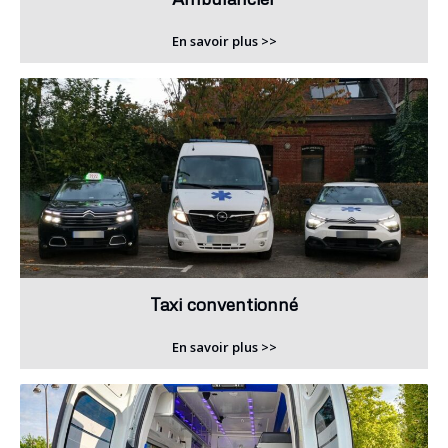
En savoir plus >>
Taxi conventionné
En savoir plus >>