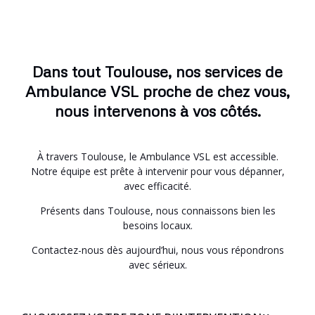
Dans tout Toulouse, nos services de
Ambulance VSL proche de chez vous,
nous intervenons à vos côtés.
À travers Toulouse, le Ambulance VSL est accessible.
Notre équipe est prête à intervenir pour vous dépanner,
avec efficacité.
Présents dans Toulouse, nous connaissons bien les
besoins locaux.
Contactez-nous dès aujourd’hui, nous vous répondrons
avec sérieux.