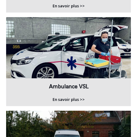
En savoir plus >>
Ambulance VSL
En savoir plus >>