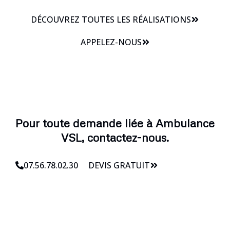
DÉCOUVREZ TOUTES LES RÉALISATIONS
APPELEZ-NOUS
Pour toute demande liée à Ambulance
VSL, contactez-nous.
07.56.78.02.30
DEVIS GRATUIT