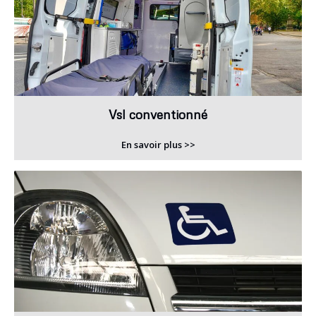
Vsl conventionné
En savoir plus >>