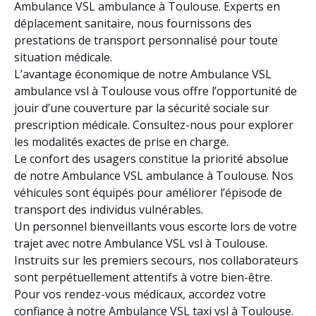
Ambulance VSL ambulance à Toulouse. Experts en
déplacement sanitaire, nous fournissons des
prestations de transport personnalisé pour toute
situation médicale.
L’avantage économique de notre Ambulance VSL
ambulance vsl à Toulouse vous offre l’opportunité de
jouir d’une couverture par la sécurité sociale sur
prescription médicale. Consultez-nous pour explorer
les modalités exactes de prise en charge.
Le confort des usagers constitue la priorité absolue
de notre Ambulance VSL ambulance à Toulouse. Nos
véhicules sont équipés pour améliorer l’épisode de
transport des individus vulnérables.
Un personnel bienveillants vous escorte lors de votre
trajet avec notre Ambulance VSL vsl à Toulouse.
Instruits sur les premiers secours, nos collaborateurs
sont perpétuellement attentifs à votre bien-être.
Pour vos rendez-vous médicaux, accordez votre
confiance à notre Ambulance VSL taxi vsl à Toulouse.