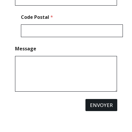
Code Postal
*
Message
ENVOYER