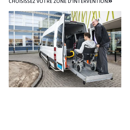
CHOISISSEZ VOTRE ZONE D'INTERVENTION