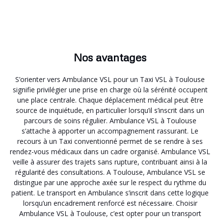
Nos avantages
S’orienter vers Ambulance VSL pour un Taxi VSL à Toulouse
signifie privilégier une prise en charge où la sérénité occupent
une place centrale. Chaque déplacement médical peut être
source de inquiétude, en particulier lorsqu’il s’inscrit dans un
parcours de soins régulier. Ambulance VSL à Toulouse
s’attache à apporter un accompagnement rassurant. Le
recours à un Taxi conventionné permet de se rendre à ses
rendez-vous médicaux dans un cadre organisé. Ambulance VSL
veille à assurer des trajets sans rupture, contribuant ainsi à la
régularité des consultations. A Toulouse, Ambulance VSL se
distingue par une approche axée sur le respect du rythme du
patient. Le transport en Ambulance s’inscrit dans cette logique
lorsqu’un encadrement renforcé est nécessaire. Choisir
Ambulance VSL à Toulouse, c’est opter pour un transport