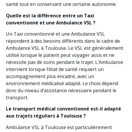
santé tout en conservant une certaine autonomie.
Quelle est la différence entre un Taxi
conventionné et une Ambulance VSL ?
Un Taxi conventionné et une Ambulance VSL
répondent à des besoins différents dans le cadre de
Ambulance VSL à Toulouse. Le VSL est généralement
utilisé lorsque le patient peut voyager assis et ne
nécessite pas de soins pendant le trajet. L’Ambulance
intervient lorsque l’état de santé requiert un
accompagnement plus encadré, avec un
environnement médicalisé adapté. Le choix dépend
donc du niveau d’assistance nécessaire pendant le
transport.
Le transport médical conventionné est-il adapté
aux trajets réguliers à Toulouse ?
Ambulance VSL à Toulouse est particulièrement