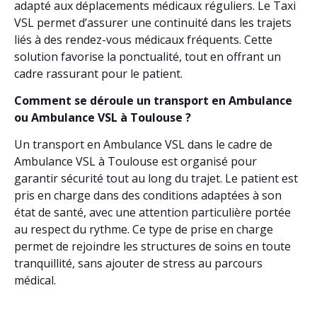
adapté aux déplacements médicaux réguliers. Le Taxi
VSL permet d’assurer une continuité dans les trajets
liés à des rendez-vous médicaux fréquents. Cette
solution favorise la ponctualité, tout en offrant un
cadre rassurant pour le patient.
Comment se déroule un transport en Ambulance
ou Ambulance VSL à Toulouse ?
Un transport en Ambulance VSL dans le cadre de
Ambulance VSL à Toulouse est organisé pour
garantir sécurité tout au long du trajet. Le patient est
pris en charge dans des conditions adaptées à son
état de santé, avec une attention particulière portée
au respect du rythme. Ce type de prise en charge
permet de rejoindre les structures de soins en toute
tranquillité, sans ajouter de stress au parcours
médical.