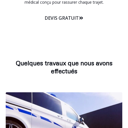
médical conçu pour rassurer chaque trajet.
DEVIS GRATUIT
Quelques travaux que nous avons
effectués