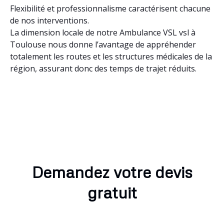
Flexibilité et professionnalisme caractérisent chacune
de nos interventions.
La dimension locale de notre Ambulance VSL vsl à
Toulouse nous donne l’avantage de appréhender
totalement les routes et les structures médicales de la
région, assurant donc des temps de trajet réduits.
Demandez votre devis
gratuit