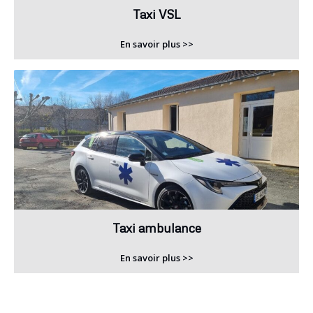
Taxi VSL
En savoir plus >>
Taxi ambulance
En savoir plus >>