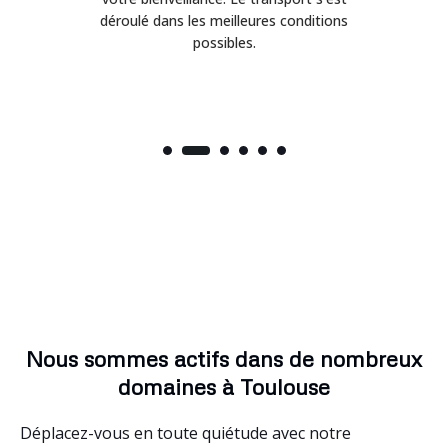
déroulé dans les meilleures conditions
possibles.
Nous sommes actifs dans de nombreux
domaines à Toulouse
Déplacez-vous en toute quiétude avec notre