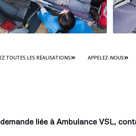
Z TOUTES LES RÉALISATIONS
APPELEZ-NOUS
 demande liée à Ambulance VSL, cont