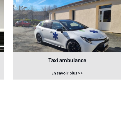
Taxi ambulance
En savoir plus >>