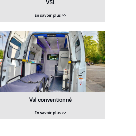
VSL
En savoir plus >>
Vsl conventionné
En savoir plus >>