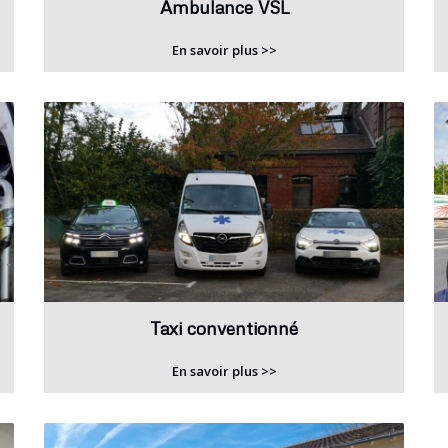
Ambulance VSL
En savoir plus >>
Taxi conventionné
En savoir plus >>