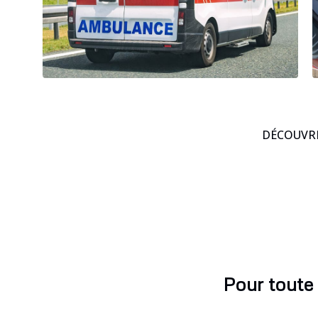
DÉCOUVRE
Pour toute