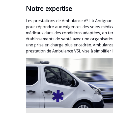
Notre expertise
Les prestations de Ambulance VSL à Antignac 
pour répondre aux exigences des soins médica
médicaux dans des conditions adaptées, en te
établissements de santé avec une organisation 
une prise en charge plus encadrée. Ambulance 
prestation de Ambulance VSL vise à simplifier