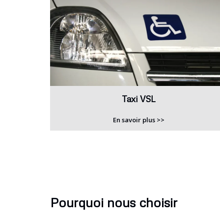
Taxi VSL
En savoir plus >>
Pourquoi nous choisir