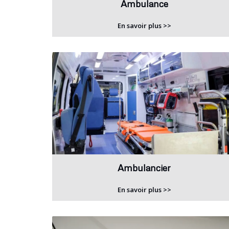
Ambulance
En savoir plus >>
Ambulancier
En savoir plus >>