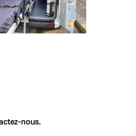
actez-nous.