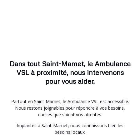
Dans tout Saint-Mamet, le Ambulance
VSL à proximité, nous intervenons
pour vous aider.
Partout en Saint-Mamet, le Ambulance VSL est accessible.
Nous restons joignables pour répondre à vos besoins,
quelles que soient vos attentes.
Implantés à Saint-Mamet, nous connaissons bien les
besoins locaux.