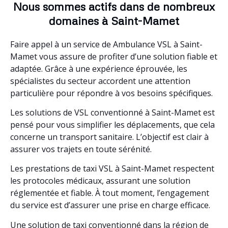
Nous sommes actifs dans de nombreux
domaines à Saint-Mamet
Faire appel à un service de Ambulance VSL à Saint-
Mamet vous assure de profiter d’une solution fiable et
adaptée. Grâce à une expérience éprouvée, les
spécialistes du secteur accordent une attention
particulière pour répondre à vos besoins spécifiques.
Les solutions de VSL conventionné à Saint-Mamet est
pensé pour vous simplifier les déplacements, que cela
concerne un transport sanitaire. L’objectif est clair à
assurer vos trajets en toute sérénité.
Les prestations de taxi VSL à Saint-Mamet respectent
les protocoles médicaux, assurant une solution
réglementée et fiable. À tout moment, l’engagement
du service est d’assurer une prise en charge efficace.
Une solution de taxi conventionné dans la région de