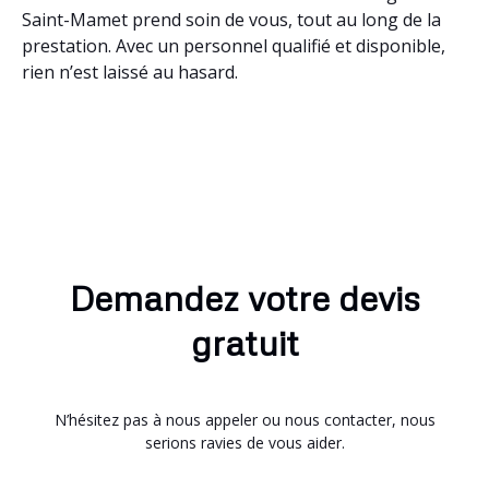
Saint-Mamet prend soin de vous, tout au long de la
prestation. Avec un personnel qualifié et disponible,
rien n’est laissé au hasard.
Demandez votre devis
gratuit
N’hésitez pas à nous appeler ou nous contacter, nous
serions ravies de vous aider.