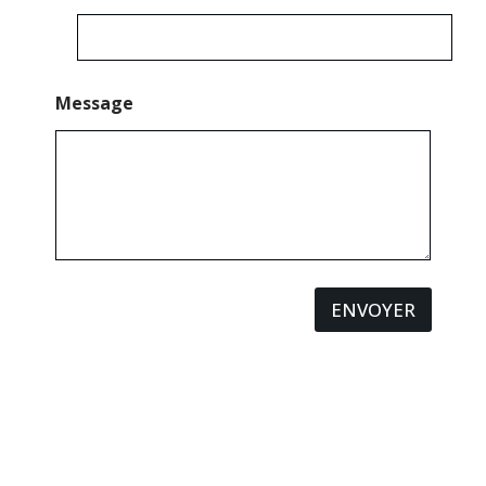
Message
ENVOYER