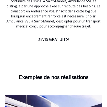
continuité des soins. A Saint-Mamet, Ambulance VSL se
distingue par une approche axée sur l’écoute des besoins. Le
transport en Ambulance VSL s’inscrit dans cette logique
lorsqu’un encadrement renforcé est nécessaire. Choisir
Ambulance VSL à Saint-Mamet, c’est opter pour un transport
médical conçu pour accompagner chaque trajet.
DEVIS GRATUIT
Exemples de nos réalisations