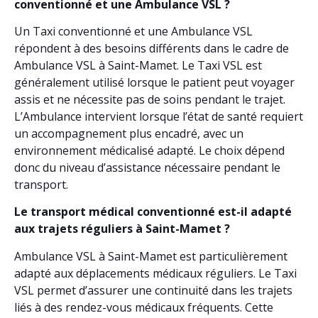
conventionné et une Ambulance VSL ?
Un Taxi conventionné et une Ambulance VSL
répondent à des besoins différents dans le cadre de
Ambulance VSL à Saint-Mamet. Le Taxi VSL est
généralement utilisé lorsque le patient peut voyager
assis et ne nécessite pas de soins pendant le trajet.
L’Ambulance intervient lorsque l’état de santé requiert
un accompagnement plus encadré, avec un
environnement médicalisé adapté. Le choix dépend
donc du niveau d’assistance nécessaire pendant le
transport.
Le transport médical conventionné est-il adapté
aux trajets réguliers à Saint-Mamet ?
Ambulance VSL à Saint-Mamet est particulièrement
adapté aux déplacements médicaux réguliers. Le Taxi
VSL permet d’assurer une continuité dans les trajets
liés à des rendez-vous médicaux fréquents. Cette