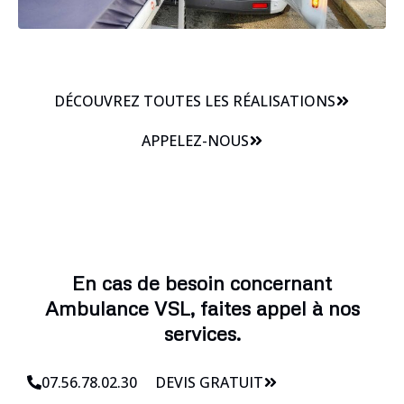
DÉCOUVREZ TOUTES LES RÉALISATIONS
APPELEZ-NOUS
En cas de besoin concernant
Ambulance VSL, faites appel à nos
services.
07.56.78.02.30
DEVIS GRATUIT