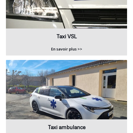
Taxi VSL
En savoir plus >>
Taxi ambulance