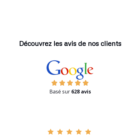
Découvrez les avis de nos clients
Basé sur
628 avis