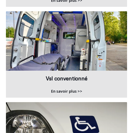
En savoir plus >>
Vsl conventionné
En savoir plus >>