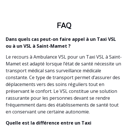
FAQ
Dans quels cas peut-on faire appel à un Taxi VSL
ou à un VSL à Saint-Mamet ?
Le recours à Ambulance VSL pour un Taxi VSL à Saint-
Mamet est adapté lorsque l’état de santé nécessite un
transport médical sans surveillance médicale
constante. Ce type de transport permet d’assurer des
déplacements vers des soins réguliers tout en
préservant le confort. Le VSL constitue une solution
rassurante pour les personnes devant se rendre
fréquemment dans des établissements de santé tout
en conservant une certaine autonomie.
Quelle est la différence entre un Taxi