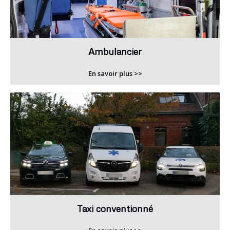
Ambulancier
En savoir plus >>
Taxi conventionné