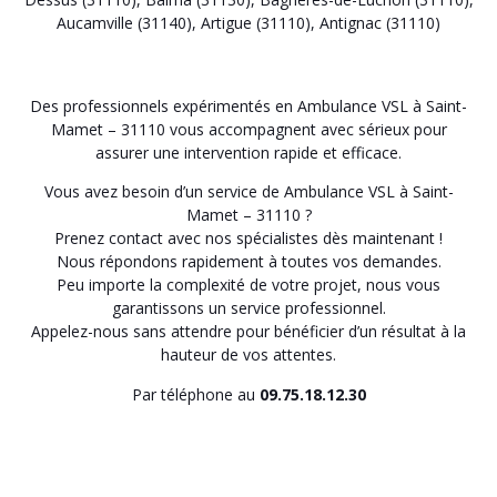
Aucamville (31140)
,
Artigue (31110)
,
Antignac (31110)
Des professionnels expérimentés en Ambulance VSL à Saint-
Mamet – 31110 vous accompagnent avec sérieux pour
assurer une intervention rapide et efficace.
Vous avez besoin d’un service de Ambulance VSL à Saint-
Mamet – 31110 ?
Prenez contact avec nos spécialistes dès maintenant !
Nous répondons rapidement à toutes vos demandes.
Peu importe la complexité de votre projet, nous vous
garantissons un service professionnel.
Appelez-nous sans attendre pour bénéficier d’un résultat à la
hauteur de vos attentes.
Par téléphone au
09.75.18.12.30