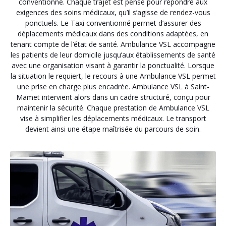
conventionné. Chaque trajet est pensé pour répondre aux
exigences des soins médicaux, qu’il s’agisse de rendez-vous
ponctuels. Le Taxi conventionné permet d’assurer des
déplacements médicaux dans des conditions adaptées, en
tenant compte de l’état de santé. Ambulance VSL accompagne
les patients de leur domicile jusqu’aux établissements de santé
avec une organisation visant à garantir la ponctualité. Lorsque
la situation le requiert, le recours à une Ambulance VSL permet
une prise en charge plus encadrée. Ambulance VSL à Saint-
Mamet intervient alors dans un cadre structuré, conçu pour
maintenir la sécurité. Chaque prestation de Ambulance VSL
vise à simplifier les déplacements médicaux. Le transport
devient ainsi une étape maîtrisée du parcours de soin.