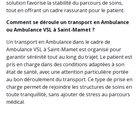
solution favorise la stabilité du parcours de soins,
tout en offrant un cadre rassurant pour le patient.
Comment se déroule un transport en Ambulance
ou Ambulance VSL à Saint-Mamet ?
Un transport en Ambulance dans le cadre de
Ambulance VSL à Saint-Mamet est organisé pour
garantir sérénité tout au long du trajet. Le patient est
pris en charge dans des conditions adaptées à son
état de santé, avec une attention particulière portée
au bon déroulement du transport. Ce type de prise en
charge permet de rejoindre les structures de soins en
toute tranquillité, sans ajouter de stress au parcours
médical.