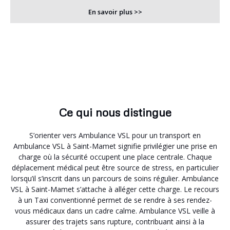
En savoir plus >>
Ce qui nous distingue
S’orienter vers Ambulance VSL pour un transport en
Ambulance VSL à Saint-Mamet signifie privilégier une prise en
charge où la sécurité occupent une place centrale. Chaque
déplacement médical peut être source de stress, en particulier
lorsqu’il s’inscrit dans un parcours de soins régulier. Ambulance
VSL à Saint-Mamet s’attache à alléger cette charge. Le recours
à un Taxi conventionné permet de se rendre à ses rendez-
vous médicaux dans un cadre calme. Ambulance VSL veille à
assurer des trajets sans rupture, contribuant ainsi à la