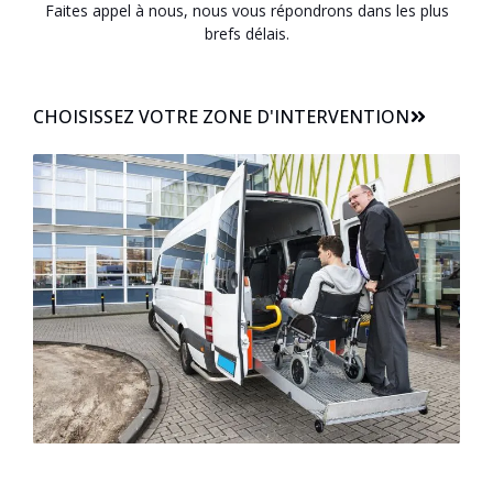
Faites appel à nous, nous vous répondrons dans les plus
brefs délais.
CHOISISSEZ VOTRE ZONE D'INTERVENTION