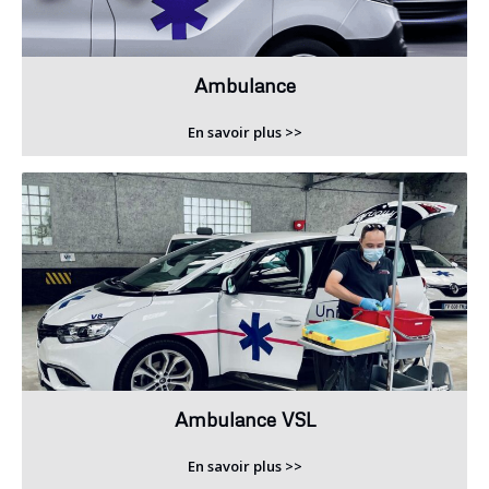
Ambulance
En savoir plus >>
Ambulance VSL
En savoir plus >>