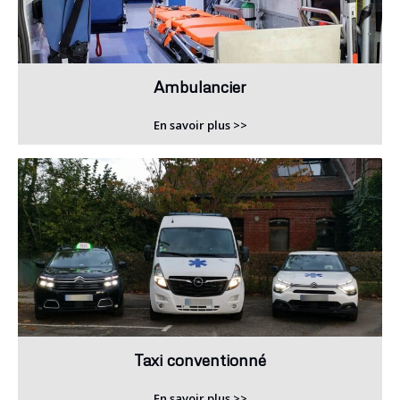
Ambulancier
En savoir plus >>
Taxi conventionné
En savoir plus >>