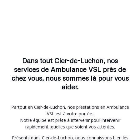
Dans tout Cier-de-Luchon, nos
services de Ambulance VSL près de
chez vous, nous sommes là pour vous
aider.
Partout en Cier-de-Luchon, nos prestations en Ambulance
VSL est à votre portée.
Notre équipe est prête à intervenir pour intervenir
rapidement, quelles que soient vos attentes.
Présents dans Cier-de-Luchon, nous connaissons bien les