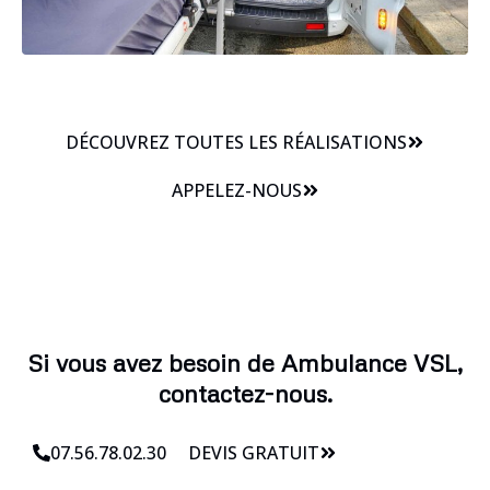
DÉCOUVREZ TOUTES LES RÉALISATIONS
APPELEZ-NOUS
Si vous avez besoin de Ambulance VSL,
contactez-nous.
07.56.78.02.30
DEVIS GRATUIT