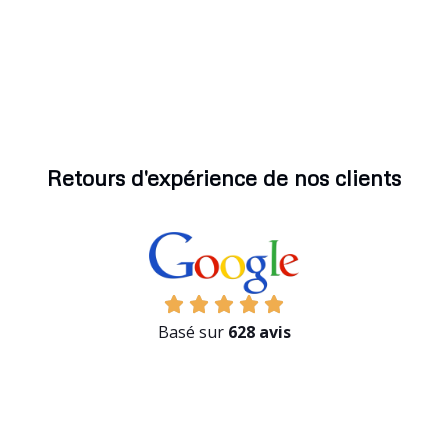
Retours d'expérience de nos clients
Basé sur
628 avis