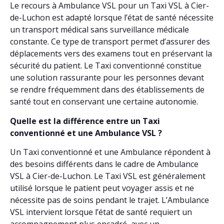
Le recours à Ambulance VSL pour un Taxi VSL à Cier-
de-Luchon est adapté lorsque l’état de santé nécessite
un transport médical sans surveillance médicale
constante. Ce type de transport permet d’assurer des
déplacements vers des examens tout en préservant la
sécurité du patient. Le Taxi conventionné constitue
une solution rassurante pour les personnes devant
se rendre fréquemment dans des établissements de
santé tout en conservant une certaine autonomie.
Quelle est la différence entre un Taxi
conventionné et une Ambulance VSL ?
Un Taxi conventionné et une Ambulance répondent à
des besoins différents dans le cadre de Ambulance
VSL à Cier-de-Luchon. Le Taxi VSL est généralement
utilisé lorsque le patient peut voyager assis et ne
nécessite pas de soins pendant le trajet. L’Ambulance
VSL intervient lorsque l’état de santé requiert un
accompagnement plus encadré, avec un