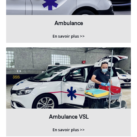
Ambulance
En savoir plus >>
Ambulance VSL
En savoir plus >>