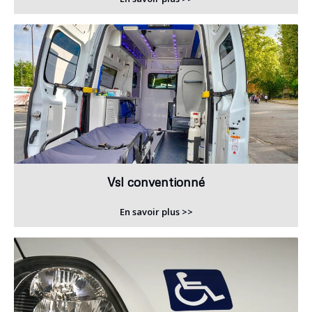
Vsl conventionné
En savoir plus >>