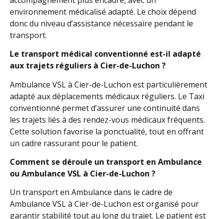
environnement médicalisé adapté. Le choix dépend
donc du niveau d’assistance nécessaire pendant le
transport.
Le transport médical conventionné est-il adapté
aux trajets réguliers à Cier-de-Luchon ?
Ambulance VSL à Cier-de-Luchon est particulièrement
adapté aux déplacements médicaux réguliers. Le Taxi
conventionné permet d’assurer une continuité dans
les trajets liés à des rendez-vous médicaux fréquents.
Cette solution favorise la ponctualité, tout en offrant
un cadre rassurant pour le patient.
Comment se déroule un transport en Ambulance
ou Ambulance VSL à Cier-de-Luchon ?
Un transport en Ambulance dans le cadre de
Ambulance VSL à Cier-de-Luchon est organisé pour
garantir stabilité tout au long du trajet. Le patient est