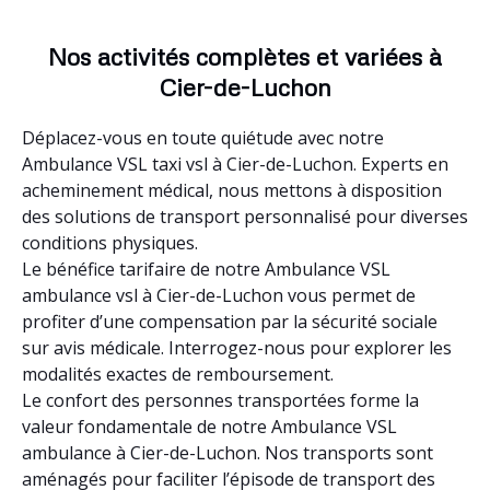
Nos activités complètes et variées à
Cier-de-Luchon
Déplacez-vous en toute quiétude avec notre
Ambulance VSL taxi vsl à Cier-de-Luchon. Experts en
acheminement médical, nous mettons à disposition
des solutions de transport personnalisé pour diverses
conditions physiques.
Le bénéfice tarifaire de notre Ambulance VSL
ambulance vsl à Cier-de-Luchon vous permet de
profiter d’une compensation par la sécurité sociale
sur avis médicale. Interrogez-nous pour explorer les
modalités exactes de remboursement.
Le confort des personnes transportées forme la
valeur fondamentale de notre Ambulance VSL
ambulance à Cier-de-Luchon. Nos transports sont
aménagés pour faciliter l’épisode de transport des