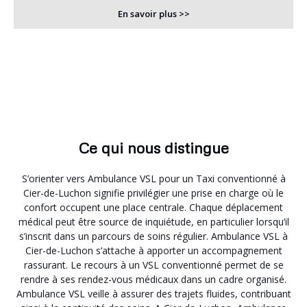
En savoir plus >>
Ce qui nous distingue
S’orienter vers Ambulance VSL pour un Taxi conventionné à
Cier-de-Luchon signifie privilégier une prise en charge où le
confort occupent une place centrale. Chaque déplacement
médical peut être source de inquiétude, en particulier lorsqu’il
s’inscrit dans un parcours de soins régulier. Ambulance VSL à
Cier-de-Luchon s’attache à apporter un accompagnement
rassurant. Le recours à un VSL conventionné permet de se
rendre à ses rendez-vous médicaux dans un cadre organisé.
Ambulance VSL veille à assurer des trajets fluides, contribuant