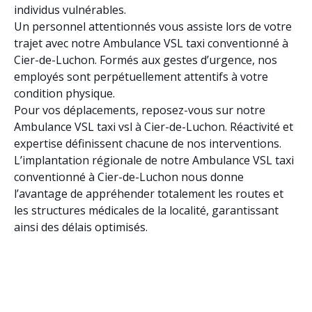
individus vulnérables.
Un personnel attentionnés vous assiste lors de votre
trajet avec notre Ambulance VSL taxi conventionné à
Cier-de-Luchon. Formés aux gestes d’urgence, nos
employés sont perpétuellement attentifs à votre
condition physique.
Pour vos déplacements, reposez-vous sur notre
Ambulance VSL taxi vsl à Cier-de-Luchon. Réactivité et
expertise définissent chacune de nos interventions.
L’implantation régionale de notre Ambulance VSL taxi
conventionné à Cier-de-Luchon nous donne
l’avantage de appréhender totalement les routes et
les structures médicales de la localité, garantissant
ainsi des délais optimisés.