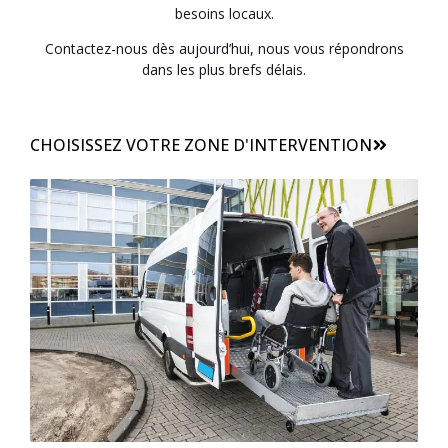
besoins locaux.
Contactez-nous dès aujourd’hui, nous vous répondrons
dans les plus brefs délais.
CHOISISSEZ VOTRE ZONE D'INTERVENTION