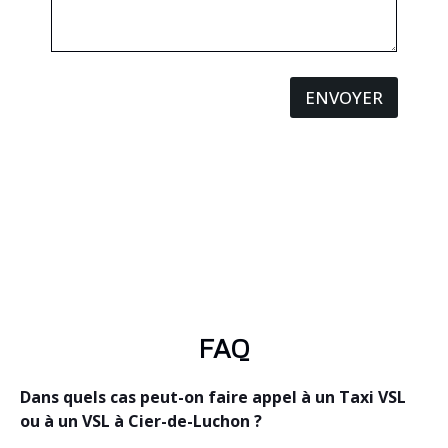
ENVOYER
FAQ
Dans quels cas peut-on faire appel à un Taxi VSL
ou à un VSL à Cier-de-Luchon ?