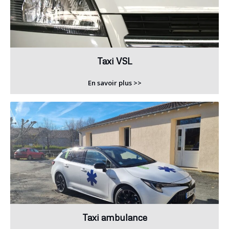
Taxi VSL
En savoir plus >>
Taxi ambulance