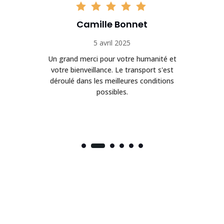
Camille Bonnet
5 avril 2025
Un grand merci pour votre humanité et
on
votre bienveillance. Le transport s'est
déroulé dans les meilleures conditions
possibles.