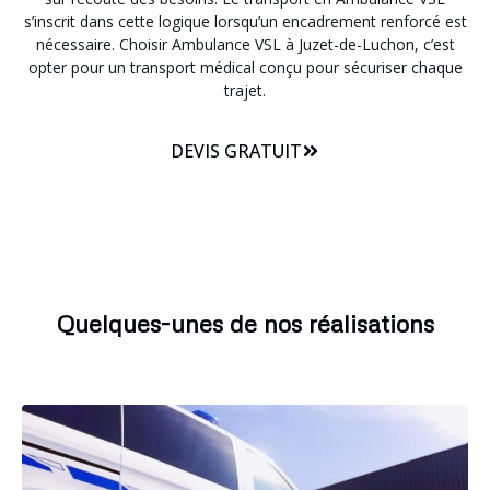
s’inscrit dans cette logique lorsqu’un encadrement renforcé est
nécessaire. Choisir Ambulance VSL à Juzet-de-Luchon, c’est
opter pour un transport médical conçu pour sécuriser chaque
trajet.
DEVIS GRATUIT
Quelques-unes de nos réalisations