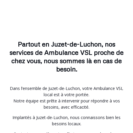
Partout en Juzet-de-Luchon, nos
services de Ambulance VSL proche de
chez vous, nous sommes là en cas de
besoin.
Dans l’ensemble de Juzet-de-Luchon, votre Ambulance VSL
local est à votre portée.
Notre équipe est prête à intervenir pour répondre à vos
besoins, avec efficacité.
Implantés à Juzet-de-Luchon, nous connaissons bien les
besoins locaux.