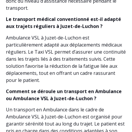
donc du niveau d’assistance nécessaire pendant le
transport.
Le transport médical conventionné est-il adapté
aux trajets réguliers à Juzet-de-Luchon ?
Ambulance VSL à Juzet-de-Luchon est
particulièrement adapté aux déplacements médicaux
réguliers. Le Taxi VSL permet d’assurer une continuité
dans les trajets liés à des traitements suivis. Cette
solution favorise la réduction de la fatigue liée aux
déplacements, tout en offrant un cadre rassurant
pour le patient.
Comment se déroule un transport en Ambulance
ou Ambulance VSL à Juzet-de-Luchon ?
Un transport en Ambulance dans le cadre de
Ambulance VSL à Juzet-de-Luchon est organisé pour
garantir sérénité tout au long du trajet. Le patient est
pris en charge dans des conditions adaptées à son