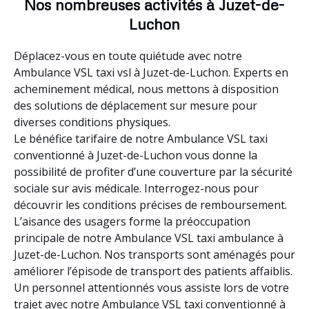
Nos nombreuses activités à Juzet-de-
Luchon
Déplacez-vous en toute quiétude avec notre
Ambulance VSL taxi vsl à Juzet-de-Luchon. Experts en
acheminement médical, nous mettons à disposition
des solutions de déplacement sur mesure pour
diverses conditions physiques.
Le bénéfice tarifaire de notre Ambulance VSL taxi
conventionné à Juzet-de-Luchon vous donne la
possibilité de profiter d’une couverture par la sécurité
sociale sur avis médicale. Interrogez-nous pour
découvrir les conditions précises de remboursement.
L’aisance des usagers forme la préoccupation
principale de notre Ambulance VSL taxi ambulance à
Juzet-de-Luchon. Nos transports sont aménagés pour
améliorer l’épisode de transport des patients affaiblis.
Un personnel attentionnés vous assiste lors de votre
trajet avec notre Ambulance VSL taxi conventionné à