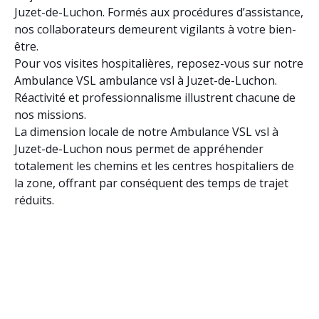
Juzet-de-Luchon. Formés aux procédures d’assistance,
nos collaborateurs demeurent vigilants à votre bien-
être.
Pour vos visites hospitalières, reposez-vous sur notre
Ambulance VSL ambulance vsl à Juzet-de-Luchon.
Réactivité et professionnalisme illustrent chacune de
nos missions.
La dimension locale de notre Ambulance VSL vsl à
Juzet-de-Luchon nous permet de appréhender
totalement les chemins et les centres hospitaliers de
la zone, offrant par conséquent des temps de trajet
réduits.