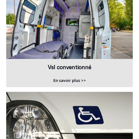
Vsl conventionné
En savoir plus >>