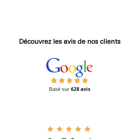
Découvrez les avis de nos clients
Basé sur
628 avis