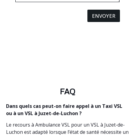
ENVOYER
FAQ
Dans quels cas peut-on faire appel à un Taxi VSL
ou à un VSL à Juzet-de-Luchon ?
Le recours à Ambulance VSL pour un VSL à Juzet-de-
Luchon est adapté lorsque l’état de santé nécessite un