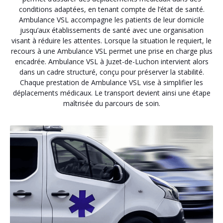
conditions adaptées, en tenant compte de l’état de santé.
Ambulance VSL accompagne les patients de leur domicile
jusqu’aux établissements de santé avec une organisation
visant à réduire les attentes. Lorsque la situation le requiert, le
recours à une Ambulance VSL permet une prise en charge plus
encadrée. Ambulance VSL à Juzet-de-Luchon intervient alors
dans un cadre structuré, conçu pour préserver la stabilité.
Chaque prestation de Ambulance VSL vise à simplifier les
déplacements médicaux. Le transport devient ainsi une étape
maîtrisée du parcours de soin.