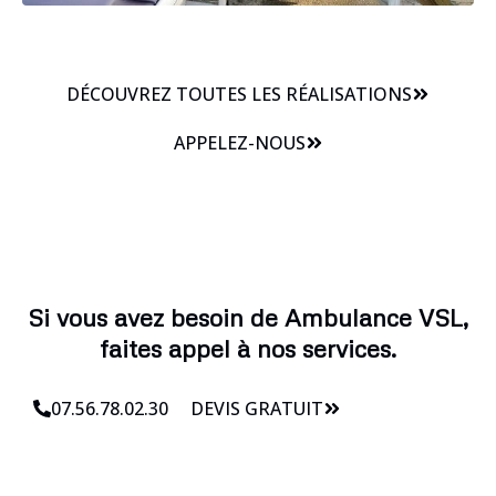
DÉCOUVREZ TOUTES LES RÉALISATIONS
APPELEZ-NOUS
Si vous avez besoin de Ambulance VSL,
faites appel à nos services.
07.56.78.02.30
DEVIS GRATUIT