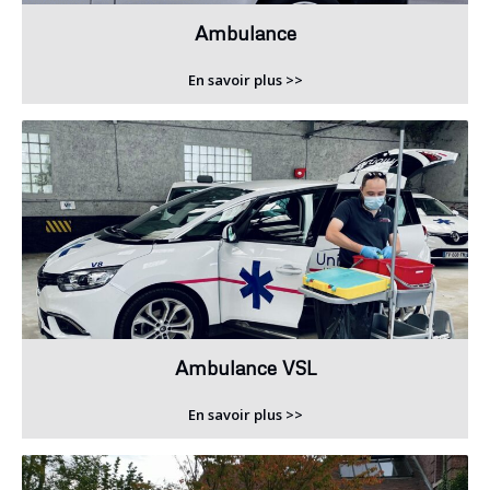
Ambulance
En savoir plus >>
Ambulance VSL
En savoir plus >>