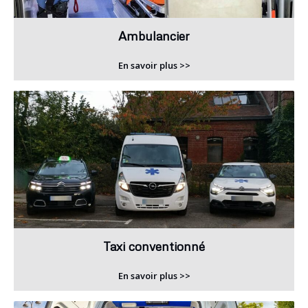
Ambulancier
En savoir plus >>
Taxi conventionné
En savoir plus >>