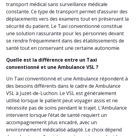
transport médical sans surveillance médicale
constante. Ce type de transport permet d’assurer des
déplacements vers des examens tout en préservant la
sécurité du patient. Le Taxi conventionné constitue
une solution rassurante pour les personnes devant
se rendre fréquemment dans des établissements de
santé tout en conservant une certaine autonomie.
Quelle est la différence entre un Taxi
conventionné et une Ambulance VSL ?
Un Taxi conventionné et une Ambulance répondent à
des besoins différents dans le cadre de Ambulance
VSL à Juzet-de-Luchon. Le VSL est généralement
utilisé lorsque le patient peut voyager assis et ne
nécessite pas de soins pendant le trajet. L’Ambulance
intervient lorsque l’état de santé requiert un
accompagnement plus encadré, avec un
environnement médicalisé adapté. Le choix dépend