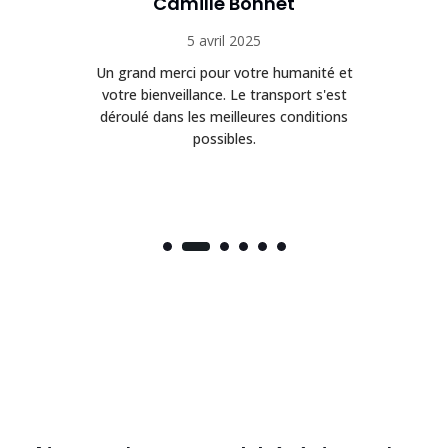
Camille Bonnet
5 avril 2025
Un grand merci pour votre humanité et
on
votre bienveillance. Le transport s'est
déroulé dans les meilleures conditions
possibles.