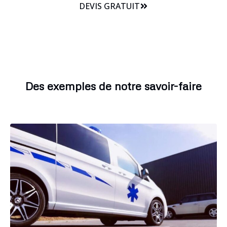
DEVIS GRATUIT
Des exemples de notre savoir-faire