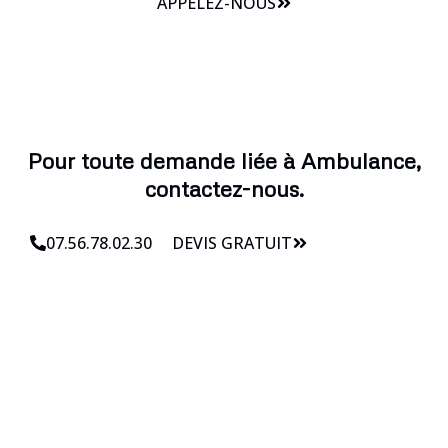
APPELEZ-NOUS
Pour toute demande liée à Ambulance,
contactez-nous.
07.56.78.02.30
DEVIS GRATUIT