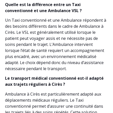
Quelle est la différence entre un Taxi
conventionné et une Ambulance VSL ?
Un Taxi conventionné et une Ambulance répondent à
des besoins différents dans le cadre de Ambulance à
Cirès. Le VSL est généralement utilisé lorsque le
patient peut voyager assis et ne nécessite pas de
soins pendant le trajet. L’Ambulance intervient
lorsque l’état de santé requiert un accompagnement
plus encadré, avec un environnement médicalisé
adapté. Le choix dépend donc du niveau d’assistance
nécessaire pendant le transport.
Le transport médical conventionné est-il adapté
aux trajets réguliers à Cirès ?
Ambulance à Cirès est particulièrement adapté aux
déplacements médicaux réguliers. Le Taxi
conventionné permet d’assurer une continuité dans
les trajets liés à des soins répétés. Cette solution