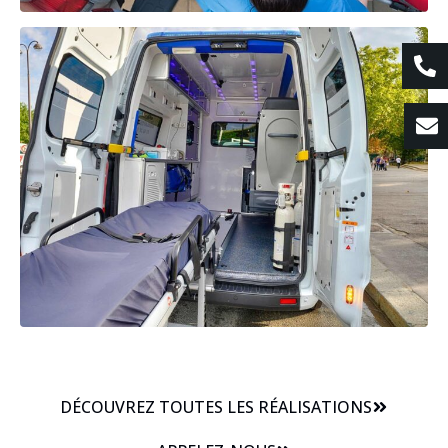
DÉCOUVREZ TOUTES LES RÉALISATIONS