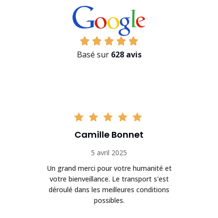
Basé sur
628 avis
Camille Bonnet
5 avril 2025
Un grand merci pour votre humanité et
on
votre bienveillance. Le transport s'est
déroulé dans les meilleures conditions
possibles.