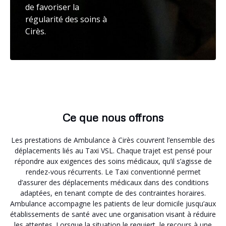
de favoriser la
régularité des soins à
Cirès.
Ce que nous offrons
Les prestations de Ambulance à Cirès couvrent l’ensemble des
déplacements liés au Taxi VSL. Chaque trajet est pensé pour
répondre aux exigences des soins médicaux, qu’il s’agisse de
rendez-vous récurrents. Le Taxi conventionné permet
d’assurer des déplacements médicaux dans des conditions
adaptées, en tenant compte de des contraintes horaires.
Ambulance accompagne les patients de leur domicile jusqu’aux
établissements de santé avec une organisation visant à réduire
les attentes. Lorsque la situation le requiert, le recours à une