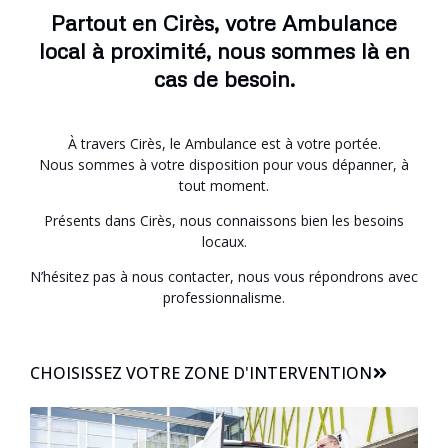
Partout en Cirès, votre Ambulance
local à proximité, nous sommes là en
cas de besoin.
À travers Cirès, le Ambulance est à votre portée.
Nous sommes à votre disposition pour vous dépanner, à
tout moment.
Présents dans Cirès, nous connaissons bien les besoins
locaux.
N’hésitez pas à nous contacter, nous vous répondrons avec
professionnalisme.
CHOISISSEZ VOTRE ZONE D'INTERVENTION