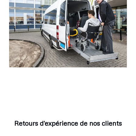
Retours d'expérience de nos clients