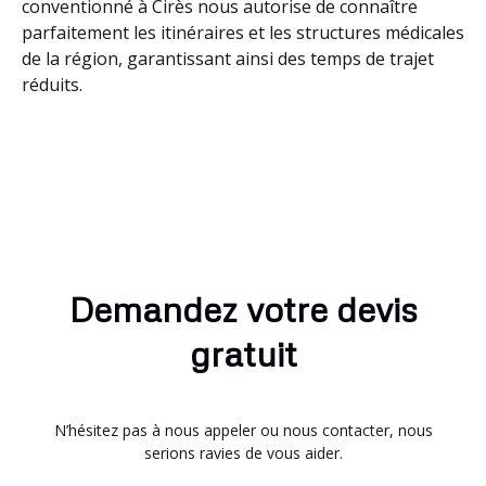
conventionné à Cirès nous autorise de connaître
parfaitement les itinéraires et les structures médicales
de la région, garantissant ainsi des temps de trajet
réduits.
Demandez votre devis
gratuit
N’hésitez pas à nous appeler ou nous contacter, nous
serions ravies de vous aider.