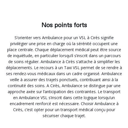
Nos points forts
S’orienter vers Ambulance pour un VSL à Cirès signifie
privilégier une prise en charge où la sérénité occupent une
place centrale. Chaque déplacement médical peut être source
de inquiétude, en particulier lorsqu’il s’inscrit dans un parcours
de soins régulier. Ambulance à Cirès s’attache à simplifier les
déplacements. Le recours à un Taxi VSL permet de se rendre à
ses rendez-vous médicaux dans un cadre organisé. Ambulance
veille à assurer des trajets ponctuels, contribuant ainsi à la
continuité des soins. A Cirès, Ambulance se distingue par une
approche axée sur l’anticipation des contraintes. Le transport
en Ambulance VSL s’inscrit dans cette logique lorsqu’un
encadrement renforcé est nécessaire. Choisir Ambulance à
Cirès, c’est opter pour un transport médical conçu pour
sécuriser chaque trajet.