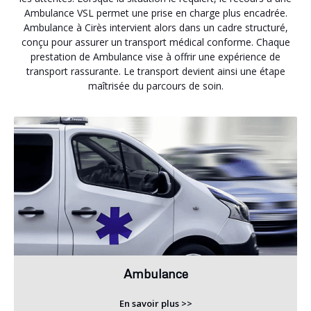
Ambulance VSL permet une prise en charge plus encadrée.
Ambulance à Cirès intervient alors dans un cadre structuré,
conçu pour assurer un transport médical conforme. Chaque
prestation de Ambulance vise à offrir une expérience de
transport rassurante. Le transport devient ainsi une étape
maîtrisée du parcours de soin.
Ambulance
En savoir plus >>