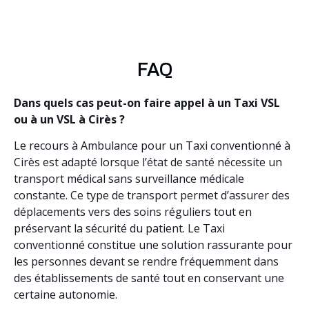
FAQ
Dans quels cas peut-on faire appel à un Taxi VSL
ou à un VSL à Cirès ?
Le recours à Ambulance pour un Taxi conventionné à
Cirès est adapté lorsque l’état de santé nécessite un
transport médical sans surveillance médicale
constante. Ce type de transport permet d’assurer des
déplacements vers des soins réguliers tout en
préservant la sécurité du patient. Le Taxi
conventionné constitue une solution rassurante pour
les personnes devant se rendre fréquemment dans
des établissements de santé tout en conservant une
certaine autonomie.