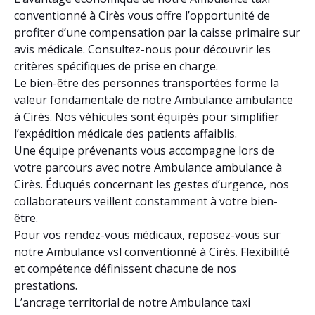
conventionné à Cirès vous offre l’opportunité de
profiter d’une compensation par la caisse primaire sur
avis médicale. Consultez-nous pour découvrir les
critères spécifiques de prise en charge.
Le bien-être des personnes transportées forme la
valeur fondamentale de notre Ambulance ambulance
à Cirès. Nos véhicules sont équipés pour simplifier
l’expédition médicale des patients affaiblis.
Une équipe prévenants vous accompagne lors de
votre parcours avec notre Ambulance ambulance à
Cirès. Éduqués concernant les gestes d’urgence, nos
collaborateurs veillent constamment à votre bien-
être.
Pour vos rendez-vous médicaux, reposez-vous sur
notre Ambulance vsl conventionné à Cirès. Flexibilité
et compétence définissent chacune de nos
prestations.
L’ancrage territorial de notre Ambulance taxi