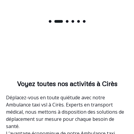
Voyez toutes nos activités à Cirès
Déplacez-vous en toute quiétude avec notre
Ambulance taxi vsl à Cirès. Experts en transport
médical, nous mettons à disposition des solutions de
déplacement sur mesure pour chaque besoin de
santé.
L’avantage économique de notre Ambulance taxi