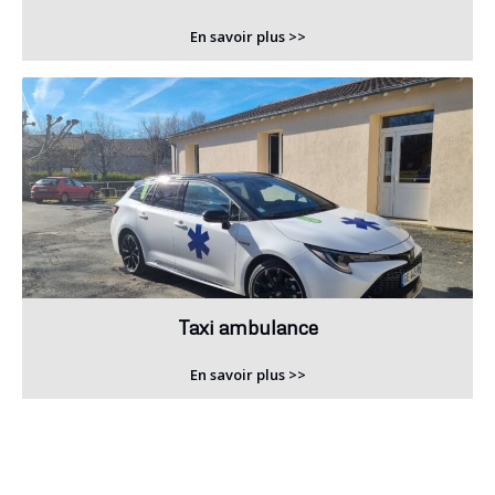
En savoir plus >>
Taxi ambulance
En savoir plus >>