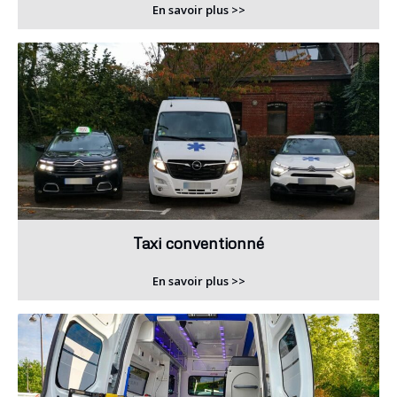
En savoir plus >>
Taxi conventionné
En savoir plus >>