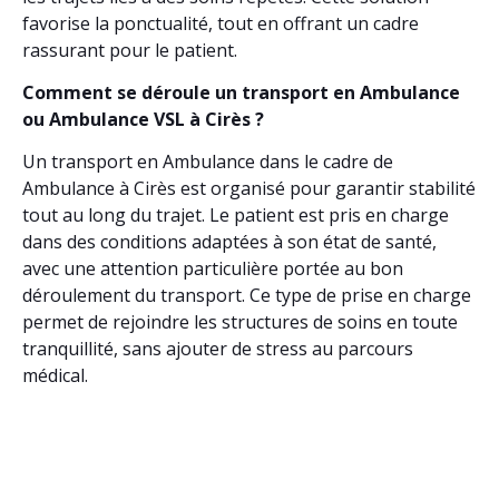
favorise la ponctualité, tout en offrant un cadre
rassurant pour le patient.
Comment se déroule un transport en Ambulance
ou Ambulance VSL à Cirès ?
Un transport en Ambulance dans le cadre de
Ambulance à Cirès est organisé pour garantir stabilité
tout au long du trajet. Le patient est pris en charge
dans des conditions adaptées à son état de santé,
avec une attention particulière portée au bon
déroulement du transport. Ce type de prise en charge
permet de rejoindre les structures de soins en toute
tranquillité, sans ajouter de stress au parcours
médical.