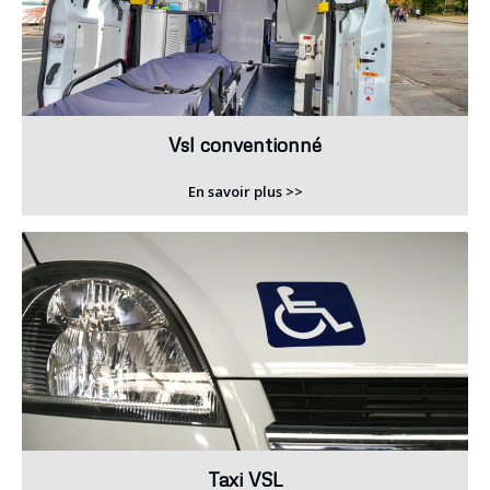
Vsl conventionné
En savoir plus >>
Taxi VSL