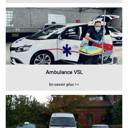
Ambulance VSL
En savoir plus >>