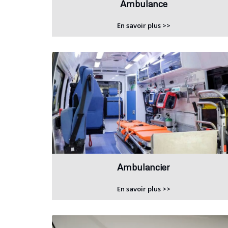
Ambulance
En savoir plus >>
Ambulancier
En savoir plus >>