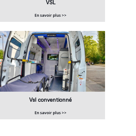
VSL
En savoir plus >>
Vsl conventionné
En savoir plus >>