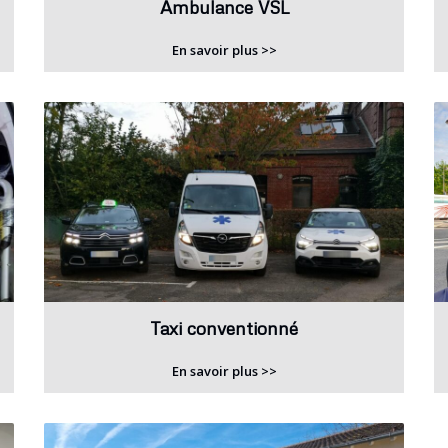
Ambulance VSL
En savoir plus >>
Taxi conventionné
En savoir plus >>