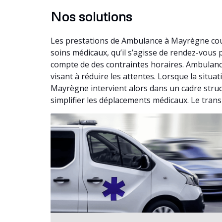
Nos solutions
Les prestations de Ambulance à Mayrègne couv
soins médicaux, qu’il s’agisse de rendez-vous
compte de des contraintes horaires. Ambulanc
visant à réduire les attentes. Lorsque la situ
Mayrègne intervient alors dans un cadre stru
simplifier les déplacements médicaux. Le trans