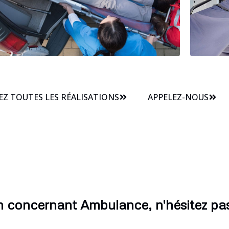
Z TOUTES LES RÉALISATIONS
APPELEZ-NOUS
n concernant Ambulance, n'hésitez pas