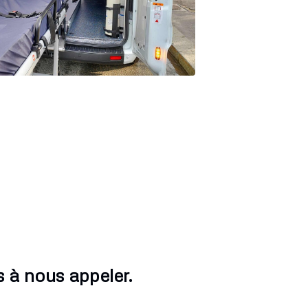
 à nous appeler.