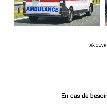
DÉCOUVRE
En cas de besoi