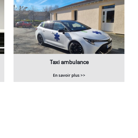
Taxi ambulance
En savoir plus >>