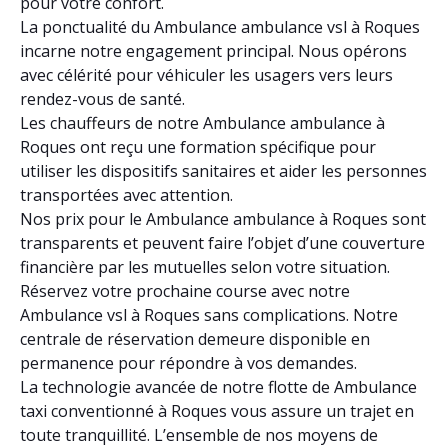
pour votre confort.
La ponctualité du Ambulance ambulance vsl à Roques
incarne notre engagement principal. Nous opérons
avec célérité pour véhiculer les usagers vers leurs
rendez-vous de santé.
Les chauffeurs de notre Ambulance ambulance à
Roques ont reçu une formation spécifique pour
utiliser les dispositifs sanitaires et aider les personnes
transportées avec attention.
Nos prix pour le Ambulance ambulance à Roques sont
transparents et peuvent faire l’objet d’une couverture
financière par les mutuelles selon votre situation.
Réservez votre prochaine course avec notre
Ambulance vsl à Roques sans complications. Notre
centrale de réservation demeure disponible en
permanence pour répondre à vos demandes.
La technologie avancée de notre flotte de Ambulance
taxi conventionné à Roques vous assure un trajet en
toute tranquillité. L’ensemble de nos moyens de