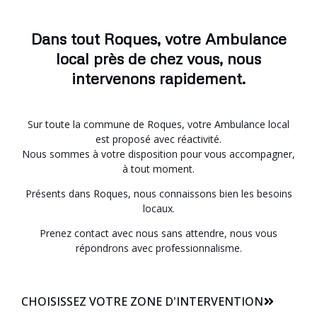
Dans tout Roques, votre Ambulance
local près de chez vous, nous
intervenons rapidement.
Sur toute la commune de Roques, votre Ambulance local
est proposé avec réactivité.
Nous sommes à votre disposition pour vous accompagner,
à tout moment.
Présents dans Roques, nous connaissons bien les besoins
locaux.
Prenez contact avec nous sans attendre, nous vous
répondrons avec professionnalisme.
CHOISISSEZ VOTRE ZONE D'INTERVENTION