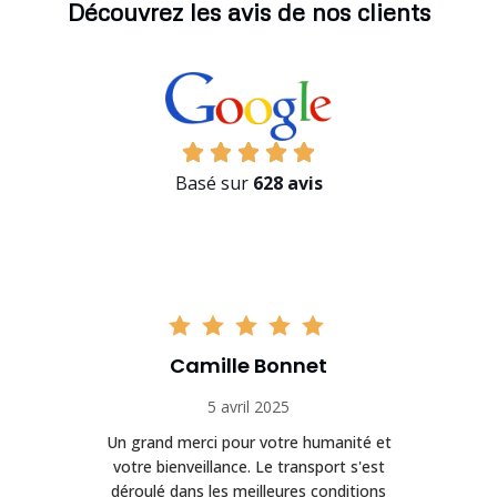
Découvrez les avis de nos clients
Basé sur
628 avis
Camille Bonnet
5 avril 2025
Un grand merci pour votre humanité et
on
votre bienveillance. Le transport s'est
déroulé dans les meilleures conditions