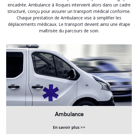
encadrée. Ambulance à Roques intervient alors dans un cadre
structuré, conçu pour assurer un transport médical conforme.
Chaque prestation de Ambulance vise à simplifier les
déplacements médicaux. Le transport devient ainsi une étape
maîtrisée du parcours de soin.
Ambulance
En savoir plus >>