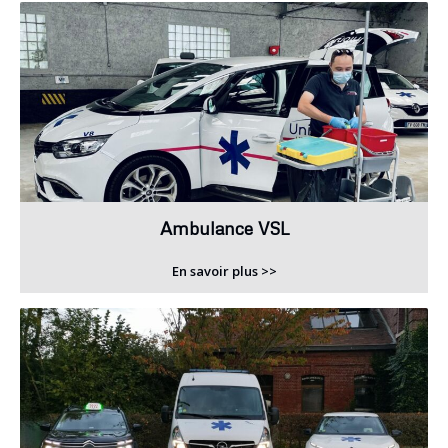
Ambulance VSL
En savoir plus >>