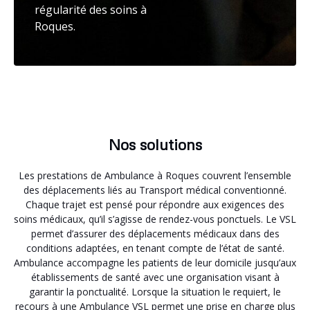
régularité des soins à
Roques.
Nos solutions
Les prestations de Ambulance à Roques couvrent l’ensemble
des déplacements liés au Transport médical conventionné.
Chaque trajet est pensé pour répondre aux exigences des
soins médicaux, qu’il s’agisse de rendez-vous ponctuels. Le VSL
permet d’assurer des déplacements médicaux dans des
conditions adaptées, en tenant compte de l’état de santé.
Ambulance accompagne les patients de leur domicile jusqu’aux
établissements de santé avec une organisation visant à
garantir la ponctualité. Lorsque la situation le requiert, le
recours à une Ambulance VSL permet une prise en charge plus