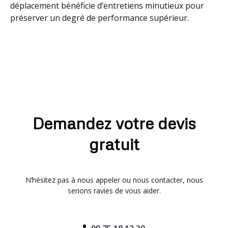
déplacement bénéficie d’entretiens minutieux pour
préserver un degré de performance supérieur.
Demandez votre devis
gratuit
N’hésitez pas à nous appeler ou nous contacter, nous
serions ravies de vous aider.