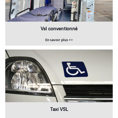
Vsl conventionné
En savoir plus >>
Taxi VSL