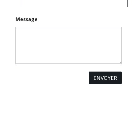
Message
ENVOYER