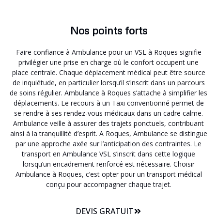
Nos points forts
Faire confiance à Ambulance pour un VSL à Roques signifie
privilégier une prise en charge où le confort occupent une
place centrale. Chaque déplacement médical peut être source
de inquiétude, en particulier lorsqu’il s’inscrit dans un parcours
de soins régulier. Ambulance à Roques s’attache à simplifier les
déplacements. Le recours à un Taxi conventionné permet de
se rendre à ses rendez-vous médicaux dans un cadre calme.
Ambulance veille à assurer des trajets ponctuels, contribuant
ainsi à la tranquillité d’esprit. A Roques, Ambulance se distingue
par une approche axée sur l’anticipation des contraintes. Le
transport en Ambulance VSL s’inscrit dans cette logique
lorsqu’un encadrement renforcé est nécessaire. Choisir
Ambulance à Roques, c’est opter pour un transport médical
conçu pour accompagner chaque trajet.
DEVIS GRATUIT