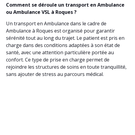
Comment se déroule un transport en Ambulance
ou Ambulance VSL à Roques ?
Un transport en Ambulance dans le cadre de
Ambulance à Roques est organisé pour garantir
sérénité tout au long du trajet. Le patient est pris en
charge dans des conditions adaptées à son état de
santé, avec une attention particulière portée au
confort. Ce type de prise en charge permet de
rejoindre les structures de soins en toute tranquillité,
sans ajouter de stress au parcours médical.