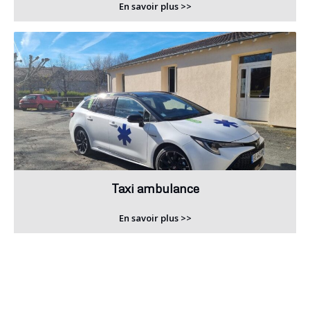
En savoir plus >>
Taxi ambulance
En savoir plus >>