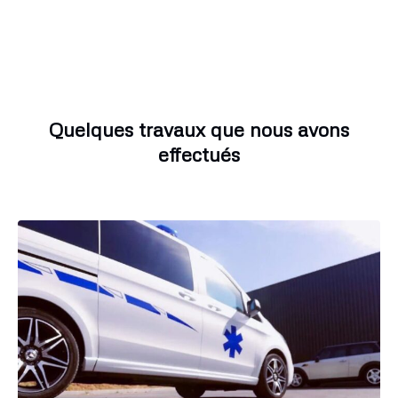
Quelques travaux que nous avons
effectués