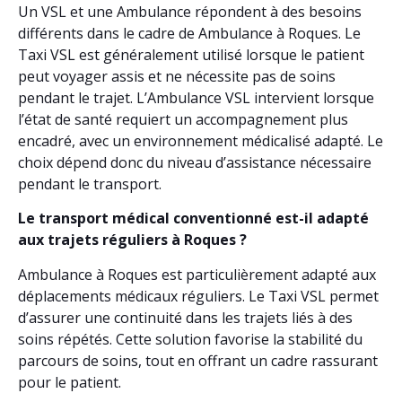
Un VSL et une Ambulance répondent à des besoins
différents dans le cadre de Ambulance à Roques. Le
Taxi VSL est généralement utilisé lorsque le patient
peut voyager assis et ne nécessite pas de soins
pendant le trajet. L’Ambulance VSL intervient lorsque
l’état de santé requiert un accompagnement plus
encadré, avec un environnement médicalisé adapté. Le
choix dépend donc du niveau d’assistance nécessaire
pendant le transport.
Le transport médical conventionné est-il adapté
aux trajets réguliers à Roques ?
Ambulance à Roques est particulièrement adapté aux
déplacements médicaux réguliers. Le Taxi VSL permet
d’assurer une continuité dans les trajets liés à des
soins répétés. Cette solution favorise la stabilité du
parcours de soins, tout en offrant un cadre rassurant
pour le patient.