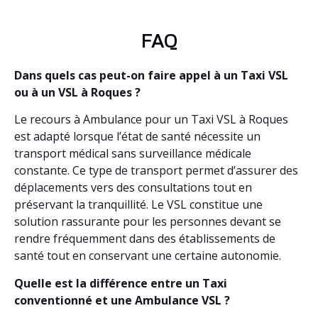
FAQ
Dans quels cas peut-on faire appel à un Taxi VSL
ou à un VSL à Roques ?
Le recours à Ambulance pour un Taxi VSL à Roques
est adapté lorsque l’état de santé nécessite un
transport médical sans surveillance médicale
constante. Ce type de transport permet d’assurer des
déplacements vers des consultations tout en
préservant la tranquillité. Le VSL constitue une
solution rassurante pour les personnes devant se
rendre fréquemment dans des établissements de
santé tout en conservant une certaine autonomie.
Quelle est la différence entre un Taxi
conventionné et une Ambulance VSL ?