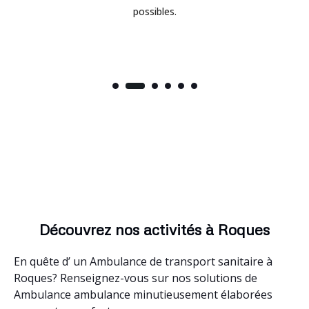
possibles.
Découvrez nos activités à Roques
En quête d’ un Ambulance de transport sanitaire à
Roques? Renseignez-vous sur nos solutions de
Ambulance ambulance minutieusement élaborées