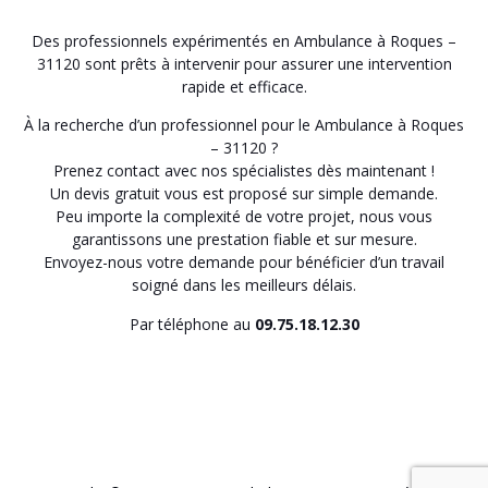
Des professionnels expérimentés en Ambulance à Roques –
31120 sont prêts à intervenir pour assurer une intervention
rapide et efficace.
À la recherche d’un professionnel pour le Ambulance à Roques
– 31120 ?
Prenez contact avec nos spécialistes dès maintenant !
Un devis gratuit vous est proposé sur simple demande.
Peu importe la complexité de votre projet, nous vous
garantissons une prestation fiable et sur mesure.
Envoyez-nous votre demande pour bénéficier d’un travail
soigné dans les meilleurs délais.
Par téléphone au
09.75.18.12.30