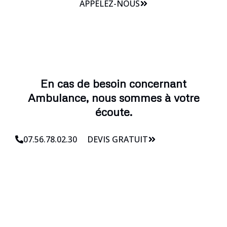
APPELEZ-NOUS
En cas de besoin concernant
Ambulance, nous sommes à votre
écoute.
07.56.78.02.30
DEVIS GRATUIT