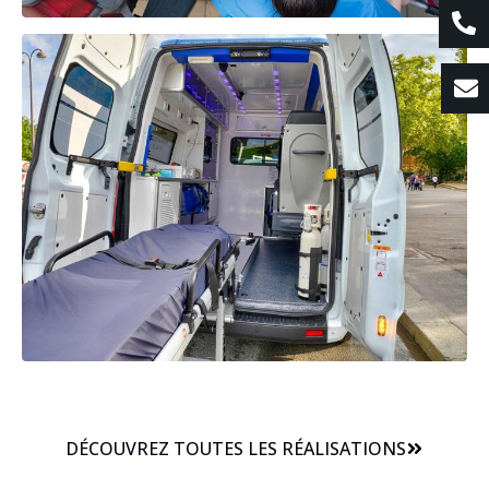
DÉCOUVREZ TOUTES LES RÉALISATIONS