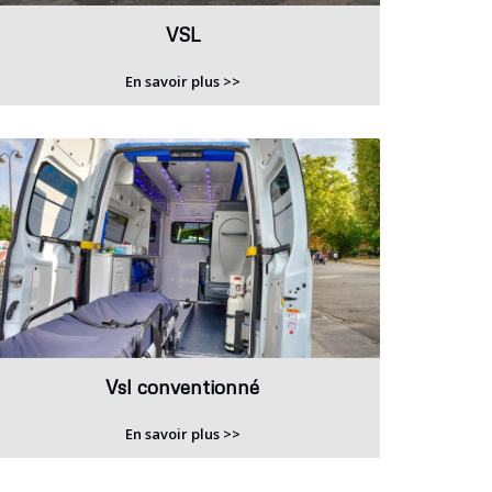
VSL
En savoir plus >>
Vsl conventionné
En savoir plus >>