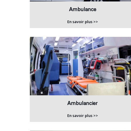
Ambulance
En savoir plus >>
Ambulancier
En savoir plus >>