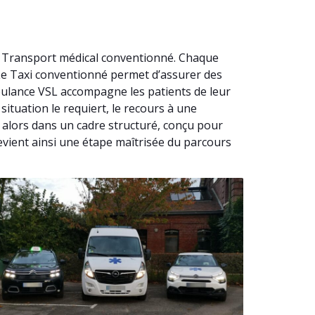
u Transport médical conventionné. Chaque
 Le Taxi conventionné permet d’assurer des
ulance VSL accompagne les patients de leur
situation le requiert, le recours à une
alors dans un cadre structuré, conçu pour
devient ainsi une étape maîtrisée du parcours