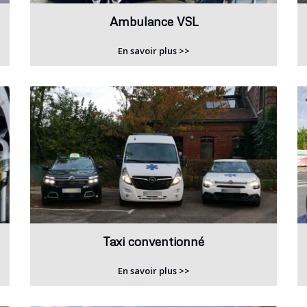
Ambulance VSL
En savoir plus >>
Taxi conventionné
En savoir plus >>