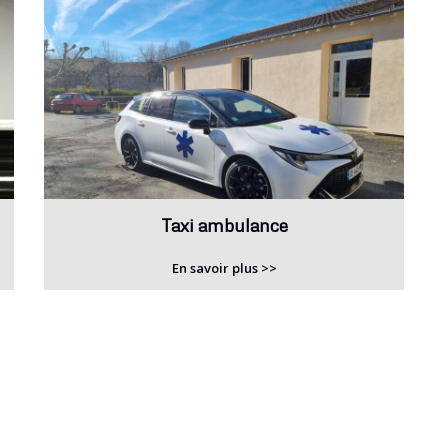
Taxi ambulance
En savoir plus >>