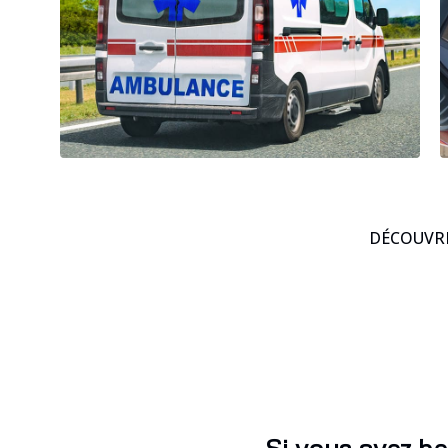
DÉCOUVRE