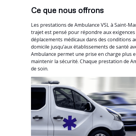
Ce que nous offrons
Les prestations de Ambulance VSL à Saint-Ma
trajet est pensé pour répondre aux exigences 
déplacements médicaux dans des conditions ad
domicile jusqu’aux établissements de santé avec
Ambulance permet une prise en charge plus en
maintenir la sécurité. Chaque prestation de Am
de soin.