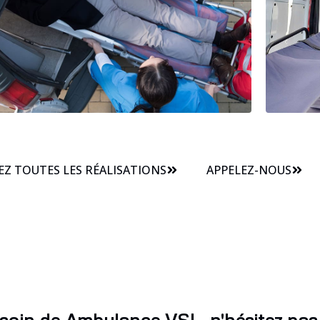
Z TOUTES LES RÉALISATIONS
APPELEZ-NOUS