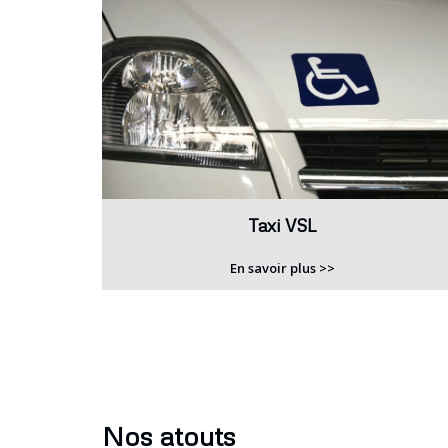
Taxi VSL
En savoir plus >>
Nos atouts