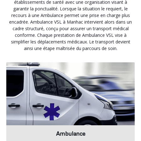
établissements de santé avec une organisation visant à
garantir la ponctualité. Lorsque la situation le requiert, le
recours à une Ambulance permet une prise en charge plus
encadrée. Ambulance VSL à Manhac intervient alors dans un
cadre structuré, conçu pour assurer un transport médical
conforme. Chaque prestation de Ambulance VSL vise à
simplifier les déplacements médicaux. Le transport devient
ainsi une étape maîtrisée du parcours de soin.
Ambulance