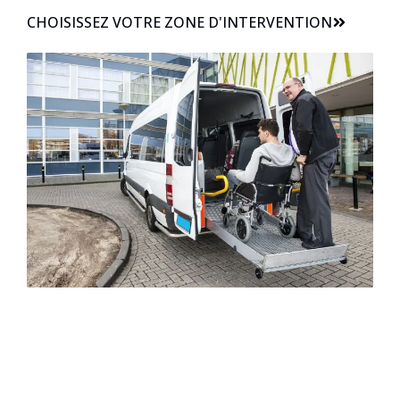
CHOISISSEZ VOTRE ZONE D'INTERVENTION