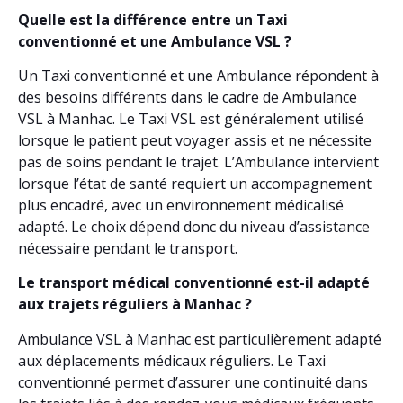
Quelle est la différence entre un Taxi
conventionné et une Ambulance VSL ?
Un Taxi conventionné et une Ambulance répondent à
des besoins différents dans le cadre de Ambulance
VSL à Manhac. Le Taxi VSL est généralement utilisé
lorsque le patient peut voyager assis et ne nécessite
pas de soins pendant le trajet. L’Ambulance intervient
lorsque l’état de santé requiert un accompagnement
plus encadré, avec un environnement médicalisé
adapté. Le choix dépend donc du niveau d’assistance
nécessaire pendant le transport.
Le transport médical conventionné est-il adapté
aux trajets réguliers à Manhac ?
Ambulance VSL à Manhac est particulièrement adapté
aux déplacements médicaux réguliers. Le Taxi
conventionné permet d’assurer une continuité dans