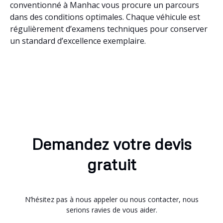
conventionné à Manhac vous procure un parcours
dans des conditions optimales. Chaque véhicule est
régulièrement d’examens techniques pour conserver
un standard d’excellence exemplaire.
Demandez votre devis
gratuit
N’hésitez pas à nous appeler ou nous contacter, nous
serions ravies de vous aider.