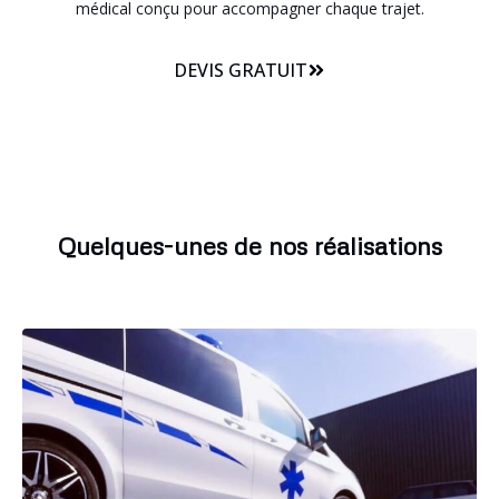
médical conçu pour accompagner chaque trajet.
DEVIS GRATUIT
Quelques-unes de nos réalisations