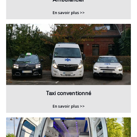
En savoir plus >>
Taxi conventionné
En savoir plus >>