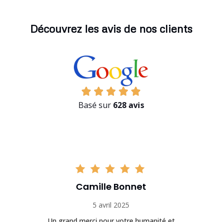
Découvrez les avis de nos clients
Basé sur
628 avis
Camille Bonnet
5 avril 2025
Un grand merci pour votre humanité et