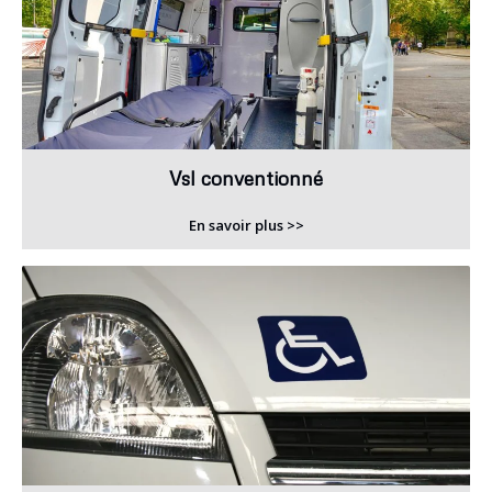
Vsl conventionné
En savoir plus >>