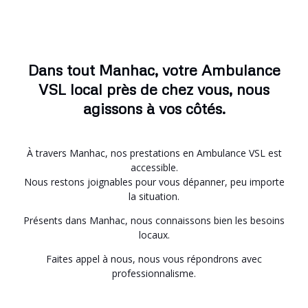
Dans tout Manhac, votre Ambulance
VSL local près de chez vous, nous
agissons à vos côtés.
À travers Manhac, nos prestations en Ambulance VSL est
accessible.
Nous restons joignables pour vous dépanner, peu importe
la situation.
Présents dans Manhac, nous connaissons bien les besoins
locaux.
Faites appel à nous, nous vous répondrons avec
professionnalisme.