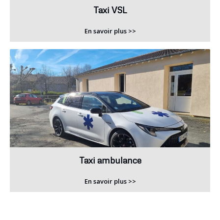
Taxi VSL
En savoir plus >>
Taxi ambulance
En savoir plus >>