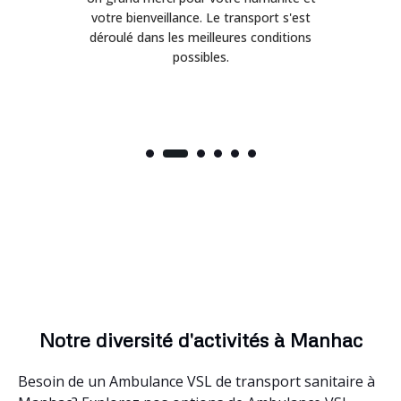
on
votre bienveillance. Le transport s'est
déroulé dans les meilleures conditions
possibles.
Notre diversité d'activités à Manhac
Besoin de un Ambulance VSL de transport sanitaire à