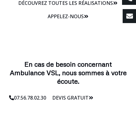
DÉCOUVREZ TOUTES LES RÉALISATIONS
APPELEZ-NOUS
En cas de besoin concernant
Ambulance VSL, nous sommes à votre
écoute.
07.56.78.02.30
DEVIS GRATUIT