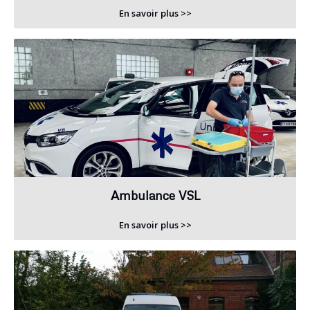
En savoir plus >>
Ambulance VSL
En savoir plus >>