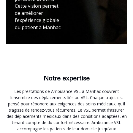
Cette vision permet
de améliorer
l’expérience globale
du patient à Manhac.
Notre expertise
Les prestations de Ambulance VSL à Manhac couvrent
l’ensemble des déplacements liés au VSL. Chaque trajet est
pensé pour répondre aux exigences des soins médicaux, qu’il
s’agisse de rendez-vous récurrents. Le VSL permet d’assurer
des déplacements médicaux dans des conditions adaptées, en
tenant compte de du confort nécessaire. Ambulance VSL
accompagne les patients de leur domicile jusqu’aux