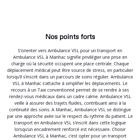
Nos points forts
S’orienter vers Ambulance VSL pour un transport en
Ambulance VSL à Manhac signifie privilégier une prise en
charge où la sécurité occupent une place centrale. Chaque
déplacement médical peut être source de stress, en particulier
lorsqu’il s’inscrit dans un parcours de soins régulier. Ambulance
VSL à Manhac s’attache à simplifier les déplacements. Le
recours à un Taxi conventionné permet de se rendre à ses
rendez-vous médicaux dans un cadre calme. Ambulance VSL
veille à assurer des trajets fluides, contribuant ainsi à la
continuité des soins. A Manhac, Ambulance VSL se distingue
par une approche axée sur le respect du rythme du patient. Le
transport en Ambulance VSL s’inscrit dans cette logique
lorsqu’un encadrement renforcé est nécessaire. Choisir
Ambulance VSL à Manhac, c’est opter pour un transport