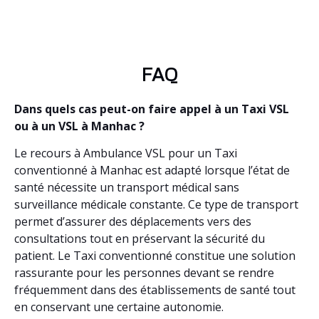
FAQ
Dans quels cas peut-on faire appel à un Taxi VSL
ou à un VSL à Manhac ?
Le recours à Ambulance VSL pour un Taxi
conventionné à Manhac est adapté lorsque l’état de
santé nécessite un transport médical sans
surveillance médicale constante. Ce type de transport
permet d’assurer des déplacements vers des
consultations tout en préservant la sécurité du
patient. Le Taxi conventionné constitue une solution
rassurante pour les personnes devant se rendre
fréquemment dans des établissements de santé tout
en conservant une certaine autonomie.