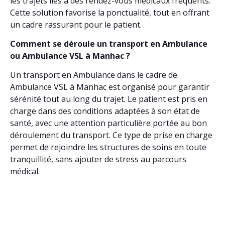
les trajets liés à des rendez-vous médicaux fréquents.
Cette solution favorise la ponctualité, tout en offrant
un cadre rassurant pour le patient.
Comment se déroule un transport en Ambulance
ou Ambulance VSL à Manhac ?
Un transport en Ambulance dans le cadre de
Ambulance VSL à Manhac est organisé pour garantir
sérénité tout au long du trajet. Le patient est pris en
charge dans des conditions adaptées à son état de
santé, avec une attention particulière portée au bon
déroulement du transport. Ce type de prise en charge
permet de rejoindre les structures de soins en toute
tranquillité, sans ajouter de stress au parcours
médical.