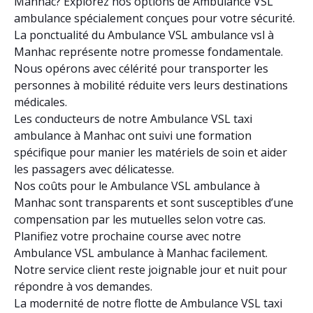
Manhac? Explorez nos options de Ambulance VSL
ambulance spécialement conçues pour votre sécurité.
La ponctualité du Ambulance VSL ambulance vsl à
Manhac représente notre promesse fondamentale.
Nous opérons avec célérité pour transporter les
personnes à mobilité réduite vers leurs destinations
médicales.
Les conducteurs de notre Ambulance VSL taxi
ambulance à Manhac ont suivi une formation
spécifique pour manier les matériels de soin et aider
les passagers avec délicatesse.
Nos coûts pour le Ambulance VSL ambulance à
Manhac sont transparents et sont susceptibles d’une
compensation par les mutuelles selon votre cas.
Planifiez votre prochaine course avec notre
Ambulance VSL ambulance à Manhac facilement.
Notre service client reste joignable jour et nuit pour
répondre à vos demandes.
La modernité de notre flotte de Ambulance VSL taxi