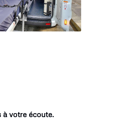
à votre écoute.