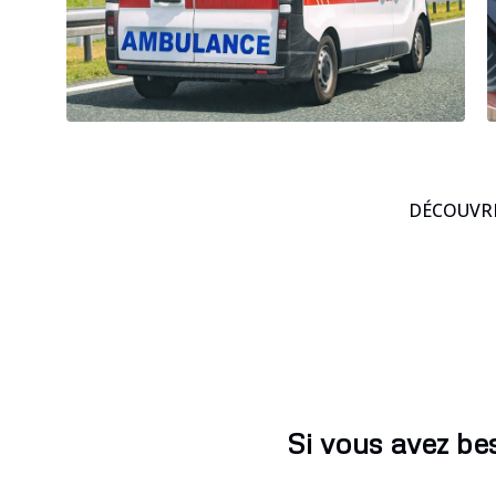
DÉCOUVRE
Si vous avez b