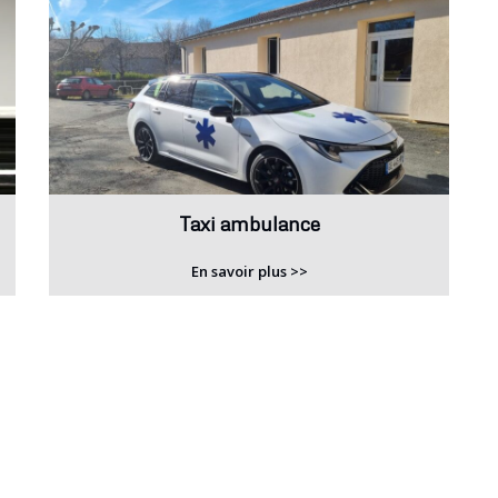
Taxi ambulance
En savoir plus >>