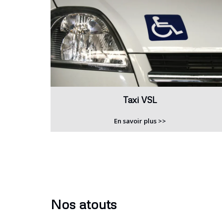
Taxi VSL
En savoir plus >>
Nos atouts