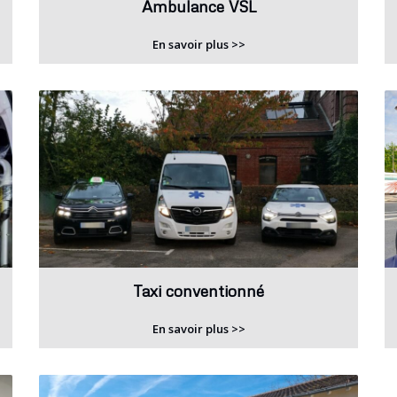
Ambulance VSL
En savoir plus >>
Taxi conventionné
En savoir plus >>