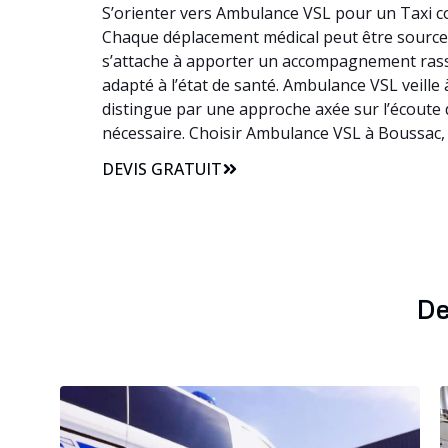
S’orienter vers Ambulance VSL pour un Taxi co
Chaque déplacement médical peut être source de
s’attache à apporter un accompagnement rass
adapté à l’état de santé. Ambulance VSL veille 
distingue par une approche axée sur l’écoute 
nécessaire. Choisir Ambulance VSL à Boussac, 
DEVIS GRATUIT
De