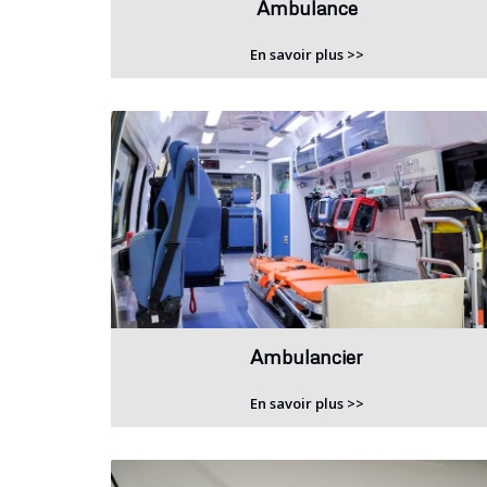
Ambulance
En savoir plus >>
Ambulancier
En savoir plus >>