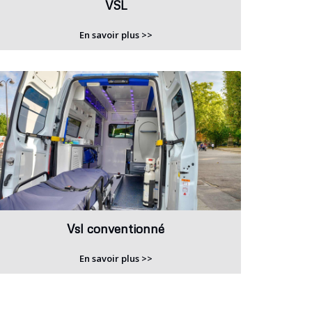
VSL
En savoir plus >>
Vsl conventionné
En savoir plus >>