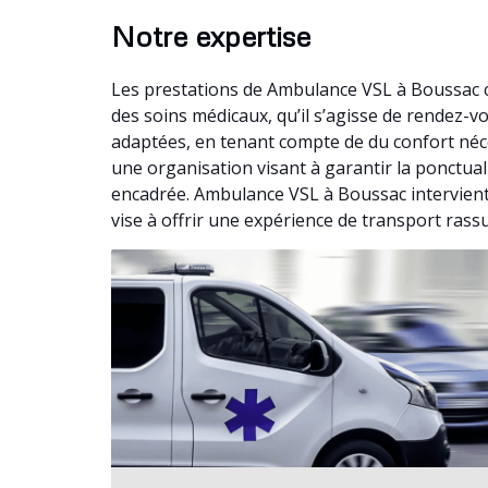
Notre expertise
Les prestations de Ambulance VSL à Boussac c
des soins médicaux, qu’il s’agisse de rendez
adaptées, en tenant compte de du confort néc
une organisation visant à garantir la ponctual
encadrée. Ambulance VSL à Boussac intervient 
vise à offrir une expérience de transport rass