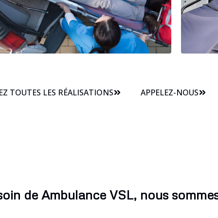
Z TOUTES LES RÉALISATIONS
APPELEZ-NOUS
esoin de Ambulance VSL, nous sommes 