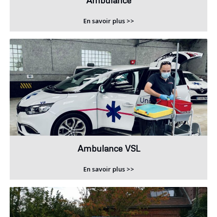
Ambulance
En savoir plus >>
Ambulance VSL
En savoir plus >>