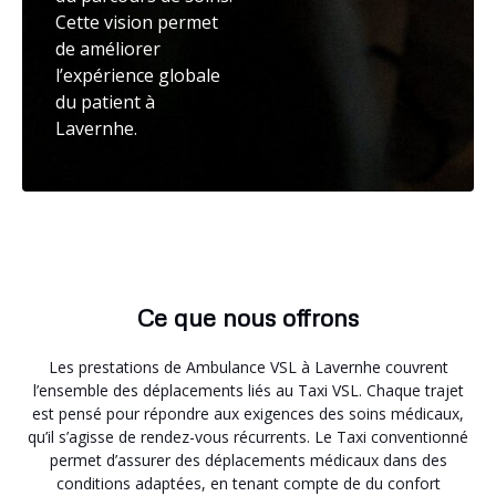
Cette vision permet
de améliorer
l’expérience globale
du patient à
Lavernhe.
Ce que nous offrons
Les prestations de Ambulance VSL à Lavernhe couvrent
l’ensemble des déplacements liés au Taxi VSL. Chaque trajet
est pensé pour répondre aux exigences des soins médicaux,
qu’il s’agisse de rendez-vous récurrents. Le Taxi conventionné
permet d’assurer des déplacements médicaux dans des
conditions adaptées, en tenant compte de du confort