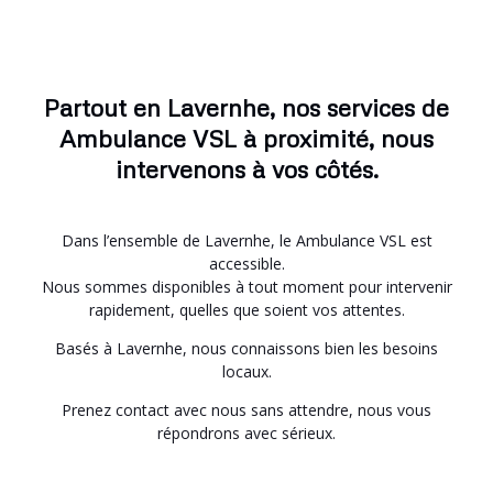
Partout en Lavernhe, nos services de
Ambulance VSL à proximité, nous
intervenons à vos côtés.
Dans l’ensemble de Lavernhe, le Ambulance VSL est
accessible.
Nous sommes disponibles à tout moment pour intervenir
rapidement, quelles que soient vos attentes.
Basés à Lavernhe, nous connaissons bien les besoins
locaux.
Prenez contact avec nous sans attendre, nous vous
répondrons avec sérieux.