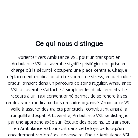
Ce qui nous distingue
S’orienter vers Ambulance VSL pour un transport en
Ambulance VSL à Lavernhe signifie privilégier une prise en
charge où la sécurité occupent une place centrale. Chaque
déplacement médical peut être source de stress, en particulier
lorsqu’il s’inscrit dans un parcours de soins régulier. Ambulance
VSL à Lavernhe s’attache à simplifier les déplacements. Le
recours à un Taxi conventionné permet de se rendre à ses
rendez-vous médicaux dans un cadre organisé. Ambulance VSL
veille à assurer des trajets ponctuels, contribuant ainsi à la
tranquillité d’esprit. A Lavernhe, Ambulance VSL se distingue
par une approche axée sur l’écoute des besoins. Le transport
en Ambulance VSL s’inscrit dans cette logique lorsqu’un
encadrement renforcé est nécessaire. Choisir Ambulance VSL