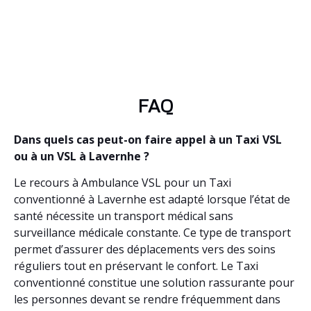
FAQ
Dans quels cas peut-on faire appel à un Taxi VSL
ou à un VSL à Lavernhe ?
Le recours à Ambulance VSL pour un Taxi
conventionné à Lavernhe est adapté lorsque l’état de
santé nécessite un transport médical sans
surveillance médicale constante. Ce type de transport
permet d’assurer des déplacements vers des soins
réguliers tout en préservant le confort. Le Taxi
conventionné constitue une solution rassurante pour
les personnes devant se rendre fréquemment dans