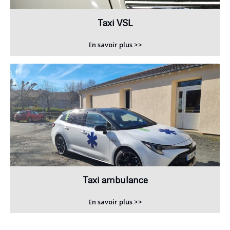
Taxi VSL
En savoir plus >>
Taxi ambulance
En savoir plus >>