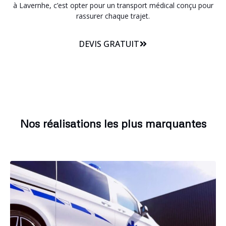
à Lavernhe, c’est opter pour un transport médical conçu pour
rassurer chaque trajet.
DEVIS GRATUIT
Nos réalisations les plus marquantes