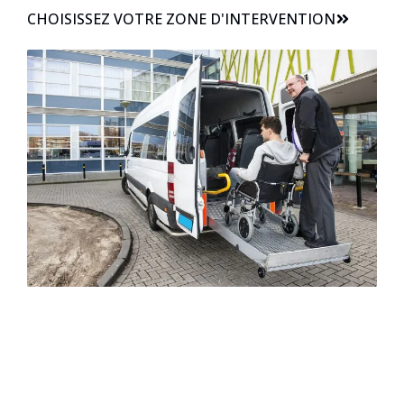
CHOISISSEZ VOTRE ZONE D'INTERVENTION