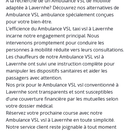
À la recherche de un Ambulance VSL de mobilité
adaptée à Lavernhe? Découvrez nos alternatives de
Ambulance VSL ambulance spécialement conçues
pour votre bien-être.
L’efficience du Ambulance VSL taxi vsl à Lavernhe
incarne notre engagement principal. Nous
intervenons promptement pour conduire les
personnes à mobilité réduite vers leurs consultations.
Les chauffeurs de notre Ambulance VSL vsl à
Lavernhe ont suivi une instruction complète pour
manipuler les dispositifs sanitaires et aider les
passagers avec attention.
Nos prix pour le Ambulance VSL vsl conventionné à
Lavernhe sont transparents et sont susceptibles
d’une couverture financière par les mutuelles selon
votre dossier médical.
Réservez votre prochaine course avec notre
Ambulance VSL vsl à Lavernhe en toute simplicité.
Notre service client reste joignable à tout moment