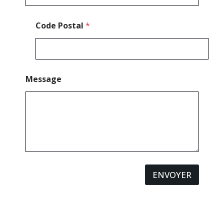
Code Postal
*
Message
ENVOYER