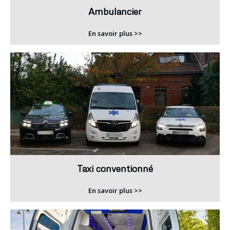
Ambulancier
En savoir plus >>
Taxi conventionné
En savoir plus >>