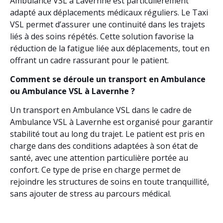
Ambulance VSL à Lavernhe est particulièrement
adapté aux déplacements médicaux réguliers. Le Taxi
VSL permet d’assurer une continuité dans les trajets
liés à des soins répétés. Cette solution favorise la
réduction de la fatigue liée aux déplacements, tout en
offrant un cadre rassurant pour le patient.
Comment se déroule un transport en Ambulance
ou Ambulance VSL à Lavernhe ?
Un transport en Ambulance VSL dans le cadre de
Ambulance VSL à Lavernhe est organisé pour garantir
stabilité tout au long du trajet. Le patient est pris en
charge dans des conditions adaptées à son état de
santé, avec une attention particulière portée au
confort. Ce type de prise en charge permet de
rejoindre les structures de soins en toute tranquillité,
sans ajouter de stress au parcours médical.