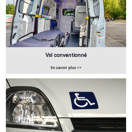
Vsl conventionné
En savoir plus >>