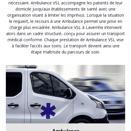
nécessaire. Ambulance VSL accompagne les patients de leur
domicile jusqu’aux établissements de santé avec une
organisation visant à limiter les imprévus. Lorsque la situation
le requiert, le recours à une Ambulance permet une prise en
charge plus encadrée. Ambulance VSL à Lavernhe intervient
alors dans un cadre structuré, conçu pour assurer un transport
médical conforme. Chaque prestation de Ambulance VSL vise
à faciliter l’accès aux soins. Le transport devient ainsi une
étape maîtrisée du parcours de soin.