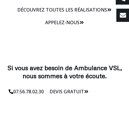
DÉCOUVREZ TOUTES LES RÉALISATIONS
APPELEZ-NOUS
Si vous avez besoin de Ambulance VSL,
nous sommes à votre écoute.
07.56.78.02.30
DEVIS GRATUIT