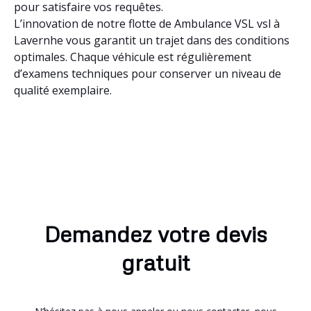
pour satisfaire vos requêtes.
L’innovation de notre flotte de Ambulance VSL vsl à
Lavernhe vous garantit un trajet dans des conditions
optimales. Chaque véhicule est régulièrement
d’examens techniques pour conserver un niveau de
qualité exemplaire.
Demandez votre devis
gratuit