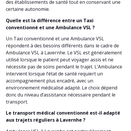
des établissements de santé tout en conservant une
certaine autonomie.
Quelle est la différence entre un Taxi
conventionné et une Ambulance VSL ?
Un Taxi conventionné et une Ambulance VSL
répondent à des besoins différents dans le cadre de
Ambulance VSL à Lavernhe. Le VSL est généralement
utilisé lorsque le patient peut voyager assis et ne
nécessite pas de soins pendant le trajet. L’Ambulance
intervient lorsque l’état de santé requiert un
accompagnement plus encadré, avec un
environnement médicalisé adapté. Le choix dépend
donc du niveau d’assistance nécessaire pendant le
transport.
Le transport médical conventionné est-il adapté
aux trajets réguliers à Lavernhe ?