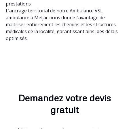
prestations.
L’ancrage territorial de notre Ambulance VSL
ambulance à Meljac nous donne l’avantage de
maîtriser entièrement les chemins et les structures
médicales de la localité, garantissant ainsi des délais
optimisés.
Demandez votre devis
gratuit