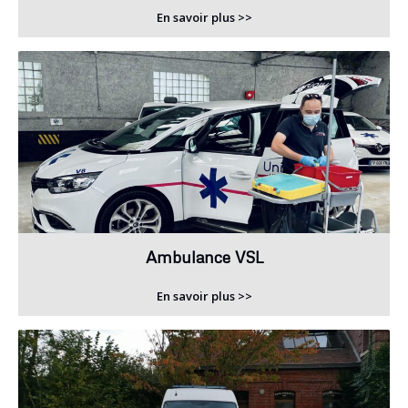
En savoir plus >>
Ambulance VSL
En savoir plus >>