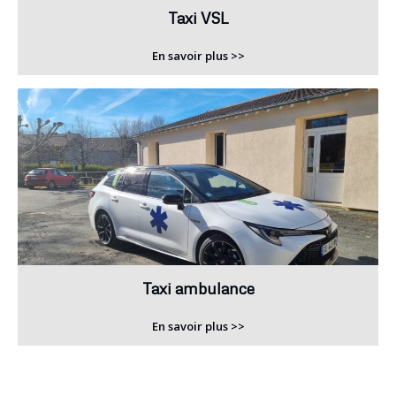
Taxi VSL
En savoir plus >>
Taxi ambulance
En savoir plus >>