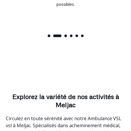
possibles.
Explorez la variété de nos activités à
Meljac
Circulez en toute sérénité avec notre Ambulance VSL
vsl à Meljac. Spécialisés dans acheminement médical,