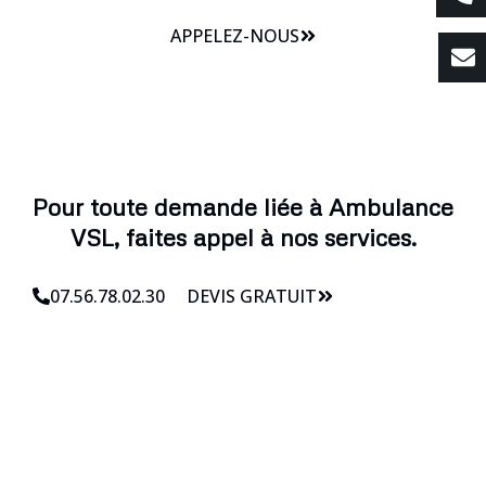
APPELEZ-NOUS
Pour toute demande liée à Ambulance
VSL, faites appel à nos services.
07.56.78.02.30
DEVIS GRATUIT