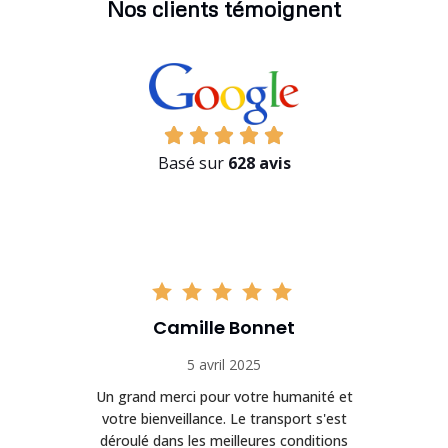
Nos clients témoignent
Basé sur
628 avis
Camille Bonnet
5 avril 2025
Un grand merci pour votre humanité et
on
votre bienveillance. Le transport s'est
déroulé dans les meilleures conditions