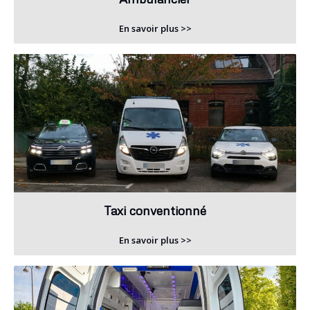
En savoir plus >>
Taxi conventionné
En savoir plus >>