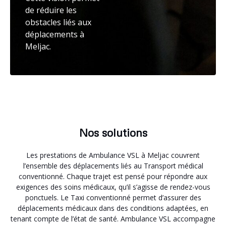
de réduire les
obstacles liés aux
déplacements à
Meljac.
Nos solutions
Les prestations de Ambulance VSL à Meljac couvrent
l’ensemble des déplacements liés au Transport médical
conventionné. Chaque trajet est pensé pour répondre aux
exigences des soins médicaux, qu’il s’agisse de rendez-vous
ponctuels. Le Taxi conventionné permet d’assurer des
déplacements médicaux dans des conditions adaptées, en
tenant compte de l’état de santé. Ambulance VSL accompagne