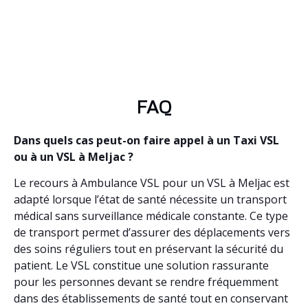
FAQ
Dans quels cas peut-on faire appel à un Taxi VSL
ou à un VSL à Meljac ?
Le recours à Ambulance VSL pour un VSL à Meljac est
adapté lorsque l’état de santé nécessite un transport
médical sans surveillance médicale constante. Ce type
de transport permet d’assurer des déplacements vers
des soins réguliers tout en préservant la sécurité du
patient. Le VSL constitue une solution rassurante
pour les personnes devant se rendre fréquemment
dans des établissements de santé tout en conservant