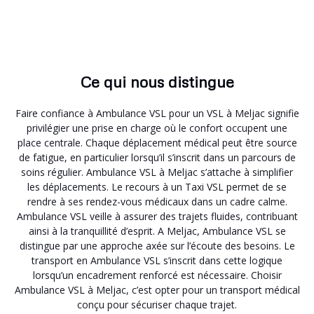
Ce qui nous distingue
Faire confiance à Ambulance VSL pour un VSL à Meljac signifie
privilégier une prise en charge où le confort occupent une
place centrale. Chaque déplacement médical peut être source
de fatigue, en particulier lorsqu’il s’inscrit dans un parcours de
soins régulier. Ambulance VSL à Meljac s’attache à simplifier
les déplacements. Le recours à un Taxi VSL permet de se
rendre à ses rendez-vous médicaux dans un cadre calme.
Ambulance VSL veille à assurer des trajets fluides, contribuant
ainsi à la tranquillité d’esprit. A Meljac, Ambulance VSL se
distingue par une approche axée sur l’écoute des besoins. Le
transport en Ambulance VSL s’inscrit dans cette logique
lorsqu’un encadrement renforcé est nécessaire. Choisir
Ambulance VSL à Meljac, c’est opter pour un transport médical
conçu pour sécuriser chaque trajet.