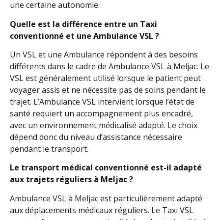
une certaine autonomie.
Quelle est la différence entre un Taxi
conventionné et une Ambulance VSL ?
Un VSL et une Ambulance répondent à des besoins
différents dans le cadre de Ambulance VSL à Meljac. Le
VSL est généralement utilisé lorsque le patient peut
voyager assis et ne nécessite pas de soins pendant le
trajet. L’Ambulance VSL intervient lorsque l’état de
santé requiert un accompagnement plus encadré,
avec un environnement médicalisé adapté. Le choix
dépend donc du niveau d’assistance nécessaire
pendant le transport.
Le transport médical conventionné est-il adapté
aux trajets réguliers à Meljac ?
Ambulance VSL à Meljac est particulièrement adapté
aux déplacements médicaux réguliers. Le Taxi VSL