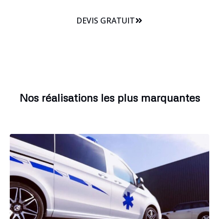
DEVIS GRATUIT
Nos réalisations les plus marquantes