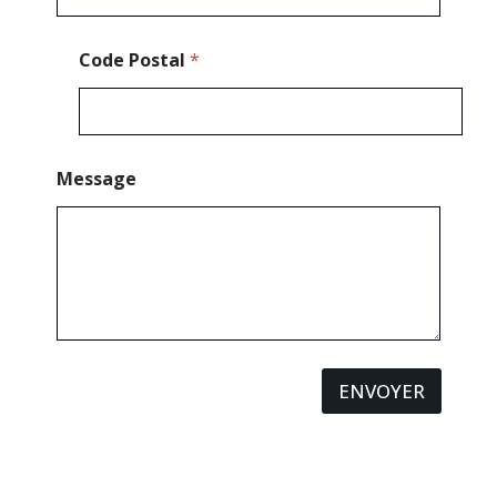
Code Postal
*
Message
ENVOYER