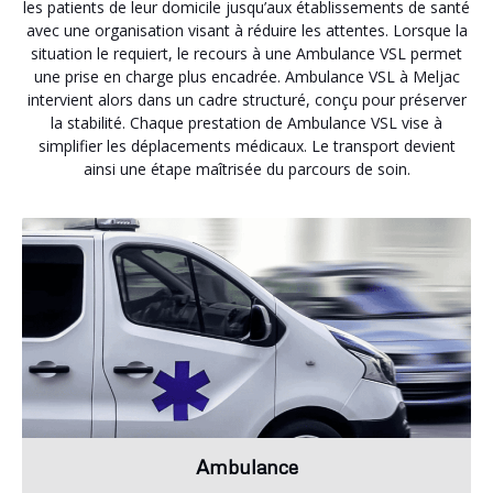
les patients de leur domicile jusqu’aux établissements de santé
avec une organisation visant à réduire les attentes. Lorsque la
situation le requiert, le recours à une Ambulance VSL permet
une prise en charge plus encadrée. Ambulance VSL à Meljac
intervient alors dans un cadre structuré, conçu pour préserver
la stabilité. Chaque prestation de Ambulance VSL vise à
simplifier les déplacements médicaux. Le transport devient
ainsi une étape maîtrisée du parcours de soin.
Ambulance