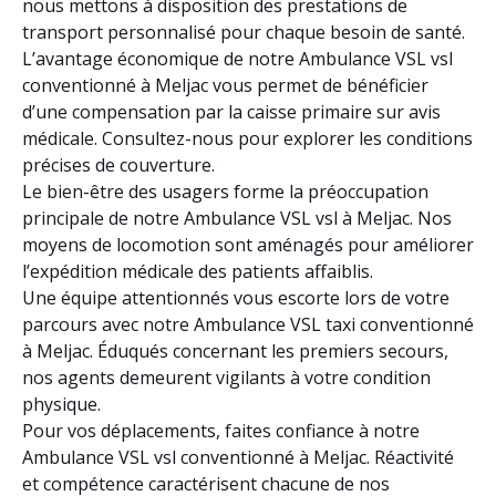
nous mettons à disposition des prestations de
transport personnalisé pour chaque besoin de santé.
L’avantage économique de notre Ambulance VSL vsl
conventionné à Meljac vous permet de bénéficier
d’une compensation par la caisse primaire sur avis
médicale. Consultez-nous pour explorer les conditions
précises de couverture.
Le bien-être des usagers forme la préoccupation
principale de notre Ambulance VSL vsl à Meljac. Nos
moyens de locomotion sont aménagés pour améliorer
l’expédition médicale des patients affaiblis.
Une équipe attentionnés vous escorte lors de votre
parcours avec notre Ambulance VSL taxi conventionné
à Meljac. Éduqués concernant les premiers secours,
nos agents demeurent vigilants à votre condition
physique.
Pour vos déplacements, faites confiance à notre
Ambulance VSL vsl conventionné à Meljac. Réactivité
et compétence caractérisent chacune de nos