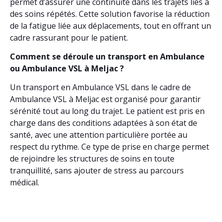
permet d’assurer une continuité dans les trajets liés à
des soins répétés. Cette solution favorise la réduction
de la fatigue liée aux déplacements, tout en offrant un
cadre rassurant pour le patient.
Comment se déroule un transport en Ambulance
ou Ambulance VSL à Meljac ?
Un transport en Ambulance VSL dans le cadre de
Ambulance VSL à Meljac est organisé pour garantir
sérénité tout au long du trajet. Le patient est pris en
charge dans des conditions adaptées à son état de
santé, avec une attention particulière portée au
respect du rythme. Ce type de prise en charge permet
de rejoindre les structures de soins en toute
tranquillité, sans ajouter de stress au parcours
médical.