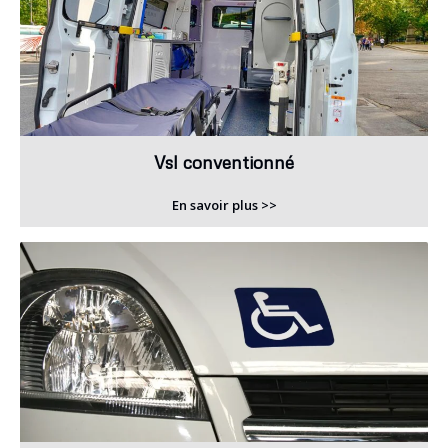
Vsl conventionné
En savoir plus >>