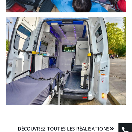
DÉCOUVREZ TOUTES LES RÉALISATIONS