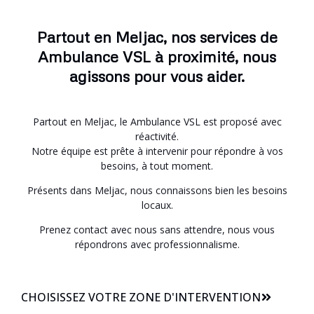
Partout en Meljac, nos services de
Ambulance VSL à proximité, nous
agissons pour vous aider.
Partout en Meljac, le Ambulance VSL est proposé avec
réactivité.
Notre équipe est prête à intervenir pour répondre à vos
besoins, à tout moment.
Présents dans Meljac, nous connaissons bien les besoins
locaux.
Prenez contact avec nous sans attendre, nous vous
répondrons avec professionnalisme.
CHOISISSEZ VOTRE ZONE D'INTERVENTION