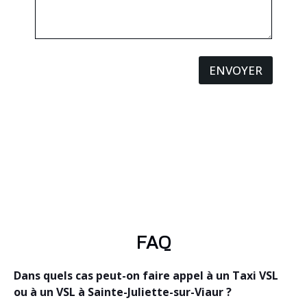
ENVOYER
FAQ
Dans quels cas peut-on faire appel à un Taxi VSL
ou à un VSL à Sainte-Juliette-sur-Viaur ?