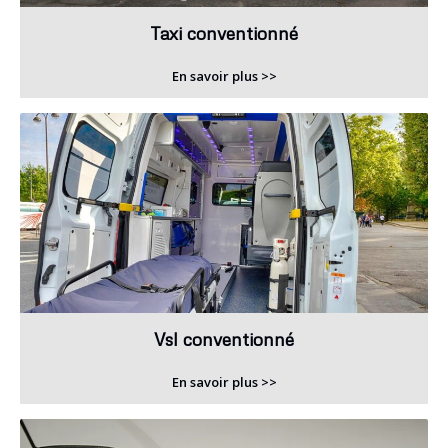
Taxi conventionné
En savoir plus >>
Vsl conventionné
En savoir plus >>