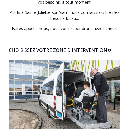
vos besoins, à tout moment.
Actifs à Sainte-Juliette-sur-Viaur, nous connaissons bien les
besoins locaux.
Faites appel à nous, nous vous répondrons avec sérieux.
CHOISISSEZ VOTRE ZONE D'INTERVENTION