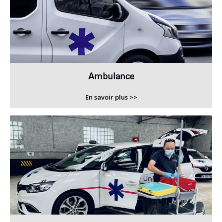
Ambulance
En savoir plus >>