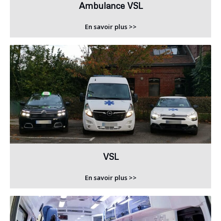
Ambulance VSL
En savoir plus >>
VSL
En savoir plus >>