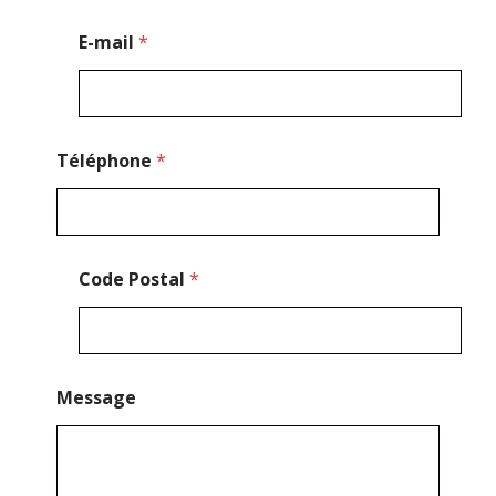
*
E-mail
*
Téléphone
*
Code Postal
*
Message