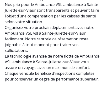
Nos prix pour le Ambulance VSL ambulance à Sainte-
Juliette-sur-Viaur sont transparents et peuvent faire
l’objet d’une compensation par les caisses de santé
selon votre situation.
Organisez votre prochain déplacement avec notre
Ambulance VSL vsl à Sainte-Juliette-sur-Viaur
facilement. Notre centrale de réservation reste
joignable à tout moment pour traiter vos
sollicitations.
La technologie avancée de notre flotte de Ambulance
VSL ambulance à Sainte-Juliette-sur-Viaur vous
assure un voyage avec un maximum de confort.
Chaque véhicule bénéficie d’inspections complètes
pour conserver un degré de performance supérieur.