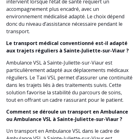
intervient lorsque l’état de santé requiert un
accompagnement plus encadré, avec un
environnement médicalisé adapté. Le choix dépend
donc du niveau d’assistance nécessaire pendant le
transport.
Le transport médical conventionné est-il adapté
aux trajets réguliers à Sainte-Juliette-sur-Viaur ?
Ambulance VSL à Sainte-Juliette-sur-Viaur est
particulièrement adapté aux déplacements médicaux
réguliers. Le Taxi VSL permet d’assurer une continuité
dans les trajets liés à des traitements suivis. Cette
solution favorise la stabilité du parcours de soins,
tout en offrant un cadre rassurant pour le patient.
Comment se déroule un transport en Ambulance
ou Ambulance VSL à Sainte-Juliette-sur-Viaur ?
Un transport en Ambulance VSL dans le cadre de
Ambulance VSL à Sainte-Juliette-sur-Viaur est