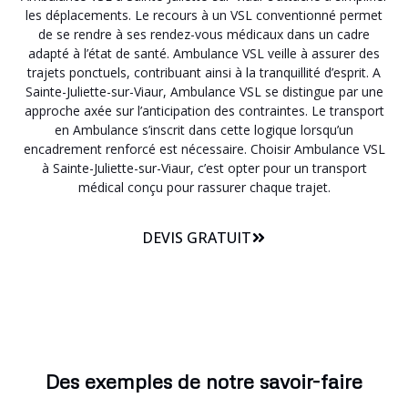
les déplacements. Le recours à un VSL conventionné permet
de se rendre à ses rendez-vous médicaux dans un cadre
adapté à l’état de santé. Ambulance VSL veille à assurer des
trajets ponctuels, contribuant ainsi à la tranquillité d’esprit. A
Sainte-Juliette-sur-Viaur, Ambulance VSL se distingue par une
approche axée sur l’anticipation des contraintes. Le transport
en Ambulance s’inscrit dans cette logique lorsqu’un
encadrement renforcé est nécessaire. Choisir Ambulance VSL
à Sainte-Juliette-sur-Viaur, c’est opter pour un transport
médical conçu pour rassurer chaque trajet.
DEVIS GRATUIT
Des exemples de notre savoir-faire