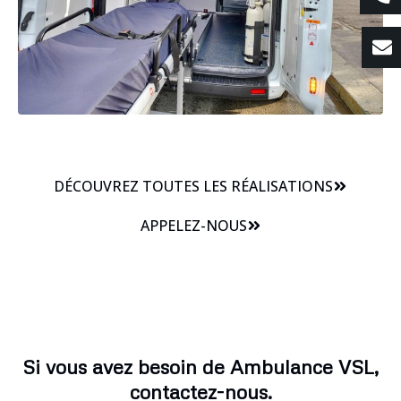
DÉCOUVREZ TOUTES LES RÉALISATIONS
APPELEZ-NOUS
Si vous avez besoin de Ambulance VSL,
contactez-nous.