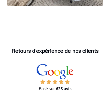
Retours d'expérience de nos clients
Basé sur
628 avis