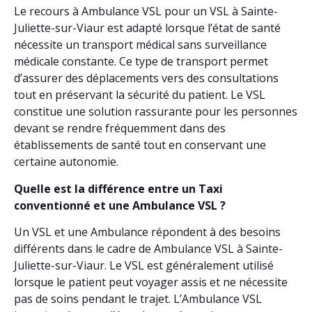
Le recours à Ambulance VSL pour un VSL à Sainte-
Juliette-sur-Viaur est adapté lorsque l’état de santé
nécessite un transport médical sans surveillance
médicale constante. Ce type de transport permet
d’assurer des déplacements vers des consultations
tout en préservant la sécurité du patient. Le VSL
constitue une solution rassurante pour les personnes
devant se rendre fréquemment dans des
établissements de santé tout en conservant une
certaine autonomie.
Quelle est la différence entre un Taxi
conventionné et une Ambulance VSL ?
Un VSL et une Ambulance répondent à des besoins
différents dans le cadre de Ambulance VSL à Sainte-
Juliette-sur-Viaur. Le VSL est généralement utilisé
lorsque le patient peut voyager assis et ne nécessite
pas de soins pendant le trajet. L’Ambulance VSL