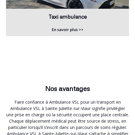
Taxi ambulance
En savoir plus >>
Nos avantages
Faire confiance à Ambulance VSL pour un transport en
Ambulance VSL à Sainte-Juliette-sur-Viaur signifie privilégier
une prise en charge où la sécurité occupent une place centrale.
Chaque déplacement médical peut être source de stress, en
particulier lorsqu’il s’inscrit dans un parcours de soins régulier.
Ambulance VSL à Sainte-Juliette-sur-Viaur s’attache à simplifier