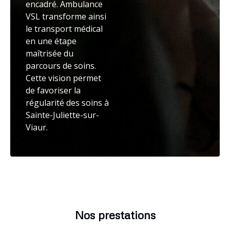
encadré. Ambulance
VSL transforme ainsi
le transport médical
en une étape
maîtrisée du
parcours de soins.
Cette vision permet
de favoriser la
régularité des soins à
Sainte-Juliette-sur-
Viaur.
Nos prestations