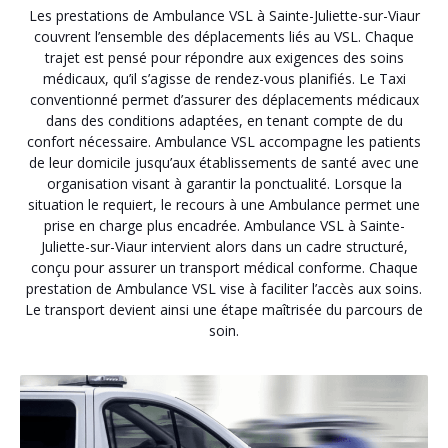
Les prestations de Ambulance VSL à Sainte-Juliette-sur-Viaur
couvrent l’ensemble des déplacements liés au VSL. Chaque
trajet est pensé pour répondre aux exigences des soins
médicaux, qu’il s’agisse de rendez-vous planifiés. Le Taxi
conventionné permet d’assurer des déplacements médicaux
dans des conditions adaptées, en tenant compte de du
confort nécessaire. Ambulance VSL accompagne les patients
de leur domicile jusqu’aux établissements de santé avec une
organisation visant à garantir la ponctualité. Lorsque la
situation le requiert, le recours à une Ambulance permet une
prise en charge plus encadrée. Ambulance VSL à Sainte-
Juliette-sur-Viaur intervient alors dans un cadre structuré,
conçu pour assurer un transport médical conforme. Chaque
prestation de Ambulance VSL vise à faciliter l’accès aux soins.
Le transport devient ainsi une étape maîtrisée du parcours de
soin.