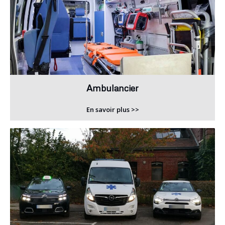
Ambulancier
En savoir plus >>