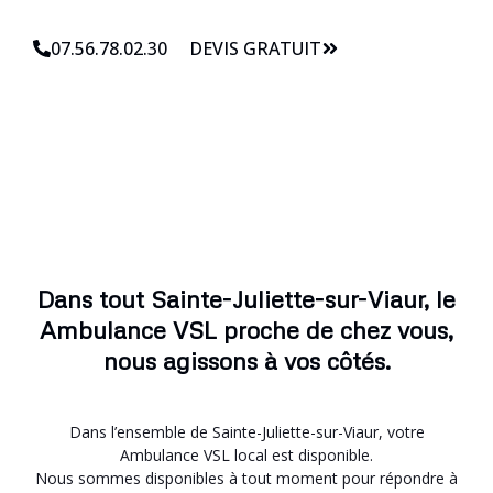
07.56.78.02.30
DEVIS GRATUIT
Dans tout Sainte-Juliette-sur-Viaur, le
Ambulance VSL proche de chez vous,
nous agissons à vos côtés.
Dans l’ensemble de Sainte-Juliette-sur-Viaur, votre
Ambulance VSL local est disponible.
Nous sommes disponibles à tout moment pour répondre à