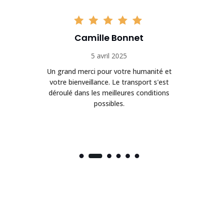
Camille Bonnet
5 avril 2025
Un grand merci pour votre humanité et
on
votre bienveillance. Le transport s'est
déroulé dans les meilleures conditions
possibles.