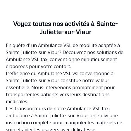
Voyez toutes nos activités à Sainte-
Juliette-sur-Viaur
En quête d’ un Ambulance VSL de mobilité adaptée à
Sainte-Juliette-sur-Viaur? Découvrez nos solutions de
Ambulance VSL taxi conventionné minutieusement
élaborées pour votre confort.
L’efficience du Ambulance VSL vsl conventionné à
Sainte-Juliette-sur-Viaur constitue notre valeur
essentielle. Nous intervenons promptement pour
transporter les patients vers leurs destinations
médicales.
Les transporteurs de notre Ambulance VSL taxi
ambulance à Sainte-Juliette-sur-Viaur ont suivi une
instruction complète pour manipuler les matériels de
soin et aider les usagers avec délicatesse.