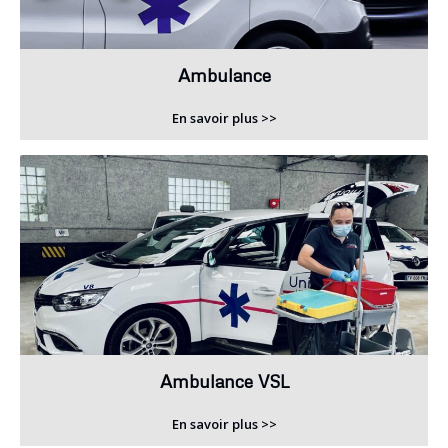
Ambulance
En savoir plus >>
Ambulance VSL
En savoir plus >>