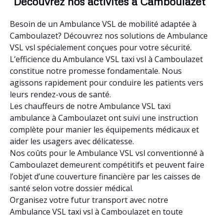
Découvrez nos activités à Camboulazet
Besoin de un Ambulance VSL de mobilité adaptée à
Camboulazet? Découvrez nos solutions de Ambulance
VSL vsl spécialement conçues pour votre sécurité.
L’efficience du Ambulance VSL taxi vsl à Camboulazet
constitue notre promesse fondamentale. Nous
agissons rapidement pour conduire les patients vers
leurs rendez-vous de santé.
Les chauffeurs de notre Ambulance VSL taxi
ambulance à Camboulazet ont suivi une instruction
complète pour manier les équipements médicaux et
aider les usagers avec délicatesse.
Nos coûts pour le Ambulance VSL vsl conventionné à
Camboulazet demeurent compétitifs et peuvent faire
l’objet d’une couverture financière par les caisses de
santé selon votre dossier médical.
Organisez votre futur transport avec notre
Ambulance VSL taxi vsl à Camboulazet en toute