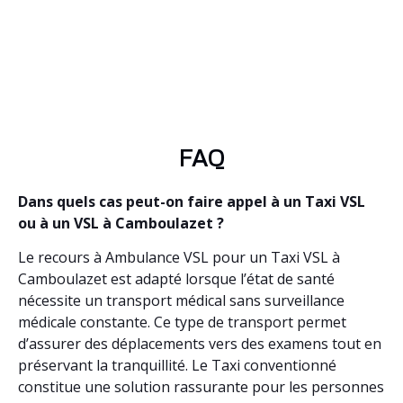
FAQ
Dans quels cas peut-on faire appel à un Taxi VSL
ou à un VSL à Camboulazet ?
Le recours à Ambulance VSL pour un Taxi VSL à
Camboulazet est adapté lorsque l’état de santé
nécessite un transport médical sans surveillance
médicale constante. Ce type de transport permet
d’assurer des déplacements vers des examens tout en
préservant la tranquillité. Le Taxi conventionné
constitue une solution rassurante pour les personnes