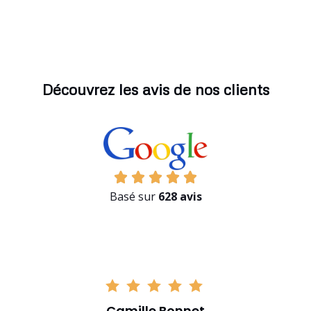
Découvrez les avis de nos clients
Basé sur
628 avis
Camille Bonnet