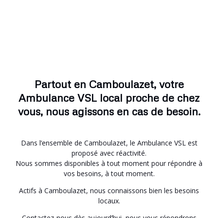
Partout en Camboulazet, votre
Ambulance VSL local proche de chez
vous, nous agissons en cas de besoin.
Dans l’ensemble de Camboulazet, le Ambulance VSL est
proposé avec réactivité.
Nous sommes disponibles à tout moment pour répondre à
vos besoins, à tout moment.
Actifs à Camboulazet, nous connaissons bien les besoins
locaux.
Contactez-nous dès aujourd’hui, nous vous répondrons