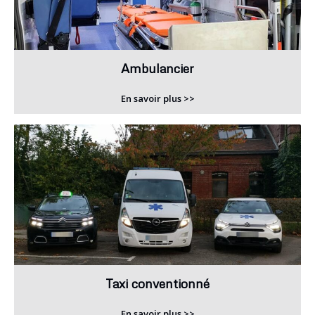
Ambulancier
En savoir plus >>
Taxi conventionné
En savoir plus >>