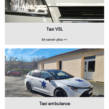
Taxi VSL
En savoir plus >>
Taxi ambulance