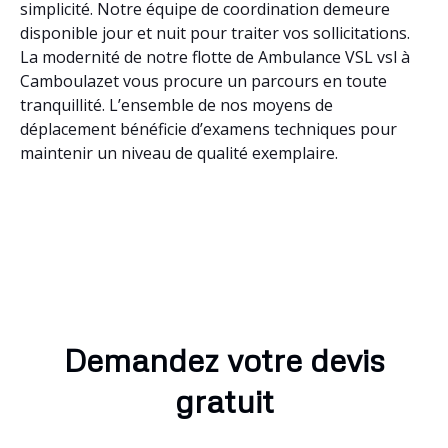
simplicité. Notre équipe de coordination demeure
disponible jour et nuit pour traiter vos sollicitations.
La modernité de notre flotte de Ambulance VSL vsl à
Camboulazet vous procure un parcours en toute
tranquillité. L’ensemble de nos moyens de
déplacement bénéficie d’examens techniques pour
maintenir un niveau de qualité exemplaire.
Demandez votre devis
gratuit