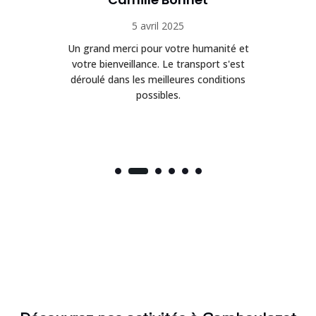
5 avril 2025
Un grand merci pour votre humanité et
on
votre bienveillance. Le transport s'est
déroulé dans les meilleures conditions
possibles.