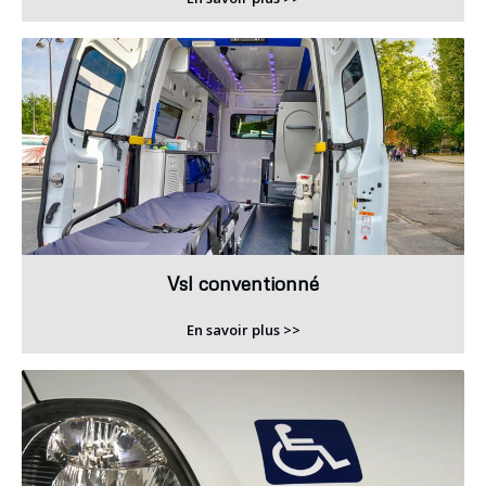
Vsl conventionné
En savoir plus >>