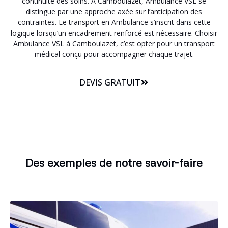
continuité des soins. A Camboulazet, Ambulance VSL se
distingue par une approche axée sur l’anticipation des
contraintes. Le transport en Ambulance s’inscrit dans cette
logique lorsqu’un encadrement renforcé est nécessaire. Choisir
Ambulance VSL à Camboulazet, c’est opter pour un transport
médical conçu pour accompagner chaque trajet.
DEVIS GRATUIT
Des exemples de notre savoir-faire