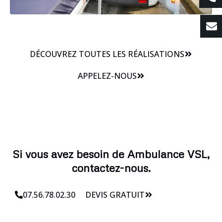
DÉCOUVREZ TOUTES LES RÉALISATIONS
APPELEZ-NOUS
Si vous avez besoin de Ambulance VSL,
contactez-nous.
07.56.78.02.30
DEVIS GRATUIT