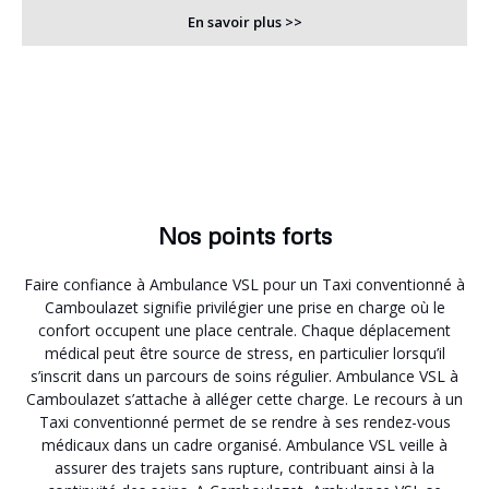
En savoir plus >>
Nos points forts
Faire confiance à Ambulance VSL pour un Taxi conventionné à
Camboulazet signifie privilégier une prise en charge où le
confort occupent une place centrale. Chaque déplacement
médical peut être source de stress, en particulier lorsqu’il
s’inscrit dans un parcours de soins régulier. Ambulance VSL à
Camboulazet s’attache à alléger cette charge. Le recours à un
Taxi conventionné permet de se rendre à ses rendez-vous
médicaux dans un cadre organisé. Ambulance VSL veille à
assurer des trajets sans rupture, contribuant ainsi à la