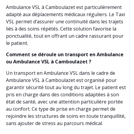
Ambulance VSL à Camboulazet est particulièrement
adapté aux déplacements médicaux réguliers. Le Taxi
VSL permet d’assurer une continuité dans les trajets
liés à des soins répétés. Cette solution favorise la
ponctualité, tout en offrant un cadre rassurant pour
le patient.
Comment se déroule un transport en Ambulance
ou Ambulance VSL à Camboulazet ?
Un transport en Ambulance VSL dans le cadre de
Ambulance VSL à Camboulazet est organisé pour
garantir sécurité tout au long du trajet. Le patient est
pris en charge dans des conditions adaptées à son
état de santé, avec une attention particulière portée
au confort. Ce type de prise en charge permet de
rejoindre les structures de soins en toute tranquillité,
sans ajouter de stress au parcours médical.