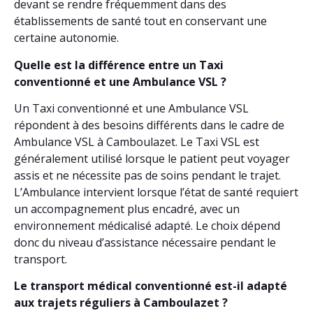
devant se rendre fréquemment dans des
établissements de santé tout en conservant une
certaine autonomie.
Quelle est la différence entre un Taxi
conventionné et une Ambulance VSL ?
Un Taxi conventionné et une Ambulance VSL
répondent à des besoins différents dans le cadre de
Ambulance VSL à Camboulazet. Le Taxi VSL est
généralement utilisé lorsque le patient peut voyager
assis et ne nécessite pas de soins pendant le trajet.
L’Ambulance intervient lorsque l’état de santé requiert
un accompagnement plus encadré, avec un
environnement médicalisé adapté. Le choix dépend
donc du niveau d’assistance nécessaire pendant le
transport.
Le transport médical conventionné est-il adapté
aux trajets réguliers à Camboulazet ?