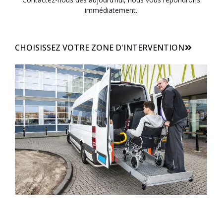
immédiatement.
CHOISISSEZ VOTRE ZONE D'INTERVENTION