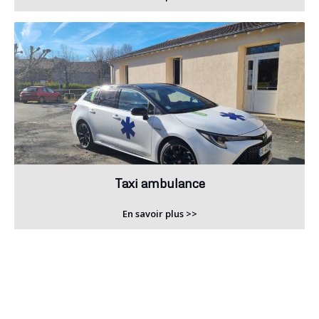
Taxi ambulance
En savoir plus >>