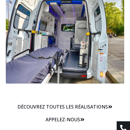
DÉCOUVREZ TOUTES LES RÉALISATIONS
APPELEZ-NOUS