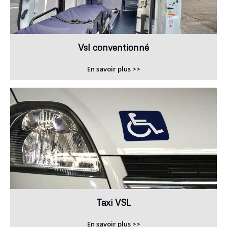
Vsl conventionné
En savoir plus >>
Taxi VSL
En savoir plus >>