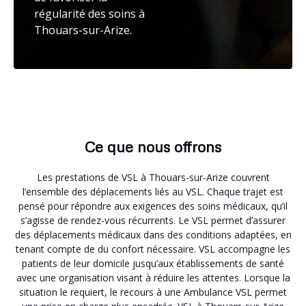
régularité des soins à
Thouars-sur-Arize.
Ce que nous offrons
Les prestations de VSL à Thouars-sur-Arize couvrent
l’ensemble des déplacements liés au VSL. Chaque trajet est
pensé pour répondre aux exigences des soins médicaux, qu’il
s’agisse de rendez-vous récurrents. Le VSL permet d’assurer
des déplacements médicaux dans des conditions adaptées, en
tenant compte de du confort nécessaire. VSL accompagne les
patients de leur domicile jusqu’aux établissements de santé
avec une organisation visant à réduire les attentes. Lorsque la
situation le requiert, le recours à une Ambulance VSL permet