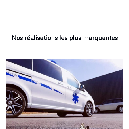
Nos réalisations les plus marquantes