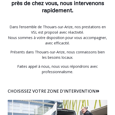
près de chez vous, nous intervenons
rapidement.
Dans l’ensemble de Thouars-sur-Arize, nos prestations en
VSL est proposé avec réactivité.
Nous sommes à votre disposition pour vous accompagner,
avec efficacité.
Présents dans Thouars-sur-Arize, nous connaissons bien
les besoins locaux.
Faites appel à nous, nous vous répondrons avec
professionnalisme.
CHOISISSEZ VOTRE ZONE D'INTERVENTION