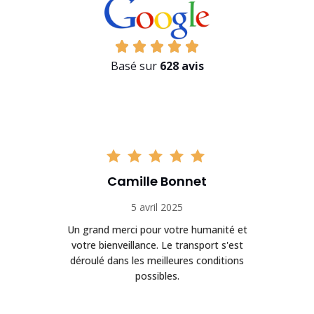
Basé sur
628 avis
Camille Bonnet
5 avril 2025
Un grand merci pour votre humanité et
on
votre bienveillance. Le transport s'est
déroulé dans les meilleures conditions
possibles.