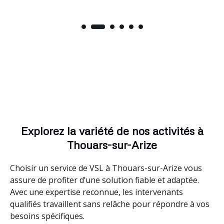
Explorez la variété de nos activités à
Thouars-sur-Arize
Choisir un service de VSL à Thouars-sur-Arize vous
assure de profiter d’une solution fiable et adaptée.
Avec une expertise reconnue, les intervenants
qualifiés travaillent sans relâche pour répondre à vos
besoins spécifiques.