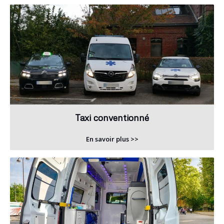
Taxi conventionné
En savoir plus >>