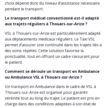
choix dépend donc du niveau d’assistance nécessaire
pendant le transport.
Le transport médical conventionné est-il adapté
aux trajets réguliers à Thouars-sur-Arize ?
VSL à Thouars-sur-Arize est particulièrement adapté
aux déplacements médicaux réguliers. Le Taxi VSL
permet d’assurer une continuité dans les trajets liés à
des soins répétés. Cette solution favorise la
ponctualité, tout en offrant un cadre rassurant pour
le patient.
Comment se déroule un transport en Ambulance
ou Ambulance VSL à Thouars-sur-Arize ?
Un transport en Ambulance dans le cadre de VSL à
Thouars-sur-Arize est organisé pour garantir
sérénité tout au long du trajet. Le patient est pris en
charge dans des conditions adaptées à son état de