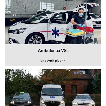
Ambulance VSL
En savoir plus >>