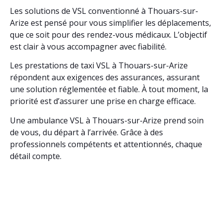
Les solutions de VSL conventionné à Thouars-sur-
Arize est pensé pour vous simplifier les déplacements,
que ce soit pour des rendez-vous médicaux. L’objectif
est clair à vous accompagner avec fiabilité.
Les prestations de taxi VSL à Thouars-sur-Arize
répondent aux exigences des assurances, assurant
une solution réglementée et fiable. À tout moment, la
priorité est d’assurer une prise en charge efficace.
Une ambulance VSL à Thouars-sur-Arize prend soin
de vous, du départ à l’arrivée. Grâce à des
professionnels compétents et attentionnés, chaque
détail compte.