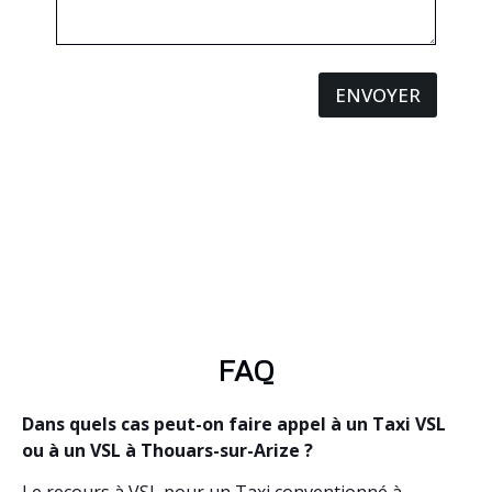
ENVOYER
FAQ
Dans quels cas peut-on faire appel à un Taxi VSL
ou à un VSL à Thouars-sur-Arize ?