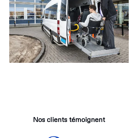
Nos clients témoignent