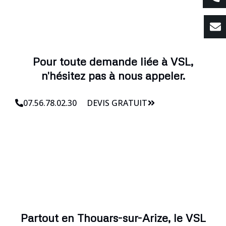
Pour toute demande liée à VSL,
n'hésitez pas à nous appeler.
07.56.78.02.30
DEVIS GRATUIT
Partout en Thouars-sur-Arize, le VSL