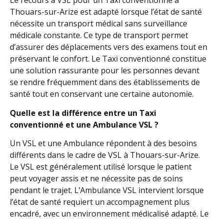
Le recours à VSL pour un Taxi conventionné à
Thouars-sur-Arize est adapté lorsque l’état de santé
nécessite un transport médical sans surveillance
médicale constante. Ce type de transport permet
d’assurer des déplacements vers des examens tout en
préservant le confort. Le Taxi conventionné constitue
une solution rassurante pour les personnes devant
se rendre fréquemment dans des établissements de
santé tout en conservant une certaine autonomie.
Quelle est la différence entre un Taxi
conventionné et une Ambulance VSL ?
Un VSL et une Ambulance répondent à des besoins
différents dans le cadre de VSL à Thouars-sur-Arize.
Le VSL est généralement utilisé lorsque le patient
peut voyager assis et ne nécessite pas de soins
pendant le trajet. L’Ambulance VSL intervient lorsque
l’état de santé requiert un accompagnement plus
encadré, avec un environnement médicalisé adapté. Le