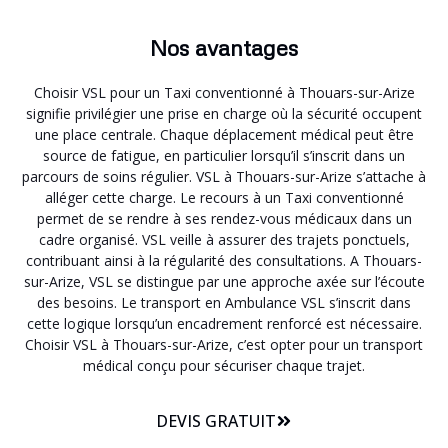
Nos avantages
Choisir VSL pour un Taxi conventionné à Thouars-sur-Arize
signifie privilégier une prise en charge où la sécurité occupent
une place centrale. Chaque déplacement médical peut être
source de fatigue, en particulier lorsqu’il s’inscrit dans un
parcours de soins régulier. VSL à Thouars-sur-Arize s’attache à
alléger cette charge. Le recours à un Taxi conventionné
permet de se rendre à ses rendez-vous médicaux dans un
cadre organisé. VSL veille à assurer des trajets ponctuels,
contribuant ainsi à la régularité des consultations. A Thouars-
sur-Arize, VSL se distingue par une approche axée sur l’écoute
des besoins. Le transport en Ambulance VSL s’inscrit dans
cette logique lorsqu’un encadrement renforcé est nécessaire.
Choisir VSL à Thouars-sur-Arize, c’est opter pour un transport
médical conçu pour sécuriser chaque trajet.
DEVIS GRATUIT