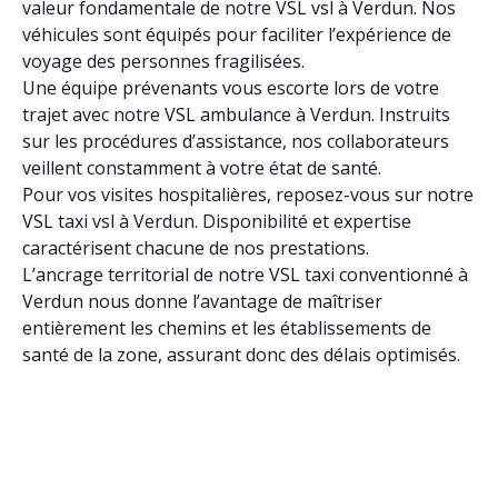
valeur fondamentale de notre VSL vsl à Verdun. Nos
véhicules sont équipés pour faciliter l’expérience de
voyage des personnes fragilisées.
Une équipe prévenants vous escorte lors de votre
trajet avec notre VSL ambulance à Verdun. Instruits
sur les procédures d’assistance, nos collaborateurs
veillent constamment à votre état de santé.
Pour vos visites hospitalières, reposez-vous sur notre
VSL taxi vsl à Verdun. Disponibilité et expertise
caractérisent chacune de nos prestations.
L’ancrage territorial de notre VSL taxi conventionné à
Verdun nous donne l’avantage de maîtriser
entièrement les chemins et les établissements de
santé de la zone, assurant donc des délais optimisés.