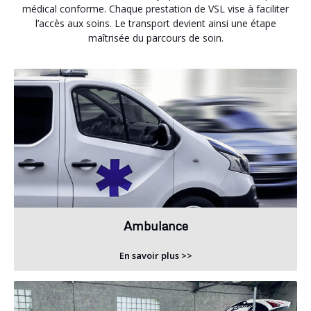
médical conforme. Chaque prestation de VSL vise à faciliter
l’accès aux soins. Le transport devient ainsi une étape
maîtrisée du parcours de soin.
Ambulance
En savoir plus >>