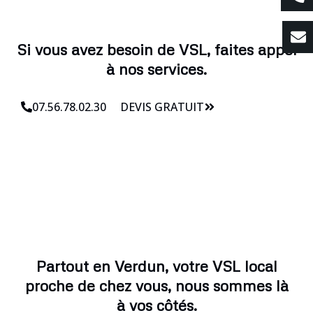
Si vous avez besoin de VSL, faites appel
à nos services.
07.56.78.02.30
DEVIS GRATUIT
Partout en Verdun, votre VSL local
proche de chez vous, nous sommes là
à vos côtés.