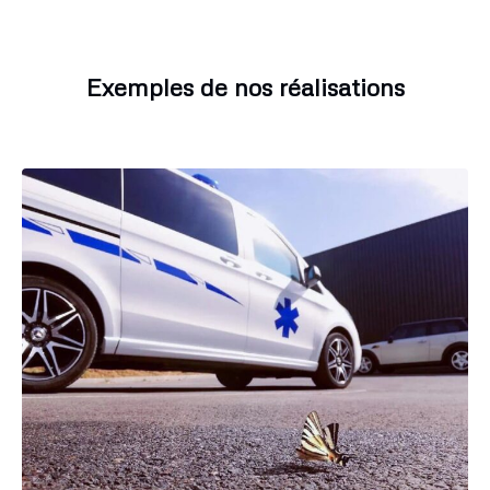
Exemples de nos réalisations