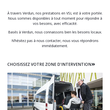
À travers Verdun, nos prestations en VSL est à votre portée.
Nous sommes disponibles à tout moment pour répondre à
vos besoins, avec efficacité.
Basés à Verdun, nous connaissons bien les besoins locaux.
N’hésitez pas à nous contacter, nous vous répondrons
immédiatement.
CHOISISSEZ VOTRE ZONE D'INTERVENTION