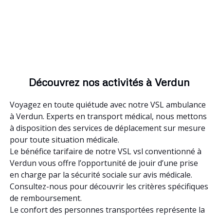
Découvrez nos activités à Verdun
Voyagez en toute quiétude avec notre VSL ambulance
à Verdun. Experts en transport médical, nous mettons
à disposition des services de déplacement sur mesure
pour toute situation médicale.
Le bénéfice tarifaire de notre VSL vsl conventionné à
Verdun vous offre l’opportunité de jouir d’une prise
en charge par la sécurité sociale sur avis médicale.
Consultez-nous pour découvrir les critères spécifiques
de remboursement.
Le confort des personnes transportées représente la