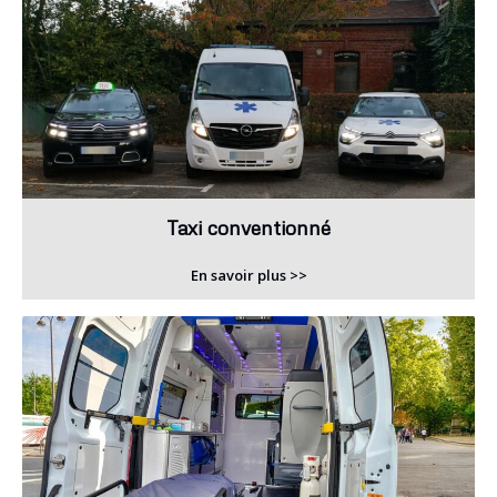
Taxi conventionné
En savoir plus >>