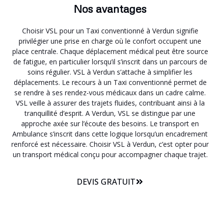
Nos avantages
Choisir VSL pour un Taxi conventionné à Verdun signifie
privilégier une prise en charge où le confort occupent une
place centrale. Chaque déplacement médical peut être source
de fatigue, en particulier lorsqu’il s’inscrit dans un parcours de
soins régulier. VSL à Verdun s’attache à simplifier les
déplacements. Le recours à un Taxi conventionné permet de
se rendre à ses rendez-vous médicaux dans un cadre calme.
VSL veille à assurer des trajets fluides, contribuant ainsi à la
tranquillité d’esprit. A Verdun, VSL se distingue par une
approche axée sur l’écoute des besoins. Le transport en
Ambulance s’inscrit dans cette logique lorsqu’un encadrement
renforcé est nécessaire. Choisir VSL à Verdun, c’est opter pour
un transport médical conçu pour accompagner chaque trajet.
DEVIS GRATUIT