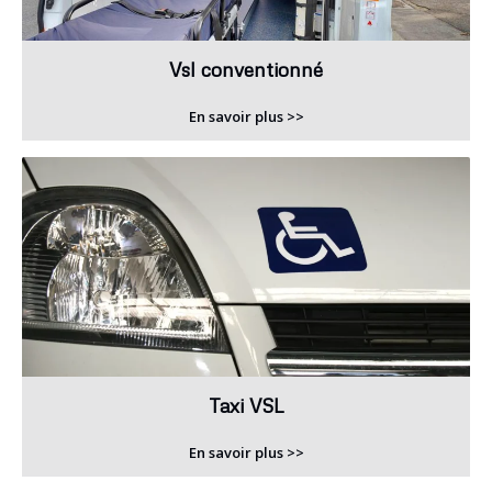
Vsl conventionné
En savoir plus >>
Taxi VSL
En savoir plus >>