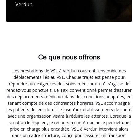
Verdun.
Ce que nous offrons
Les prestations de VSL à Verdun couvrent l’ensemble des
déplacements liés au VSL. Chaque trajet est pensé pour
répondre aux exigences des soins médicaux, qu’il s’agisse de
rendez-vous ponctuels. Le Taxi conventionné permet d’assurer
des déplacements médicaux dans des conditions adaptées, en
tenant compte de des contraintes horaires. VSL accompagne
les patients de leur domicile jusqu’aux établissements de santé
avec une organisation visant à réduire les attentes. Lorsque la
situation le requiert, le recours à une Ambulance permet une
prise en charge plus encadrée. VSL à Verdun intervient alors
dans un cadre structuré, conçu pour assurer un transport