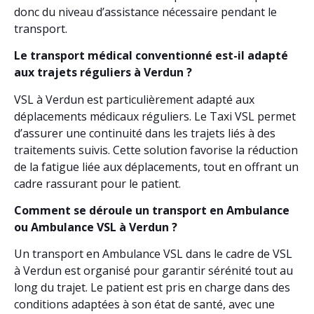
donc du niveau d’assistance nécessaire pendant le
transport.
Le transport médical conventionné est-il adapté
aux trajets réguliers à Verdun ?
VSL à Verdun est particulièrement adapté aux
déplacements médicaux réguliers. Le Taxi VSL permet
d’assurer une continuité dans les trajets liés à des
traitements suivis. Cette solution favorise la réduction
de la fatigue liée aux déplacements, tout en offrant un
cadre rassurant pour le patient.
Comment se déroule un transport en Ambulance
ou Ambulance VSL à Verdun ?
Un transport en Ambulance VSL dans le cadre de VSL
à Verdun est organisé pour garantir sérénité tout au
long du trajet. Le patient est pris en charge dans des
conditions adaptées à son état de santé, avec une