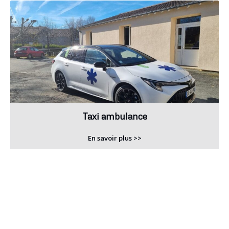
Taxi ambulance
En savoir plus >>