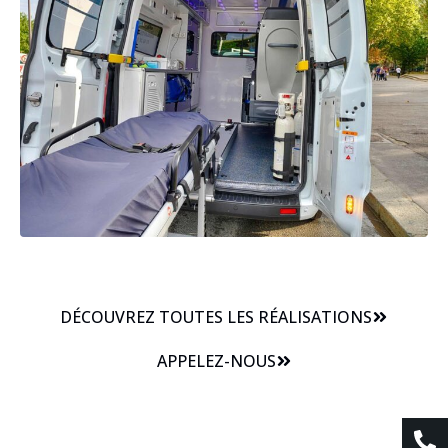
DÉCOUVREZ TOUTES LES RÉALISATIONS
APPELEZ-NOUS