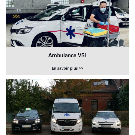
Ambulance VSL
En savoir plus >>