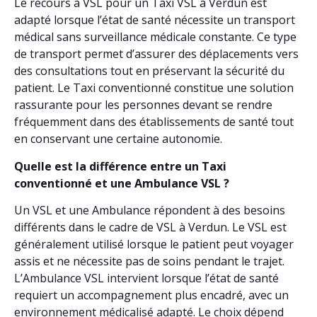
Le recours à VSL pour un Taxi VSL à Verdun est
adapté lorsque l’état de santé nécessite un transport
médical sans surveillance médicale constante. Ce type
de transport permet d’assurer des déplacements vers
des consultations tout en préservant la sécurité du
patient. Le Taxi conventionné constitue une solution
rassurante pour les personnes devant se rendre
fréquemment dans des établissements de santé tout
en conservant une certaine autonomie.
Quelle est la différence entre un Taxi
conventionné et une Ambulance VSL ?
Un VSL et une Ambulance répondent à des besoins
différents dans le cadre de VSL à Verdun. Le VSL est
généralement utilisé lorsque le patient peut voyager
assis et ne nécessite pas de soins pendant le trajet.
L’Ambulance VSL intervient lorsque l’état de santé
requiert un accompagnement plus encadré, avec un
environnement médicalisé adapté. Le choix dépend