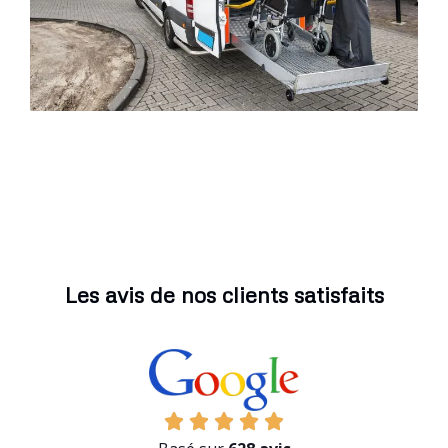
Les avis de nos clients satisfaits