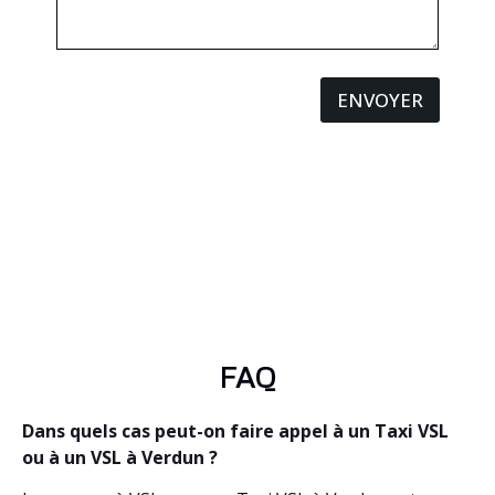
ENVOYER
FAQ
Dans quels cas peut-on faire appel à un Taxi VSL
ou à un VSL à Verdun ?