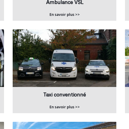
Ambulance VSL
En savoir plus >>
Taxi conventionné
En savoir plus >>