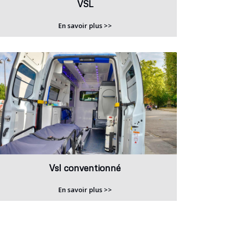
VSL
En savoir plus >>
Vsl conventionné
En savoir plus >>