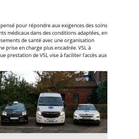
t pensé pour répondre aux exigences des soins
nts médicaux dans des conditions adaptées, en
issements de santé avec une organisation
une prise en charge plus encadrée. VSL à
prestation de VSL vise à faciliter l’accès aux