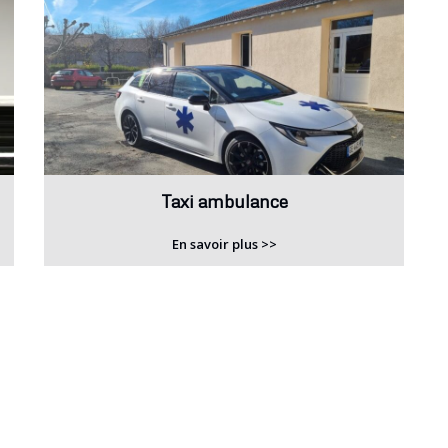
Taxi ambulance
En savoir plus >>