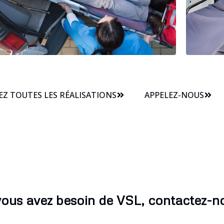
Z TOUTES LES RÉALISATIONS
APPELEZ-NOUS
vous avez besoin de VSL, contactez-n