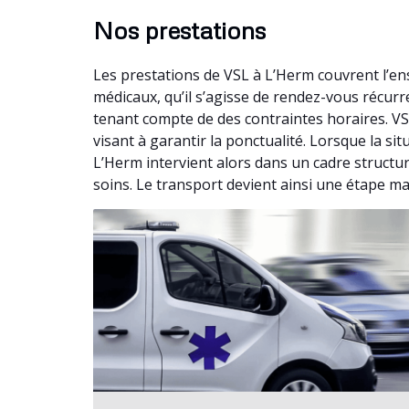
Nos prestations
Les prestations de VSL à L’Herm couvrent l’e
médicaux, qu’il s’agisse de rendez-vous récu
tenant compte de des contraintes horaires. VS
visant à garantir la ponctualité. Lorsque la s
L’Herm intervient alors dans un cadre structur
soins. Le transport devient ainsi une étape ma