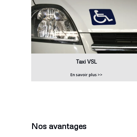
Taxi VSL
En savoir plus >>
Nos avantages