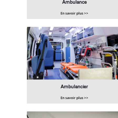
Ambulance
En savoir plus >>
Ambulancier
En savoir plus >>