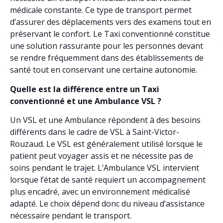
médicale constante. Ce type de transport permet
d’assurer des déplacements vers des examens tout en
préservant le confort. Le Taxi conventionné constitue
une solution rassurante pour les personnes devant
se rendre fréquemment dans des établissements de
santé tout en conservant une certaine autonomie.
Quelle est la différence entre un Taxi
conventionné et une Ambulance VSL ?
Un VSL et une Ambulance répondent à des besoins
différents dans le cadre de VSL à Saint-Victor-
Rouzaud. Le VSL est généralement utilisé lorsque le
patient peut voyager assis et ne nécessite pas de
soins pendant le trajet. L’Ambulance VSL intervient
lorsque l’état de santé requiert un accompagnement
plus encadré, avec un environnement médicalisé
adapté. Le choix dépend donc du niveau d’assistance
nécessaire pendant le transport.