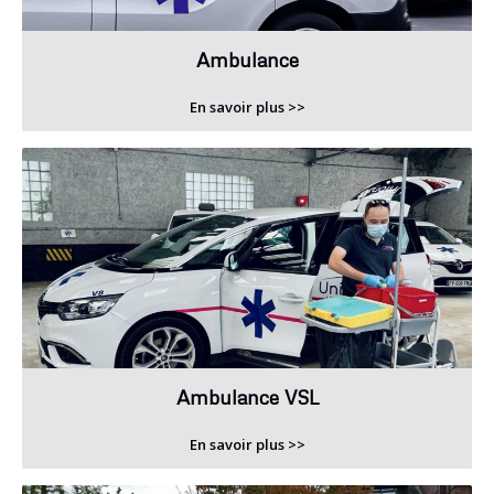
Ambulance
En savoir plus >>
Ambulance VSL
En savoir plus >>