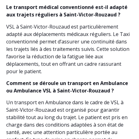
Le transport médical conventionné est-il adapté
aux trajets réguliers à Saint-Victor-Rouzaud ?
VSL à Saint-Victor-Rouzaud est particulièrement
adapté aux déplacements médicaux réguliers. Le Taxi
conventionné permet d’assurer une continuité dans
les trajets liés à des traitements suivis. Cette solution
favorise la réduction de la fatigue liée aux
déplacements, tout en offrant un cadre rassurant
pour le patient.
Comment se déroule un transport en Ambulance
ou Ambulance VSL à Saint-Victor-Rouzaud ?
Un transport en Ambulance dans le cadre de VSL à
Saint-Victor-Rouzaud est organisé pour garantir
stabilité tout au long du trajet. Le patient est pris en
charge dans des conditions adaptées à son état de
santé, avec une attention particulière portée au