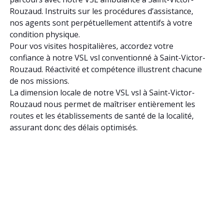
Rouzaud. Instruits sur les procédures d’assistance,
nos agents sont perpétuellement attentifs à votre
condition physique.
Pour vos visites hospitalières, accordez votre
confiance à notre VSL vsl conventionné à Saint-Victor-
Rouzaud. Réactivité et compétence illustrent chacune
de nos missions.
La dimension locale de notre VSL vsl à Saint-Victor-
Rouzaud nous permet de maîtriser entièrement les
routes et les établissements de santé de la localité,
assurant donc des délais optimisés.