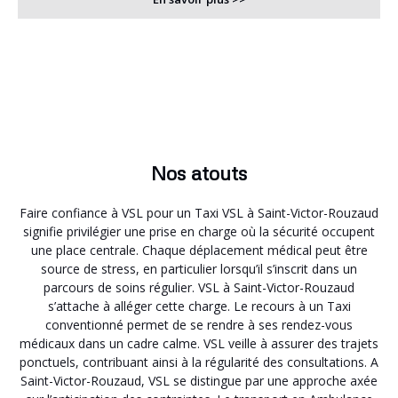
Nos atouts
Faire confiance à VSL pour un Taxi VSL à Saint-Victor-Rouzaud
signifie privilégier une prise en charge où la sécurité occupent
une place centrale. Chaque déplacement médical peut être
source de stress, en particulier lorsqu’il s’inscrit dans un
parcours de soins régulier. VSL à Saint-Victor-Rouzaud
s’attache à alléger cette charge. Le recours à un Taxi
conventionné permet de se rendre à ses rendez-vous
médicaux dans un cadre calme. VSL veille à assurer des trajets
ponctuels, contribuant ainsi à la régularité des consultations. A
Saint-Victor-Rouzaud, VSL se distingue par une approche axée