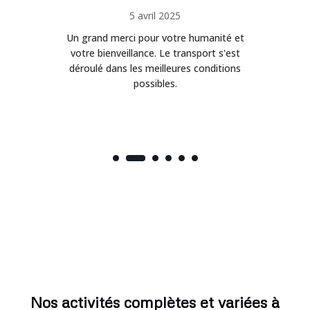
5 avril 2025
Un grand merci pour votre humanité et
on
votre bienveillance. Le transport s'est
déroulé dans les meilleures conditions
possibles.
Nos activités complètes et variées à