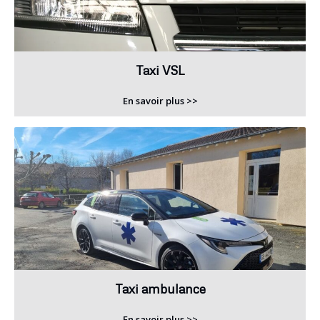
Taxi VSL
En savoir plus >>
Taxi ambulance
En savoir plus >>