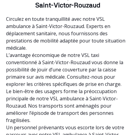
Saint-Victor-Rouzaud
Circulez en toute tranquillité avec notre VSL
ambulance à Saint-Victor-Rouzaud. Experts en
déplacement sanitaire, nous fournissons des
prestations de mobilité adaptée pour toute situation
médicale.
L’avantage économique de notre VSL taxi
conventionné à Saint-Victor-Rouzaud vous donne la
possibilité de jouir d’une couverture par la caisse
primaire sur avis médicale. Consultez-nous pour
explorer les critères spécifiques de prise en charge.
Le bien-être des usagers forme la préoccupation
principale de notre VSL ambulance à Saint-Victor-
Rouzaud. Nos transports sont aménagés pour
améliorer l’épisode de transport des personnes
fragilisées.
Un personnel prévenants vous escorte lors de votre
parcours avec notre VSL ambulance à Saint-Victor-