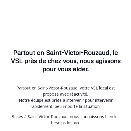
Partout en Saint-Victor-Rouzaud, le
VSL près de chez vous, nous agissons
pour vous aider.
Partout en Saint-Victor-Rouzaud, votre VSL local est
proposé avec réactivité.
Notre équipe est prête à intervenir pour intervenir
rapidement, peu importe la situation.
Basés à Saint-Victor-Rouzaud, nous connaissons bien les
besoins locaux.