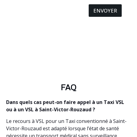
ENVOYER
FAQ
Dans quels cas peut-on faire appel à un Taxi VSL
ou à un VSL à Saint-Victor-Rouzaud ?
Le recours à VSL pour un Taxi conventionné à Saint-
Victor-Rouzaud est adapté lorsque l’état de santé
nécessite un transport médical sans surveillance