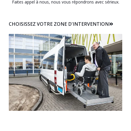
Faites appel à nous, nous vous répondrons avec sérieux.
CHOISISSEZ VOTRE ZONE D'INTERVENTION