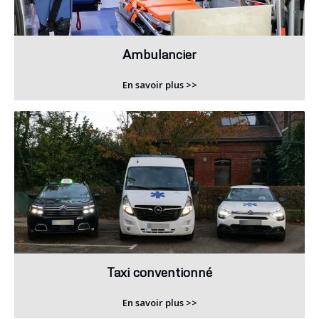
Ambulancier
En savoir plus >>
Taxi conventionné
En savoir plus >>