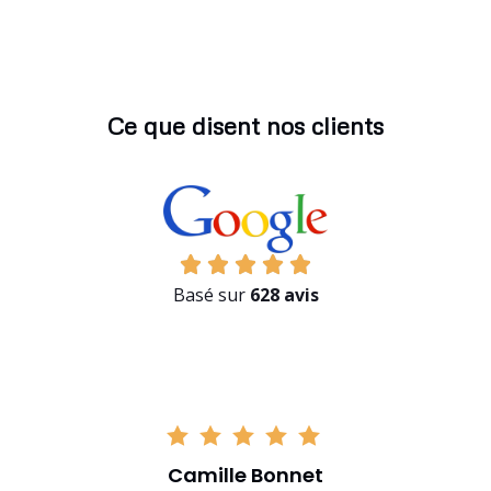
Ce que disent nos clients
Basé sur
628 avis
Camille Bonnet