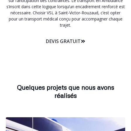
sur l’anticipation des contraintes. Le transport en Ambulance
s’inscrit dans cette logique lorsqu’un encadrement renforcé est
nécessaire. Choisir VSL à Saint-Victor-Rouzaud, c’est opter
pour un transport médical conçu pour accompagner chaque
trajet.
DEVIS GRATUIT
Quelques projets que nous avons
réalisés