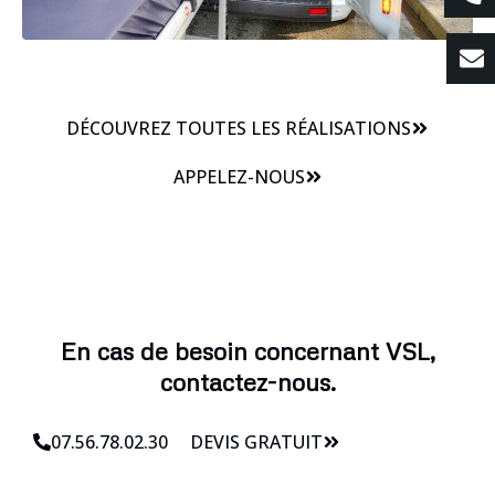
DÉCOUVREZ TOUTES LES RÉALISATIONS
APPELEZ-NOUS
En cas de besoin concernant VSL,
contactez-nous.
07.56.78.02.30
DEVIS GRATUIT