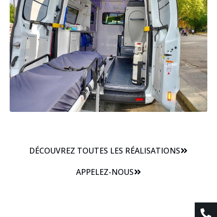
DÉCOUVREZ TOUTES LES RÉALISATIONS
APPELEZ-NOUS