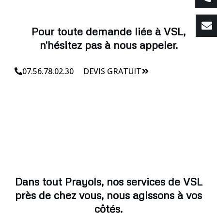
Pour toute demande liée à VSL,
n'hésitez pas à nous appeler.
07.56.78.02.30
DEVIS GRATUIT
Dans tout Prayols, nos services de VSL
près de chez vous, nous agissons à vos
côtés.