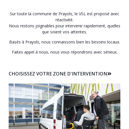
Sur toute la commune de Prayols, le VSL est proposé avec
réactivité.
Nous restons joignables pour intervenir rapidement, quelles
que soient vos attentes.
Basés à Prayols, nous connaissons bien les besoins locaux.
Faites appel à nous, nous vous répondrons avec sérieux.
CHOISISSEZ VOTRE ZONE D'INTERVENTION