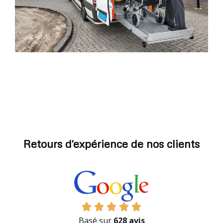
Retours d'expérience de nos clients
Basé sur
628 avis