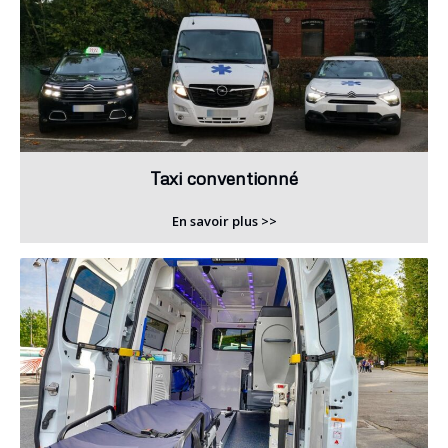
Taxi conventionné
En savoir plus >>