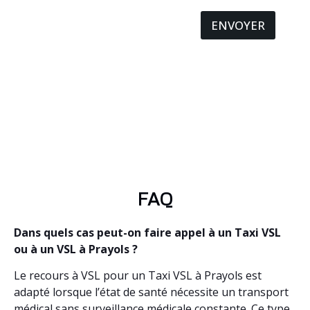
ENVOYER
FAQ
Dans quels cas peut-on faire appel à un Taxi VSL
ou à un VSL à Prayols ?
Le recours à VSL pour un Taxi VSL à Prayols est
adapté lorsque l’état de santé nécessite un transport
médical sans surveillance médicale constante. Ce type