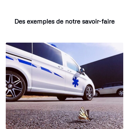
Des exemples de notre savoir-faire