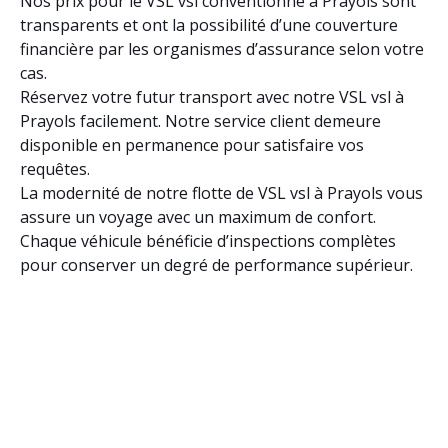
Nos prix pour le VSL vsl conventionné à Prayols sont
transparents et ont la possibilité d’une couverture
financière par les organismes d’assurance selon votre
cas.
Réservez votre futur transport avec notre VSL vsl à
Prayols facilement. Notre service client demeure
disponible en permanence pour satisfaire vos
requêtes.
La modernité de notre flotte de VSL vsl à Prayols vous
assure un voyage avec un maximum de confort.
Chaque véhicule bénéficie d’inspections complètes
pour conserver un degré de performance supérieur.