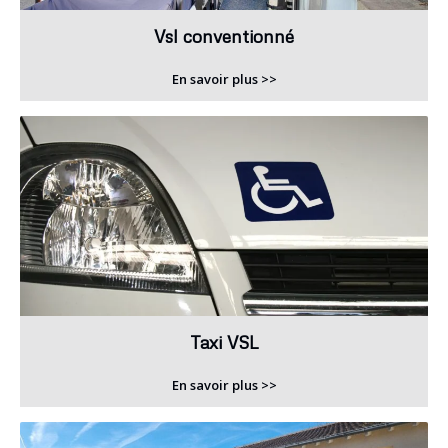
Vsl conventionné
En savoir plus >>
Taxi VSL
En savoir plus >>