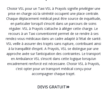
Choisir VSL pour un Taxi VSL à Prayols signifie privilégier une
prise en charge où la sérénité occupent une place centrale.
Chaque déplacement médical peut être source de inquiétude,
en particulier lorsqu’il s’inscrit dans un parcours de soins
régulier. VSL à Prayols s’attache à alléger cette charge. Le
recours à un Taxi conventionné permet de se rendre à ses
rendez-vous médicaux dans un cadre adapté à l’état de santé.
VSL veille à assurer des trajets sans rupture, contribuant ainsi
à la tranquillité d’esprit. A Prayols, VSL se distingue par une
approche axée sur l’anticipation des contraintes. Le transport
en Ambulance VSL s’inscrit dans cette logique lorsqu’un
encadrement renforcé est nécessaire. Choisir VSL à Prayols,
c’est opter pour un transport médical conçu pour
accompagner chaque trajet.
DEVIS GRATUIT