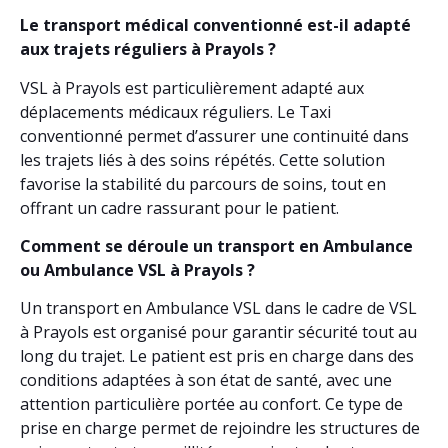
Le transport médical conventionné est-il adapté
aux trajets réguliers à Prayols ?
VSL à Prayols est particulièrement adapté aux
déplacements médicaux réguliers. Le Taxi
conventionné permet d’assurer une continuité dans
les trajets liés à des soins répétés. Cette solution
favorise la stabilité du parcours de soins, tout en
offrant un cadre rassurant pour le patient.
Comment se déroule un transport en Ambulance
ou Ambulance VSL à Prayols ?
Un transport en Ambulance VSL dans le cadre de VSL
à Prayols est organisé pour garantir sécurité tout au
long du trajet. Le patient est pris en charge dans des
conditions adaptées à son état de santé, avec une
attention particulière portée au confort. Ce type de
prise en charge permet de rejoindre les structures de