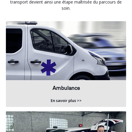
transport devient ainsi une étape maîtrisée du parcours de
soin.
Ambulance
En savoir plus >>