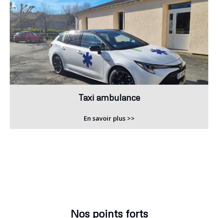
Taxi ambulance
En savoir plus >>
Nos points forts