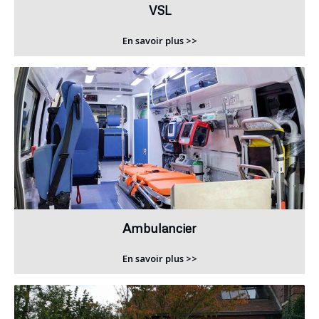
VSL
En savoir plus >>
Ambulancier
En savoir plus >>