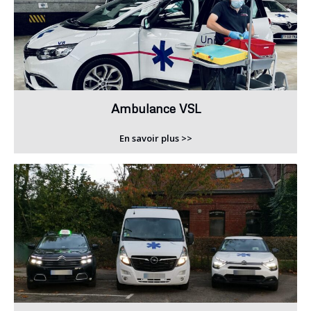
Ambulance VSL
En savoir plus >>