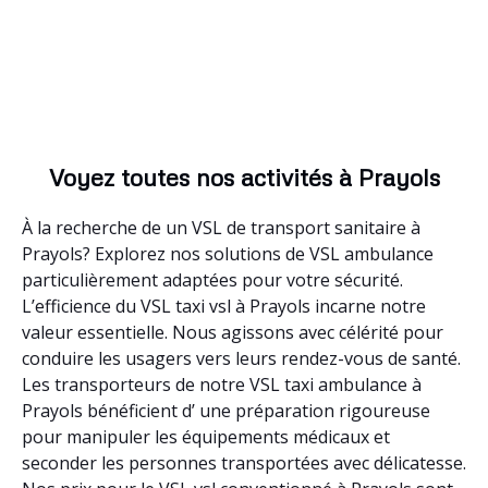
Voyez toutes nos activités à Prayols
À la recherche de un VSL de transport sanitaire à
Prayols? Explorez nos solutions de VSL ambulance
particulièrement adaptées pour votre sécurité.
L’efficience du VSL taxi vsl à Prayols incarne notre
valeur essentielle. Nous agissons avec célérité pour
conduire les usagers vers leurs rendez-vous de santé.
Les transporteurs de notre VSL taxi ambulance à
Prayols bénéficient d’ une préparation rigoureuse
pour manipuler les équipements médicaux et
seconder les personnes transportées avec délicatesse.