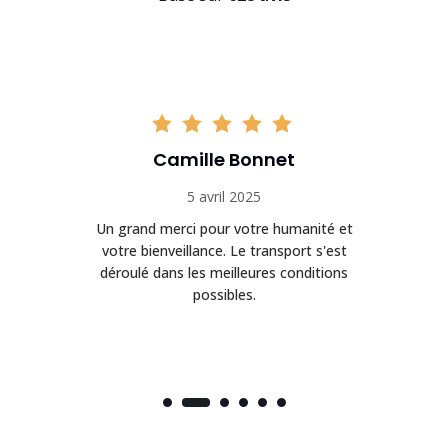
Camille Bonnet
5 avril 2025
Un grand merci pour votre humanité et
on
votre bienveillance. Le transport s'est
déroulé dans les meilleures conditions
possibles.