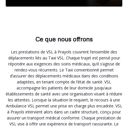
Ce que nous offrons
Les prestations de VSL à Prayols couvrent l’ensemble des
déplacements liés au Taxi VSL. Chaque trajet est pensé pour
répondre aux exigences des soins médicaux, qu’il s’agisse de
rendez-vous récurrents. Le Taxi conventionné permet
d’assurer des déplacements médicaux dans des conditions
adaptées, en tenant compte de l’état de santé. VSL
accompagne les patients de leur domicile jusqu’aux
établissements de santé avec une organisation visant à réduire
les attentes. Lorsque la situation le requiert, le recours à une
Ambulance VSL permet une prise en charge plus encadrée. VSL
à Prayols intervient alors dans un cadre structuré, conçu pour
assurer un transport médical conforme. Chaque prestation de
VSL vise à offrir une expérience de transport rassurante. Le