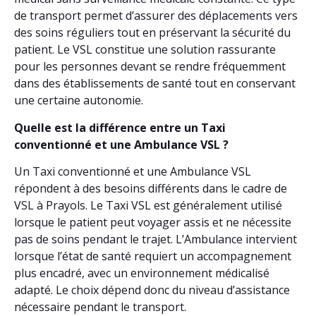
de transport permet d’assurer des déplacements vers
des soins réguliers tout en préservant la sécurité du
patient. Le VSL constitue une solution rassurante
pour les personnes devant se rendre fréquemment
dans des établissements de santé tout en conservant
une certaine autonomie.
Quelle est la différence entre un Taxi
conventionné et une Ambulance VSL ?
Un Taxi conventionné et une Ambulance VSL
répondent à des besoins différents dans le cadre de
VSL à Prayols. Le Taxi VSL est généralement utilisé
lorsque le patient peut voyager assis et ne nécessite
pas de soins pendant le trajet. L’Ambulance intervient
lorsque l’état de santé requiert un accompagnement
plus encadré, avec un environnement médicalisé
adapté. Le choix dépend donc du niveau d’assistance
nécessaire pendant le transport.